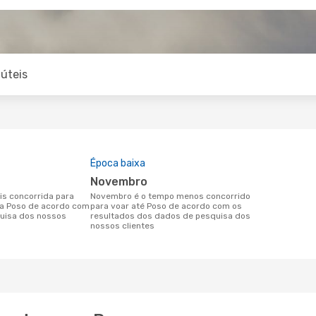
úteis
Época baixa
novembro
novembro é o tempo menos concorrido
ra Poso de acordo com
para voar até Poso de acordo com os
uisa dos nossos
resultados dos dados de pesquisa dos
nossos clientes