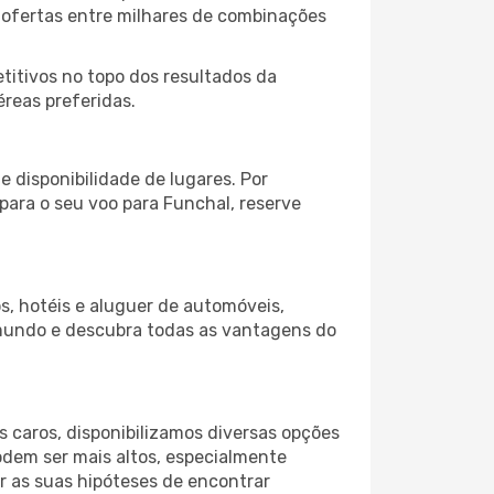
 ofertas entre milhares de combinações
itivos no topo dos resultados da
éreas preferidas.
 disponibilidade de lugares. Por
para o seu voo para Funchal, reserve
s, hotéis e aluguer de automóveis,
 mundo e descubra todas as vantagens do
 caros, disponibilizamos diversas opções
odem ser mais altos, especialmente
r as suas hipóteses de encontrar