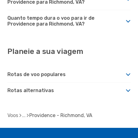
Providence para Richmond, VA?
Quanto tempo dura o voo para ir de
Providence para Richmond, VA?
Planeie a sua viagem
Rotas de voo populares
Rotas alternativas
Voos
Providence - Richmond, VA