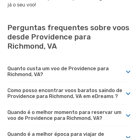
já o seu voo!
Perguntas frequentes sobre voos
desde Providence para
Richmond, VA
Quanto custa um voo de Providence para
Richmond, VA?
Como posso encontrar voos baratos saindo de
Providence para Richmond, VA em eDreams ?
Quando é o melhor momento para reservar um
voo de Providence para Richmond, VA?
Quando é a melhor época para viajar de