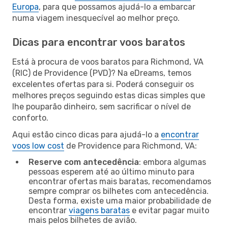
Europa
, para que possamos ajudá-lo a embarcar
numa viagem inesquecível ao melhor preço.
Dicas para encontrar voos baratos
Está à procura de voos baratos para Richmond, VA
(RIC) de Providence (PVD)? Na eDreams, temos
excelentes ofertas para si. Poderá conseguir os
melhores preços seguindo estas dicas simples que
lhe pouparão dinheiro, sem sacrificar o nível de
conforto.
Aqui estão cinco dicas para ajudá-lo a
encontrar
voos low cost
de Providence para Richmond, VA:
Reserve com antecedência
: embora algumas
pessoas esperem até ao último minuto para
encontrar ofertas mais baratas, recomendamos
sempre comprar os bilhetes com antecedência.
Desta forma, existe uma maior probabilidade de
encontrar
viagens baratas
e evitar pagar muito
mais pelos bilhetes de avião.