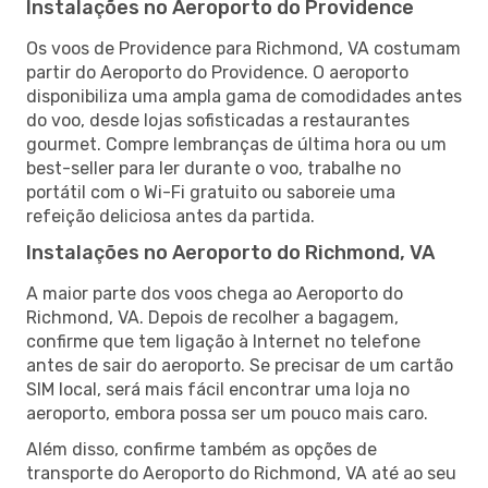
Instalações no Aeroporto do Providence
Os voos de Providence para Richmond, VA costumam
partir do Aeroporto do Providence. O aeroporto
disponibiliza uma ampla gama de comodidades antes
do voo, desde lojas sofisticadas a restaurantes
gourmet. Compre lembranças de última hora ou um
best-seller para ler durante o voo, trabalhe no
portátil com o Wi-Fi gratuito ou saboreie uma
refeição deliciosa antes da partida.
Instalações no Aeroporto do Richmond, VA
A maior parte dos voos chega ao Aeroporto do
Richmond, VA. Depois de recolher a bagagem,
confirme que tem ligação à Internet no telefone
antes de sair do aeroporto. Se precisar de um cartão
SIM local, será mais fácil encontrar uma loja no
aeroporto, embora possa ser um pouco mais caro.
Além disso, confirme também as opções de
transporte do Aeroporto do Richmond, VA até ao seu