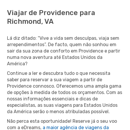
Viajar de Providence para
Richmond, VA
Lá diz ditado: “Vive a vida sem desculpas, viaja sem
arrependimentos”. De facto, quem não sonhou em
sair da sua zona de conforto em Providence e partir
numa nova aventura até Estados Unidos da
América?
Continue a ler e descubra tudo o que necessita
saber para reservar a sua viagem a partir de
Providence connosco. Oferecemos uma ampla gama
de opções à medida de todos os orçamentos. Com as
nossas informações essenciais e dicas de
especialistas, as suas viagens para Estados Unidos
da América serão o menos atribuladas possível.
Não perca esta oportunidade! Reserve já o seu voo
com a eDreams,
a maior agência de viagens da