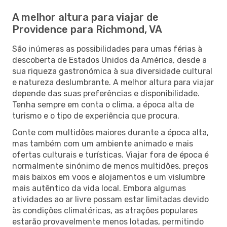
A melhor altura para viajar de
Providence para Richmond, VA
São inúmeras as possibilidades para umas férias à
descoberta de Estados Unidos da América, desde a
sua riqueza gastronómica à sua diversidade cultural
e natureza deslumbrante. A melhor altura para viajar
depende das suas preferências e disponibilidade.
Tenha sempre em conta o clima, a época alta de
turismo e o tipo de experiência que procura.
Conte com multidões maiores durante a época alta,
mas também com um ambiente animado e mais
ofertas culturais e turísticas. Viajar fora de época é
normalmente sinónimo de menos multidões, preços
mais baixos em voos e alojamentos e um vislumbre
mais autêntico da vida local. Embora algumas
atividades ao ar livre possam estar limitadas devido
às condições climatéricas, as atrações populares
estarão provavelmente menos lotadas, permitindo