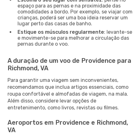
espaço para as pernas e na proximidade das
comodidades a bordo. Por exemplo, se viajar com
crianças, poderá ser uma boa ideia reservar um
lugar perto das casas de banho.
Estique os músculos regularmente
: levante-se
e movimente-se para melhorar a circulação das
pernas durante o voo.
A duração de um voo de Providence para
Richmond, VA
Para garantir uma viagem sem inconvenientes,
recomendamos que inclua artigos essenciais, como
roupa confortável e almofadas de viagem, na mala.
Além disso, considere levar opções de
entretenimento, como livros, revistas ou filmes.
Aeroportos em Providence e Richmond,
VA