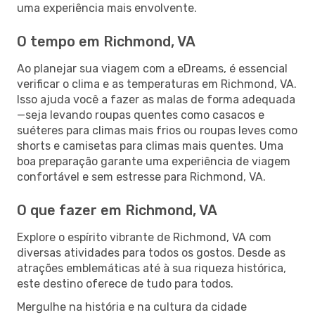
uma experiência mais envolvente.
O tempo em Richmond, VA
Ao planejar sua viagem com a eDreams, é essencial
verificar o clima e as temperaturas em Richmond, VA.
Isso ajuda você a fazer as malas de forma adequada
—seja levando roupas quentes como casacos e
suéteres para climas mais frios ou roupas leves como
shorts e camisetas para climas mais quentes. Uma
boa preparação garante uma experiência de viagem
confortável e sem estresse para Richmond, VA.
O que fazer em Richmond, VA
Explore o espírito vibrante de Richmond, VA com
diversas atividades para todos os gostos. Desde as
atrações emblemáticas até à sua riqueza histórica,
este destino oferece de tudo para todos.
Mergulhe na história e na cultura da cidade