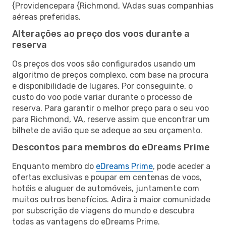
{Providencepara {Richmond, VAdas suas companhias
aéreas preferidas.
Alterações ao preço dos voos durante a
reserva
Os preços dos voos são configurados usando um
algoritmo de preços complexo, com base na procura
e disponibilidade de lugares. Por conseguinte, o
custo do voo pode variar durante o processo de
reserva. Para garantir o melhor preço para o seu voo
para Richmond, VA, reserve assim que encontrar um
bilhete de avião que se adeque ao seu orçamento.
Descontos para membros do eDreams Prime
Enquanto membro do
eDreams Prime
, pode aceder a
ofertas exclusivas e poupar em centenas de voos,
hotéis e aluguer de automóveis, juntamente com
muitos outros benefícios. Adira à maior comunidade
por subscrição de viagens do mundo e descubra
todas as vantagens do eDreams Prime.