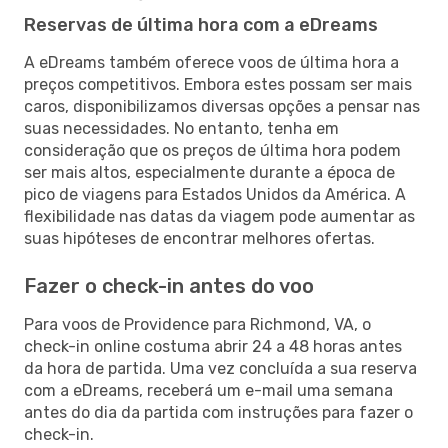
Reservas de última hora com a eDreams
A eDreams também oferece voos de última hora a
preços competitivos. Embora estes possam ser mais
caros, disponibilizamos diversas opções a pensar nas
suas necessidades. No entanto, tenha em
consideração que os preços de última hora podem
ser mais altos, especialmente durante a época de
pico de viagens para Estados Unidos da América. A
flexibilidade nas datas da viagem pode aumentar as
suas hipóteses de encontrar melhores ofertas.
Fazer o check-in antes do voo
Para voos de Providence para Richmond, VA, o
check-in online costuma abrir 24 a 48 horas antes
da hora de partida. Uma vez concluída a sua reserva
com a eDreams, receberá um e-mail uma semana
antes do dia da partida com instruções para fazer o
check-in.