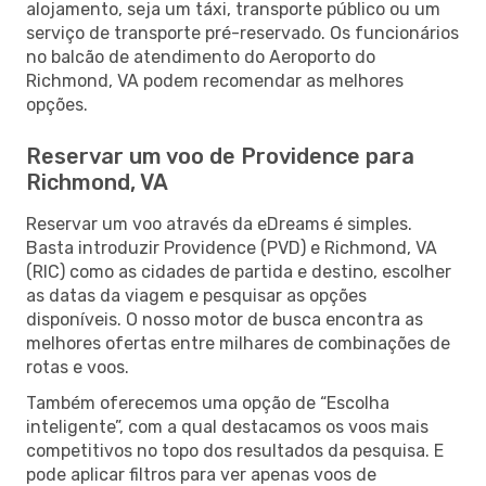
alojamento, seja um táxi, transporte público ou um
serviço de transporte pré-reservado. Os funcionários
no balcão de atendimento do Aeroporto do
Richmond, VA podem recomendar as melhores
opções.
Reservar um voo de Providence para
Richmond, VA
Reservar um voo através da eDreams é simples.
Basta introduzir Providence (PVD) e Richmond, VA
(RIC) como as cidades de partida e destino, escolher
as datas da viagem e pesquisar as opções
disponíveis. O nosso motor de busca encontra as
melhores ofertas entre milhares de combinações de
rotas e voos.
Também oferecemos uma opção de “Escolha
inteligente”, com a qual destacamos os voos mais
competitivos no topo dos resultados da pesquisa. E
pode aplicar filtros para ver apenas voos de