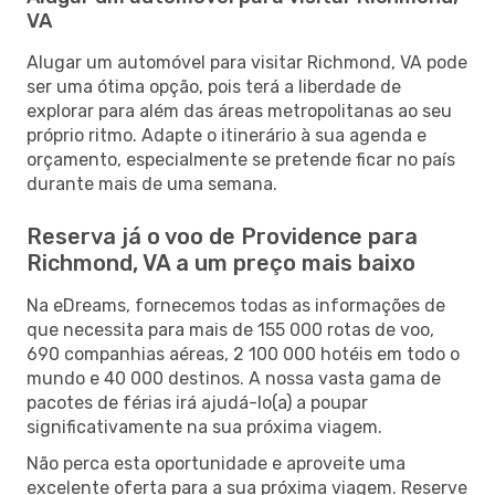
VA
Alugar um automóvel para visitar Richmond, VA pode
ser uma ótima opção, pois terá a liberdade de
explorar para além das áreas metropolitanas ao seu
próprio ritmo. Adapte o itinerário à sua agenda e
orçamento, especialmente se pretende ficar no país
durante mais de uma semana.
Reserva já o voo de Providence para
Richmond, VA a um preço mais baixo
Na eDreams, fornecemos todas as informações de
que necessita para mais de 155 000 rotas de voo,
690 companhias aéreas, 2 100 000 hotéis em todo o
mundo e 40 000 destinos. A nossa vasta gama de
pacotes de férias irá ajudá-lo(a) a poupar
significativamente na sua próxima viagem.
Não perca esta oportunidade e aproveite uma
excelente oferta para a sua próxima viagem. Reserve