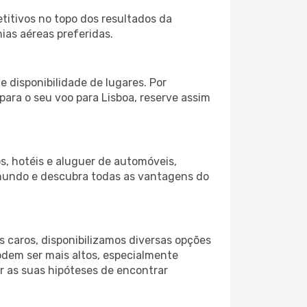
itivos no topo dos resultados da
ias aéreas preferidas.
 disponibilidade de lugares. Por
para o seu voo para Lisboa, reserve assim
s, hotéis e aluguer de automóveis,
 mundo e descubra todas as vantagens do
 caros, disponibilizamos diversas opções
odem ser mais altos, especialmente
r as suas hipóteses de encontrar