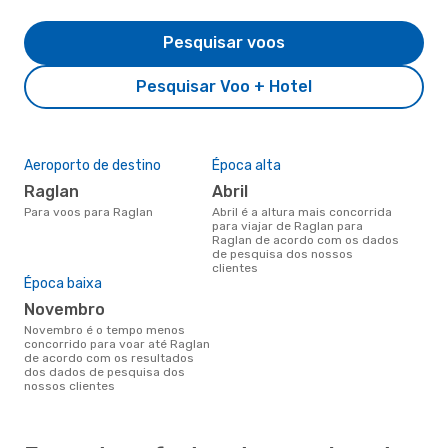
Pesquisar voos
Pesquisar Voo + Hotel
Aeroporto de destino
Época alta
Raglan
abril
Para voos para Raglan
abril é a altura mais concorrida
para viajar de Raglan para
Raglan de acordo com os dados
de pesquisa dos nossos
clientes
Época baixa
novembro
novembro é o tempo menos
concorrido para voar até Raglan
de acordo com os resultados
dos dados de pesquisa dos
nossos clientes