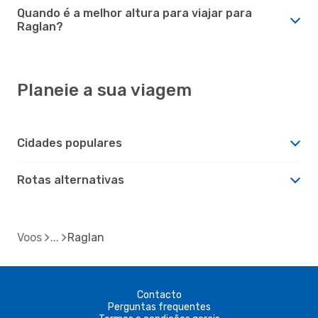
Quando é a melhor altura para viajar para
Raglan?
Planeie a sua viagem
Cidades populares
Rotas alternativas
Voos
Raglan
Contacto
Perguntas frequentes