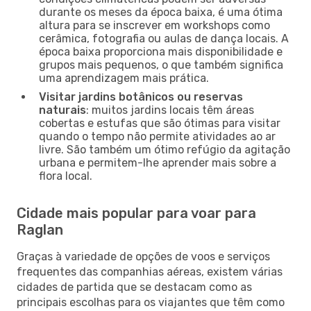
durante os meses da época baixa, é uma ótima
altura para se inscrever em workshops como
cerâmica, fotografia ou aulas de dança locais. A
época baixa proporciona mais disponibilidade e
grupos mais pequenos, o que também significa
uma aprendizagem mais prática.
Visitar jardins botânicos ou reservas
naturais
: muitos jardins locais têm áreas
cobertas e estufas que são ótimas para visitar
quando o tempo não permite atividades ao ar
livre. São também um ótimo refúgio da agitação
urbana e permitem-lhe aprender mais sobre a
flora local.
Cidade mais popular para voar para
Raglan
Graças à variedade de opções de voos e serviços
frequentes das companhias aéreas, existem várias
cidades de partida que se destacam como as
principais escolhas para os viajantes que têm como