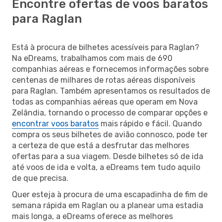
Encontre ofertas de voos baratos
para Raglan
Está à procura de bilhetes acessíveis para Raglan?
Na eDreams, trabalhamos com mais de 690
companhias aéreas e fornecemos informações sobre
centenas de milhares de rotas aéreas disponíveis
para Raglan. Também apresentamos os resultados de
todas as companhias aéreas que operam em Nova
Zelândia, tornando o processo de comparar opções e
encontrar voos baratos
mais rápido e fácil. Quando
compra os seus bilhetes de avião connosco, pode ter
a certeza de que está a desfrutar das melhores
ofertas para a sua viagem. Desde bilhetes só de ida
até voos de ida e volta, a eDreams tem tudo aquilo
de que precisa.
Quer esteja à procura de uma escapadinha de fim de
semana rápida em Raglan ou a planear uma estadia
mais longa, a eDreams oferece as melhores