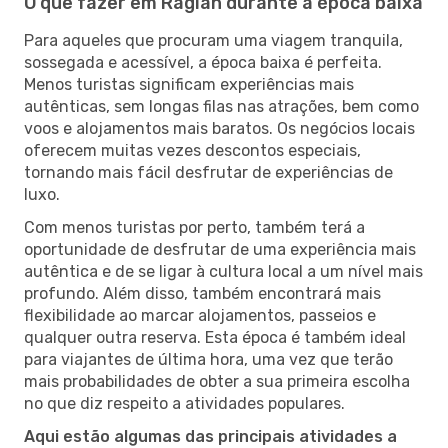
O que fazer em Raglan durante a época baixa
Para aqueles que procuram uma viagem tranquila,
sossegada e acessível, a época baixa é perfeita.
Menos turistas significam experiências mais
autênticas, sem longas filas nas atrações, bem como
voos e alojamentos mais baratos. Os negócios locais
oferecem muitas vezes descontos especiais,
tornando mais fácil desfrutar de experiências de
luxo.
Com menos turistas por perto, também terá a
oportunidade de desfrutar de uma experiência mais
autêntica e de se ligar à cultura local a um nível mais
profundo. Além disso, também encontrará mais
flexibilidade ao marcar alojamentos, passeios e
qualquer outra reserva. Esta época é também ideal
para viajantes de última hora, uma vez que terão
mais probabilidades de obter a sua primeira escolha
no que diz respeito a atividades populares.
Aqui estão algumas das principais atividades a