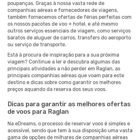
poupanças. Graças à nossa vasta rede de
companhias aéreas e fornecedores de viagens,
também fornecemos ofertas de férias perfeitas com
os nossos pacotes de voo + hotel, e até mesmo
outros serviços essenciais de viagem, como serviços
baratos de aluguer de carros, transfers do aeroporto
ou serviço de transporte.
Está à procura de inspiração para a sua próxima
viagem? Continue a ler e descubra algumas das
principais atividades a não perder em Raglan, as
principais companhias aéreas que voam para este
destino e dicas sobre como garantir os melhores
preços aquando da reserva dos seus voos.
Dicas para garantir as melhores ofertas
de voos para Raglan
Na eDreams, o processo de reservar voos é simples e
acessível, sendo que tem à sua disposição uma vasta
gama de opções de milhares de companhias aéreas