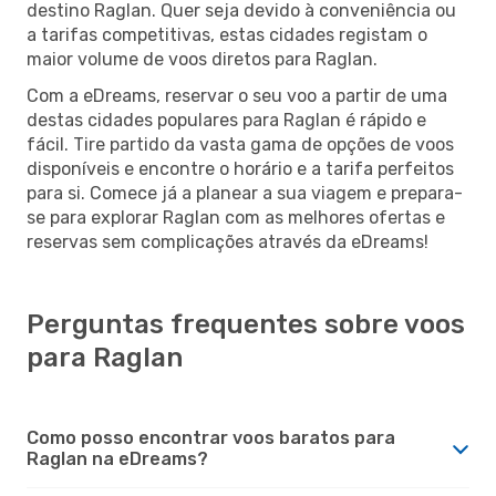
destino Raglan. Quer seja devido à conveniência ou
a tarifas competitivas, estas cidades registam o
maior volume de voos diretos para Raglan.
Com a eDreams, reservar o seu voo a partir de uma
destas cidades populares para Raglan é rápido e
fácil. Tire partido da vasta gama de opções de voos
disponíveis e encontre o horário e a tarifa perfeitos
para si. Comece já a planear a sua viagem e prepara-
se para explorar Raglan com as melhores ofertas e
reservas sem complicações através da eDreams!
Perguntas frequentes sobre voos
para Raglan
Como posso encontrar voos baratos para
Raglan na eDreams?