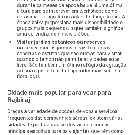
durante os meses da época baixa, é uma ótima
altura para se inscrever em workshops como
cerâmica, fotografia ou aulas de dança locais. A
época baixa proporciona mais disponibilidade e
grupos mais pequenos, o que também significa
uma aprendizagem mais prática.
Visitar jardins botânicos ou reservas
naturais
: muitos jardins locais têm áreas
cobertas e estufas que são ótimas para visitar
quando o tempo não permite atividades ao ar
livre. São também um ótimo refúgio da agitação
urbana e permitem-lhe aprender mais sobre a
flora local.
Cidade mais popular para voar para
Rajbiraj
Graças à variedade de opções de voos e serviços
frequentes das companhias aéreas, existem várias
cidades de partida que se destacam como as
principais escolhas para os viajantes que têm como