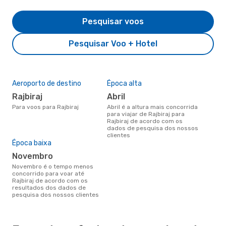
Pesquisar voos
Pesquisar Voo + Hotel
Aeroporto de destino
Época alta
Rajbiraj
abril
Para voos para Rajbiraj
abril é a altura mais concorrida
para viajar de Rajbiraj para
Rajbiraj de acordo com os
dados de pesquisa dos nossos
clientes
Época baixa
novembro
novembro é o tempo menos
concorrido para voar até
Rajbiraj de acordo com os
resultados dos dados de
pesquisa dos nossos clientes