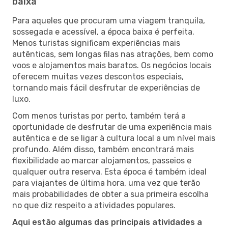
baixa
Para aqueles que procuram uma viagem tranquila,
sossegada e acessível, a época baixa é perfeita.
Menos turistas significam experiências mais
autênticas, sem longas filas nas atrações, bem como
voos e alojamentos mais baratos. Os negócios locais
oferecem muitas vezes descontos especiais,
tornando mais fácil desfrutar de experiências de
luxo.
Com menos turistas por perto, também terá a
oportunidade de desfrutar de uma experiência mais
autêntica e de se ligar à cultura local a um nível mais
profundo. Além disso, também encontrará mais
flexibilidade ao marcar alojamentos, passeios e
qualquer outra reserva. Esta época é também ideal
para viajantes de última hora, uma vez que terão
mais probabilidades de obter a sua primeira escolha
no que diz respeito a atividades populares.
Aqui estão algumas das principais atividades a