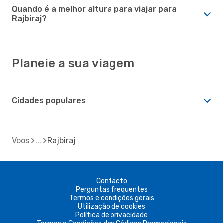
Quando é a melhor altura para viajar para
Rajbiraj?
Planeie a sua viagem
Cidades populares
Voos
Rajbiraj
Contacto
Perguntas frequentes
Termos e condições gerais
Utilização de cookies
Política de privacidade