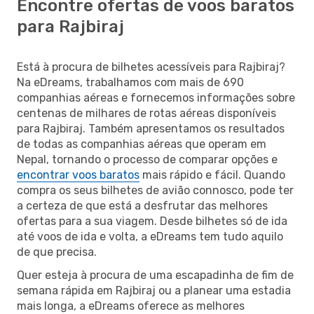
Encontre ofertas de voos baratos
para Rajbiraj
Está à procura de bilhetes acessíveis para Rajbiraj?
Na eDreams, trabalhamos com mais de 690
companhias aéreas e fornecemos informações sobre
centenas de milhares de rotas aéreas disponíveis
para Rajbiraj. Também apresentamos os resultados
de todas as companhias aéreas que operam em
Nepal, tornando o processo de comparar opções e
encontrar voos baratos
mais rápido e fácil. Quando
compra os seus bilhetes de avião connosco, pode ter
a certeza de que está a desfrutar das melhores
ofertas para a sua viagem. Desde bilhetes só de ida
até voos de ida e volta, a eDreams tem tudo aquilo
de que precisa.
Quer esteja à procura de uma escapadinha de fim de
semana rápida em Rajbiraj ou a planear uma estadia
mais longa, a eDreams oferece as melhores