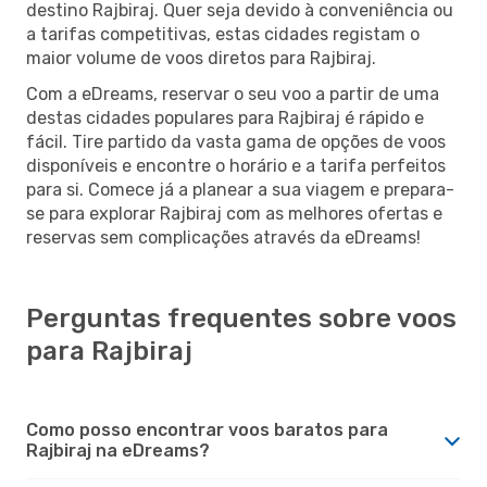
destino Rajbiraj. Quer seja devido à conveniência ou
a tarifas competitivas, estas cidades registam o
maior volume de voos diretos para Rajbiraj.
Com a eDreams, reservar o seu voo a partir de uma
destas cidades populares para Rajbiraj é rápido e
fácil. Tire partido da vasta gama de opções de voos
disponíveis e encontre o horário e a tarifa perfeitos
para si. Comece já a planear a sua viagem e prepara-
se para explorar Rajbiraj com as melhores ofertas e
reservas sem complicações através da eDreams!
Perguntas frequentes sobre voos
para Rajbiraj
Como posso encontrar voos baratos para
Rajbiraj na eDreams?