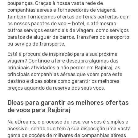
poupanças. Graças à nossa vasta rede de
companhias aéreas e fornecedores de viagens,
também fornecemos ofertas de férias perfeitas com
os nossos pacotes de voo + hotel, e até mesmo
outros serviços essenciais de viagem, como serviços
baratos de aluguer de carros, transfers do aeroporto
ou serviço de transporte.
Está à procura de inspiração para a sua próxima
viagem? Continue a ler e descubra algumas das
principais atividades a não perder em Rajbiraj, as
principais companhias aéreas que voam para este
destino e dicas sobre como garantir os melhores
preços aquando da reserva dos seus voos.
Dicas para garantir as melhores ofertas
de voos para Rajbiraj
Na eDreams, o processo de reservar voos é simples e
acessível, sendo que tem à sua disposição uma vasta
gama de opções de milhares de companhias aéreas