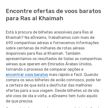
Encontre ofertas de voos baratos
para Ras al Khaimah
Está à procura de bilhetes acessíveis para Ras al
Khaimah? Na eDreams, trabalhamos com mais de
690 companhias aéreas e fornecemos informações
sobre centenas de milhares de rotas aéreas
disponíveis para Ras al Khaimah. Também
apresentamos os resultados de todas as companhias
aéreas que operam em Emirados Árabes Unidos,
tornando o processo de comparar opções e
encontrar voos baratos
mais rápido e fácil. Quando
compra os seus bilhetes de avião connosco, pode ter
a certeza de que está a desfrutar das melhores
ofertas para a sua viagem. Desde bilhetes só de ida
até voos de ida e volta, a eDreams tem tudo aquilo
de que precisa.