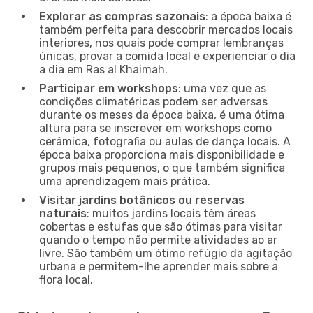
Explorar as compras sazonais
: a época baixa é
também perfeita para descobrir mercados locais
interiores, nos quais pode comprar lembranças
únicas, provar a comida local e experienciar o dia
a dia em Ras al Khaimah.
Participar em workshops
: uma vez que as
condições climatéricas podem ser adversas
durante os meses da época baixa, é uma ótima
altura para se inscrever em workshops como
cerâmica, fotografia ou aulas de dança locais. A
época baixa proporciona mais disponibilidade e
grupos mais pequenos, o que também significa
uma aprendizagem mais prática.
Visitar jardins botânicos ou reservas
naturais
: muitos jardins locais têm áreas
cobertas e estufas que são ótimas para visitar
quando o tempo não permite atividades ao ar
livre. São também um ótimo refúgio da agitação
urbana e permitem-lhe aprender mais sobre a
flora local.