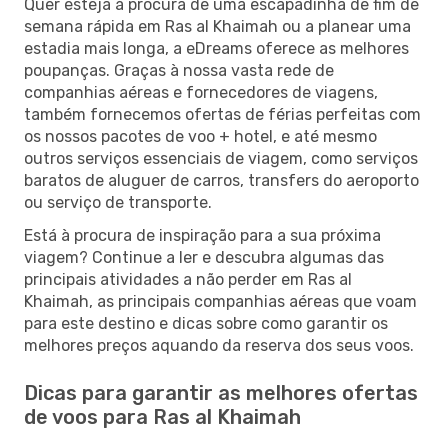
Quer esteja à procura de uma escapadinha de fim de
semana rápida em Ras al Khaimah ou a planear uma
estadia mais longa, a eDreams oferece as melhores
poupanças. Graças à nossa vasta rede de
companhias aéreas e fornecedores de viagens,
também fornecemos ofertas de férias perfeitas com
os nossos pacotes de voo + hotel, e até mesmo
outros serviços essenciais de viagem, como serviços
baratos de aluguer de carros, transfers do aeroporto
ou serviço de transporte.
Está à procura de inspiração para a sua próxima
viagem? Continue a ler e descubra algumas das
principais atividades a não perder em Ras al
Khaimah, as principais companhias aéreas que voam
para este destino e dicas sobre como garantir os
melhores preços aquando da reserva dos seus voos.
Dicas para garantir as melhores ofertas
de voos para Ras al Khaimah