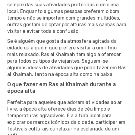
sempre das suas atividades preferidas e do clima
local. Enquanto algumas pessoas preferem o bom
tempo e não se importam com grandes multidões,
outras gostam de optar por alturas mais calmas para
visitar e evitar toda a confusão.
Se é alguém que gosta da atmosfera agitada da
cidade ou alguém que prefere visitar a um ritmo
mais relaxado, Ras al Khaimah tem algo a oferecer
para todos os tipos de viajantes. Seguem-se
algumas ideias de atividades que pode fazer em Ras
al Khaimah, tanto na época alta como na baixa.
O que fazer em Ras al Khaimah durante a
época alta
Perfeita para aqueles que adoram atividades ao ar
livre, a época alta oferece dias de céu limpo e
temperaturas agradáveis. É a altura ideal para
explorar os marcos icónicos da cidade, participar em
festivais culturais ou relaxar na esplanada de um