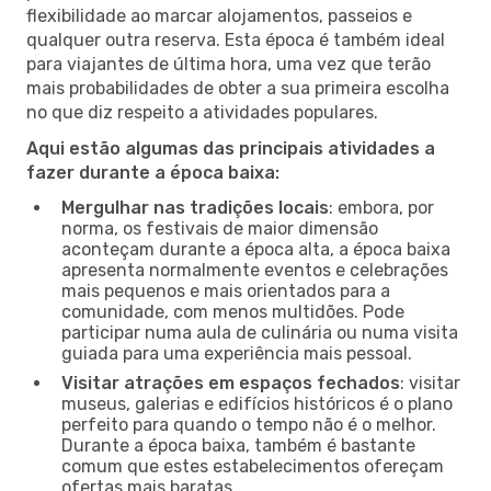
flexibilidade ao marcar alojamentos, passeios e
qualquer outra reserva. Esta época é também ideal
para viajantes de última hora, uma vez que terão
mais probabilidades de obter a sua primeira escolha
no que diz respeito a atividades populares.
Aqui estão algumas das principais atividades a
fazer durante a época baixa:
Mergulhar nas tradições locais
: embora, por
norma, os festivais de maior dimensão
aconteçam durante a época alta, a época baixa
apresenta normalmente eventos e celebrações
mais pequenos e mais orientados para a
comunidade, com menos multidões. Pode
participar numa aula de culinária ou numa visita
guiada para uma experiência mais pessoal.
Visitar atrações em espaços fechados
: visitar
museus, galerias e edifícios históricos é o plano
perfeito para quando o tempo não é o melhor.
Durante a época baixa, também é bastante
comum que estes estabelecimentos ofereçam
ofertas mais baratas.