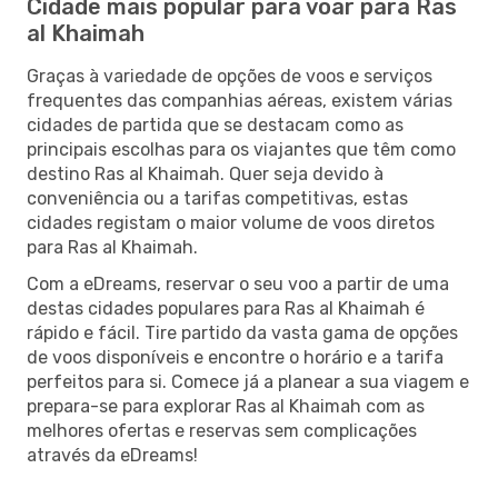
Cidade mais popular para voar para Ras
al Khaimah
Graças à variedade de opções de voos e serviços
frequentes das companhias aéreas, existem várias
cidades de partida que se destacam como as
principais escolhas para os viajantes que têm como
destino Ras al Khaimah. Quer seja devido à
conveniência ou a tarifas competitivas, estas
cidades registam o maior volume de voos diretos
para Ras al Khaimah.
Com a eDreams, reservar o seu voo a partir de uma
destas cidades populares para Ras al Khaimah é
rápido e fácil. Tire partido da vasta gama de opções
de voos disponíveis e encontre o horário e a tarifa
perfeitos para si. Comece já a planear a sua viagem e
prepara-se para explorar Ras al Khaimah com as
melhores ofertas e reservas sem complicações
através da eDreams!