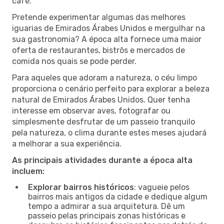
café.
Pretende experimentar algumas das melhores
iguarias de Emirados Árabes Unidos e mergulhar na
sua gastronomia? A época alta fornece uma maior
oferta de restaurantes, bistrôs e mercados de
comida nos quais se pode perder.
Para aqueles que adoram a natureza, o céu limpo
proporciona o cenário perfeito para explorar a beleza
natural de Emirados Árabes Unidos. Quer tenha
interesse em observar aves, fotografar ou
simplesmente desfrutar de um passeio tranquilo
pela natureza, o clima durante estes meses ajudará
a melhorar a sua experiência.
As principais atividades durante a época alta
incluem:
Explorar bairros históricos
: vagueie pelos
bairros mais antigos da cidade e dedique algum
tempo a admirar a sua arquitetura. Dê um
passeio pelas principais zonas históricas e