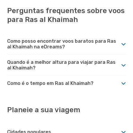
Perguntas frequentes sobre voos
para Ras al Khaimah
Como posso encontrar voos baratos para Ras
al Khaimah na eDreams?
Quando é a melhor altura para viajar para Ras
al Khaimah?
Como é o tempo em Ras al Khaimah?
Planeie a sua viagem
Cidades populares