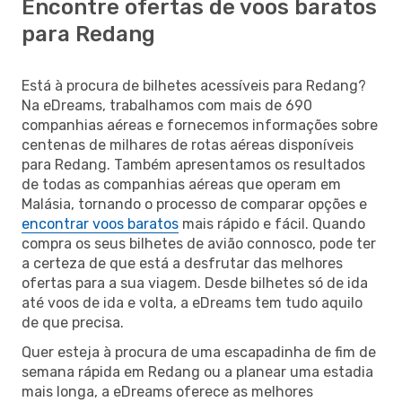
Encontre ofertas de voos baratos
para Redang
Está à procura de bilhetes acessíveis para Redang?
Na eDreams, trabalhamos com mais de 690
companhias aéreas e fornecemos informações sobre
centenas de milhares de rotas aéreas disponíveis
para Redang. Também apresentamos os resultados
de todas as companhias aéreas que operam em
Malásia, tornando o processo de comparar opções e
encontrar voos baratos
mais rápido e fácil. Quando
compra os seus bilhetes de avião connosco, pode ter
a certeza de que está a desfrutar das melhores
ofertas para a sua viagem. Desde bilhetes só de ida
até voos de ida e volta, a eDreams tem tudo aquilo
de que precisa.
Quer esteja à procura de uma escapadinha de fim de
semana rápida em Redang ou a planear uma estadia
mais longa, a eDreams oferece as melhores