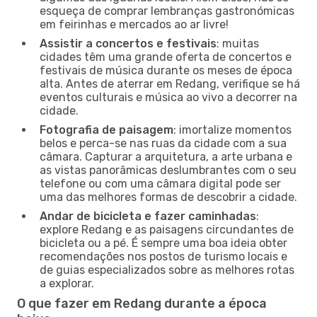
esqueça de comprar lembranças gastronómicas
em feirinhas e mercados ao ar livre!
Assistir a concertos e festivais
: muitas
cidades têm uma grande oferta de concertos e
festivais de música durante os meses de época
alta. Antes de aterrar em Redang, verifique se há
eventos culturais e música ao vivo a decorrer na
cidade.
Fotografia de paisagem
: imortalize momentos
belos e perca-se nas ruas da cidade com a sua
câmara. Capturar a arquitetura, a arte urbana e
as vistas panorâmicas deslumbrantes com o seu
telefone ou com uma câmara digital pode ser
uma das melhores formas de descobrir a cidade.
Andar de bicicleta e fazer caminhadas
:
explore Redang e as paisagens circundantes de
bicicleta ou a pé. É sempre uma boa ideia obter
recomendações nos postos de turismo locais e
de guias especializados sobre as melhores rotas
a explorar.
O que fazer em Redang durante a época