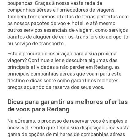
poupanças. Graças à nossa vasta rede de
companhias aéreas e fornecedores de viagens,
também fornecemos ofertas de férias perfeitas com
os nossos pacotes de voo + hotel, e até mesmo
outros serviços essenciais de viagem, como serviços
baratos de aluguer de carros, transfers do aeroporto
ou serviço de transporte.
Está à procura de inspiração para a sua próxima
viagem? Continue a ler e descubra algumas das
principais atividades a não perder em Redang, as
principais companhias aéreas que voam para este
destino e dicas sobre como garantir os melhores
preços aquando da reserva dos seus voos.
Dicas para garantir as melhores ofertas
de voos para Redang
Na eDreams, o processo de reservar voos é simples e
acessível, sendo que tem à sua disposição uma vasta
gama de opções de milhares de companhias aéreas