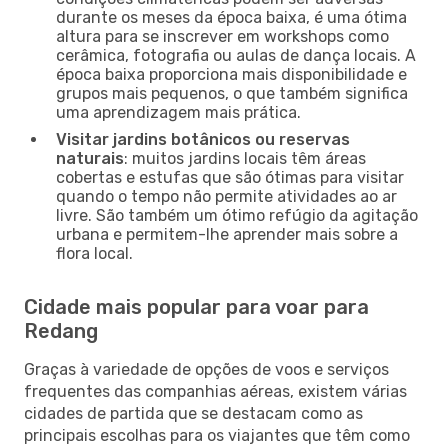
durante os meses da época baixa, é uma ótima
altura para se inscrever em workshops como
cerâmica, fotografia ou aulas de dança locais. A
época baixa proporciona mais disponibilidade e
grupos mais pequenos, o que também significa
uma aprendizagem mais prática.
Visitar jardins botânicos ou reservas
naturais
: muitos jardins locais têm áreas
cobertas e estufas que são ótimas para visitar
quando o tempo não permite atividades ao ar
livre. São também um ótimo refúgio da agitação
urbana e permitem-lhe aprender mais sobre a
flora local.
Cidade mais popular para voar para
Redang
Graças à variedade de opções de voos e serviços
frequentes das companhias aéreas, existem várias
cidades de partida que se destacam como as
principais escolhas para os viajantes que têm como