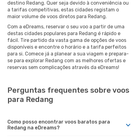
destino Redang. Quer seja devido à conveniência ou
a tarifas competitivas, estas cidades registam o
maior volume de voos diretos para Redang.
Com a eDreams, reservar o seu voo a partir de uma
destas cidades populares para Redang é rápido e
fácil. Tire partido da vasta gama de opções de voos
disponíveis e encontre o horário e a tarifa perfeitos
para si. Comece já a planear a sua viagem e prepara-
se para explorar Redang com as melhores ofertas e
reservas sem complicações através da eDreams!
Perguntas frequentes sobre voos
para Redang
Como posso encontrar voos baratos para
Redang na eDreams?