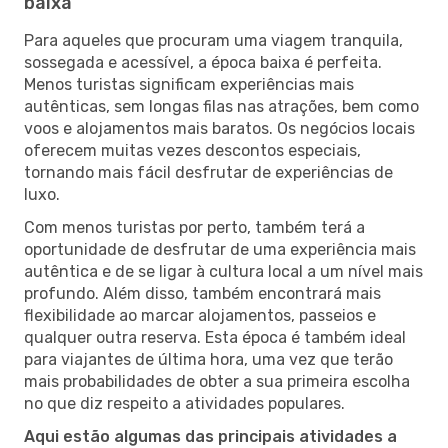
baixa
Para aqueles que procuram uma viagem tranquila,
sossegada e acessível, a época baixa é perfeita.
Menos turistas significam experiências mais
autênticas, sem longas filas nas atrações, bem como
voos e alojamentos mais baratos. Os negócios locais
oferecem muitas vezes descontos especiais,
tornando mais fácil desfrutar de experiências de
luxo.
Com menos turistas por perto, também terá a
oportunidade de desfrutar de uma experiência mais
autêntica e de se ligar à cultura local a um nível mais
profundo. Além disso, também encontrará mais
flexibilidade ao marcar alojamentos, passeios e
qualquer outra reserva. Esta época é também ideal
para viajantes de última hora, uma vez que terão
mais probabilidades de obter a sua primeira escolha
no que diz respeito a atividades populares.
Aqui estão algumas das principais atividades a