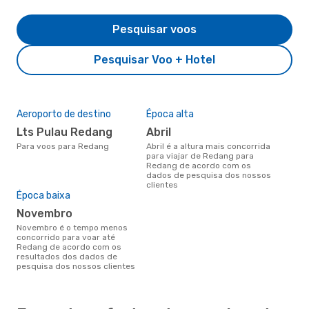
Pesquisar voos
Pesquisar Voo + Hotel
Aeroporto de destino
Época alta
Lts Pulau Redang
abril
Para voos para Redang
abril é a altura mais concorrida
para viajar de Redang para
Redang de acordo com os
dados de pesquisa dos nossos
clientes
Época baixa
novembro
novembro é o tempo menos
concorrido para voar até
Redang de acordo com os
resultados dos dados de
pesquisa dos nossos clientes