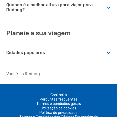
Quando é a melhor altura para viajar para
Redang?
Planeie a sua viagem
Cidades populares
Voos
Redang
Contacto
Perguntas frequentes
Termos e condições gerais
Utilização de cookies
Política de privacidade