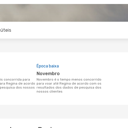
úteis
Época baixa
novembro
novembro é o tempo menos concorrido
para Regina de acordo
para voar até Regina de acordo com os
pesquisa dos nossos
resultados dos dados de pesquisa dos
nossos clientes