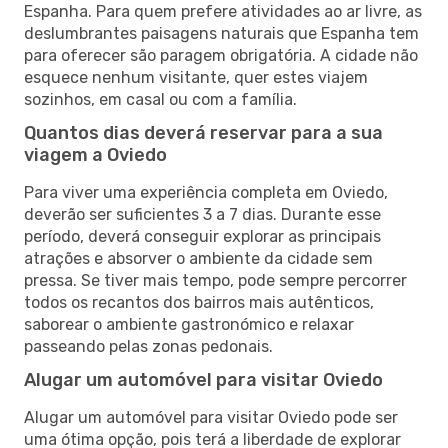
Espanha. Para quem prefere atividades ao ar livre, as
deslumbrantes paisagens naturais que Espanha tem
para oferecer são paragem obrigatória. A cidade não
esquece nenhum visitante, quer estes viajem
sozinhos, em casal ou com a família.
Quantos dias deverá reservar para a sua
viagem a Oviedo
Para viver uma experiência completa em Oviedo,
deverão ser suficientes 3 a 7 dias. Durante esse
período, deverá conseguir explorar as principais
atrações e absorver o ambiente da cidade sem
pressa. Se tiver mais tempo, pode sempre percorrer
todos os recantos dos bairros mais autênticos,
saborear o ambiente gastronómico e relaxar
passeando pelas zonas pedonais.
Alugar um automóvel para visitar Oviedo
Alugar um automóvel para visitar Oviedo pode ser
uma ótima opção, pois terá a liberdade de explorar