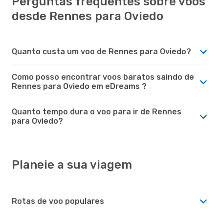
Perguntas frequentes sobre voos
desde Rennes para Oviedo
Quanto custa um voo de Rennes para Oviedo?
Como posso encontrar voos baratos saindo de
Rennes para Oviedo em eDreams ?
Quanto tempo dura o voo para ir de Rennes
para Oviedo?
Planeie a sua viagem
Rotas de voo populares