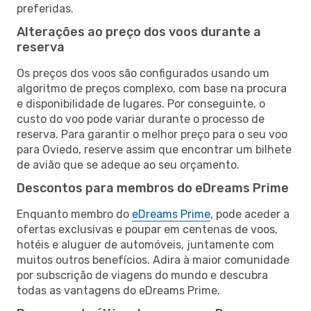
preferidas.
Alterações ao preço dos voos durante a
reserva
Os preços dos voos são configurados usando um
algoritmo de preços complexo, com base na procura
e disponibilidade de lugares. Por conseguinte, o
custo do voo pode variar durante o processo de
reserva. Para garantir o melhor preço para o seu voo
para Oviedo, reserve assim que encontrar um bilhete
de avião que se adeque ao seu orçamento.
Descontos para membros do eDreams Prime
Enquanto membro do
eDreams Prime
, pode aceder a
ofertas exclusivas e poupar em centenas de voos,
hotéis e aluguer de automóveis, juntamente com
muitos outros benefícios. Adira à maior comunidade
por subscrição de viagens do mundo e descubra
todas as vantagens do eDreams Prime.