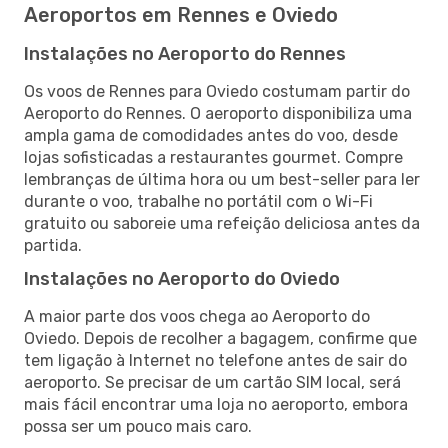
Aeroportos em Rennes e Oviedo
Instalações no Aeroporto do Rennes
Os voos de Rennes para Oviedo costumam partir do
Aeroporto do Rennes. O aeroporto disponibiliza uma
ampla gama de comodidades antes do voo, desde
lojas sofisticadas a restaurantes gourmet. Compre
lembranças de última hora ou um best-seller para ler
durante o voo, trabalhe no portátil com o Wi-Fi
gratuito ou saboreie uma refeição deliciosa antes da
partida.
Instalações no Aeroporto do Oviedo
A maior parte dos voos chega ao Aeroporto do
Oviedo. Depois de recolher a bagagem, confirme que
tem ligação à Internet no telefone antes de sair do
aeroporto. Se precisar de um cartão SIM local, será
mais fácil encontrar uma loja no aeroporto, embora
possa ser um pouco mais caro.