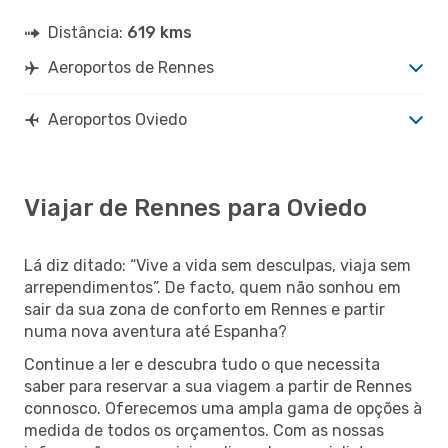
Distância:
619 kms
Aeroportos de Rennes
Aeroportos Oviedo
Viajar de Rennes para Oviedo
Lá diz ditado: “Vive a vida sem desculpas, viaja sem
arrependimentos”. De facto, quem não sonhou em
sair da sua zona de conforto em Rennes e partir
numa nova aventura até Espanha?
Continue a ler e descubra tudo o que necessita
saber para reservar a sua viagem a partir de Rennes
connosco. Oferecemos uma ampla gama de opções à
medida de todos os orçamentos. Com as nossas