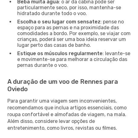
Beba muita água
: o ar da cabina pode ser
particularmente seco, por isso, mantenha-se
hidratado durante todo o voo.
Escolha o seu lugar com sensatez
: pense no
espaço para as pernas e na proximidade das
comodidades a bordo. Por exemplo, se viajar com
crianças, poderá ser uma boa ideia reservar um
lugar perto das casas de banho.
Estique os músculos regularmente
: levante-se
e movimente-se para melhorar a circulação das
pernas durante o voo.
A duração de um voo de Rennes para
Oviedo
Para garantir uma viagem sem inconvenientes,
recomendamos que inclua artigos essenciais, como
roupa confortável e almofadas de viagem, na mala.
Além disso, considere levar opções de
entretenimento, como livros, revistas ou filmes.