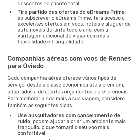
descontos no pacote total.
Tire partido das ofertas do eDreams Prime
:
ao subscrever o eDreams Prime, terá acesso a
excelentes ofertas em voos, hotéis e aluguer de
automóveis durante todo o ano, com a
vantagem adicional de viajar com mais
flexibilidade e tranquilidade.
Companhias aéreas com voos de Rennes
para Oviedo
Cada companhia aérea oferece vários tipos de
serviço, desde a classe económica até à premium,
adaptados a diferentes orçamentos e preferências.
Para melhorar ainda mais a sua viagem, considere
também as seguintes dicas:
Use auscultadores com cancelamento de
ruído
: podem ajudar a criar um ambiente mais
tranquilo, o que tornará o seu voo mais
confortável.