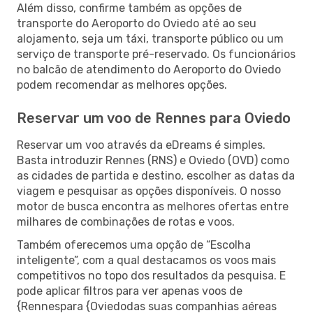
Além disso, confirme também as opções de
transporte do Aeroporto do Oviedo até ao seu
alojamento, seja um táxi, transporte público ou um
serviço de transporte pré-reservado. Os funcionários
no balcão de atendimento do Aeroporto do Oviedo
podem recomendar as melhores opções.
Reservar um voo de Rennes para Oviedo
Reservar um voo através da eDreams é simples.
Basta introduzir Rennes (RNS) e Oviedo (OVD) como
as cidades de partida e destino, escolher as datas da
viagem e pesquisar as opções disponíveis. O nosso
motor de busca encontra as melhores ofertas entre
milhares de combinações de rotas e voos.
Também oferecemos uma opção de “Escolha
inteligente”, com a qual destacamos os voos mais
competitivos no topo dos resultados da pesquisa. E
pode aplicar filtros para ver apenas voos de
{Rennespara {Oviedodas suas companhias aéreas