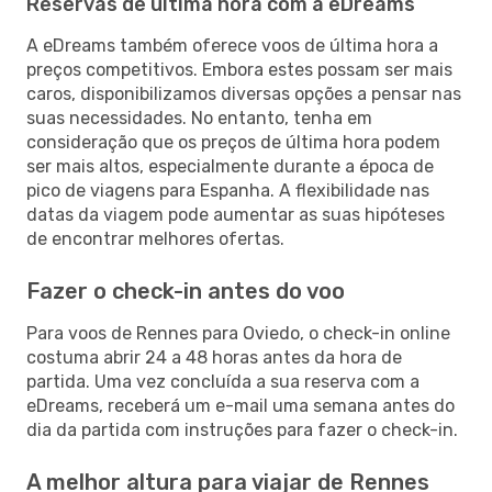
Reservas de última hora com a eDreams
A eDreams também oferece voos de última hora a
preços competitivos. Embora estes possam ser mais
caros, disponibilizamos diversas opções a pensar nas
suas necessidades. No entanto, tenha em
consideração que os preços de última hora podem
ser mais altos, especialmente durante a época de
pico de viagens para Espanha. A flexibilidade nas
datas da viagem pode aumentar as suas hipóteses
de encontrar melhores ofertas.
Fazer o check-in antes do voo
Para voos de Rennes para Oviedo, o check-in online
costuma abrir 24 a 48 horas antes da hora de
partida. Uma vez concluída a sua reserva com a
eDreams, receberá um e-mail uma semana antes do
dia da partida com instruções para fazer o check-in.
A melhor altura para viajar de Rennes