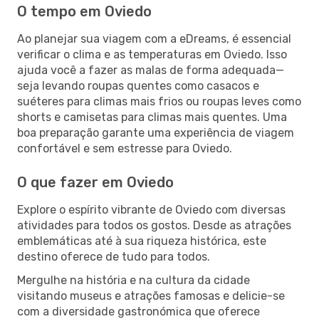
O tempo em Oviedo
Ao planejar sua viagem com a eDreams, é essencial
verificar o clima e as temperaturas em Oviedo. Isso
ajuda você a fazer as malas de forma adequada—
seja levando roupas quentes como casacos e
suéteres para climas mais frios ou roupas leves como
shorts e camisetas para climas mais quentes. Uma
boa preparação garante uma experiência de viagem
confortável e sem estresse para Oviedo.
O que fazer em Oviedo
Explore o espírito vibrante de Oviedo com diversas
atividades para todos os gostos. Desde as atrações
emblemáticas até à sua riqueza histórica, este
destino oferece de tudo para todos.
Mergulhe na história e na cultura da cidade
visitando museus e atrações famosas e delicie-se
com a diversidade gastronómica que oferece