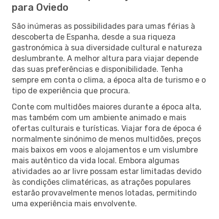
para Oviedo
São inúmeras as possibilidades para umas férias à
descoberta de Espanha, desde a sua riqueza
gastronómica à sua diversidade cultural e natureza
deslumbrante. A melhor altura para viajar depende
das suas preferências e disponibilidade. Tenha
sempre em conta o clima, a época alta de turismo e o
tipo de experiência que procura.
Conte com multidões maiores durante a época alta,
mas também com um ambiente animado e mais
ofertas culturais e turísticas. Viajar fora de época é
normalmente sinónimo de menos multidões, preços
mais baixos em voos e alojamentos e um vislumbre
mais autêntico da vida local. Embora algumas
atividades ao ar livre possam estar limitadas devido
às condições climatéricas, as atrações populares
estarão provavelmente menos lotadas, permitindo
uma experiência mais envolvente.