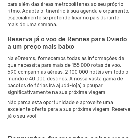
para além das áreas metropolitanas ao seu próprio
ritmo. Adapte o itinerário à sua agenda e orçamento,
especialmente se pretende ficar no país durante
mais de uma semana.
Reserva já o voo de Rennes para Oviedo
a um preço mais baixo
Na eDreams, fornecemos todas as informações de
que necessita para mais de 155 000 rotas de voo,
690 companhias aéreas, 2 100 000 hotéis em todo o
mundo e 40 000 destinos. A nossa vasta gama de
pacotes de férias irá ajudá-lo(a) a poupar
significativamente na sua próxima viagem.
Não perca esta oportunidade e aproveite uma
excelente oferta para a sua próxima viagem. Reserve
já o seu voo!