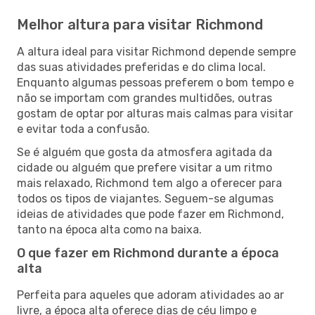
Melhor altura para visitar Richmond
A altura ideal para visitar Richmond depende sempre
das suas atividades preferidas e do clima local.
Enquanto algumas pessoas preferem o bom tempo e
não se importam com grandes multidões, outras
gostam de optar por alturas mais calmas para visitar
e evitar toda a confusão.
Se é alguém que gosta da atmosfera agitada da
cidade ou alguém que prefere visitar a um ritmo
mais relaxado, Richmond tem algo a oferecer para
todos os tipos de viajantes. Seguem-se algumas
ideias de atividades que pode fazer em Richmond,
tanto na época alta como na baixa.
O que fazer em Richmond durante a época
alta
Perfeita para aqueles que adoram atividades ao ar
livre, a época alta oferece dias de céu limpo e