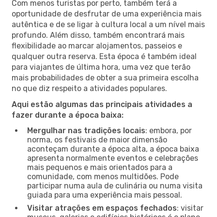
Com menos turistas por perto, também terá a
oportunidade de desfrutar de uma experiência mais
autêntica e de se ligar à cultura local a um nível mais
profundo. Além disso, também encontrará mais
flexibilidade ao marcar alojamentos, passeios e
qualquer outra reserva. Esta época é também ideal
para viajantes de última hora, uma vez que terão
mais probabilidades de obter a sua primeira escolha
no que diz respeito a atividades populares.
Aqui estão algumas das principais atividades a
fazer durante a época baixa:
Mergulhar nas tradições locais
: embora, por
norma, os festivais de maior dimensão
aconteçam durante a época alta, a época baixa
apresenta normalmente eventos e celebrações
mais pequenos e mais orientados para a
comunidade, com menos multidões. Pode
participar numa aula de culinária ou numa visita
guiada para uma experiência mais pessoal.
Visitar atrações em espaços fechados
: visitar