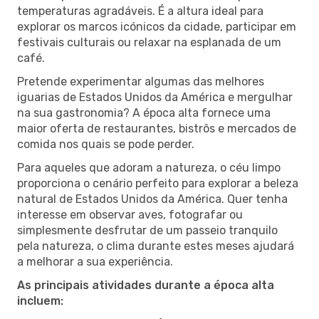
temperaturas agradáveis. É a altura ideal para
explorar os marcos icónicos da cidade, participar em
festivais culturais ou relaxar na esplanada de um
café.
Pretende experimentar algumas das melhores
iguarias de Estados Unidos da América e mergulhar
na sua gastronomia? A época alta fornece uma
maior oferta de restaurantes, bistrôs e mercados de
comida nos quais se pode perder.
Para aqueles que adoram a natureza, o céu limpo
proporciona o cenário perfeito para explorar a beleza
natural de Estados Unidos da América. Quer tenha
interesse em observar aves, fotografar ou
simplesmente desfrutar de um passeio tranquilo
pela natureza, o clima durante estes meses ajudará
a melhorar a sua experiência.
As principais atividades durante a época alta
incluem: