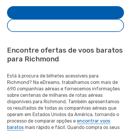
Encontre ofertas de voos baratos
para Richmond
Está à procura de bilhetes acessíveis para
Richmond? Na eDreams, trabalhamos com mais de
690 companhias aéreas e fornecemos informações
sobre centenas de milhares de rotas aéreas
disponíveis para Richmond. Também apresentamos
os resultados de todas as companhias aéreas que
operam em Estados Unidos da América, tornando o
processo de comparar opções e
encontrar voos
baratos
mais rápido e fácil. Quando compra os seus