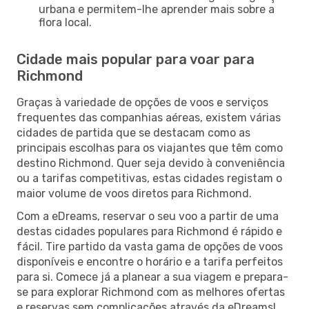
urbana e permitem-lhe aprender mais sobre a
flora local.
Cidade mais popular para voar para
Richmond
Graças à variedade de opções de voos e serviços
frequentes das companhias aéreas, existem várias
cidades de partida que se destacam como as
principais escolhas para os viajantes que têm como
destino Richmond. Quer seja devido à conveniência
ou a tarifas competitivas, estas cidades registam o
maior volume de voos diretos para Richmond.
Com a eDreams, reservar o seu voo a partir de uma
destas cidades populares para Richmond é rápido e
fácil. Tire partido da vasta gama de opções de voos
disponíveis e encontre o horário e a tarifa perfeitos
para si. Comece já a planear a sua viagem e prepara-
se para explorar Richmond com as melhores ofertas
e reservas sem complicações através da eDreams!