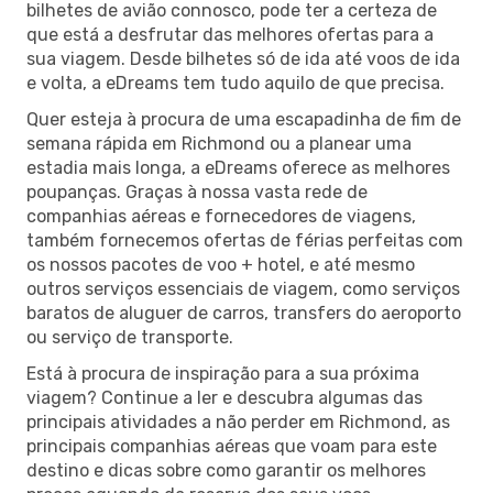
bilhetes de avião connosco, pode ter a certeza de
que está a desfrutar das melhores ofertas para a
sua viagem. Desde bilhetes só de ida até voos de ida
e volta, a eDreams tem tudo aquilo de que precisa.
Quer esteja à procura de uma escapadinha de fim de
semana rápida em Richmond ou a planear uma
estadia mais longa, a eDreams oferece as melhores
poupanças. Graças à nossa vasta rede de
companhias aéreas e fornecedores de viagens,
também fornecemos ofertas de férias perfeitas com
os nossos pacotes de voo + hotel, e até mesmo
outros serviços essenciais de viagem, como serviços
baratos de aluguer de carros, transfers do aeroporto
ou serviço de transporte.
Está à procura de inspiração para a sua próxima
viagem? Continue a ler e descubra algumas das
principais atividades a não perder em Richmond, as
principais companhias aéreas que voam para este
destino e dicas sobre como garantir os melhores