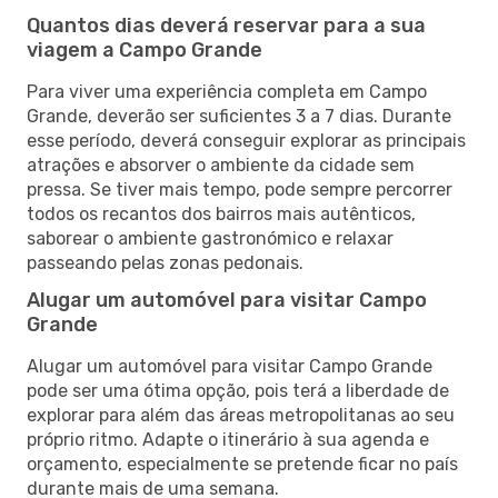
Quantos dias deverá reservar para a sua
viagem a Campo Grande
Para viver uma experiência completa em Campo
Grande, deverão ser suficientes 3 a 7 dias. Durante
esse período, deverá conseguir explorar as principais
atrações e absorver o ambiente da cidade sem
pressa. Se tiver mais tempo, pode sempre percorrer
todos os recantos dos bairros mais autênticos,
saborear o ambiente gastronómico e relaxar
passeando pelas zonas pedonais.
Alugar um automóvel para visitar Campo
Grande
Alugar um automóvel para visitar Campo Grande
pode ser uma ótima opção, pois terá a liberdade de
explorar para além das áreas metropolitanas ao seu
próprio ritmo. Adapte o itinerário à sua agenda e
orçamento, especialmente se pretende ficar no país
durante mais de uma semana.