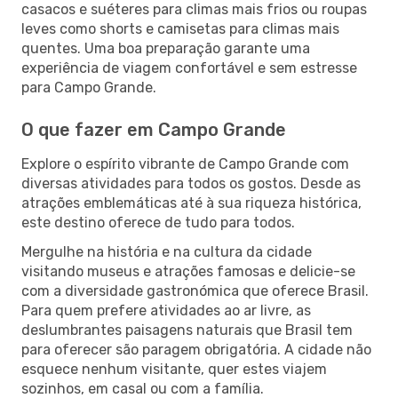
casacos e suéteres para climas mais frios ou roupas
leves como shorts e camisetas para climas mais
quentes. Uma boa preparação garante uma
experiência de viagem confortável e sem estresse
para Campo Grande.
O que fazer em Campo Grande
Explore o espírito vibrante de Campo Grande com
diversas atividades para todos os gostos. Desde as
atrações emblemáticas até à sua riqueza histórica,
este destino oferece de tudo para todos.
Mergulhe na história e na cultura da cidade
visitando museus e atrações famosas e delicie-se
com a diversidade gastronómica que oferece Brasil.
Para quem prefere atividades ao ar livre, as
deslumbrantes paisagens naturais que Brasil tem
para oferecer são paragem obrigatória. A cidade não
esquece nenhum visitante, quer estes viajem
sozinhos, em casal ou com a família.