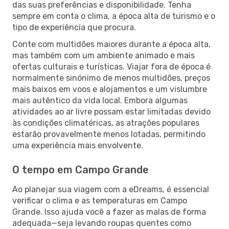
das suas preferências e disponibilidade. Tenha
sempre em conta o clima, a época alta de turismo e o
tipo de experiência que procura.
Conte com multidões maiores durante a época alta,
mas também com um ambiente animado e mais
ofertas culturais e turísticas. Viajar fora de época é
normalmente sinónimo de menos multidões, preços
mais baixos em voos e alojamentos e um vislumbre
mais autêntico da vida local. Embora algumas
atividades ao ar livre possam estar limitadas devido
às condições climatéricas, as atrações populares
estarão provavelmente menos lotadas, permitindo
uma experiência mais envolvente.
O tempo em Campo Grande
Ao planejar sua viagem com a eDreams, é essencial
verificar o clima e as temperaturas em Campo
Grande. Isso ajuda você a fazer as malas de forma
adequada—seja levando roupas quentes como