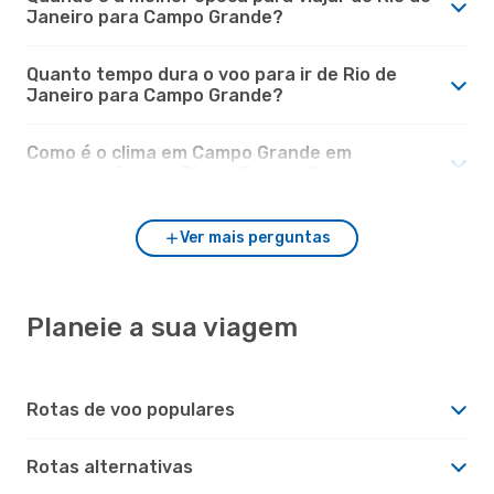
Janeiro para Campo Grande?
Quanto tempo dura o voo para ir de Rio de
Janeiro para Campo Grande?
Como é o clima em Campo Grande em
comparação com Rio de Janeiro?
Ver mais perguntas
Planeie a sua viagem
Rotas de voo populares
Rotas alternativas