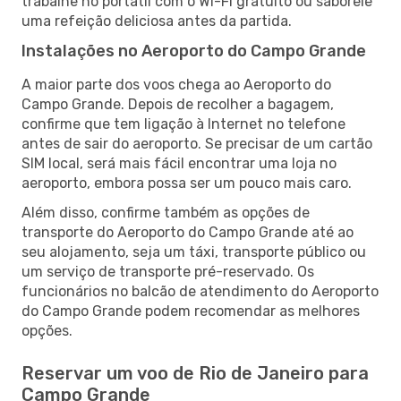
trabalhe no portátil com o Wi-Fi gratuito ou saboreie
uma refeição deliciosa antes da partida.
Instalações no Aeroporto do Campo Grande
A maior parte dos voos chega ao Aeroporto do
Campo Grande. Depois de recolher a bagagem,
confirme que tem ligação à Internet no telefone
antes de sair do aeroporto. Se precisar de um cartão
SIM local, será mais fácil encontrar uma loja no
aeroporto, embora possa ser um pouco mais caro.
Além disso, confirme também as opções de
transporte do Aeroporto do Campo Grande até ao
seu alojamento, seja um táxi, transporte público ou
um serviço de transporte pré-reservado. Os
funcionários no balcão de atendimento do Aeroporto
do Campo Grande podem recomendar as melhores
opções.
Reservar um voo de Rio de Janeiro para
Campo Grande