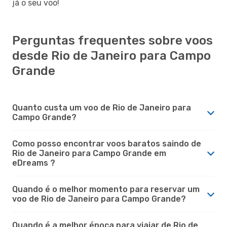
já o seu voo!
Perguntas frequentes sobre voos
desde Rio de Janeiro para Campo
Grande
Quanto custa um voo de Rio de Janeiro para
Campo Grande?
Como posso encontrar voos baratos saindo de
Rio de Janeiro para Campo Grande em
eDreams ?
Quando é o melhor momento para reservar um
voo de Rio de Janeiro para Campo Grande?
Quando é a melhor época para viajar de Rio de