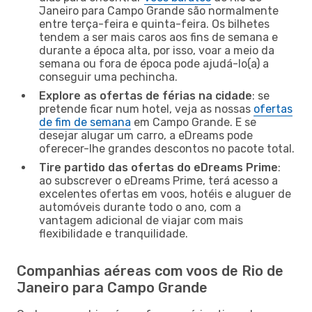
Janeiro para Campo Grande são normalmente
entre terça-feira e quinta-feira. Os bilhetes
tendem a ser mais caros aos fins de semana e
durante a época alta, por isso, voar a meio da
semana ou fora de época pode ajudá-lo(a) a
conseguir uma pechincha.
Explore as ofertas de férias na cidade
: se
pretende ficar num hotel, veja as nossas
ofertas
de fim de semana
em Campo Grande. E se
desejar alugar um carro, a eDreams pode
oferecer-lhe grandes descontos no pacote total.
Tire partido das ofertas do eDreams Prime
:
ao subscrever o eDreams Prime, terá acesso a
excelentes ofertas em voos, hotéis e aluguer de
automóveis durante todo o ano, com a
vantagem adicional de viajar com mais
flexibilidade e tranquilidade.
Companhias aéreas com voos de Rio de
Janeiro para Campo Grande