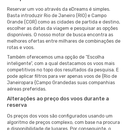
Reservar um voo através da eDreams é simples.
Basta introduzir Rio de Janeiro (RIO) e Campo
Grande (CGR) como as cidades de partida e destino,
escolher as datas da viagem e pesquisar as opções
disponíveis. O nosso motor de busca encontra as
melhores ofertas entre milhares de combinações de
rotas e voos.
Também oferecemos uma opção de “Escolha
inteligente”, com a qual destacamos os voos mais
competitivos no topo dos resultados da pesquisa. E
pode aplicar filtros para ver apenas voos de {Rio de
Janeiropara {Campo Grandedas suas companhias
aéreas preferidas.
Alterações ao preço dos voos durante a
reserva
Os preços dos voos são configurados usando um
algoritmo de preços complexo, com base na procura
e disponibilidade de lugares. Por conseguinte, o