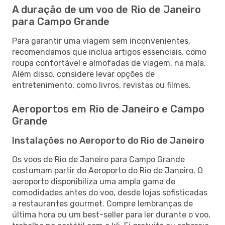
A duração de um voo de Rio de Janeiro
para Campo Grande
Para garantir uma viagem sem inconvenientes,
recomendamos que inclua artigos essenciais, como
roupa confortável e almofadas de viagem, na mala.
Além disso, considere levar opções de
entretenimento, como livros, revistas ou filmes.
Aeroportos em Rio de Janeiro e Campo
Grande
Instalações no Aeroporto do Rio de Janeiro
Os voos de Rio de Janeiro para Campo Grande
costumam partir do Aeroporto do Rio de Janeiro. O
aeroporto disponibiliza uma ampla gama de
comodidades antes do voo, desde lojas sofisticadas
a restaurantes gourmet. Compre lembranças de
última hora ou um best-seller para ler durante o voo,