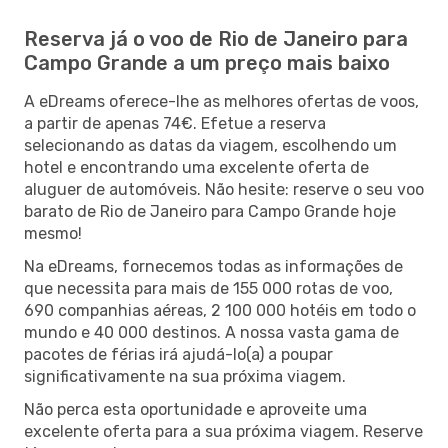
Reserva já o voo de Rio de Janeiro para
Campo Grande a um preço mais baixo
A eDreams oferece-lhe as melhores ofertas de voos,
a partir de apenas 74€. Efetue a reserva
selecionando as datas da viagem, escolhendo um
hotel e encontrando uma excelente oferta de
aluguer de automóveis. Não hesite: reserve o seu voo
barato de Rio de Janeiro para Campo Grande hoje
mesmo!
Na eDreams, fornecemos todas as informações de
que necessita para mais de 155 000 rotas de voo,
690 companhias aéreas, 2 100 000 hotéis em todo o
mundo e 40 000 destinos. A nossa vasta gama de
pacotes de férias irá ajudá-lo(a) a poupar
significativamente na sua próxima viagem.
Não perca esta oportunidade e aproveite uma
excelente oferta para a sua próxima viagem. Reserve