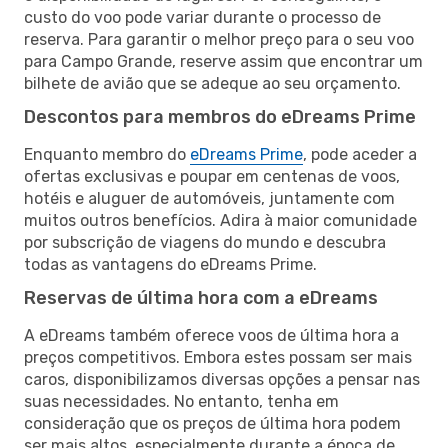
custo do voo pode variar durante o processo de
reserva. Para garantir o melhor preço para o seu voo
para Campo Grande, reserve assim que encontrar um
bilhete de avião que se adeque ao seu orçamento.
Descontos para membros do eDreams Prime
Enquanto membro do
eDreams Prime
, pode aceder a
ofertas exclusivas e poupar em centenas de voos,
hotéis e aluguer de automóveis, juntamente com
muitos outros benefícios. Adira à maior comunidade
por subscrição de viagens do mundo e descubra
todas as vantagens do eDreams Prime.
Reservas de última hora com a eDreams
A eDreams também oferece voos de última hora a
preços competitivos. Embora estes possam ser mais
caros, disponibilizamos diversas opções a pensar nas
suas necessidades. No entanto, tenha em
consideração que os preços de última hora podem
ser mais altos, especialmente durante a época de