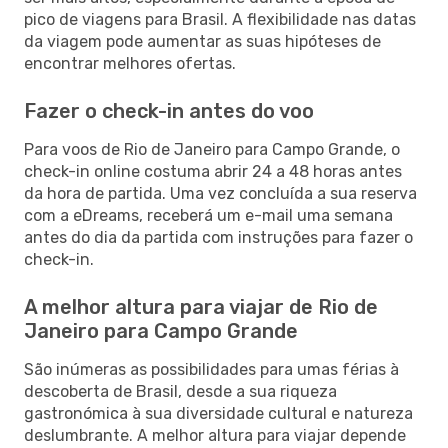
pico de viagens para Brasil. A flexibilidade nas datas
da viagem pode aumentar as suas hipóteses de
encontrar melhores ofertas.
Fazer o check-in antes do voo
Para voos de Rio de Janeiro para Campo Grande, o
check-in online costuma abrir 24 a 48 horas antes
da hora de partida. Uma vez concluída a sua reserva
com a eDreams, receberá um e-mail uma semana
antes do dia da partida com instruções para fazer o
check-in.
A melhor altura para viajar de Rio de
Janeiro para Campo Grande
São inúmeras as possibilidades para umas férias à
descoberta de Brasil, desde a sua riqueza
gastronómica à sua diversidade cultural e natureza
deslumbrante. A melhor altura para viajar depende