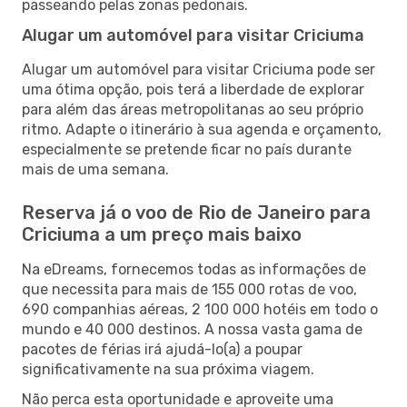
passeando pelas zonas pedonais.
Alugar um automóvel para visitar Criciuma
Alugar um automóvel para visitar Criciuma pode ser
uma ótima opção, pois terá a liberdade de explorar
para além das áreas metropolitanas ao seu próprio
ritmo. Adapte o itinerário à sua agenda e orçamento,
especialmente se pretende ficar no país durante
mais de uma semana.
Reserva já o voo de Rio de Janeiro para
Criciuma a um preço mais baixo
Na eDreams, fornecemos todas as informações de
que necessita para mais de 155 000 rotas de voo,
690 companhias aéreas, 2 100 000 hotéis em todo o
mundo e 40 000 destinos. A nossa vasta gama de
pacotes de férias irá ajudá-lo(a) a poupar
significativamente na sua próxima viagem.
Não perca esta oportunidade e aproveite uma