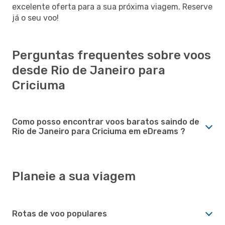
excelente oferta para a sua próxima viagem. Reserve
já o seu voo!
Perguntas frequentes sobre voos
desde Rio de Janeiro para
Criciuma
Como posso encontrar voos baratos saindo de
Rio de Janeiro para Criciuma em eDreams ?
Planeie a sua viagem
Rotas de voo populares