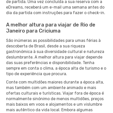
de partida. Uma vez concluída a sua reserva com a
eDreams, receberá um e-mail uma semana antes do
dia da partida com instruções para fazer o check-in.
A melhor altura para viajar de Rio de
Janeiro para Criciuma
São inúmeras as possibilidades para umas férias à
descoberta de Brasil, desde a sua riqueza
gastronómica à sua diversidade cultural e natureza
deslumbrante. A melhor altura para viajar depende
das suas preferências e disponibilidade. Tenha
sempre em conta o clima, a época alta de turismo e o
tipo de experiência que procura.
Conte com multidões maiores durante a época alta,
mas também com um ambiente animado e mais
ofertas culturais e turísticas. Viajar fora de época é
normalmente sinónimo de menos multidões, preços
mais baixos em voos e alojamentos e um vislumbre
mais autêntico da vida local. Embora algumas