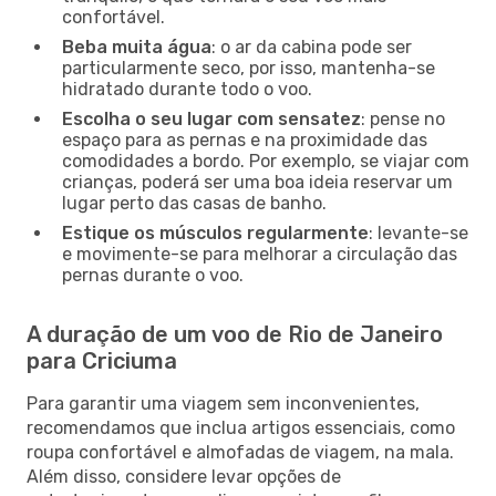
confortável.
Beba muita água
: o ar da cabina pode ser
particularmente seco, por isso, mantenha-se
hidratado durante todo o voo.
Escolha o seu lugar com sensatez
: pense no
espaço para as pernas e na proximidade das
comodidades a bordo. Por exemplo, se viajar com
crianças, poderá ser uma boa ideia reservar um
lugar perto das casas de banho.
Estique os músculos regularmente
: levante-se
e movimente-se para melhorar a circulação das
pernas durante o voo.
A duração de um voo de Rio de Janeiro
para Criciuma
Para garantir uma viagem sem inconvenientes,
recomendamos que inclua artigos essenciais, como
roupa confortável e almofadas de viagem, na mala.
Além disso, considere levar opções de