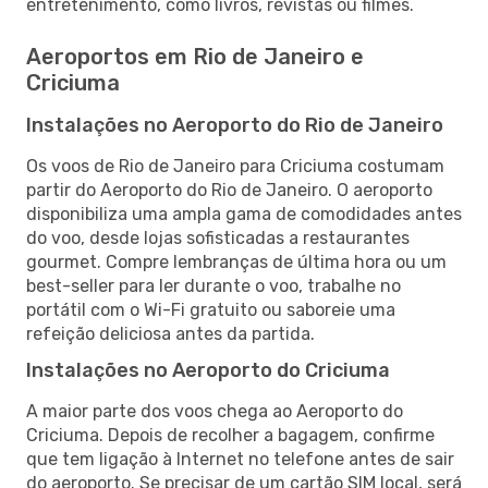
entretenimento, como livros, revistas ou filmes.
Aeroportos em Rio de Janeiro e
Criciuma
Instalações no Aeroporto do Rio de Janeiro
Os voos de Rio de Janeiro para Criciuma costumam
partir do Aeroporto do Rio de Janeiro. O aeroporto
disponibiliza uma ampla gama de comodidades antes
do voo, desde lojas sofisticadas a restaurantes
gourmet. Compre lembranças de última hora ou um
best-seller para ler durante o voo, trabalhe no
portátil com o Wi-Fi gratuito ou saboreie uma
refeição deliciosa antes da partida.
Instalações no Aeroporto do Criciuma
A maior parte dos voos chega ao Aeroporto do
Criciuma. Depois de recolher a bagagem, confirme
que tem ligação à Internet no telefone antes de sair
do aeroporto. Se precisar de um cartão SIM local, será