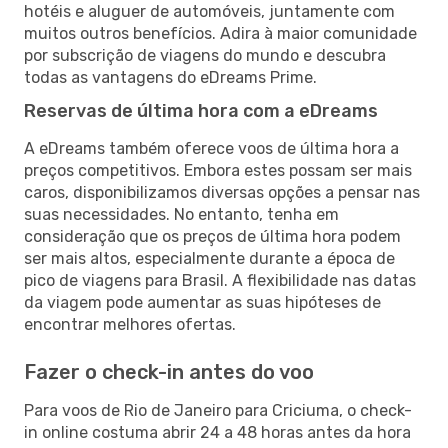
hotéis e aluguer de automóveis, juntamente com
muitos outros benefícios. Adira à maior comunidade
por subscrição de viagens do mundo e descubra
todas as vantagens do eDreams Prime.
Reservas de última hora com a eDreams
A eDreams também oferece voos de última hora a
preços competitivos. Embora estes possam ser mais
caros, disponibilizamos diversas opções a pensar nas
suas necessidades. No entanto, tenha em
consideração que os preços de última hora podem
ser mais altos, especialmente durante a época de
pico de viagens para Brasil. A flexibilidade nas datas
da viagem pode aumentar as suas hipóteses de
encontrar melhores ofertas.
Fazer o check-in antes do voo
Para voos de Rio de Janeiro para Criciuma, o check-
in online costuma abrir 24 a 48 horas antes da hora