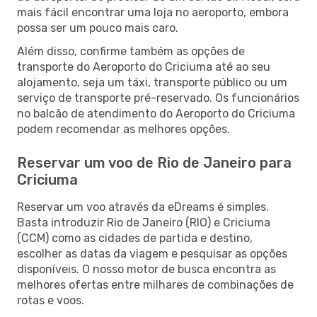
mais fácil encontrar uma loja no aeroporto, embora
possa ser um pouco mais caro.
Além disso, confirme também as opções de
transporte do Aeroporto do Criciuma até ao seu
alojamento, seja um táxi, transporte público ou um
serviço de transporte pré-reservado. Os funcionários
no balcão de atendimento do Aeroporto do Criciuma
podem recomendar as melhores opções.
Reservar um voo de Rio de Janeiro para
Criciuma
Reservar um voo através da eDreams é simples.
Basta introduzir Rio de Janeiro (RIO) e Criciuma
(CCM) como as cidades de partida e destino,
escolher as datas da viagem e pesquisar as opções
disponíveis. O nosso motor de busca encontra as
melhores ofertas entre milhares de combinações de
rotas e voos.