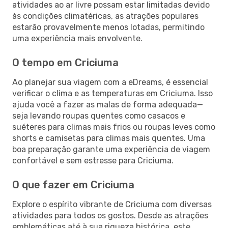
atividades ao ar livre possam estar limitadas devido
às condições climatéricas, as atrações populares
estarão provavelmente menos lotadas, permitindo
uma experiência mais envolvente.
O tempo em Criciuma
Ao planejar sua viagem com a eDreams, é essencial
verificar o clima e as temperaturas em Criciuma. Isso
ajuda você a fazer as malas de forma adequada—
seja levando roupas quentes como casacos e
suéteres para climas mais frios ou roupas leves como
shorts e camisetas para climas mais quentes. Uma
boa preparação garante uma experiência de viagem
confortável e sem estresse para Criciuma.
O que fazer em Criciuma
Explore o espírito vibrante de Criciuma com diversas
atividades para todos os gostos. Desde as atrações
emblemáticas até à sua riqueza histórica, este