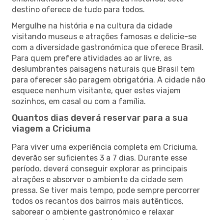
destino oferece de tudo para todos.
Mergulhe na história e na cultura da cidade
visitando museus e atrações famosas e delicie-se
com a diversidade gastronómica que oferece Brasil.
Para quem prefere atividades ao ar livre, as
deslumbrantes paisagens naturais que Brasil tem
para oferecer são paragem obrigatória. A cidade não
esquece nenhum visitante, quer estes viajem
sozinhos, em casal ou com a família.
Quantos dias deverá reservar para a sua
viagem a Criciuma
Para viver uma experiência completa em Criciuma,
deverão ser suficientes 3 a 7 dias. Durante esse
período, deverá conseguir explorar as principais
atrações e absorver o ambiente da cidade sem
pressa. Se tiver mais tempo, pode sempre percorrer
todos os recantos dos bairros mais autênticos,
saborear o ambiente gastronómico e relaxar