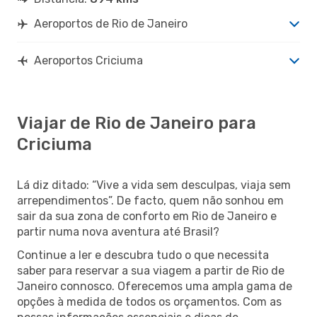
Aeroportos de Rio de Janeiro
Aeroportos Criciuma
Viajar de Rio de Janeiro para
Criciuma
Lá diz ditado: “Vive a vida sem desculpas, viaja sem
arrependimentos”. De facto, quem não sonhou em
sair da sua zona de conforto em Rio de Janeiro e
partir numa nova aventura até Brasil?
Continue a ler e descubra tudo o que necessita
saber para reservar a sua viagem a partir de Rio de
Janeiro connosco. Oferecemos uma ampla gama de
opções à medida de todos os orçamentos. Com as