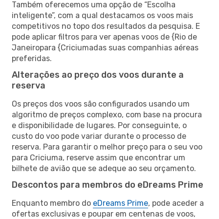
Também oferecemos uma opção de “Escolha
inteligente”, com a qual destacamos os voos mais
competitivos no topo dos resultados da pesquisa. E
pode aplicar filtros para ver apenas voos de {Rio de
Janeiropara {Criciumadas suas companhias aéreas
preferidas.
Alterações ao preço dos voos durante a
reserva
Os preços dos voos são configurados usando um
algoritmo de preços complexo, com base na procura
e disponibilidade de lugares. Por conseguinte, o
custo do voo pode variar durante o processo de
reserva. Para garantir o melhor preço para o seu voo
para Criciuma, reserve assim que encontrar um
bilhete de avião que se adeque ao seu orçamento.
Descontos para membros do eDreams Prime
Enquanto membro do
eDreams Prime
, pode aceder a
ofertas exclusivas e poupar em centenas de voos,