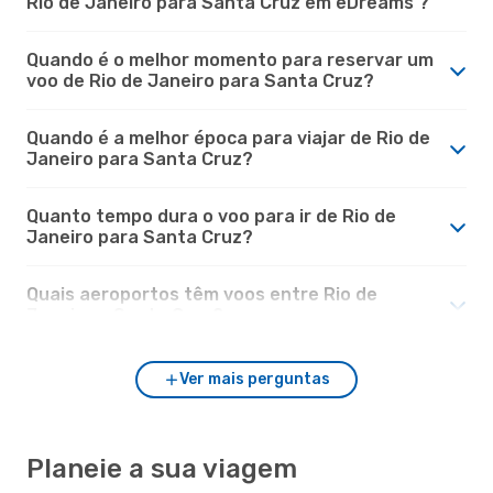
Rio de Janeiro para Santa Cruz em eDreams ?
Quando é o melhor momento para reservar um
voo de Rio de Janeiro para Santa Cruz?
Quando é a melhor época para viajar de Rio de
Janeiro para Santa Cruz?
Quanto tempo dura o voo para ir de Rio de
Janeiro para Santa Cruz?
Quais aeroportos têm voos entre Rio de
Janeiro e Santa Cruz?
Ver mais perguntas
Planeie a sua viagem