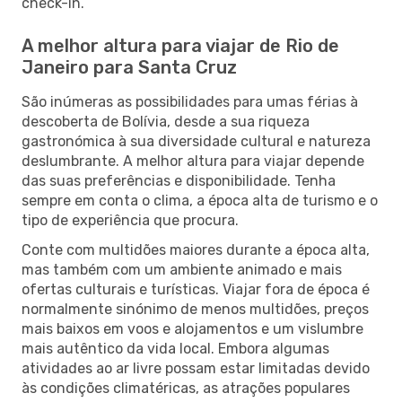
check-in.
A melhor altura para viajar de Rio de
Janeiro para Santa Cruz
São inúmeras as possibilidades para umas férias à
descoberta de Bolívia, desde a sua riqueza
gastronómica à sua diversidade cultural e natureza
deslumbrante. A melhor altura para viajar depende
das suas preferências e disponibilidade. Tenha
sempre em conta o clima, a época alta de turismo e o
tipo de experiência que procura.
Conte com multidões maiores durante a época alta,
mas também com um ambiente animado e mais
ofertas culturais e turísticas. Viajar fora de época é
normalmente sinónimo de menos multidões, preços
mais baixos em voos e alojamentos e um vislumbre
mais autêntico da vida local. Embora algumas
atividades ao ar livre possam estar limitadas devido
às condições climatéricas, as atrações populares