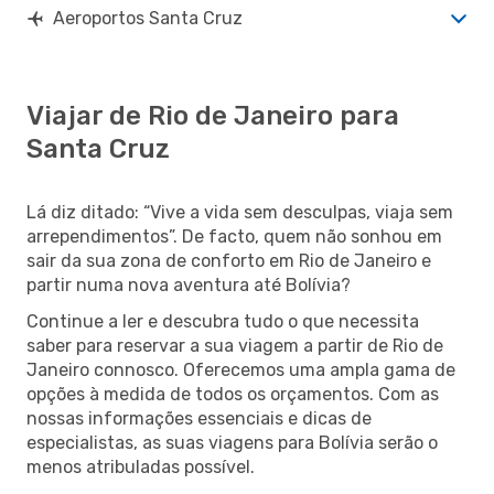
Aeroportos Santa Cruz
Viajar de Rio de Janeiro para
Santa Cruz
Lá diz ditado: “Vive a vida sem desculpas, viaja sem
arrependimentos”. De facto, quem não sonhou em
sair da sua zona de conforto em Rio de Janeiro e
partir numa nova aventura até Bolívia?
Continue a ler e descubra tudo o que necessita
saber para reservar a sua viagem a partir de Rio de
Janeiro connosco. Oferecemos uma ampla gama de
opções à medida de todos os orçamentos. Com as
nossas informações essenciais e dicas de
especialistas, as suas viagens para Bolívia serão o
menos atribuladas possível.