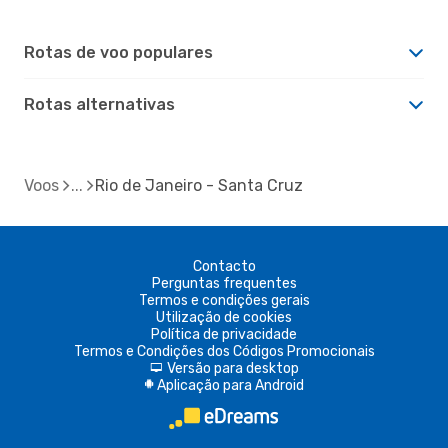
Rotas de voo populares
Rotas alternativas
Voos
Rio de Janeiro - Santa Cruz
Contacto
Perguntas frequentes
Termos e condições gerais
Utilização de cookies
Política de privacidade
Termos e Condições dos Códigos Promocionais
Versão para desktop
d
Aplicação para Android
A