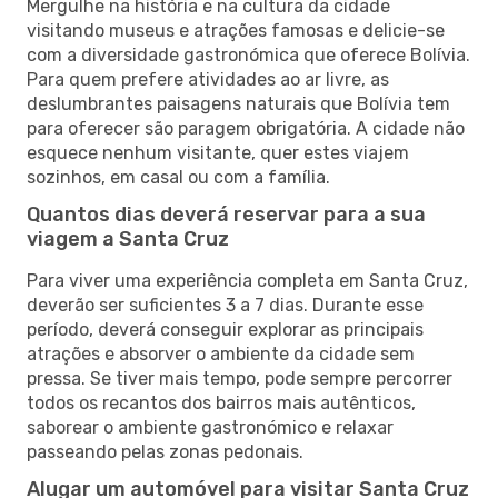
Mergulhe na história e na cultura da cidade
visitando museus e atrações famosas e delicie-se
com a diversidade gastronómica que oferece Bolívia.
Para quem prefere atividades ao ar livre, as
deslumbrantes paisagens naturais que Bolívia tem
para oferecer são paragem obrigatória. A cidade não
esquece nenhum visitante, quer estes viajem
sozinhos, em casal ou com a família.
Quantos dias deverá reservar para a sua
viagem a Santa Cruz
Para viver uma experiência completa em Santa Cruz,
deverão ser suficientes 3 a 7 dias. Durante esse
período, deverá conseguir explorar as principais
atrações e absorver o ambiente da cidade sem
pressa. Se tiver mais tempo, pode sempre percorrer
todos os recantos dos bairros mais autênticos,
saborear o ambiente gastronómico e relaxar
passeando pelas zonas pedonais.
Alugar um automóvel para visitar Santa Cruz