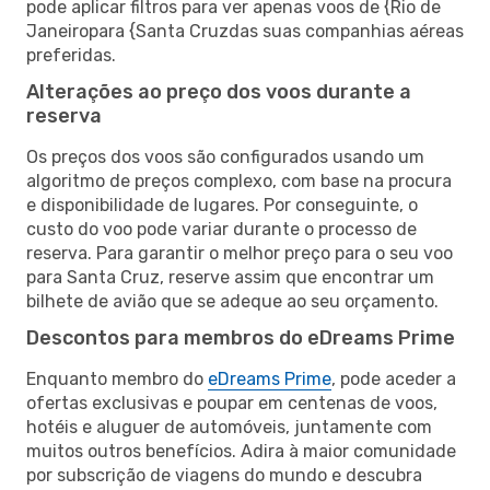
pode aplicar filtros para ver apenas voos de {Rio de
Janeiropara {Santa Cruzdas suas companhias aéreas
preferidas.
Alterações ao preço dos voos durante a
reserva
Os preços dos voos são configurados usando um
algoritmo de preços complexo, com base na procura
e disponibilidade de lugares. Por conseguinte, o
custo do voo pode variar durante o processo de
reserva. Para garantir o melhor preço para o seu voo
para Santa Cruz, reserve assim que encontrar um
bilhete de avião que se adeque ao seu orçamento.
Descontos para membros do eDreams Prime
Enquanto membro do
eDreams Prime
, pode aceder a
ofertas exclusivas e poupar em centenas de voos,
hotéis e aluguer de automóveis, juntamente com
muitos outros benefícios. Adira à maior comunidade
por subscrição de viagens do mundo e descubra