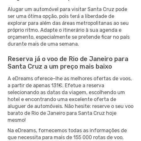
Alugar um automóvel para visitar Santa Cruz pode
ser uma ótima opção, pois terá a liberdade de
explorar para além das áreas metropolitanas ao seu
próprio ritmo. Adapte o itinerário à sua agenda e
orçamento, especialmente se pretende ficar no país
durante mais de uma semana.
Reserva já o voo de Rio de Janeiro para
Santa Cruz a um preço mais baixo
A eDreams oferece-lhe as melhores ofertas de voos,
a partir de apenas 131€. Efetue a reserva
selecionando as datas da viagem, escolhendo um
hotel e encontrando uma excelente oferta de
aluguer de automóveis. Não hesite: reserve o seu voo
barato de Rio de Janeiro para Santa Cruz hoje
mesmo!
Na eDreams, fornecemos todas as informações de
que necessita para mais de 155 000 rotas de voo,