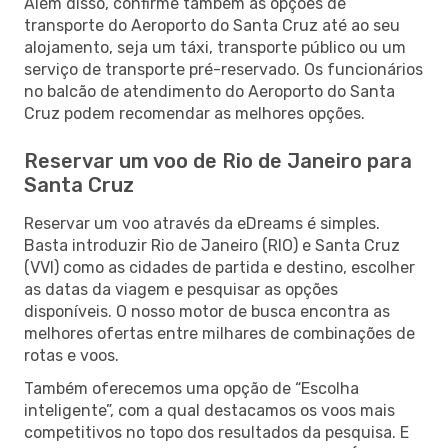
Além disso, confirme também as opções de
transporte do Aeroporto do Santa Cruz até ao seu
alojamento, seja um táxi, transporte público ou um
serviço de transporte pré-reservado. Os funcionários
no balcão de atendimento do Aeroporto do Santa
Cruz podem recomendar as melhores opções.
Reservar um voo de Rio de Janeiro para
Santa Cruz
Reservar um voo através da eDreams é simples.
Basta introduzir Rio de Janeiro (RIO) e Santa Cruz
(VVI) como as cidades de partida e destino, escolher
as datas da viagem e pesquisar as opções
disponíveis. O nosso motor de busca encontra as
melhores ofertas entre milhares de combinações de
rotas e voos.
Também oferecemos uma opção de “Escolha
inteligente”, com a qual destacamos os voos mais
competitivos no topo dos resultados da pesquisa. E