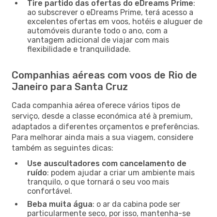
Tire partido das ofertas do eDreams Prime
:
ao subscrever o eDreams Prime, terá acesso a
excelentes ofertas em voos, hotéis e aluguer de
automóveis durante todo o ano, com a
vantagem adicional de viajar com mais
flexibilidade e tranquilidade.
Companhias aéreas com voos de Rio de
Janeiro para Santa Cruz
Cada companhia aérea oferece vários tipos de
serviço, desde a classe económica até à premium,
adaptados a diferentes orçamentos e preferências.
Para melhorar ainda mais a sua viagem, considere
também as seguintes dicas:
Use auscultadores com cancelamento de
ruído
: podem ajudar a criar um ambiente mais
tranquilo, o que tornará o seu voo mais
confortável.
Beba muita água
: o ar da cabina pode ser
particularmente seco, por isso, mantenha-se