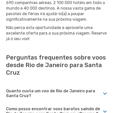
690 companhias aéreas, 2 100 000 hotéis em todo o
mundo e 40 000 destinos. A nossa vasta gama de
pacotes de férias irá ajudá-lo(a) a poupar
significativamente na sua próxima viagem.
Não perca esta oportunidade e aproveite uma
excelente oferta para a sua próxima viagem. Reserve
já o seu voo!
Perguntas frequentes sobre voos
desde Rio de Janeiro para Santa
Cruz
Quanto custa um voo de Rio de Janeiro para
Santa Cruz?
Como posso encontrar voos baratos saindo de