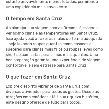
estarão provavelmente menos lotadas, permitindo
uma experiência mais envolvente.
O tempo em Santa Cruz
Ao planejar sua viagem com a eDreams, é essencial
verificar o clima e as temperaturas em Santa Cruz.
Isso ajuda você a fazer as malas de forma adequada
—seja levando roupas quentes como casacos e
suéteres para climas mais frios ou roupas leves como
shorts e camisetas para climas mais quentes. Uma
boa preparação garante uma experiência de viagem
confortável e sem estresse para Santa Cruz.
O que fazer em Santa Cruz
Explore o espírito vibrante de Santa Cruz com
diversas atividades para todos os gostos. Desde as
atrações emblemáticas até à sua riqueza histórica,
este destino oferece de tudo para todos.