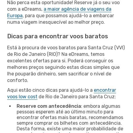
Não perca esta oportunidade! Reserve já o seu voo
com a eDreams,
a maior agência de viagens da
Europa
, para que possamos ajudá-lo a embarcar
numa viagem inesquecível ao melhor preço.
Dicas para encontrar voos baratos
Está à procura de voos baratos para Santa Cruz (VVI)
de Rio de Janeiro (RIO)? Na eDreams, temos
excelentes ofertas para si. Poderá conseguir os
melhores preços seguindo estas dicas simples que
lhe pouparão dinheiro, sem sacrificar o nível de
conforto.
Aqui estão cinco dicas para ajudá-lo a
encontrar
voos low cost
de Rio de Janeiro para Santa Cruz:
Reserve com antecedência
: embora algumas
pessoas esperem até ao último minuto para
encontrar ofertas mais baratas, recomendamos
sempre comprar os bilhetes com antecedência.
Desta forma, existe uma maior probabilidade de