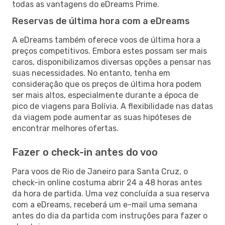
todas as vantagens do eDreams Prime.
Reservas de última hora com a eDreams
A eDreams também oferece voos de última hora a
preços competitivos. Embora estes possam ser mais
caros, disponibilizamos diversas opções a pensar nas
suas necessidades. No entanto, tenha em
consideração que os preços de última hora podem
ser mais altos, especialmente durante a época de
pico de viagens para Bolívia. A flexibilidade nas datas
da viagem pode aumentar as suas hipóteses de
encontrar melhores ofertas.
Fazer o check-in antes do voo
Para voos de Rio de Janeiro para Santa Cruz, o
check-in online costuma abrir 24 a 48 horas antes
da hora de partida. Uma vez concluída a sua reserva
com a eDreams, receberá um e-mail uma semana
antes do dia da partida com instruções para fazer o