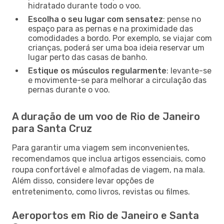
hidratado durante todo o voo.
Escolha o seu lugar com sensatez
: pense no
espaço para as pernas e na proximidade das
comodidades a bordo. Por exemplo, se viajar com
crianças, poderá ser uma boa ideia reservar um
lugar perto das casas de banho.
Estique os músculos regularmente
: levante-se
e movimente-se para melhorar a circulação das
pernas durante o voo.
A duração de um voo de Rio de Janeiro
para Santa Cruz
Para garantir uma viagem sem inconvenientes,
recomendamos que inclua artigos essenciais, como
roupa confortável e almofadas de viagem, na mala.
Além disso, considere levar opções de
entretenimento, como livros, revistas ou filmes.
Aeroportos em Rio de Janeiro e Santa