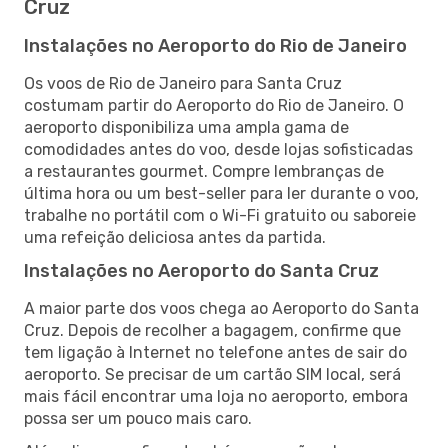
Cruz
Instalações no Aeroporto do Rio de Janeiro
Os voos de Rio de Janeiro para Santa Cruz
costumam partir do Aeroporto do Rio de Janeiro. O
aeroporto disponibiliza uma ampla gama de
comodidades antes do voo, desde lojas sofisticadas
a restaurantes gourmet. Compre lembranças de
última hora ou um best-seller para ler durante o voo,
trabalhe no portátil com o Wi-Fi gratuito ou saboreie
uma refeição deliciosa antes da partida.
Instalações no Aeroporto do Santa Cruz
A maior parte dos voos chega ao Aeroporto do Santa
Cruz. Depois de recolher a bagagem, confirme que
tem ligação à Internet no telefone antes de sair do
aeroporto. Se precisar de um cartão SIM local, será
mais fácil encontrar uma loja no aeroporto, embora
possa ser um pouco mais caro.