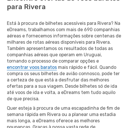
para Rivera
Está à procura de bilhetes acessíveis para Rivera? Na
eDreams, trabalhamos com mais de 690 companhias
aéreas e fornecemos informações sobre centenas de
milhares de rotas aéreas disponíveis para Rivera.
Também apresentamos os resultados de todas as
companhias aéreas que operam em Uruguai,
tornando o processo de comparar opções e
encontrar voos baratos
mais rápido e fácil. Quando
compra os seus bilhetes de avião connosco, pode ter
a certeza de que está a desfrutar das melhores
ofertas para a sua viagem. Desde bilhetes só de ida
até voos de ida e volta, a eDreams tem tudo aquilo
de que precisa.
Quer esteja à procura de uma escapadinha de fim de
semana rápida em Rivera ou a planear uma estadia
mais longa, a eDreams oferece as melhores
poupanças. Graças à nossa vasta rede de