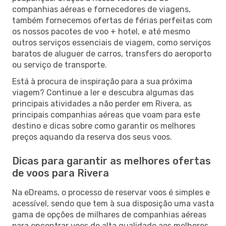
companhias aéreas e fornecedores de viagens,
também fornecemos ofertas de férias perfeitas com
os nossos pacotes de voo + hotel, e até mesmo
outros serviços essenciais de viagem, como serviços
baratos de aluguer de carros, transfers do aeroporto
ou serviço de transporte.
Está à procura de inspiração para a sua próxima
viagem? Continue a ler e descubra algumas das
principais atividades a não perder em Rivera, as
principais companhias aéreas que voam para este
destino e dicas sobre como garantir os melhores
preços aquando da reserva dos seus voos.
Dicas para garantir as melhores ofertas
de voos para Rivera
Na eDreams, o processo de reservar voos é simples e
acessível, sendo que tem à sua disposição uma vasta
gama de opções de milhares de companhias aéreas
para encontrar voos de alta qualidade aos melhores