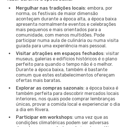
Mergulhar nas tradições locais
: embora, por
norma, os festivais de maior dimensão
aconteçam durante a época alta, a época baixa
apresenta normalmente eventos e celebrações
mais pequenos e mais orientados para a
comunidade, com menos multidões. Pode
participar numa aula de culinária ou numa visita
guiada para uma experiência mais pessoal.
Visitar atrações em espaços fechados
: visitar
museus, galerias e edifícios históricos é o plano
perfeito para quando o tempo não é o melhor.
Durante a época baixa, também é bastante
comum que estes estabelecimentos ofereçam
ofertas mais baratas.
Explorar as compras sazonais
: a época baixa é
também perfeita para descobrir mercados locais
interiores, nos quais pode comprar lembranças
únicas, provar a comida local e experienciar o dia
a dia em Rivera.
Participar em workshops
: uma vez que as
condições climatéricas podem ser adversas