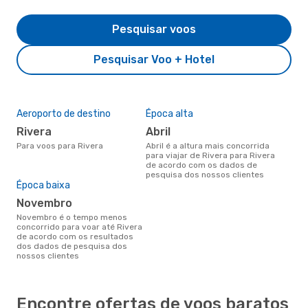
Pesquisar voos
Pesquisar Voo + Hotel
Aeroporto de destino
Época alta
Rivera
abril
Para voos para Rivera
abril é a altura mais concorrida
para viajar de Rivera para Rivera
de acordo com os dados de
pesquisa dos nossos clientes
Época baixa
novembro
novembro é o tempo menos
concorrido para voar até Rivera
de acordo com os resultados
dos dados de pesquisa dos
nossos clientes
Encontre ofertas de voos baratos