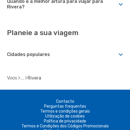
Quando é a melhor altura para viajar para
Rivera?
Planeie a sua viagem
Cidades populares
Voos
Rivera
Contacto
Perguntas frequentes
Termos e condições gerais
Utilização de cookies
Política de privacidade
Termos e Condições dos Códigos Promocionais