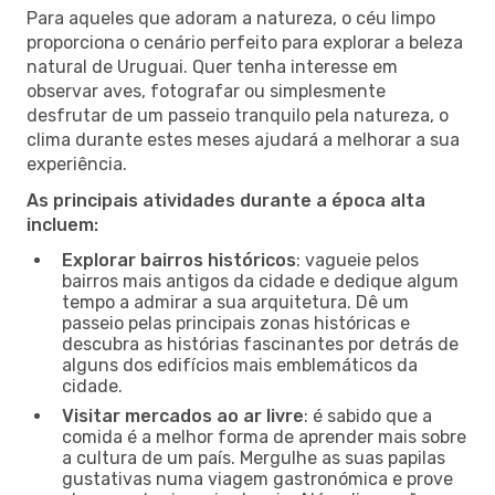
Para aqueles que adoram a natureza, o céu limpo
proporciona o cenário perfeito para explorar a beleza
natural de Uruguai. Quer tenha interesse em
observar aves, fotografar ou simplesmente
desfrutar de um passeio tranquilo pela natureza, o
clima durante estes meses ajudará a melhorar a sua
experiência.
As principais atividades durante a época alta
incluem:
Explorar bairros históricos
: vagueie pelos
bairros mais antigos da cidade e dedique algum
tempo a admirar a sua arquitetura. Dê um
passeio pelas principais zonas históricas e
descubra as histórias fascinantes por detrás de
alguns dos edifícios mais emblemáticos da
cidade.
Visitar mercados ao ar livre
: é sabido que a
comida é a melhor forma de aprender mais sobre
a cultura de um país. Mergulhe as suas papilas
gustativas numa viagem gastronómica e prove