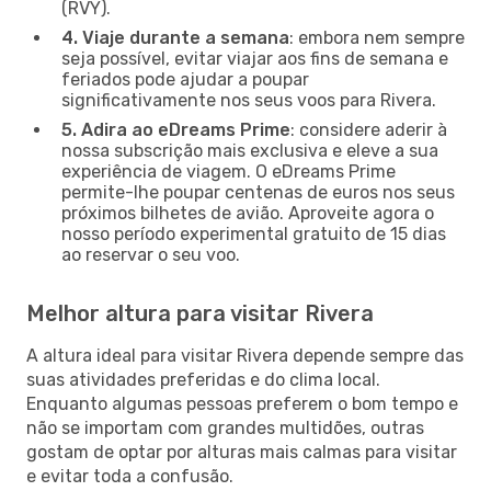
(RVY).
4. Viaje durante a semana
: embora nem sempre
seja possível, evitar viajar aos fins de semana e
feriados pode ajudar a poupar
significativamente nos seus voos para Rivera.
5. Adira ao eDreams Prime
: considere aderir à
nossa subscrição mais exclusiva e eleve a sua
experiência de viagem. O eDreams Prime
permite-lhe poupar centenas de euros nos seus
próximos bilhetes de avião. Aproveite agora o
nosso período experimental gratuito de 15 dias
ao reservar o seu voo.
Melhor altura para visitar Rivera
A altura ideal para visitar Rivera depende sempre das
suas atividades preferidas e do clima local.
Enquanto algumas pessoas preferem o bom tempo e
não se importam com grandes multidões, outras
gostam de optar por alturas mais calmas para visitar
e evitar toda a confusão.