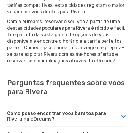
tarifas competitivas, estas cidades registam o maior
volume de voos diretos para Rivera.
Com a eDreams, reservar o seu voo a partir de uma
destas cidades populares para Rivera é rápido e fácil.
Tire partido da vasta gama de opções de voos
disponíveis e encontre o horário e a tarifa perfeitos
para si. Comece já a planear a sua viagem e prepara-
se para explorar Rivera com as melhores ofertas e
reservas sem complicações através da eDreams!
Perguntas frequentes sobre voos
para Rivera
Como posso encontrar voos baratos para
Rivera na eDreams?