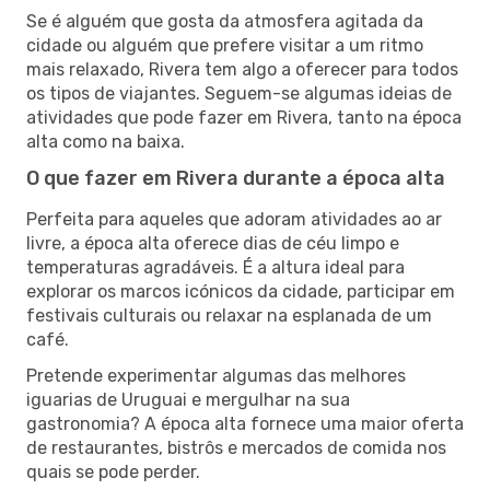
Se é alguém que gosta da atmosfera agitada da
cidade ou alguém que prefere visitar a um ritmo
mais relaxado, Rivera tem algo a oferecer para todos
os tipos de viajantes. Seguem-se algumas ideias de
atividades que pode fazer em Rivera, tanto na época
alta como na baixa.
O que fazer em Rivera durante a época alta
Perfeita para aqueles que adoram atividades ao ar
livre, a época alta oferece dias de céu limpo e
temperaturas agradáveis. É a altura ideal para
explorar os marcos icónicos da cidade, participar em
festivais culturais ou relaxar na esplanada de um
café.
Pretende experimentar algumas das melhores
iguarias de Uruguai e mergulhar na sua
gastronomia? A época alta fornece uma maior oferta
de restaurantes, bistrôs e mercados de comida nos
quais se pode perder.