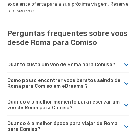
excelente oferta para a sua próxima viagem. Reserve
já o seu voo!
Perguntas frequentes sobre voos
desde Roma para Comiso
Quanto custa um voo de Roma para Comiso?
Como posso encontrar voos baratos saindo de
Roma para Comiso em eDreams ?
Quando é o melhor momento para reservar um
voo de Roma para Comiso?
Quando é a melhor época para viajar de Roma
para Comiso?