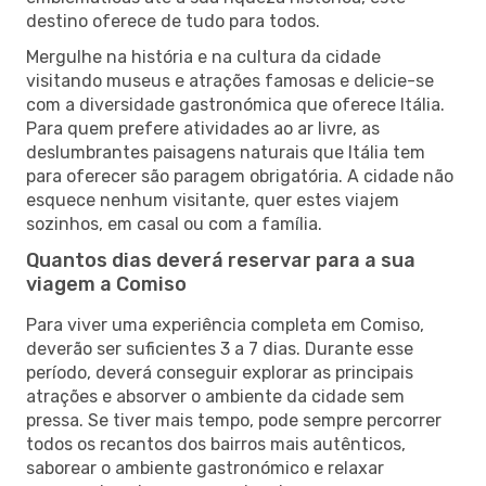
destino oferece de tudo para todos.
Mergulhe na história e na cultura da cidade
visitando museus e atrações famosas e delicie-se
com a diversidade gastronómica que oferece Itália.
Para quem prefere atividades ao ar livre, as
deslumbrantes paisagens naturais que Itália tem
para oferecer são paragem obrigatória. A cidade não
esquece nenhum visitante, quer estes viajem
sozinhos, em casal ou com a família.
Quantos dias deverá reservar para a sua
viagem a Comiso
Para viver uma experiência completa em Comiso,
deverão ser suficientes 3 a 7 dias. Durante esse
período, deverá conseguir explorar as principais
atrações e absorver o ambiente da cidade sem
pressa. Se tiver mais tempo, pode sempre percorrer
todos os recantos dos bairros mais autênticos,
saborear o ambiente gastronómico e relaxar