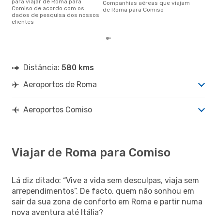
para viajar de Roma para
Companhias aéreas que viajam
Comiso de acordo com os
de Roma para Comiso
dados de pesquisa dos nossos
clientes
Distância:
580 kms
Aeroportos de Roma
Aeroportos Comiso
Viajar de Roma para Comiso
Lá diz ditado: “Vive a vida sem desculpas, viaja sem
arrependimentos”. De facto, quem não sonhou em
sair da sua zona de conforto em Roma e partir numa
nova aventura até Itália?