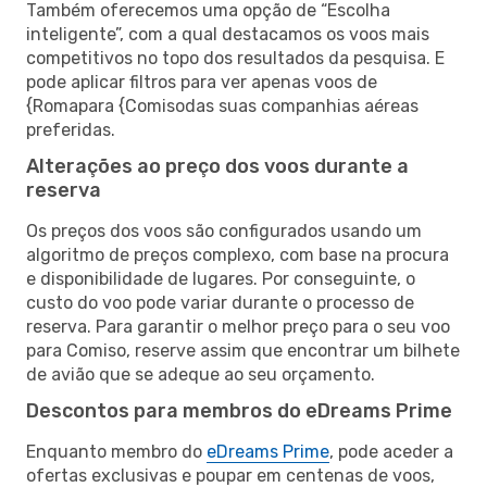
Também oferecemos uma opção de “Escolha
inteligente”, com a qual destacamos os voos mais
competitivos no topo dos resultados da pesquisa. E
pode aplicar filtros para ver apenas voos de
{Romapara {Comisodas suas companhias aéreas
preferidas.
Alterações ao preço dos voos durante a
reserva
Os preços dos voos são configurados usando um
algoritmo de preços complexo, com base na procura
e disponibilidade de lugares. Por conseguinte, o
custo do voo pode variar durante o processo de
reserva. Para garantir o melhor preço para o seu voo
para Comiso, reserve assim que encontrar um bilhete
de avião que se adeque ao seu orçamento.
Descontos para membros do eDreams Prime
Enquanto membro do
eDreams Prime
, pode aceder a
ofertas exclusivas e poupar em centenas de voos,