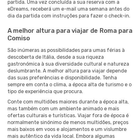
partida. Uma vez concluída a sua reserva com a
eDreams, receberá um e-mail uma semana antes do
dia da partida com instruções para fazer o check-in.
A melhor altura para viajar de Roma para
Comiso
São inúmeras as possibilidades para umas férias à
descoberta de Itália, desde a sua riqueza
gastronómica à sua diversidade cultural e natureza
deslumbrante. A melhor altura para viajar depende
das suas preferências e disponibilidade. Tenha
sempre em conta o clima, a época alta de turismo e o
tipo de experiência que procura.
Conte com multidões maiores durante a época alta,
mas também com um ambiente animado e mais
ofertas culturais e turísticas. Viajar fora de época é
normalmente sinónimo de menos multidões, preços
mais baixos em voos e alojamentos e um vislumbre
mais autêntico da vida local. Embora algumas