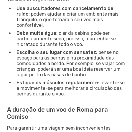
Use auscultadores com cancelamento de
ruído
: podem ajudar a criar um ambiente mais
tranquilo, o que tornará o seu voo mais
confortável.
Beba muita água
: o ar da cabina pode ser
particularmente seco, por isso, mantenha-se
hidratado durante todo o voo.
Escolha o seu lugar com sensatez
: pense no
espaço para as pernas e na proximidade das
comodidades a bordo. Por exemplo, se viajar com
crianças, poderá ser uma boa ideia reservar um
lugar perto das casas de banho.
Estique os músculos regularmente
: levante-se
e movimente-se para melhorar a circulação das
pernas durante o voo.
A duração de um voo de Roma para
Comiso
Para garantir uma viagem sem inconvenientes,