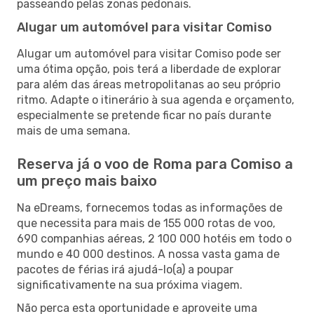
passeando pelas zonas pedonais.
Alugar um automóvel para visitar Comiso
Alugar um automóvel para visitar Comiso pode ser
uma ótima opção, pois terá a liberdade de explorar
para além das áreas metropolitanas ao seu próprio
ritmo. Adapte o itinerário à sua agenda e orçamento,
especialmente se pretende ficar no país durante
mais de uma semana.
Reserva já o voo de Roma para Comiso a
um preço mais baixo
Na eDreams, fornecemos todas as informações de
que necessita para mais de 155 000 rotas de voo,
690 companhias aéreas, 2 100 000 hotéis em todo o
mundo e 40 000 destinos. A nossa vasta gama de
pacotes de férias irá ajudá-lo(a) a poupar
significativamente na sua próxima viagem.
Não perca esta oportunidade e aproveite uma