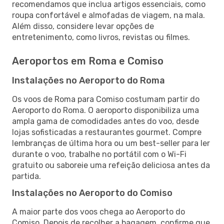
recomendamos que inclua artigos essenciais, como
roupa confortável e almofadas de viagem, na mala.
Além disso, considere levar opções de
entretenimento, como livros, revistas ou filmes.
Aeroportos em Roma e Comiso
Instalações no Aeroporto do Roma
Os voos de Roma para Comiso costumam partir do
Aeroporto do Roma. O aeroporto disponibiliza uma
ampla gama de comodidades antes do voo, desde
lojas sofisticadas a restaurantes gourmet. Compre
lembranças de última hora ou um best-seller para ler
durante o voo, trabalhe no portátil com o Wi-Fi
gratuito ou saboreie uma refeição deliciosa antes da
partida.
Instalações no Aeroporto do Comiso
A maior parte dos voos chega ao Aeroporto do
Comiso. Depois de recolher a bagagem, confirme que