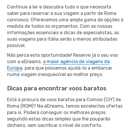
Continue a ler e descubra tudo o que necessita
saber para reservar a sua viagem a partir de Roma
connosco. Oferecemos uma ampla gama de opções à
medida de todos os orçamentos. Com as nossas
informações essenciais e dicas de especialistas, as
suas viagens para Itália serão o menos atribuladas
possível.
Não perca esta oportunidade! Reserve já o seu voo
com a eDreams,
a maior agência de viagens da
Europa
, para que possamos ajudá-lo a embarcar
numa viagem inesquecível ao melhor preço.
Dicas para encontrar voos baratos
Está à procura de voos baratos para Comiso (CIY) de
Roma (ROM)? Na eDreams, temos excelentes ofertas
para si. Poderá conseguir os melhores preços
seguindo estas dicas simples que lhe pouparão
dinheiro, sem sacrificar o nível de conforto.