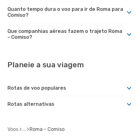
Quanto tempo dura o voo para ir de Roma para
Comiso?
Que companhias aéreas fazem o trajeto Roma
- Comiso?
Planeie a sua viagem
Rotas de voo populares
Rotas alternativas
Voos
Roma - Comiso