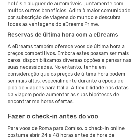
hotéis e aluguer de automóveis, juntamente com
muitos outros benefícios. Adira à maior comunidade
por subscrição de viagens do mundo e descubra
todas as vantagens do eDreams Prime.
Reservas de última hora com a eDreams
A eDreams também oferece voos de última hora a
preços competitivos. Embora estes possam ser mais
caros, disponibilizamos diversas opções a pensar nas
suas necessidades. No entanto, tenha em
consideração que os preços de última hora podem
ser mais altos, especialmente durante a época de
pico de viagens para Itália. A flexibilidade nas datas
da viagem pode aumentar as suas hipóteses de
encontrar melhores ofertas.
Fazer o check-in antes do voo
Para voos de Roma para Comiso, o check-in online
costuma abrir 24 a 48 horas antes da hora de