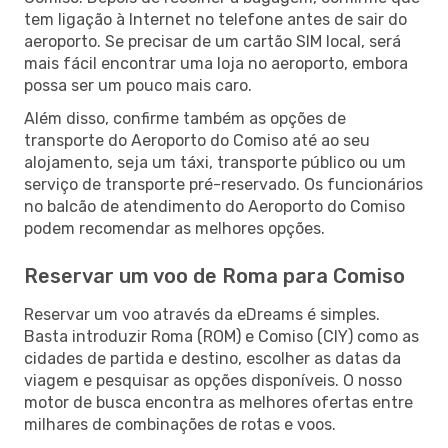
tem ligação à Internet no telefone antes de sair do
aeroporto. Se precisar de um cartão SIM local, será
mais fácil encontrar uma loja no aeroporto, embora
possa ser um pouco mais caro.
Além disso, confirme também as opções de
transporte do Aeroporto do Comiso até ao seu
alojamento, seja um táxi, transporte público ou um
serviço de transporte pré-reservado. Os funcionários
no balcão de atendimento do Aeroporto do Comiso
podem recomendar as melhores opções.
Reservar um voo de Roma para Comiso
Reservar um voo através da eDreams é simples.
Basta introduzir Roma (ROM) e Comiso (CIY) como as
cidades de partida e destino, escolher as datas da
viagem e pesquisar as opções disponíveis. O nosso
motor de busca encontra as melhores ofertas entre
milhares de combinações de rotas e voos.