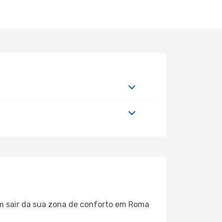
em sair da sua zona de conforto em Roma