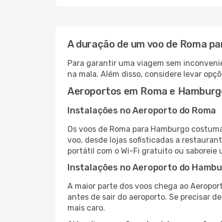
A duração de um voo de Roma p
Para garantir uma viagem sem inconvenie
na mala. Além disso, considere levar opçõ
Aeroportos em Roma e Hamburg
Instalações no Aeroporto do Roma
Os voos de Roma para Hamburgo costumam
voo, desde lojas sofisticadas a restaura
portátil com o Wi-Fi gratuito ou saboreie 
Instalações no Aeroporto do Hamb
A maior parte dos voos chega ao Aeropor
antes de sair do aeroporto. Se precisar d
mais caro.