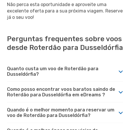
Não perca esta oportunidade e aproveite uma
excelente oferta para a sua próxima viagem. Reserve
já o seu voo!
Perguntas frequentes sobre voos
desde Roterdão para Dusseldórfia
Quanto custa um voo de Roterdão para
Dusseldórfia?
Como posso encontrar voos baratos saindo de
Roterdão para Dusseldórfia em eDreams ?
Quando é o melhor momento para reservar um
voo de Roterdão para Dusseldórfia?