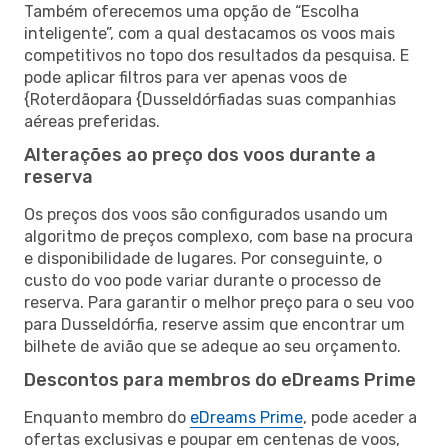
Também oferecemos uma opção de “Escolha
inteligente”, com a qual destacamos os voos mais
competitivos no topo dos resultados da pesquisa. E
pode aplicar filtros para ver apenas voos de
{Roterdãopara {Dusseldórfiadas suas companhias
aéreas preferidas.
Alterações ao preço dos voos durante a
reserva
Os preços dos voos são configurados usando um
algoritmo de preços complexo, com base na procura
e disponibilidade de lugares. Por conseguinte, o
custo do voo pode variar durante o processo de
reserva. Para garantir o melhor preço para o seu voo
para Dusseldórfia, reserve assim que encontrar um
bilhete de avião que se adeque ao seu orçamento.
Descontos para membros do eDreams Prime
Enquanto membro do
eDreams Prime
, pode aceder a
ofertas exclusivas e poupar em centenas de voos,