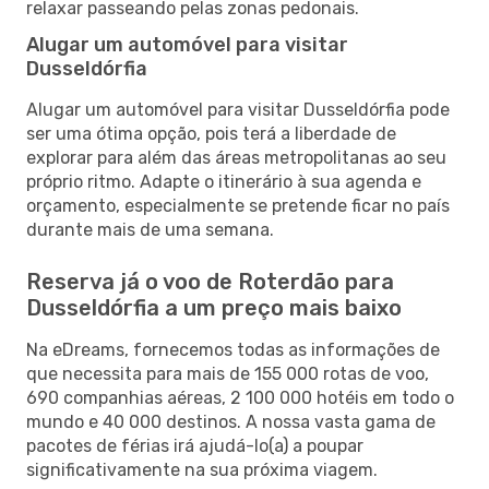
relaxar passeando pelas zonas pedonais.
Alugar um automóvel para visitar
Dusseldórfia
Alugar um automóvel para visitar Dusseldórfia pode
ser uma ótima opção, pois terá a liberdade de
explorar para além das áreas metropolitanas ao seu
próprio ritmo. Adapte o itinerário à sua agenda e
orçamento, especialmente se pretende ficar no país
durante mais de uma semana.
Reserva já o voo de Roterdão para
Dusseldórfia a um preço mais baixo
Na eDreams, fornecemos todas as informações de
que necessita para mais de 155 000 rotas de voo,
690 companhias aéreas, 2 100 000 hotéis em todo o
mundo e 40 000 destinos. A nossa vasta gama de
pacotes de férias irá ajudá-lo(a) a poupar
significativamente na sua próxima viagem.