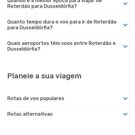
Quando é a melhor época para viajar de
Roterdão para Dusseldórfia?
Quanto tempo dura o voo para ir de Roterdão
para Dusseldórfia?
Quais aeroportos têm voos entre Roterdão e
Dusseldórfia?
Planeie a sua viagem
Rotas de voo populares
Rotas alternativas