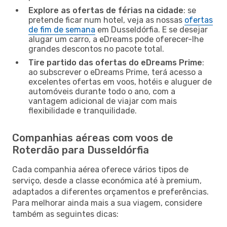
Explore as ofertas de férias na cidade
: se
pretende ficar num hotel, veja as nossas
ofertas
de fim de semana
em Dusseldórfia. E se desejar
alugar um carro, a eDreams pode oferecer-lhe
grandes descontos no pacote total.
Tire partido das ofertas do eDreams Prime
:
ao subscrever o eDreams Prime, terá acesso a
excelentes ofertas em voos, hotéis e aluguer de
automóveis durante todo o ano, com a
vantagem adicional de viajar com mais
flexibilidade e tranquilidade.
Companhias aéreas com voos de
Roterdão para Dusseldórfia
Cada companhia aérea oferece vários tipos de
serviço, desde a classe económica até à premium,
adaptados a diferentes orçamentos e preferências.
Para melhorar ainda mais a sua viagem, considere
também as seguintes dicas: