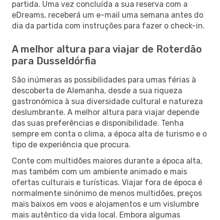
partida. Uma vez concluída a sua reserva com a
eDreams, receberá um e-mail uma semana antes do
dia da partida com instruções para fazer o check-in.
A melhor altura para viajar de Roterdão
para Dusseldórfia
São inúmeras as possibilidades para umas férias à
descoberta de Alemanha, desde a sua riqueza
gastronómica à sua diversidade cultural e natureza
deslumbrante. A melhor altura para viajar depende
das suas preferências e disponibilidade. Tenha
sempre em conta o clima, a época alta de turismo e o
tipo de experiência que procura.
Conte com multidões maiores durante a época alta,
mas também com um ambiente animado e mais
ofertas culturais e turísticas. Viajar fora de época é
normalmente sinónimo de menos multidões, preços
mais baixos em voos e alojamentos e um vislumbre
mais autêntico da vida local. Embora algumas