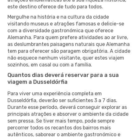
este destino oferece de tudo para todos.
Mergulhe na história e na cultura da cidade
visitando museus e atrações famosas e delicie-se
com a diversidade gastronómica que oferece
Alemanha. Para quem prefere atividades ao ar livre,
as deslumbrantes paisagens naturais que Alemanha
tem para oferecer são paragem obrigatória. A cidade
não esquece nenhum visitante, quer estes viajem
sozinhos, em casal ou com a família.
Quantos dias deverá reservar para a sua
viagem a Dusseldórfia
Para viver uma experiência completa em
Dusseldórfia, deverão ser suficientes 3 a 7 dias.
Durante esse período, deverá conseguir explorar as
principais atrações e absorver o ambiente da cidade
sem pressa. Se tiver mais tempo, pode sempre
percorrer todos os recantos dos bairros mais
autênticos, saborear o ambiente gastronómico e