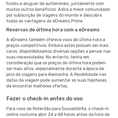
hotéis e aluguer de automóveis, juntamente com
muitos outros benefícios. Adira à maior comunidade
por subscrição de viagens do mundo e descubra
todas as vantagens do eDreams Prime.
Reservas de última hora com a eDreams
A eDreams também oferece voos de última hora a
preços competitivos. Embora estes possam ser mais
caros, disponibilizamos diversas opções a pensar nas
suas necessidades. No entanto, tenha em
consideração que os preços de última hora podem
ser mais altos, especialmente durante a época de
pico de viagens para Alemanha. A flexibilidade nas
datas da viagem pode aumentar as suas hipóteses
de encontrar melhores ofertas.
Fazer o check-in antes do voo
Para voos de Roterdão para Dusseldórfia, o check-in
online costuma abrir 24 a 48 horas antes da hora de