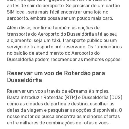
antes de sair do aeroporto. Se precisar de um cartão
SIM local, será mais fácil encontrar uma loja no
aeroporto, embora possa ser um pouco mais caro.
Além disso, confirme também as opções de
transporte do Aeroporto do Dusseldórfia até ao seu
alojamento, seja um táxi, transporte público ou um
serviço de transporte pré-reservado. Os funcionários
no balcão de atendimento do Aeroporto do
Dusseldórfia podem recomendar as melhores opções.
Reservar um voo de Roterdão para
Dusseldórfia
Reservar um voo através da eDreams é simples.
Basta introduzir Roterdão (RTM) e Dusseldórfia (DUS)
como as cidades de partida e destino, escolher as
datas da viagem e pesquisar as opções disponíveis. O
nosso motor de busca encontra as melhores ofertas
entre milhares de combinações de rotas e voos.