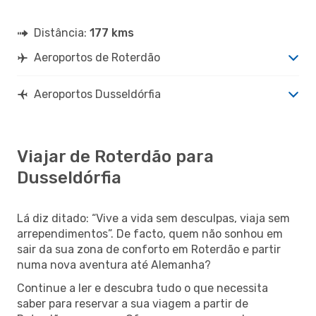
Distância:
177 kms
Aeroportos de Roterdão
Aeroportos Dusseldórfia
Viajar de Roterdão para
Dusseldórfia
Lá diz ditado: “Vive a vida sem desculpas, viaja sem
arrependimentos”. De facto, quem não sonhou em
sair da sua zona de conforto em Roterdão e partir
numa nova aventura até Alemanha?
Continue a ler e descubra tudo o que necessita
saber para reservar a sua viagem a partir de