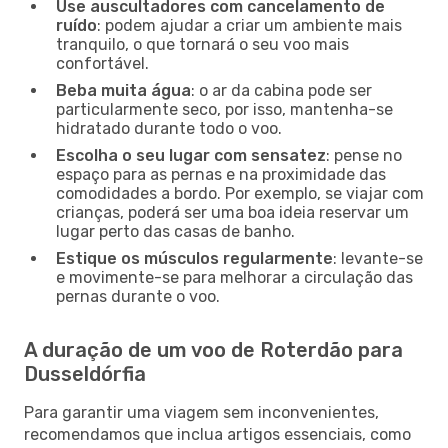
Use auscultadores com cancelamento de
ruído
: podem ajudar a criar um ambiente mais
tranquilo, o que tornará o seu voo mais
confortável.
Beba muita água
: o ar da cabina pode ser
particularmente seco, por isso, mantenha-se
hidratado durante todo o voo.
Escolha o seu lugar com sensatez
: pense no
espaço para as pernas e na proximidade das
comodidades a bordo. Por exemplo, se viajar com
crianças, poderá ser uma boa ideia reservar um
lugar perto das casas de banho.
Estique os músculos regularmente
: levante-se
e movimente-se para melhorar a circulação das
pernas durante o voo.
A duração de um voo de Roterdão para
Dusseldórfia
Para garantir uma viagem sem inconvenientes,
recomendamos que inclua artigos essenciais, como