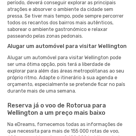
período, deverá conseguir explorar as principais
atrações e absorver o ambiente da cidade sem
pressa. Se tiver mais tempo, pode sempre percorrer
todos os recantos dos bairros mais autênticos,
saborear o ambiente gastronómico e relaxar
passeando pelas zonas pedonais.
Alugar um automóvel para visitar Wellington
Alugar um automóvel para visitar Wellington pode
ser uma ótima opção, pois terá a liberdade de
explorar para além das áreas metropolitanas ao seu
próprio ritmo. Adapte o itinerário à sua agenda e
orçamento, especialmente se pretende ficar no país
durante mais de uma semana.
Reserva já o voo de Rotorua para
Wellington a um preço mais baixo
Na eDreams, fornecemos todas as informações de
que necessita para mais de 155 000 rotas de voo,