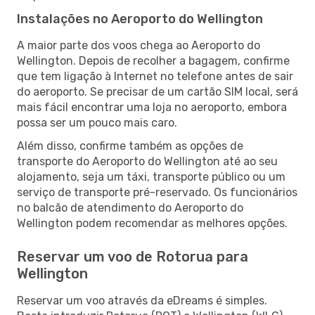
Instalações no Aeroporto do Wellington
A maior parte dos voos chega ao Aeroporto do
Wellington. Depois de recolher a bagagem, confirme
que tem ligação à Internet no telefone antes de sair
do aeroporto. Se precisar de um cartão SIM local, será
mais fácil encontrar uma loja no aeroporto, embora
possa ser um pouco mais caro.
Além disso, confirme também as opções de
transporte do Aeroporto do Wellington até ao seu
alojamento, seja um táxi, transporte público ou um
serviço de transporte pré-reservado. Os funcionários
no balcão de atendimento do Aeroporto do
Wellington podem recomendar as melhores opções.
Reservar um voo de Rotorua para
Wellington
Reservar um voo através da eDreams é simples.