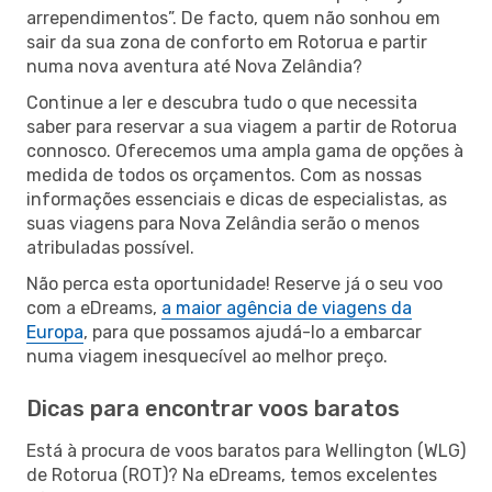
arrependimentos”. De facto, quem não sonhou em
sair da sua zona de conforto em Rotorua e partir
numa nova aventura até Nova Zelândia?
Continue a ler e descubra tudo o que necessita
saber para reservar a sua viagem a partir de Rotorua
connosco. Oferecemos uma ampla gama de opções à
medida de todos os orçamentos. Com as nossas
informações essenciais e dicas de especialistas, as
suas viagens para Nova Zelândia serão o menos
atribuladas possível.
Não perca esta oportunidade! Reserve já o seu voo
com a eDreams,
a maior agência de viagens da
Europa
, para que possamos ajudá-lo a embarcar
numa viagem inesquecível ao melhor preço.
Dicas para encontrar voos baratos
Está à procura de voos baratos para Wellington (WLG)
de Rotorua (ROT)? Na eDreams, temos excelentes