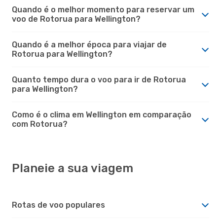
Quando é o melhor momento para reservar um
voo de Rotorua para Wellington?
Quando é a melhor época para viajar de
Rotorua para Wellington?
Quanto tempo dura o voo para ir de Rotorua
para Wellington?
Como é o clima em Wellington em comparação
com Rotorua?
Planeie a sua viagem
Rotas de voo populares