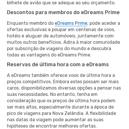
bilhete de avião que se adeque ao seu orçamento.
Descontos para membros do eDreams Prime
Enquanto membro do
eDreams Prime
, pode aceder a
ofertas exclusivas e poupar em centenas de voos,
hotéis e aluguer de automóveis, juntamente com
muitos outros benefícios. Adira à maior comunidade
por subscrição de viagens do mundo e descubra
todas as vantagens do eDreams Prime.
Reservas de última hora com a eDreams
A eDreams também oferece voos de última hora a
preços competitivos. Embora estes possam ser mais
caros, disponibilizamos diversas opções a pensar nas
suas necessidades. No entanto, tenha em
consideração que os preços de última hora podem
ser mais altos, especialmente durante a época de
pico de viagens para Nova Zelândia. A flexibilidade
nas datas da viagem pode aumentar as suas
hipóteses de encontrar melhores ofertas.