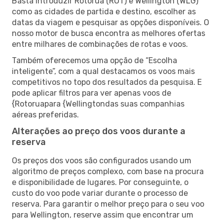
Basta introduzir Rotorua (ROT) e Wellington (WLG)
como as cidades de partida e destino, escolher as
datas da viagem e pesquisar as opções disponíveis. O
nosso motor de busca encontra as melhores ofertas
entre milhares de combinações de rotas e voos.
Também oferecemos uma opção de “Escolha
inteligente”, com a qual destacamos os voos mais
competitivos no topo dos resultados da pesquisa. E
pode aplicar filtros para ver apenas voos de
{Rotoruapara {Wellingtondas suas companhias
aéreas preferidas.
Alterações ao preço dos voos durante a
reserva
Os preços dos voos são configurados usando um
algoritmo de preços complexo, com base na procura
e disponibilidade de lugares. Por conseguinte, o
custo do voo pode variar durante o processo de
reserva. Para garantir o melhor preço para o seu voo
para Wellington, reserve assim que encontrar um