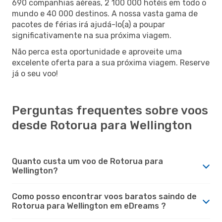
690 companhias aéreas, 2 100 000 hotéis em todo o
mundo e 40 000 destinos. A nossa vasta gama de
pacotes de férias irá ajudá-lo(a) a poupar
significativamente na sua próxima viagem.
Não perca esta oportunidade e aproveite uma
excelente oferta para a sua próxima viagem. Reserve
já o seu voo!
Perguntas frequentes sobre voos
desde Rotorua para Wellington
Quanto custa um voo de Rotorua para
Wellington?
Como posso encontrar voos baratos saindo de
Rotorua para Wellington em eDreams ?