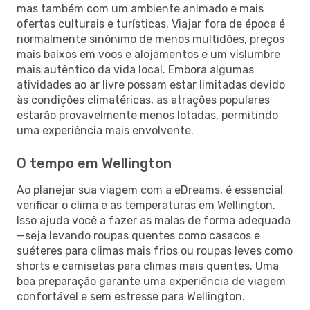
mas também com um ambiente animado e mais
ofertas culturais e turísticas. Viajar fora de época é
normalmente sinónimo de menos multidões, preços
mais baixos em voos e alojamentos e um vislumbre
mais autêntico da vida local. Embora algumas
atividades ao ar livre possam estar limitadas devido
às condições climatéricas, as atrações populares
estarão provavelmente menos lotadas, permitindo
uma experiência mais envolvente.
O tempo em Wellington
Ao planejar sua viagem com a eDreams, é essencial
verificar o clima e as temperaturas em Wellington.
Isso ajuda você a fazer as malas de forma adequada
—seja levando roupas quentes como casacos e
suéteres para climas mais frios ou roupas leves como
shorts e camisetas para climas mais quentes. Uma
boa preparação garante uma experiência de viagem
confortável e sem estresse para Wellington.