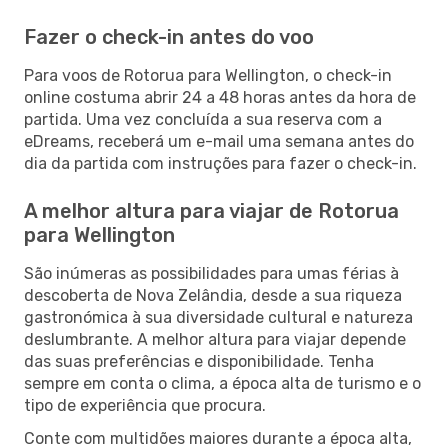
Fazer o check-in antes do voo
Para voos de Rotorua para Wellington, o check-in
online costuma abrir 24 a 48 horas antes da hora de
partida. Uma vez concluída a sua reserva com a
eDreams, receberá um e-mail uma semana antes do
dia da partida com instruções para fazer o check-in.
A melhor altura para viajar de Rotorua
para Wellington
São inúmeras as possibilidades para umas férias à
descoberta de Nova Zelândia, desde a sua riqueza
gastronómica à sua diversidade cultural e natureza
deslumbrante. A melhor altura para viajar depende
das suas preferências e disponibilidade. Tenha
sempre em conta o clima, a época alta de turismo e o
tipo de experiência que procura.
Conte com multidões maiores durante a época alta,