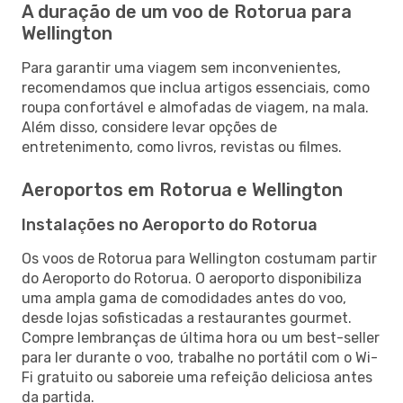
A duração de um voo de Rotorua para
Wellington
Para garantir uma viagem sem inconvenientes,
recomendamos que inclua artigos essenciais, como
roupa confortável e almofadas de viagem, na mala.
Além disso, considere levar opções de
entretenimento, como livros, revistas ou filmes.
Aeroportos em Rotorua e Wellington
Instalações no Aeroporto do Rotorua
Os voos de Rotorua para Wellington costumam partir
do Aeroporto do Rotorua. O aeroporto disponibiliza
uma ampla gama de comodidades antes do voo,
desde lojas sofisticadas a restaurantes gourmet.
Compre lembranças de última hora ou um best-seller
para ler durante o voo, trabalhe no portátil com o Wi-
Fi gratuito ou saboreie uma refeição deliciosa antes
da partida.