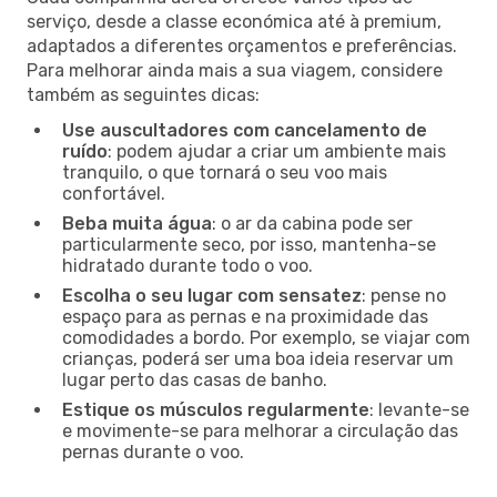
serviço, desde a classe económica até à premium,
adaptados a diferentes orçamentos e preferências.
Para melhorar ainda mais a sua viagem, considere
também as seguintes dicas:
Use auscultadores com cancelamento de
ruído
: podem ajudar a criar um ambiente mais
tranquilo, o que tornará o seu voo mais
confortável.
Beba muita água
: o ar da cabina pode ser
particularmente seco, por isso, mantenha-se
hidratado durante todo o voo.
Escolha o seu lugar com sensatez
: pense no
espaço para as pernas e na proximidade das
comodidades a bordo. Por exemplo, se viajar com
crianças, poderá ser uma boa ideia reservar um
lugar perto das casas de banho.
Estique os músculos regularmente
: levante-se
e movimente-se para melhorar a circulação das
pernas durante o voo.