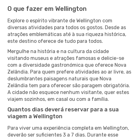
O que fazer em Wellington
Explore o espírito vibrante de Wellington com
diversas atividades para todos os gostos. Desde as
atrações emblemáticas até à sua riqueza histórica,
este destino oferece de tudo para todos.
Mergulhe na história e na cultura da cidade
visitando museus e atrações famosas e delicie-se
com a diversidade gastronómica que oferece Nova
Zelândia. Para quem prefere atividades ao ar livre, as
deslumbrantes paisagens naturais que Nova
Zelândia tem para oferecer são paragem obrigatória.
A cidade não esquece nenhum visitante, quer estes
viajem sozinhos, em casal ou com a família.
Quantos dias deverá reservar para a sua
viagem a Wellington
Para viver uma experiência completa em Wellington,
deverão ser suficientes 3 a 7 dias. Durante esse