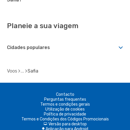
Planeie a sua viagem
Cidades populares
Voos
Safia
Contacto
Perguntas frequentes
Termos e condições gerais
Utilização de cookies
Política de privacidade
Termos e Condições dos Códigos Promocionais
Versão para desktop
d
Aplicação para Android
A