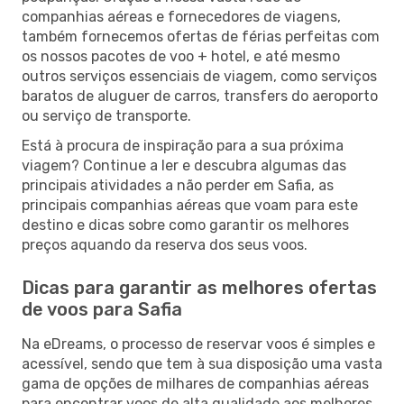
companhias aéreas e fornecedores de viagens,
também fornecemos ofertas de férias perfeitas com
os nossos pacotes de voo + hotel, e até mesmo
outros serviços essenciais de viagem, como serviços
baratos de aluguer de carros, transfers do aeroporto
ou serviço de transporte.
Está à procura de inspiração para a sua próxima
viagem? Continue a ler e descubra algumas das
principais atividades a não perder em Safia, as
principais companhias aéreas que voam para este
destino e dicas sobre como garantir os melhores
preços aquando da reserva dos seus voos.
Dicas para garantir as melhores ofertas
de voos para Safia
Na eDreams, o processo de reservar voos é simples e
acessível, sendo que tem à sua disposição uma vasta
gama de opções de milhares de companhias aéreas
para encontrar voos de alta qualidade aos melhores