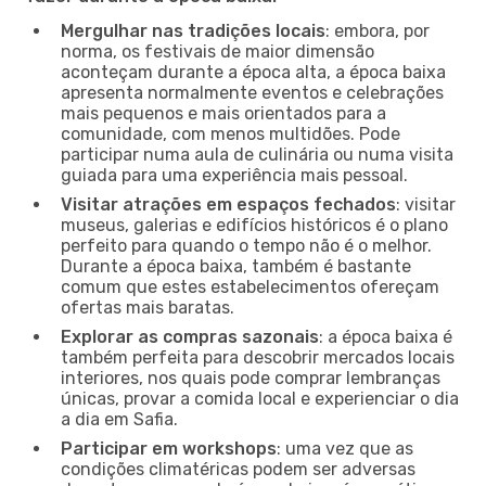
Mergulhar nas tradições locais
: embora, por
norma, os festivais de maior dimensão
aconteçam durante a época alta, a época baixa
apresenta normalmente eventos e celebrações
mais pequenos e mais orientados para a
comunidade, com menos multidões. Pode
participar numa aula de culinária ou numa visita
guiada para uma experiência mais pessoal.
Visitar atrações em espaços fechados
: visitar
museus, galerias e edifícios históricos é o plano
perfeito para quando o tempo não é o melhor.
Durante a época baixa, também é bastante
comum que estes estabelecimentos ofereçam
ofertas mais baratas.
Explorar as compras sazonais
: a época baixa é
também perfeita para descobrir mercados locais
interiores, nos quais pode comprar lembranças
únicas, provar a comida local e experienciar o dia
a dia em Safia.
Participar em workshops
: uma vez que as
condições climatéricas podem ser adversas