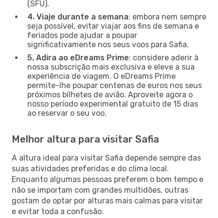
(SFU).
4. Viaje durante a semana
: embora nem sempre
seja possível, evitar viajar aos fins de semana e
feriados pode ajudar a poupar
significativamente nos seus voos para Safia.
5. Adira ao eDreams Prime
: considere aderir à
nossa subscrição mais exclusiva e eleve a sua
experiência de viagem. O eDreams Prime
permite-lhe poupar centenas de euros nos seus
próximos bilhetes de avião. Aproveite agora o
nosso período experimental gratuito de 15 dias
ao reservar o seu voo.
Melhor altura para visitar Safia
A altura ideal para visitar Safia depende sempre das
suas atividades preferidas e do clima local.
Enquanto algumas pessoas preferem o bom tempo e
não se importam com grandes multidões, outras
gostam de optar por alturas mais calmas para visitar
e evitar toda a confusão.