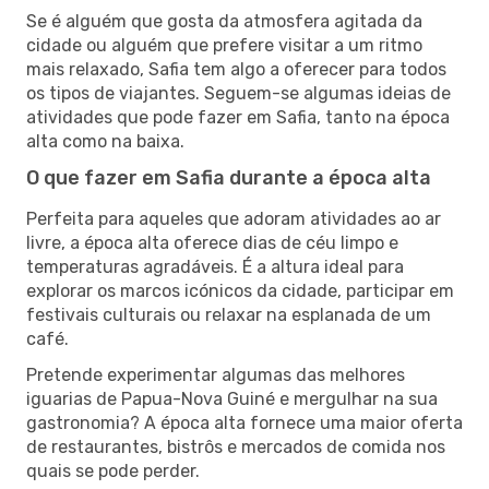
Se é alguém que gosta da atmosfera agitada da
cidade ou alguém que prefere visitar a um ritmo
mais relaxado, Safia tem algo a oferecer para todos
os tipos de viajantes. Seguem-se algumas ideias de
atividades que pode fazer em Safia, tanto na época
alta como na baixa.
O que fazer em Safia durante a época alta
Perfeita para aqueles que adoram atividades ao ar
livre, a época alta oferece dias de céu limpo e
temperaturas agradáveis. É a altura ideal para
explorar os marcos icónicos da cidade, participar em
festivais culturais ou relaxar na esplanada de um
café.
Pretende experimentar algumas das melhores
iguarias de Papua-Nova Guiné e mergulhar na sua
gastronomia? A época alta fornece uma maior oferta
de restaurantes, bistrôs e mercados de comida nos
quais se pode perder.