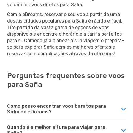
volume de voos diretos para Safia.
Com a eDreams, reservar o seu voo a partir de uma
destas cidades populares para Safia é rápido e fácil.
Tire partido da vasta gama de opções de voos
disponíveis e encontre o horário e a tarifa perfeitos
para si. Comece já a planear a sua viagem e prepara-
se para explorar Safia com as melhores ofertas e
reservas sem complicações através da eDreams!
Perguntas frequentes sobre voos
para Safia
Como posso encontrar voos baratos para
Safia na eDreams?
Quando é a melhor altura para viajar para
Safia?