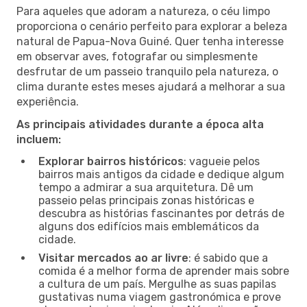
Para aqueles que adoram a natureza, o céu limpo
proporciona o cenário perfeito para explorar a beleza
natural de Papua-Nova Guiné. Quer tenha interesse
em observar aves, fotografar ou simplesmente
desfrutar de um passeio tranquilo pela natureza, o
clima durante estes meses ajudará a melhorar a sua
experiência.
As principais atividades durante a época alta
incluem:
Explorar bairros históricos
: vagueie pelos
bairros mais antigos da cidade e dedique algum
tempo a admirar a sua arquitetura. Dê um
passeio pelas principais zonas históricas e
descubra as histórias fascinantes por detrás de
alguns dos edifícios mais emblemáticos da
cidade.
Visitar mercados ao ar livre
: é sabido que a
comida é a melhor forma de aprender mais sobre
a cultura de um país. Mergulhe as suas papilas
gustativas numa viagem gastronómica e prove