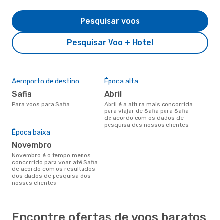
Pesquisar voos
Pesquisar Voo + Hotel
Aeroporto de destino
Época alta
Safia
abril
Para voos para Safia
abril é a altura mais concorrida
para viajar de Safia para Safia
de acordo com os dados de
pesquisa dos nossos clientes
Época baixa
novembro
novembro é o tempo menos
concorrido para voar até Safia
de acordo com os resultados
dos dados de pesquisa dos
nossos clientes
Encontre ofertas de voos baratos