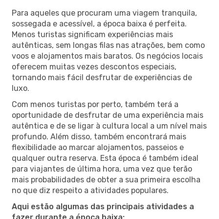
Para aqueles que procuram uma viagem tranquila,
sossegada e acessível, a época baixa é perfeita.
Menos turistas significam experiências mais
autênticas, sem longas filas nas atrações, bem como
voos e alojamentos mais baratos. Os negócios locais
oferecem muitas vezes descontos especiais,
tornando mais fácil desfrutar de experiências de
luxo.
Com menos turistas por perto, também terá a
oportunidade de desfrutar de uma experiência mais
autêntica e de se ligar à cultura local a um nível mais
profundo. Além disso, também encontrará mais
flexibilidade ao marcar alojamentos, passeios e
qualquer outra reserva. Esta época é também ideal
para viajantes de última hora, uma vez que terão
mais probabilidades de obter a sua primeira escolha
no que diz respeito a atividades populares.
Aqui estão algumas das principais atividades a
fazer durante a época baixa: