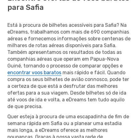
para Safia
Está à procura de bilhetes acessíveis para Safia? Na
eDreams, trabalhamos com mais de 690 companhias
aéreas e fornecemos informações sobre centenas de
milhares de rotas aéreas disponíveis para Safia.
Também apresentamos os resultados de todas as
companhias aéreas que operam em Papua-Nova
Guiné, tornando o processo de comparar opções e
encontrar voos baratos
mais rápido e fácil. Quando
compra os seus bilhetes de avião connosco, pode ter
a certeza de que está a desfrutar das melhores
ofertas para a sua viagem. Desde bilhetes só de ida
até voos de ida e volta, a eDreams tem tudo aquilo
de que precisa.
Quer esteja à procura de uma escapadinha de fim de
semana rápida em Safia ou a planear uma estadia
mais longa, a eDreams oferece as melhores
poupanças. Graças à nossa vasta rede de