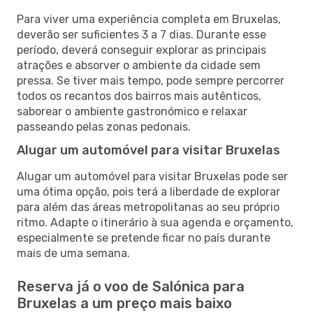
Para viver uma experiência completa em Bruxelas,
deverão ser suficientes 3 a 7 dias. Durante esse
período, deverá conseguir explorar as principais
atrações e absorver o ambiente da cidade sem
pressa. Se tiver mais tempo, pode sempre percorrer
todos os recantos dos bairros mais autênticos,
saborear o ambiente gastronómico e relaxar
passeando pelas zonas pedonais.
Alugar um automóvel para visitar Bruxelas
Alugar um automóvel para visitar Bruxelas pode ser
uma ótima opção, pois terá a liberdade de explorar
para além das áreas metropolitanas ao seu próprio
ritmo. Adapte o itinerário à sua agenda e orçamento,
especialmente se pretende ficar no país durante
mais de uma semana.
Reserva já o voo de Salónica para
Bruxelas a um preço mais baixo