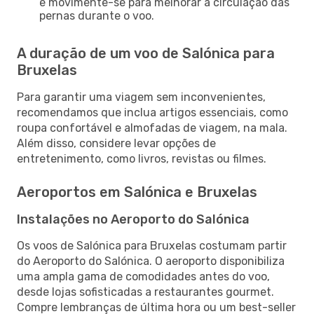
e movimente-se para melhorar a circulação das
pernas durante o voo.
A duração de um voo de Salónica para
Bruxelas
Para garantir uma viagem sem inconvenientes,
recomendamos que inclua artigos essenciais, como
roupa confortável e almofadas de viagem, na mala.
Além disso, considere levar opções de
entretenimento, como livros, revistas ou filmes.
Aeroportos em Salónica e Bruxelas
Instalações no Aeroporto do Salónica
Os voos de Salónica para Bruxelas costumam partir
do Aeroporto do Salónica. O aeroporto disponibiliza
uma ampla gama de comodidades antes do voo,
desde lojas sofisticadas a restaurantes gourmet.
Compre lembranças de última hora ou um best-seller