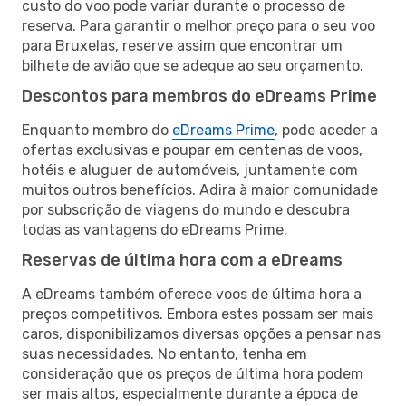
custo do voo pode variar durante o processo de
reserva. Para garantir o melhor preço para o seu voo
para Bruxelas, reserve assim que encontrar um
bilhete de avião que se adeque ao seu orçamento.
Descontos para membros do eDreams Prime
Enquanto membro do
eDreams Prime
, pode aceder a
ofertas exclusivas e poupar em centenas de voos,
hotéis e aluguer de automóveis, juntamente com
muitos outros benefícios. Adira à maior comunidade
por subscrição de viagens do mundo e descubra
todas as vantagens do eDreams Prime.
Reservas de última hora com a eDreams
A eDreams também oferece voos de última hora a
preços competitivos. Embora estes possam ser mais
caros, disponibilizamos diversas opções a pensar nas
suas necessidades. No entanto, tenha em
consideração que os preços de última hora podem
ser mais altos, especialmente durante a época de