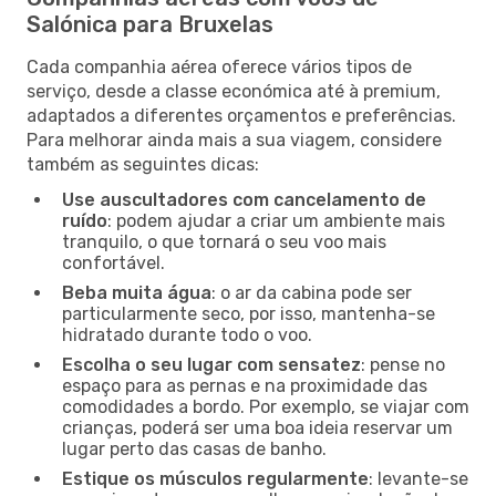
Salónica para Bruxelas
Cada companhia aérea oferece vários tipos de
serviço, desde a classe económica até à premium,
adaptados a diferentes orçamentos e preferências.
Para melhorar ainda mais a sua viagem, considere
também as seguintes dicas:
Use auscultadores com cancelamento de
ruído
: podem ajudar a criar um ambiente mais
tranquilo, o que tornará o seu voo mais
confortável.
Beba muita água
: o ar da cabina pode ser
particularmente seco, por isso, mantenha-se
hidratado durante todo o voo.
Escolha o seu lugar com sensatez
: pense no
espaço para as pernas e na proximidade das
comodidades a bordo. Por exemplo, se viajar com
crianças, poderá ser uma boa ideia reservar um
lugar perto das casas de banho.
Estique os músculos regularmente
: levante-se