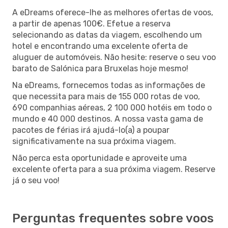
A eDreams oferece-lhe as melhores ofertas de voos,
a partir de apenas 100€. Efetue a reserva
selecionando as datas da viagem, escolhendo um
hotel e encontrando uma excelente oferta de
aluguer de automóveis. Não hesite: reserve o seu voo
barato de Salónica para Bruxelas hoje mesmo!
Na eDreams, fornecemos todas as informações de
que necessita para mais de 155 000 rotas de voo,
690 companhias aéreas, 2 100 000 hotéis em todo o
mundo e 40 000 destinos. A nossa vasta gama de
pacotes de férias irá ajudá-lo(a) a poupar
significativamente na sua próxima viagem.
Não perca esta oportunidade e aproveite uma
excelente oferta para a sua próxima viagem. Reserve
já o seu voo!
Perguntas frequentes sobre voos