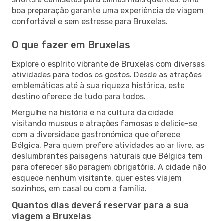
boa preparação garante uma experiência de viagem
confortável e sem estresse para Bruxelas.
O que fazer em Bruxelas
Explore o espírito vibrante de Bruxelas com diversas
atividades para todos os gostos. Desde as atrações
emblemáticas até à sua riqueza histórica, este
destino oferece de tudo para todos.
Mergulhe na história e na cultura da cidade
visitando museus e atrações famosas e delicie-se
com a diversidade gastronómica que oferece
Bélgica. Para quem prefere atividades ao ar livre, as
deslumbrantes paisagens naturais que Bélgica tem
para oferecer são paragem obrigatória. A cidade não
esquece nenhum visitante, quer estes viajem
sozinhos, em casal ou com a família.
Quantos dias deverá reservar para a sua
viagem a Bruxelas