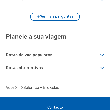
com Salónica?
Ver mais perguntas
Planeie a sua viagem
Rotas de voo populares
Rotas alternativas
Voos
Salónica - Bruxelas
Contacto