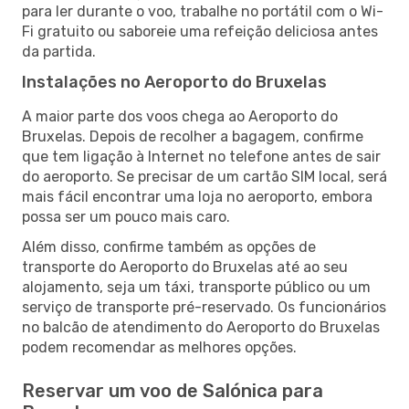
para ler durante o voo, trabalhe no portátil com o Wi-
Fi gratuito ou saboreie uma refeição deliciosa antes
da partida.
Instalações no Aeroporto do Bruxelas
A maior parte dos voos chega ao Aeroporto do
Bruxelas. Depois de recolher a bagagem, confirme
que tem ligação à Internet no telefone antes de sair
do aeroporto. Se precisar de um cartão SIM local, será
mais fácil encontrar uma loja no aeroporto, embora
possa ser um pouco mais caro.
Além disso, confirme também as opções de
transporte do Aeroporto do Bruxelas até ao seu
alojamento, seja um táxi, transporte público ou um
serviço de transporte pré-reservado. Os funcionários
no balcão de atendimento do Aeroporto do Bruxelas
podem recomendar as melhores opções.
Reservar um voo de Salónica para