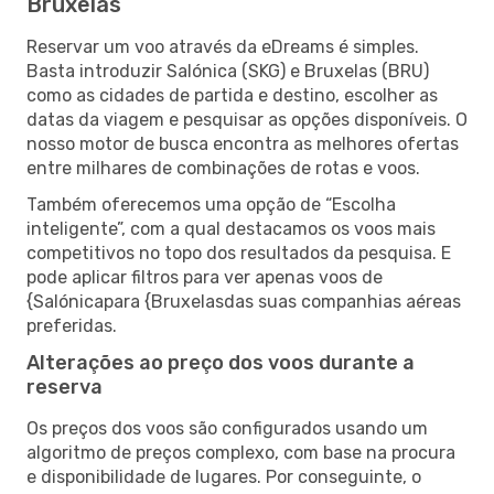
Bruxelas
Reservar um voo através da eDreams é simples.
Basta introduzir Salónica (SKG) e Bruxelas (BRU)
como as cidades de partida e destino, escolher as
datas da viagem e pesquisar as opções disponíveis. O
nosso motor de busca encontra as melhores ofertas
entre milhares de combinações de rotas e voos.
Também oferecemos uma opção de “Escolha
inteligente”, com a qual destacamos os voos mais
competitivos no topo dos resultados da pesquisa. E
pode aplicar filtros para ver apenas voos de
{Salónicapara {Bruxelasdas suas companhias aéreas
preferidas.
Alterações ao preço dos voos durante a
reserva
Os preços dos voos são configurados usando um
algoritmo de preços complexo, com base na procura
e disponibilidade de lugares. Por conseguinte, o