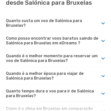
desde Salónica para Bruxelas
Quanto custa um voo de Salónica para
Bruxelas?
Como posso encontrar voos baratos saindo de
Salónica para Bruxelas em eDreams ?
Quando é o melhor momento para reservar um
voo de Salónica para Bruxelas?
Quando é a melhor época para viajar de
Salónica para Bruxelas?
Quanto tempo dura o voo para ir de Salónica
para Bruxelas?
Como é o clima em Bruxelas em comparação