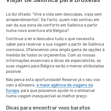
Lá diz ditado: “Vive a vida sem desculpas, viaja sem
arrependimentos”. De facto, quem não sonhou em
sair da sua zona de conforto em Salónica e partir
numa nova aventura até Bélgica?
Continue a ler e descubra tudo o que necessita
saber para reservar a sua viagem a partir de Salónica
connosco. Oferecemos uma ampla gama de opções à
medida de todos os orçamentos. Com as nossas
informações essenciais e dicas de especialistas, as
suas viagens para Bélgica serão o menos atribuladas
possível.
Não perca esta oportunidade! Reserve já o seu voo
com a eDreams,
a maior agência de viagens da
Europa
, para que possamos ajudá-lo a embarcar
numa viagem inesquecível ao melhor preço.
Dicas para encontrar voos baratos