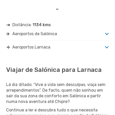
mes
Distância:
1134 kms
Aeroportos de Salónica
Aeroportos Larnaca
Viajar de Salónica para Larnaca
Lá diz ditado: “Vive a vida sem desculpas, viaja sem
arrependimentos”. De facto, quem não sonhou em
sair da sua zona de conforto em Salónica e partir
numa nova aventura até Chipre?
Continue a ler e descubra tudo o que necessita