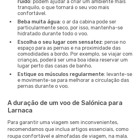
ruído
: podem ajudar a criar um ambiente mais
tranquilo, o que tornará o seu voo mais
confortável.
Beba muita água
: o ar da cabina pode ser
particularmente seco, por isso, mantenha-se
hidratado durante todo o voo.
Escolha o seu lugar com sensatez
: pense no
espaço para as pernas e na proximidade das
comodidades a bordo. Por exemplo, se viajar com
crianças, poderá ser uma boa ideia reservar um
lugar perto das casas de banho.
Estique os músculos regularmente
: levante-se
e movimente-se para melhorar a circulação das
pernas durante o voo.
A duração de um voo de Salónica para
Larnaca
Para garantir uma viagem sem inconvenientes,
recomendamos que inclua artigos essenciais, como
roupa confortável e almofadas de viagem, na mala.