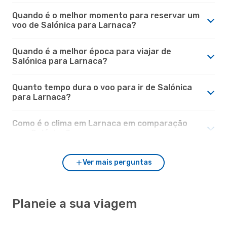
Quando é o melhor momento para reservar um
voo de Salónica para Larnaca?
Quando é a melhor época para viajar de
Salónica para Larnaca?
Quanto tempo dura o voo para ir de Salónica
para Larnaca?
Como é o clima em Larnaca em comparação
com Salónica?
Ver mais perguntas
Planeie a sua viagem