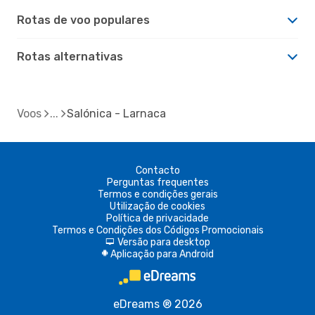
Rotas de voo populares
Rotas alternativas
Voos
Salónica - Larnaca
Contacto
Perguntas frequentes
Termos e condições gerais
Utilização de cookies
Política de privacidade
Termos e Condições dos Códigos Promocionais
Versão para desktop
d
Aplicação para Android
A
eDreams ® 2026