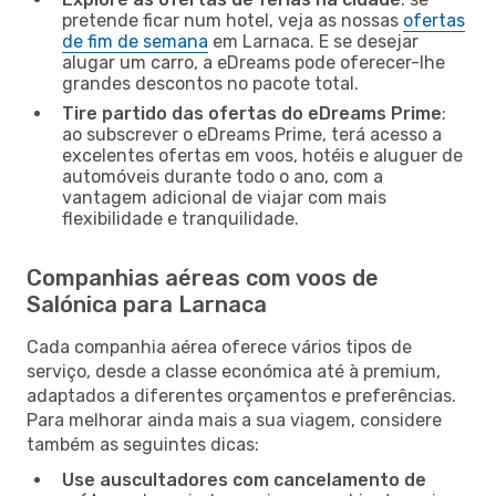
pretende ficar num hotel, veja as nossas
ofertas
de fim de semana
em Larnaca. E se desejar
alugar um carro, a eDreams pode oferecer-lhe
grandes descontos no pacote total.
Tire partido das ofertas do eDreams Prime
:
ao subscrever o eDreams Prime, terá acesso a
excelentes ofertas em voos, hotéis e aluguer de
automóveis durante todo o ano, com a
vantagem adicional de viajar com mais
flexibilidade e tranquilidade.
Companhias aéreas com voos de
Salónica para Larnaca
Cada companhia aérea oferece vários tipos de
serviço, desde a classe económica até à premium,
adaptados a diferentes orçamentos e preferências.
Para melhorar ainda mais a sua viagem, considere
também as seguintes dicas:
Use auscultadores com cancelamento de