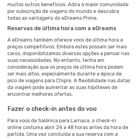
muitos outros benefícios. Adira à maior comunidade
por subscrição de viagens do mundo e descubra
todas as vantagens do eDreams Prime.
Reservas de última hora com a eDreams
A eDreams também oferece voos de última hora a
preços competitivos. Embora estes possam ser mais
caros, disponibilizamos diversas opções a pensar nas
suas necessidades. No entanto, tenha em
consideração que os preços de última hora podem
ser mais altos, especialmente durante a época de
pico de viagens para Chipre. A flexibilidade nas datas
da viagem pode aumentar as suas hipóteses de
encontrar melhores ofertas.
Fazer o check-in antes do voo
Para voos de Salónica para Larnaca, o check-in
online costuma abrir 24 a 48 horas antes da hora de
partida. Uma vez concluída a sua reserva com a