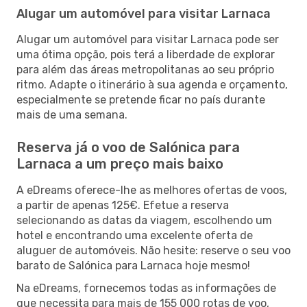
Alugar um automóvel para visitar Larnaca
Alugar um automóvel para visitar Larnaca pode ser
uma ótima opção, pois terá a liberdade de explorar
para além das áreas metropolitanas ao seu próprio
ritmo. Adapte o itinerário à sua agenda e orçamento,
especialmente se pretende ficar no país durante
mais de uma semana.
Reserva já o voo de Salónica para
Larnaca a um preço mais baixo
A eDreams oferece-lhe as melhores ofertas de voos,
a partir de apenas 125€. Efetue a reserva
selecionando as datas da viagem, escolhendo um
hotel e encontrando uma excelente oferta de
aluguer de automóveis. Não hesite: reserve o seu voo
barato de Salónica para Larnaca hoje mesmo!
Na eDreams, fornecemos todas as informações de
que necessita para mais de 155 000 rotas de voo,