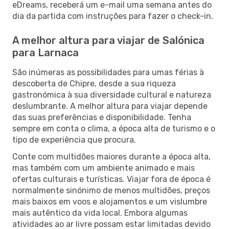
eDreams, receberá um e-mail uma semana antes do
dia da partida com instruções para fazer o check-in.
A melhor altura para viajar de Salónica
para Larnaca
São inúmeras as possibilidades para umas férias à
descoberta de Chipre, desde a sua riqueza
gastronómica à sua diversidade cultural e natureza
deslumbrante. A melhor altura para viajar depende
das suas preferências e disponibilidade. Tenha
sempre em conta o clima, a época alta de turismo e o
tipo de experiência que procura.
Conte com multidões maiores durante a época alta,
mas também com um ambiente animado e mais
ofertas culturais e turísticas. Viajar fora de época é
normalmente sinónimo de menos multidões, preços
mais baixos em voos e alojamentos e um vislumbre
mais autêntico da vida local. Embora algumas
atividades ao ar livre possam estar limitadas devido