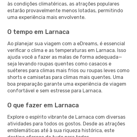
às condições climatéricas, as atrações populares
estarão provavelmente menos lotadas, permitindo
uma experiência mais envolvente.
O tempo em Larnaca
Ao planejar sua viagem com a eDreams, é essencial
verificar o clima e as temperaturas em Larnaca. Isso
ajuda você a fazer as malas de forma adequada—
seja levando roupas quentes como casacos e
suéteres para climas mais frios ou roupas leves como
shorts e camisetas para climas mais quentes. Uma
boa preparação garante uma experiência de viagem
confortável e sem estresse para Larnaca.
O que fazer em Larnaca
Explore o espírito vibrante de Larnaca com diversas
atividades para todos os gostos. Desde as atrações
emblemáticas até à sua riqueza histórica, este