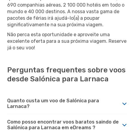
690 companhias aéreas, 2 100 000 hotéis em todo o
mundo e 40 000 destinos. A nossa vasta gama de
pacotes de férias irá ajudá-lo(a) a poupar
significativamente na sua próxima viagem.
Não perca esta oportunidade e aproveite uma
excelente oferta para a sua próxima viagem. Reserve
já o seu voo!
Perguntas frequentes sobre voos
desde Salónica para Larnaca
Quanto custa um voo de Salónica para
Larnaca?
Como posso encontrar voos baratos saindo de
Salónica para Larnaca em eDreams ?