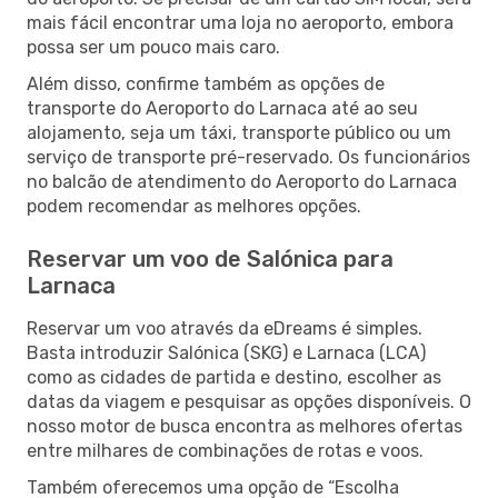
mais fácil encontrar uma loja no aeroporto, embora
possa ser um pouco mais caro.
Além disso, confirme também as opções de
transporte do Aeroporto do Larnaca até ao seu
alojamento, seja um táxi, transporte público ou um
serviço de transporte pré-reservado. Os funcionários
no balcão de atendimento do Aeroporto do Larnaca
podem recomendar as melhores opções.
Reservar um voo de Salónica para
Larnaca
Reservar um voo através da eDreams é simples.
Basta introduzir Salónica (SKG) e Larnaca (LCA)
como as cidades de partida e destino, escolher as
datas da viagem e pesquisar as opções disponíveis. O
nosso motor de busca encontra as melhores ofertas
entre milhares de combinações de rotas e voos.
Também oferecemos uma opção de “Escolha