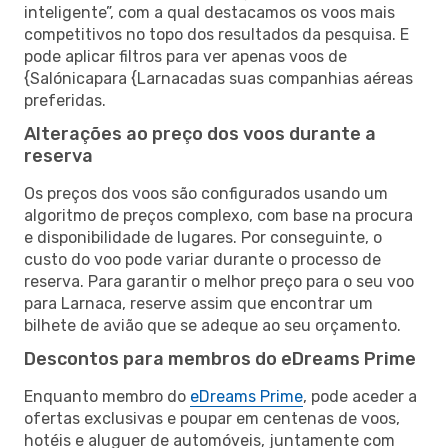
inteligente”, com a qual destacamos os voos mais
competitivos no topo dos resultados da pesquisa. E
pode aplicar filtros para ver apenas voos de
{Salónicapara {Larnacadas suas companhias aéreas
preferidas.
Alterações ao preço dos voos durante a
reserva
Os preços dos voos são configurados usando um
algoritmo de preços complexo, com base na procura
e disponibilidade de lugares. Por conseguinte, o
custo do voo pode variar durante o processo de
reserva. Para garantir o melhor preço para o seu voo
para Larnaca, reserve assim que encontrar um
bilhete de avião que se adeque ao seu orçamento.
Descontos para membros do eDreams Prime
Enquanto membro do
eDreams Prime
, pode aceder a
ofertas exclusivas e poupar em centenas de voos,
hotéis e aluguer de automóveis, juntamente com