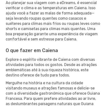
Ao planejar sua viagem com a eDreams, é essencial
verificar o clima e as temperaturas em Caiena. Isso
ajuda você a fazer as malas de forma adequada—
seja levando roupas quentes como casacos e
suéteres para climas mais frios ou roupas leves como
shorts e camisetas para climas mais quentes. Uma
boa preparação garante uma experiência de viagem
confortável e sem estresse para Caiena.
O que fazer em Caiena
Explore o espírito vibrante de Caiena com diversas
atividades para todos os gostos. Desde as atrações
emblemáticas até à sua riqueza histórica, este
destino oferece de tudo para todos.
Mergulhe na história e na cultura da cidade
visitando museus e atrações famosas e delicie-se
com a diversidade gastronómica que oferece Guiana
Francesa. Para quem prefere atividades ao ar livre,
as deslumbrantes paisagens naturais que Guiana