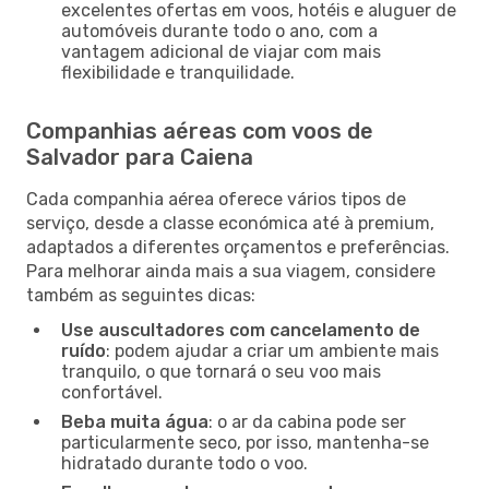
excelentes ofertas em voos, hotéis e aluguer de
automóveis durante todo o ano, com a
vantagem adicional de viajar com mais
flexibilidade e tranquilidade.
Companhias aéreas com voos de
Salvador para Caiena
Cada companhia aérea oferece vários tipos de
serviço, desde a classe económica até à premium,
adaptados a diferentes orçamentos e preferências.
Para melhorar ainda mais a sua viagem, considere
também as seguintes dicas:
Use auscultadores com cancelamento de
ruído
: podem ajudar a criar um ambiente mais
tranquilo, o que tornará o seu voo mais
confortável.
Beba muita água
: o ar da cabina pode ser
particularmente seco, por isso, mantenha-se
hidratado durante todo o voo.