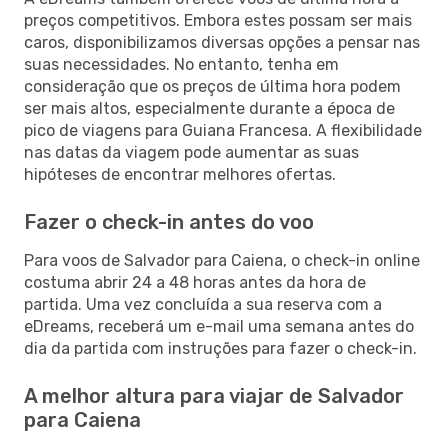
preços competitivos. Embora estes possam ser mais
caros, disponibilizamos diversas opções a pensar nas
suas necessidades. No entanto, tenha em
consideração que os preços de última hora podem
ser mais altos, especialmente durante a época de
pico de viagens para Guiana Francesa. A flexibilidade
nas datas da viagem pode aumentar as suas
hipóteses de encontrar melhores ofertas.
Fazer o check-in antes do voo
Para voos de Salvador para Caiena, o check-in online
costuma abrir 24 a 48 horas antes da hora de
partida. Uma vez concluída a sua reserva com a
eDreams, receberá um e-mail uma semana antes do
dia da partida com instruções para fazer o check-in.
A melhor altura para viajar de Salvador
para Caiena