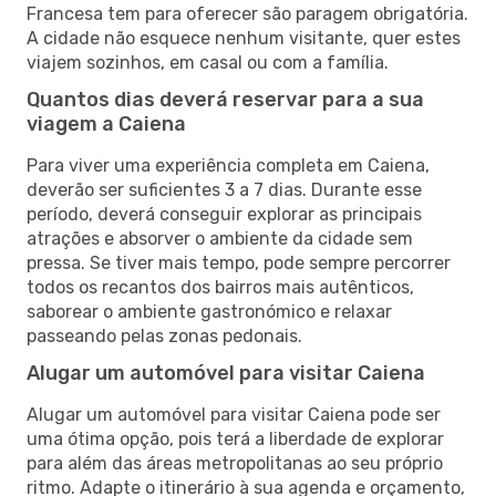
Francesa tem para oferecer são paragem obrigatória.
A cidade não esquece nenhum visitante, quer estes
viajem sozinhos, em casal ou com a família.
Quantos dias deverá reservar para a sua
viagem a Caiena
Para viver uma experiência completa em Caiena,
deverão ser suficientes 3 a 7 dias. Durante esse
período, deverá conseguir explorar as principais
atrações e absorver o ambiente da cidade sem
pressa. Se tiver mais tempo, pode sempre percorrer
todos os recantos dos bairros mais autênticos,
saborear o ambiente gastronómico e relaxar
passeando pelas zonas pedonais.
Alugar um automóvel para visitar Caiena
Alugar um automóvel para visitar Caiena pode ser
uma ótima opção, pois terá a liberdade de explorar
para além das áreas metropolitanas ao seu próprio
ritmo. Adapte o itinerário à sua agenda e orçamento,