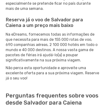
especialmente se pretende ficar no país durante
mais de uma semana.
Reserva já o voo de Salvador para
Caiena a um preço mais baixo
Na eDreams, fornecemos todas as informações de
que necessita para mais de 155 000 rotas de voo,
690 companhias aéreas, 2 100 000 hotéis em todo o
mundo e 40 000 destinos. A nossa vasta gama de
pacotes de férias irá ajudá-lo(a) a poupar
significativamente na sua próxima viagem.
Não perca esta oportunidade e aproveite uma
excelente oferta para a sua próxima viagem. Reserve
já o seu voo!
Perguntas frequentes sobre voos
desde Salvador para Caiena