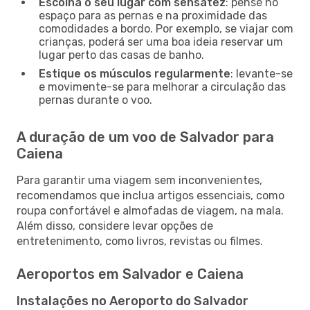
Escolha o seu lugar com sensatez
: pense no
espaço para as pernas e na proximidade das
comodidades a bordo. Por exemplo, se viajar com
crianças, poderá ser uma boa ideia reservar um
lugar perto das casas de banho.
Estique os músculos regularmente
: levante-se
e movimente-se para melhorar a circulação das
pernas durante o voo.
A duração de um voo de Salvador para
Caiena
Para garantir uma viagem sem inconvenientes,
recomendamos que inclua artigos essenciais, como
roupa confortável e almofadas de viagem, na mala.
Além disso, considere levar opções de
entretenimento, como livros, revistas ou filmes.
Aeroportos em Salvador e Caiena
Instalações no Aeroporto do Salvador