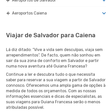
Aeroportos de Salvador
Aeroportos Caiena
Viajar de Salvador para Caiena
Lá diz ditado: “Vive a vida sem desculpas, viaja sem
arrependimentos”. De facto, quem não sonhou em
sair da sua zona de conforto em Salvador e partir
numa nova aventura até Guiana Francesa?
Continue a ler e descubra tudo o que necessita
saber para reservar a sua viagem a partir de Salvador
connosco. Oferecemos uma ampla gama de opções à
medida de todos os orçamentos. Com as nossas
informações essenciais e dicas de especialistas, as
suas viagens para Guiana Francesa serão o menos
atribuladas possível.