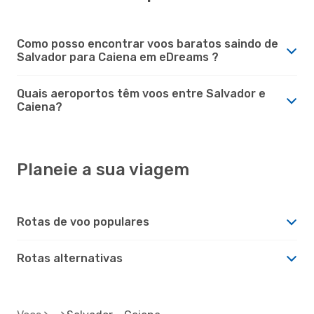
Como posso encontrar voos baratos saindo de
Salvador para Caiena em eDreams ?
Quais aeroportos têm voos entre Salvador e
Caiena?
Planeie a sua viagem
Rotas de voo populares
Rotas alternativas