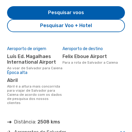
Pesquisar voos
Pesquisar Voo + Hotel
Aeroporto de origem
Aeroporto de destino
Luís Ed. Magalhaes
Felix Eboue Airport
International Airport
Para a rota de Salvador a Caiena
Ao voar de Salvador para Caiena
Época alta
abril
abril é a altura mais concorrida
para viajar de Salvador para
Caiena de acordo com os dados
de pesquisa dos nossos
clientes
Distância:
2508 kms