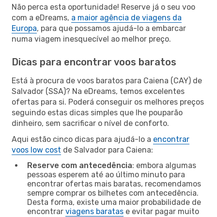
Não perca esta oportunidade! Reserve já o seu voo
com a eDreams,
a maior agência de viagens da
Europa
, para que possamos ajudá-lo a embarcar
numa viagem inesquecível ao melhor preço.
Dicas para encontrar voos baratos
Está à procura de voos baratos para Caiena (CAY) de
Salvador (SSA)? Na eDreams, temos excelentes
ofertas para si. Poderá conseguir os melhores preços
seguindo estas dicas simples que lhe pouparão
dinheiro, sem sacrificar o nível de conforto.
Aqui estão cinco dicas para ajudá-lo a
encontrar
voos low cost
de Salvador para Caiena:
Reserve com antecedência
: embora algumas
pessoas esperem até ao último minuto para
encontrar ofertas mais baratas, recomendamos
sempre comprar os bilhetes com antecedência.
Desta forma, existe uma maior probabilidade de
encontrar
viagens baratas
e evitar pagar muito