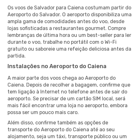
Os voos de Salvador para Caiena costumam partir do
Aeroporto do Salvador. O aeroporto disponibiliza uma
ampla gama de comodidades antes do voo, desde
lojas sofisticadas a restaurantes gourmet. Compre
lembranças de última hora ou um best-seller para ler
durante o voo, trabalhe no portátil com o Wi-Fi
gratuito ou saboreie uma refeição deliciosa antes da
partida.
Instalações no Aeroporto do Caiena
A maior parte dos voos chega ao Aeroporto do
Caiena. Depois de recolher a bagagem, confirme que
tem ligação à Internet no telefone antes de sair do
aeroporto. Se precisar de um cartão SIM local, será
mais fácil encontrar uma loja no aeroporto, embora
possa ser um pouco mais caro.
Além disso, confirme também as opções de
transporte do Aeroporto do Caiena até ao seu
alojamento, seja um táxi, transporte público ou um