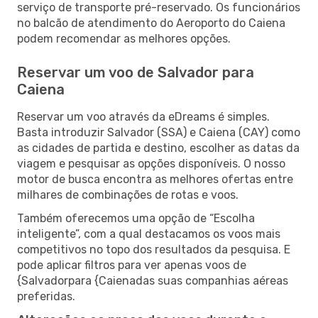
serviço de transporte pré-reservado. Os funcionários
no balcão de atendimento do Aeroporto do Caiena
podem recomendar as melhores opções.
Reservar um voo de Salvador para
Caiena
Reservar um voo através da eDreams é simples.
Basta introduzir Salvador (SSA) e Caiena (CAY) como
as cidades de partida e destino, escolher as datas da
viagem e pesquisar as opções disponíveis. O nosso
motor de busca encontra as melhores ofertas entre
milhares de combinações de rotas e voos.
Também oferecemos uma opção de “Escolha
inteligente”, com a qual destacamos os voos mais
competitivos no topo dos resultados da pesquisa. E
pode aplicar filtros para ver apenas voos de
{Salvadorpara {Caienadas suas companhias aéreas
preferidas.