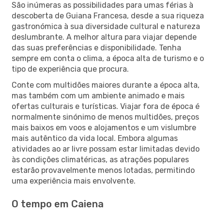
São inúmeras as possibilidades para umas férias à
descoberta de Guiana Francesa, desde a sua riqueza
gastronómica à sua diversidade cultural e natureza
deslumbrante. A melhor altura para viajar depende
das suas preferências e disponibilidade. Tenha
sempre em conta o clima, a época alta de turismo e o
tipo de experiência que procura.
Conte com multidões maiores durante a época alta,
mas também com um ambiente animado e mais
ofertas culturais e turísticas. Viajar fora de época é
normalmente sinónimo de menos multidões, preços
mais baixos em voos e alojamentos e um vislumbre
mais autêntico da vida local. Embora algumas
atividades ao ar livre possam estar limitadas devido
às condições climatéricas, as atrações populares
estarão provavelmente menos lotadas, permitindo
uma experiência mais envolvente.
O tempo em Caiena