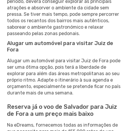
período, deverá conseguir explorar as principais
atrações e absorver o ambiente da cidade sem
pressa. Se tiver mais tempo, pode sempre percorrer
todos os recantos dos bairros mais autênticos,
saborear o ambiente gastronómico e relaxar
passeando pelas zonas pedonais.
Alugar um automóvel para visitar Juiz de
Fora
Alugar um automóvel para visitar Juiz de Fora pode
ser uma ótima opção, pois terá a liberdade de
explorar para além das áreas metropolitanas ao seu
próprio ritmo. Adapte o itinerário à sua agenda e
orçamento, especialmente se pretende ficar no país
durante mais de uma semana.
Reserva já o voo de Salvador para Juiz
de Fora a um preço mais baixo
Na eDreams, fornecemos todas as informações de