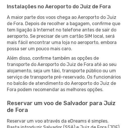
Instalações no Aeroporto do Juiz de Fora
A maior parte dos voos chega ao Aeroporto do Juiz
de Fora. Depois de recolher a bagagem, confirme que
tem ligação à Internet no telefone antes de sair do
aeroporto. Se precisar de um cartão SIM local, será
mais fácil encontrar uma loja no aeroporto, embora
possa ser um pouco mais caro.
Além disso, confirme também as opções de
transporte do Aeroporto do Juiz de Fora até ao seu
alojamento, seja um táxi, transporte público ou um
serviço de transporte pré-reservado. Os funcionários
no balcão de atendimento do Aeroporto do Juiz de
Fora podem recomendar as melhores opções.
Reservar um voo de Salvador para Juiz
de Fora
Reservar um voo através da eDreams é simples.
Basta introduzir Salvador (SSA) e Juiz de Fora (JDF)