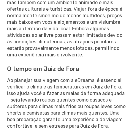
mas também com um ambiente animado e mais
ofertas culturais e turísticas. Viajar fora de época é
normalmente sinónimo de menos multidões, preços
mais baixos em voos e alojamentos e um vislumbre
mais autêntico da vida local. Embora algumas
atividades ao ar livre possam estar limitadas devido
às condições climatéricas, as atrações populares
estarão provavelmente menos lotadas, permitindo
uma experiência mais envolvente.
O tempo em Juiz de Fora
Ao planejar sua viagem com a eDreams, é essencial
verificar o clima e as temperaturas em Juiz de Fora.
Isso ajuda você a fazer as malas de forma adequada
—seja levando roupas quentes como casacos e
suéteres para climas mais frios ou roupas leves como
shorts e camisetas para climas mais quentes. Uma
boa preparação garante uma experiência de viagem
confortável e sem estresse para Juiz de Fora.