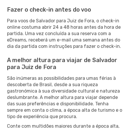
Fazer o check-in antes do voo
Para voos de Salvador para Juiz de Fora, o check-in
online costuma abrir 24 a 48 horas antes da hora de
partida. Uma vez concluída a sua reserva com a
eDreams, receberá um e-mail uma semana antes do
dia da partida com instruções para fazer o check-in.
A melhor altura para viajar de Salvador
para Juiz de Fora
São inúmeras as possibilidades para umas férias à
descoberta de Brasil, desde a sua riqueza
gastronómica à sua diversidade cultural e natureza
deslumbrante. A melhor altura para viajar depende
das suas preferências e disponibilidade. Tenha
sempre em conta o clima, a época alta de turismo e o
tipo de experiência que procura.
Conte com multidões maiores durante a época alta,