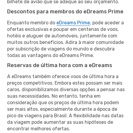
bilhete de avião que se adeque ao seu orçamento.
Descontos para membros do eDreams Prime
Enquanto membro do
eDreams Prime
, pode aceder a
ofertas exclusivas e poupar em centenas de voos,
hotéis e aluguer de automóveis, juntamente com
muitos outros benefícios. Adira à maior comunidade
por subscrição de viagens do mundo e descubra
todas as vantagens do eDreams Prime.
Reservas de última hora com a eDreams
A eDreams também oferece voos de última hora a
preços competitivos. Embora estes possam ser mais
caros, disponibilizamos diversas opções a pensar nas
suas necessidades. No entanto, tenha em
consideração que os preços de última hora podem
ser mais altos, especialmente durante a época de
pico de viagens para Brasil. A flexibilidade nas datas
da viagem pode aumentar as suas hipóteses de
encontrar melhores ofertas.