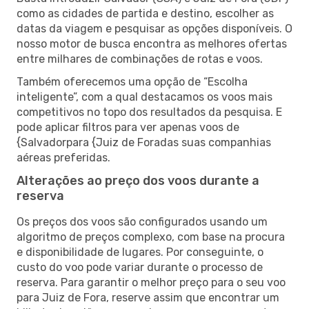
como as cidades de partida e destino, escolher as
datas da viagem e pesquisar as opções disponíveis. O
nosso motor de busca encontra as melhores ofertas
entre milhares de combinações de rotas e voos.
Também oferecemos uma opção de “Escolha
inteligente”, com a qual destacamos os voos mais
competitivos no topo dos resultados da pesquisa. E
pode aplicar filtros para ver apenas voos de
{Salvadorpara {Juiz de Foradas suas companhias
aéreas preferidas.
Alterações ao preço dos voos durante a
reserva
Os preços dos voos são configurados usando um
algoritmo de preços complexo, com base na procura
e disponibilidade de lugares. Por conseguinte, o
custo do voo pode variar durante o processo de
reserva. Para garantir o melhor preço para o seu voo
para Juiz de Fora, reserve assim que encontrar um