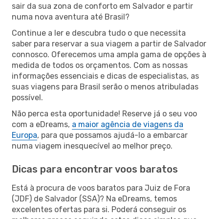
sair da sua zona de conforto em Salvador e partir
numa nova aventura até Brasil?
Continue a ler e descubra tudo o que necessita
saber para reservar a sua viagem a partir de Salvador
connosco. Oferecemos uma ampla gama de opções à
medida de todos os orçamentos. Com as nossas
informações essenciais e dicas de especialistas, as
suas viagens para Brasil serão o menos atribuladas
possível.
Não perca esta oportunidade! Reserve já o seu voo
com a eDreams,
a maior agência de viagens da
Europa
, para que possamos ajudá-lo a embarcar
numa viagem inesquecível ao melhor preço.
Dicas para encontrar voos baratos
Está à procura de voos baratos para Juiz de Fora
(JDF) de Salvador (SSA)? Na eDreams, temos
excelentes ofertas para si. Poderá conseguir os