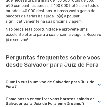
que necessita para mais de 155 000 rotas de voo,
690 companhias aéreas, 2 100 000 hotéis em todo o
mundo e 40 000 destinos. A nossa vasta gama de
pacotes de férias irá ajudá-lo(a) a poupar
significativamente na sua próxima viagem.
Não perca esta oportunidade e aproveite uma
excelente oferta para a sua próxima viagem. Reserve
já o seu voo!
Perguntas frequentes sobre voos
desde Salvador para Juiz de Fora
Quanto custa um voo de Salvador para Juiz de
Fora?
Como posso encontrar voos baratos saindo de
Salvador para Juiz de Fora em eDreams ?