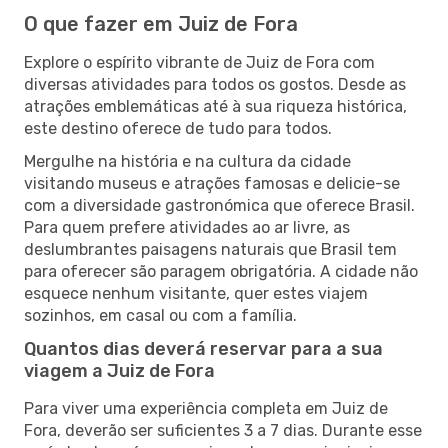
O que fazer em Juiz de Fora
Explore o espírito vibrante de Juiz de Fora com
diversas atividades para todos os gostos. Desde as
atrações emblemáticas até à sua riqueza histórica,
este destino oferece de tudo para todos.
Mergulhe na história e na cultura da cidade
visitando museus e atrações famosas e delicie-se
com a diversidade gastronómica que oferece Brasil.
Para quem prefere atividades ao ar livre, as
deslumbrantes paisagens naturais que Brasil tem
para oferecer são paragem obrigatória. A cidade não
esquece nenhum visitante, quer estes viajem
sozinhos, em casal ou com a família.
Quantos dias deverá reservar para a sua
viagem a Juiz de Fora
Para viver uma experiência completa em Juiz de
Fora, deverão ser suficientes 3 a 7 dias. Durante esse