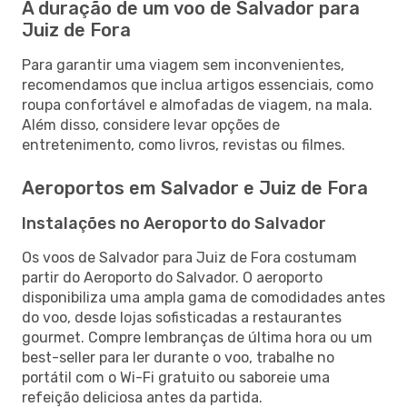
A duração de um voo de Salvador para
Juiz de Fora
Para garantir uma viagem sem inconvenientes,
recomendamos que inclua artigos essenciais, como
roupa confortável e almofadas de viagem, na mala.
Além disso, considere levar opções de
entretenimento, como livros, revistas ou filmes.
Aeroportos em Salvador e Juiz de Fora
Instalações no Aeroporto do Salvador
Os voos de Salvador para Juiz de Fora costumam
partir do Aeroporto do Salvador. O aeroporto
disponibiliza uma ampla gama de comodidades antes
do voo, desde lojas sofisticadas a restaurantes
gourmet. Compre lembranças de última hora ou um
best-seller para ler durante o voo, trabalhe no
portátil com o Wi-Fi gratuito ou saboreie uma
refeição deliciosa antes da partida.