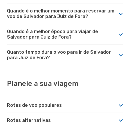
Quando é o melhor momento para reservar um
voo de Salvador para Juiz de Fora?
Quando é a melhor época para viajar de
Salvador para Juiz de Fora?
Quanto tempo dura o voo para ir de Salvador
para Juiz de Fora?
Planeie a sua viagem
Rotas de voo populares
Rotas alternativas