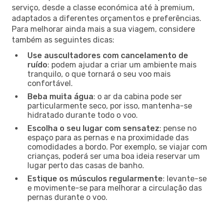
serviço, desde a classe económica até à premium,
adaptados a diferentes orçamentos e preferências.
Para melhorar ainda mais a sua viagem, considere
também as seguintes dicas:
Use auscultadores com cancelamento de
ruído
: podem ajudar a criar um ambiente mais
tranquilo, o que tornará o seu voo mais
confortável.
Beba muita água
: o ar da cabina pode ser
particularmente seco, por isso, mantenha-se
hidratado durante todo o voo.
Escolha o seu lugar com sensatez
: pense no
espaço para as pernas e na proximidade das
comodidades a bordo. Por exemplo, se viajar com
crianças, poderá ser uma boa ideia reservar um
lugar perto das casas de banho.
Estique os músculos regularmente
: levante-se
e movimente-se para melhorar a circulação das
pernas durante o voo.