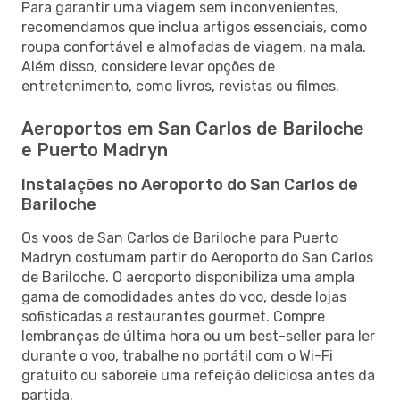
Para garantir uma viagem sem inconvenientes,
recomendamos que inclua artigos essenciais, como
roupa confortável e almofadas de viagem, na mala.
Além disso, considere levar opções de
entretenimento, como livros, revistas ou filmes.
Aeroportos em San Carlos de Bariloche
e Puerto Madryn
Instalações no Aeroporto do San Carlos de
Bariloche
Os voos de San Carlos de Bariloche para Puerto
Madryn costumam partir do Aeroporto do San Carlos
de Bariloche. O aeroporto disponibiliza uma ampla
gama de comodidades antes do voo, desde lojas
sofisticadas a restaurantes gourmet. Compre
lembranças de última hora ou um best-seller para ler
durante o voo, trabalhe no portátil com o Wi-Fi
gratuito ou saboreie uma refeição deliciosa antes da
partida.