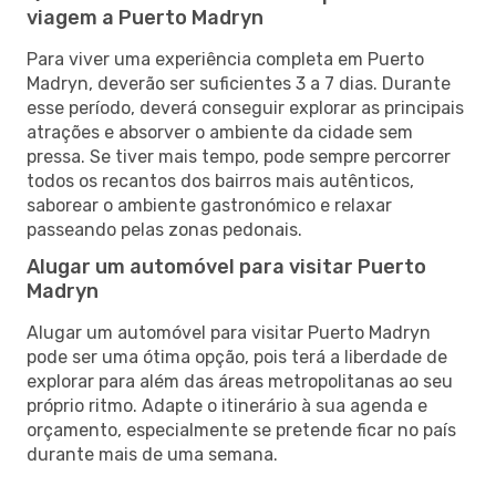
viagem a Puerto Madryn
Para viver uma experiência completa em Puerto
Madryn, deverão ser suficientes 3 a 7 dias. Durante
esse período, deverá conseguir explorar as principais
atrações e absorver o ambiente da cidade sem
pressa. Se tiver mais tempo, pode sempre percorrer
todos os recantos dos bairros mais autênticos,
saborear o ambiente gastronómico e relaxar
passeando pelas zonas pedonais.
Alugar um automóvel para visitar Puerto
Madryn
Alugar um automóvel para visitar Puerto Madryn
pode ser uma ótima opção, pois terá a liberdade de
explorar para além das áreas metropolitanas ao seu
próprio ritmo. Adapte o itinerário à sua agenda e
orçamento, especialmente se pretende ficar no país
durante mais de uma semana.