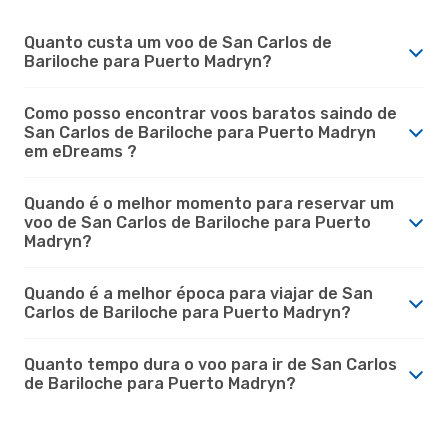
Quanto custa um voo de San Carlos de
Bariloche para Puerto Madryn?
Como posso encontrar voos baratos saindo de
San Carlos de Bariloche para Puerto Madryn
em eDreams ?
Quando é o melhor momento para reservar um
voo de San Carlos de Bariloche para Puerto
Madryn?
Quando é a melhor época para viajar de San
Carlos de Bariloche para Puerto Madryn?
Quanto tempo dura o voo para ir de San Carlos
de Bariloche para Puerto Madryn?