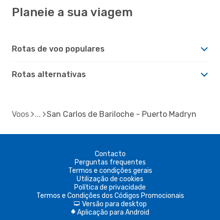
Planeie a sua viagem
Rotas de voo populares
Rotas alternativas
Voos
San Carlos de Bariloche - Puerto Madryn
Contacto
Perguntas frequentes
Termos e condições gerais
Utilização de cookies
Política de privacidade
Termos e Condições dos Códigos Promocionais
Versão para desktop
d
Aplicação para Android
A