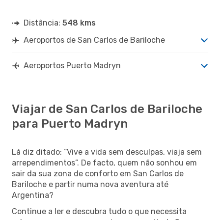
Distância:
548 kms
Aeroportos de San Carlos de Bariloche
Aeroportos Puerto Madryn
Viajar de San Carlos de Bariloche
para Puerto Madryn
Lá diz ditado: “Vive a vida sem desculpas, viaja sem
arrependimentos”. De facto, quem não sonhou em
sair da sua zona de conforto em San Carlos de
Bariloche e partir numa nova aventura até
Argentina?
Continue a ler e descubra tudo o que necessita