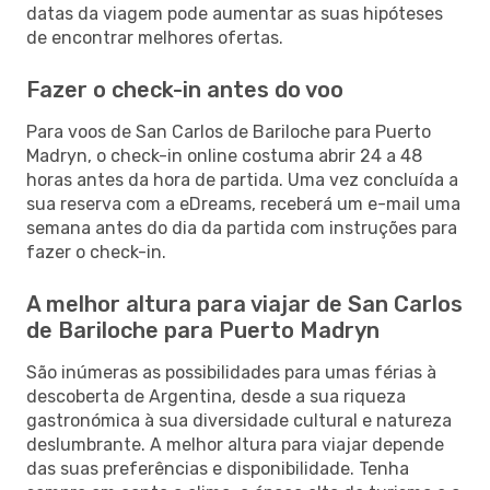
datas da viagem pode aumentar as suas hipóteses
de encontrar melhores ofertas.
Fazer o check-in antes do voo
Para voos de San Carlos de Bariloche para Puerto
Madryn, o check-in online costuma abrir 24 a 48
horas antes da hora de partida. Uma vez concluída a
sua reserva com a eDreams, receberá um e-mail uma
semana antes do dia da partida com instruções para
fazer o check-in.
A melhor altura para viajar de San Carlos
de Bariloche para Puerto Madryn
São inúmeras as possibilidades para umas férias à
descoberta de Argentina, desde a sua riqueza
gastronómica à sua diversidade cultural e natureza
deslumbrante. A melhor altura para viajar depende
das suas preferências e disponibilidade. Tenha