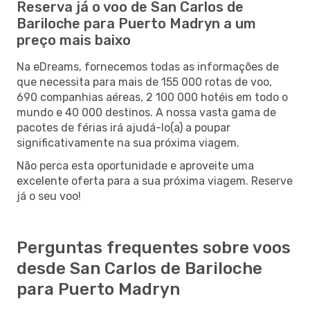
Reserva já o voo de San Carlos de
Bariloche para Puerto Madryn a um
preço mais baixo
Na eDreams, fornecemos todas as informações de
que necessita para mais de 155 000 rotas de voo,
690 companhias aéreas, 2 100 000 hotéis em todo o
mundo e 40 000 destinos. A nossa vasta gama de
pacotes de férias irá ajudá-lo(a) a poupar
significativamente na sua próxima viagem.
Não perca esta oportunidade e aproveite uma
excelente oferta para a sua próxima viagem. Reserve
já o seu voo!
Perguntas frequentes sobre voos
desde San Carlos de Bariloche
para Puerto Madryn