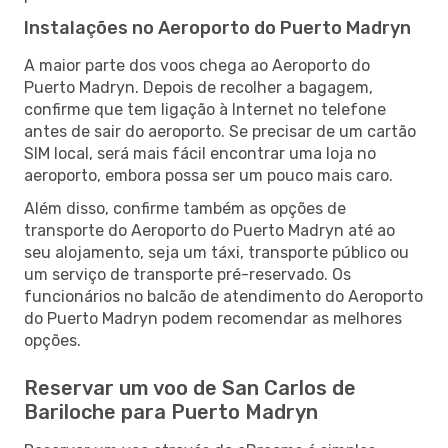
Instalações no Aeroporto do Puerto Madryn
A maior parte dos voos chega ao Aeroporto do
Puerto Madryn. Depois de recolher a bagagem,
confirme que tem ligação à Internet no telefone
antes de sair do aeroporto. Se precisar de um cartão
SIM local, será mais fácil encontrar uma loja no
aeroporto, embora possa ser um pouco mais caro.
Além disso, confirme também as opções de
transporte do Aeroporto do Puerto Madryn até ao
seu alojamento, seja um táxi, transporte público ou
um serviço de transporte pré-reservado. Os
funcionários no balcão de atendimento do Aeroporto
do Puerto Madryn podem recomendar as melhores
opções.
Reservar um voo de San Carlos de
Bariloche para Puerto Madryn