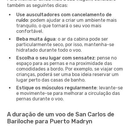
também as seguintes dicas:
Use auscultadores com cancelamento de
ruído
: podem ajudar a criar um ambiente mais
tranquilo, o que tornará o seu voo mais
confortável.
Beba muita água
: o ar da cabina pode ser
particularmente seco, por isso, mantenha-se
hidratado durante todo o voo.
Escolha o seu lugar com sensatez
: pense no
espaço para as pernas e na proximidade das
comodidades a bordo. Por exemplo, se viajar com
crianças, poderá ser uma boa ideia reservar um
lugar perto das casas de banho.
Estique os músculos regularmente
: levante-se
e movimente-se para melhorar a circulação das
pernas durante o voo.
A duração de um voo de San Carlos de
Bariloche para Puerto Madryn