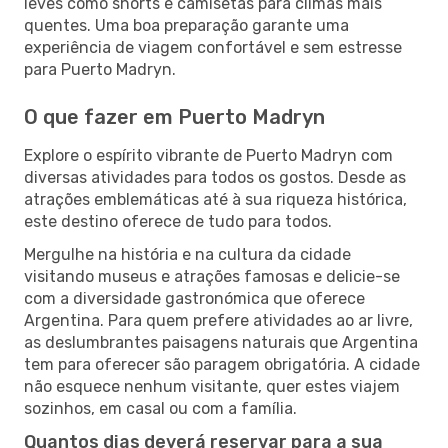
leves como shorts e camisetas para climas mais
quentes. Uma boa preparação garante uma
experiência de viagem confortável e sem estresse
para Puerto Madryn.
O que fazer em Puerto Madryn
Explore o espírito vibrante de Puerto Madryn com
diversas atividades para todos os gostos. Desde as
atrações emblemáticas até à sua riqueza histórica,
este destino oferece de tudo para todos.
Mergulhe na história e na cultura da cidade
visitando museus e atrações famosas e delicie-se
com a diversidade gastronómica que oferece
Argentina. Para quem prefere atividades ao ar livre,
as deslumbrantes paisagens naturais que Argentina
tem para oferecer são paragem obrigatória. A cidade
não esquece nenhum visitante, quer estes viajem
sozinhos, em casal ou com a família.
Quantos dias deverá reservar para a sua