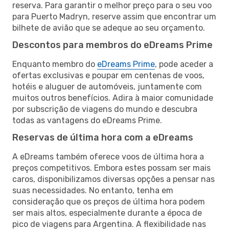
reserva. Para garantir o melhor preço para o seu voo
para Puerto Madryn, reserve assim que encontrar um
bilhete de avião que se adeque ao seu orçamento.
Descontos para membros do eDreams Prime
Enquanto membro do
eDreams Prime
, pode aceder a
ofertas exclusivas e poupar em centenas de voos,
hotéis e aluguer de automóveis, juntamente com
muitos outros benefícios. Adira à maior comunidade
por subscrição de viagens do mundo e descubra
todas as vantagens do eDreams Prime.
Reservas de última hora com a eDreams
A eDreams também oferece voos de última hora a
preços competitivos. Embora estes possam ser mais
caros, disponibilizamos diversas opções a pensar nas
suas necessidades. No entanto, tenha em
consideração que os preços de última hora podem
ser mais altos, especialmente durante a época de
pico de viagens para Argentina. A flexibilidade nas