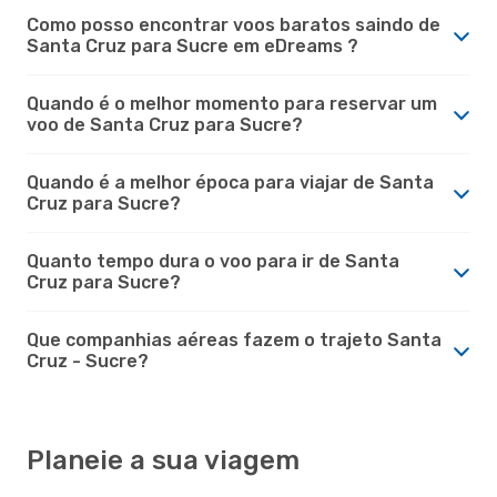
Como posso encontrar voos baratos saindo de
Santa Cruz para Sucre em eDreams ?
Quando é o melhor momento para reservar um
voo de Santa Cruz para Sucre?
Quando é a melhor época para viajar de Santa
Cruz para Sucre?
Quanto tempo dura o voo para ir de Santa
Cruz para Sucre?
Que companhias aéreas fazem o trajeto Santa
Cruz - Sucre?
Planeie a sua viagem