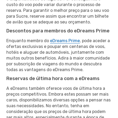
custo do voo pode variar durante o processo de
reserva. Para garantir o melhor preço para o seu voo
para Sucre, reserve assim que encontrar um bilhete
de avião que se adeque ao seu orçamento.
Descontos para membros do eDreams Prime
Enquanto membro do
eDreams Prime
, pode aceder a
ofertas exclusivas e poupar em centenas de voos,
hotéis e aluguer de automóveis, juntamente com
muitos outros benefícios. Adira à maior comunidade
por subscrição de viagens do mundo e descubra
todas as vantagens do eDreams Prime.
Reservas de última hora com a eDreams
A eDreams também oferece voos de última hora a
preços competitivos. Embora estes possam ser mais
caros, disponibilizamos diversas opções a pensar nas
suas necessidades. No entanto, tenha em
consideração que os preços de última hora podem
ser mais altos, especialmente durante a época de