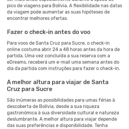
pico de viagens para Bolívia. A flexibilidade nas datas
da viagem pode aumentar as suas hipóteses de
encontrar melhores ofertas.
Fazer o check-in antes do voo
Para voos de Santa Cruz para Sucre, o check-in
online costuma abrir 24 a 48 horas antes da hora de
partida. Uma vez concluída a sua reserva com a
eDreams, receberá um e-mail uma semana antes do
dia da partida com instruções para fazer o check-in.
A melhor altura para viajar de Santa
Cruz para Sucre
São inúmeras as possibilidades para umas férias à
descoberta de Bolívia, desde a sua riqueza
gastronómica à sua diversidade cultural e natureza
deslumbrante. A melhor altura para viajar depende
das suas preferências e disponibilidade. Tenha