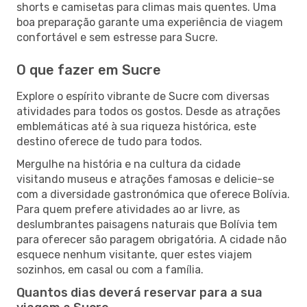
shorts e camisetas para climas mais quentes. Uma
boa preparação garante uma experiência de viagem
confortável e sem estresse para Sucre.
O que fazer em Sucre
Explore o espírito vibrante de Sucre com diversas
atividades para todos os gostos. Desde as atrações
emblemáticas até à sua riqueza histórica, este
destino oferece de tudo para todos.
Mergulhe na história e na cultura da cidade
visitando museus e atrações famosas e delicie-se
com a diversidade gastronómica que oferece Bolívia.
Para quem prefere atividades ao ar livre, as
deslumbrantes paisagens naturais que Bolívia tem
para oferecer são paragem obrigatória. A cidade não
esquece nenhum visitante, quer estes viajem
sozinhos, em casal ou com a família.
Quantos dias deverá reservar para a sua