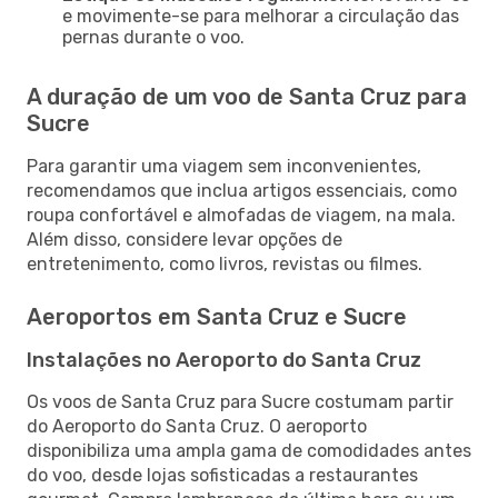
e movimente-se para melhorar a circulação das
pernas durante o voo.
A duração de um voo de Santa Cruz para
Sucre
Para garantir uma viagem sem inconvenientes,
recomendamos que inclua artigos essenciais, como
roupa confortável e almofadas de viagem, na mala.
Além disso, considere levar opções de
entretenimento, como livros, revistas ou filmes.
Aeroportos em Santa Cruz e Sucre
Instalações no Aeroporto do Santa Cruz
Os voos de Santa Cruz para Sucre costumam partir
do Aeroporto do Santa Cruz. O aeroporto
disponibiliza uma ampla gama de comodidades antes
do voo, desde lojas sofisticadas a restaurantes