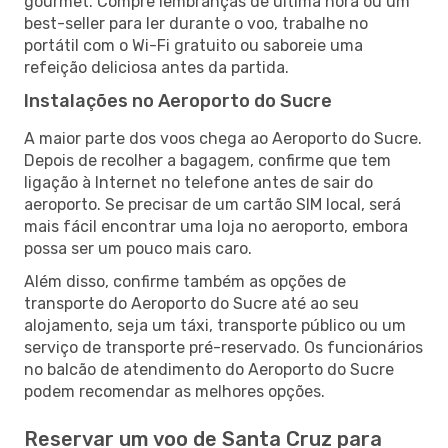
gourmet. Compre lembranças de última hora ou um
best-seller para ler durante o voo, trabalhe no
portátil com o Wi-Fi gratuito ou saboreie uma
refeição deliciosa antes da partida.
Instalações no Aeroporto do Sucre
A maior parte dos voos chega ao Aeroporto do Sucre.
Depois de recolher a bagagem, confirme que tem
ligação à Internet no telefone antes de sair do
aeroporto. Se precisar de um cartão SIM local, será
mais fácil encontrar uma loja no aeroporto, embora
possa ser um pouco mais caro.
Além disso, confirme também as opções de
transporte do Aeroporto do Sucre até ao seu
alojamento, seja um táxi, transporte público ou um
serviço de transporte pré-reservado. Os funcionários
no balcão de atendimento do Aeroporto do Sucre
podem recomendar as melhores opções.
Reservar um voo de Santa Cruz para