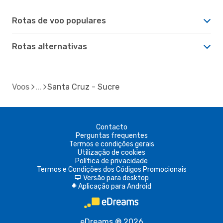
Rotas de voo populares
Rotas alternativas
Voos
Santa Cruz - Sucre
Contacto
Perguntas frequentes
Termos e condições gerais
Utilização de cookies
Política de privacidade
Termos e Condições dos Códigos Promocionais
Versão para desktop
d
Aplicação para Android
A
eDreams ® 2026