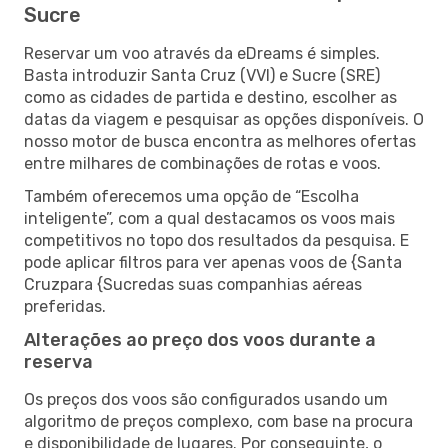
Sucre
Reservar um voo através da eDreams é simples.
Basta introduzir Santa Cruz (VVI) e Sucre (SRE)
como as cidades de partida e destino, escolher as
datas da viagem e pesquisar as opções disponíveis. O
nosso motor de busca encontra as melhores ofertas
entre milhares de combinações de rotas e voos.
Também oferecemos uma opção de “Escolha
inteligente”, com a qual destacamos os voos mais
competitivos no topo dos resultados da pesquisa. E
pode aplicar filtros para ver apenas voos de {Santa
Cruzpara {Sucredas suas companhias aéreas
preferidas.
Alterações ao preço dos voos durante a
reserva
Os preços dos voos são configurados usando um
algoritmo de preços complexo, com base na procura
e disponibilidade de lugares. Por conseguinte, o