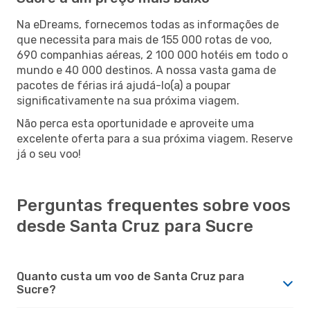
Na eDreams, fornecemos todas as informações de
que necessita para mais de 155 000 rotas de voo,
690 companhias aéreas, 2 100 000 hotéis em todo o
mundo e 40 000 destinos. A nossa vasta gama de
pacotes de férias irá ajudá-lo(a) a poupar
significativamente na sua próxima viagem.
Não perca esta oportunidade e aproveite uma
excelente oferta para a sua próxima viagem. Reserve
já o seu voo!
Perguntas frequentes sobre voos
desde Santa Cruz para Sucre
Quanto custa um voo de Santa Cruz para
Sucre?