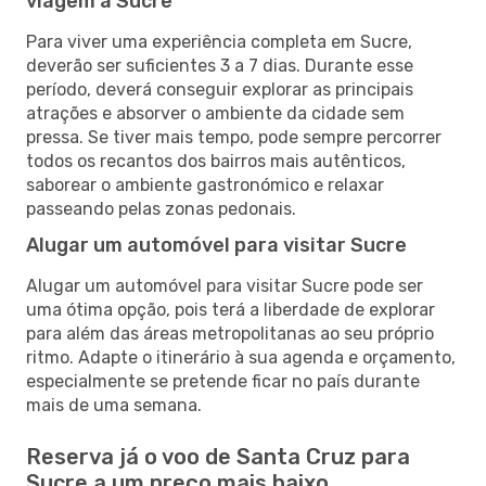
viagem a Sucre
Para viver uma experiência completa em Sucre,
deverão ser suficientes 3 a 7 dias. Durante esse
período, deverá conseguir explorar as principais
atrações e absorver o ambiente da cidade sem
pressa. Se tiver mais tempo, pode sempre percorrer
todos os recantos dos bairros mais autênticos,
saborear o ambiente gastronómico e relaxar
passeando pelas zonas pedonais.
Alugar um automóvel para visitar Sucre
Alugar um automóvel para visitar Sucre pode ser
uma ótima opção, pois terá a liberdade de explorar
para além das áreas metropolitanas ao seu próprio
ritmo. Adapte o itinerário à sua agenda e orçamento,
especialmente se pretende ficar no país durante
mais de uma semana.
Reserva já o voo de Santa Cruz para
Sucre a um preço mais baixo