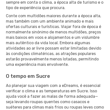
sempre em conta o clima, a época alta de turismo e o
tipo de experiência que procura.
Conte com multidões maiores durante a época alta,
mas também com um ambiente animado e mais
ofertas culturais e turísticas. Viajar fora de época é
normalmente sinónimo de menos multidões, preços
mais baixos em voos e alojamentos e um vislumbre
mais autêntico da vida local. Embora algumas
atividades ao ar livre possam estar limitadas devido
às condições climatéricas, as atrações populares
estarão provavelmente menos lotadas, permitindo
uma experiência mais envolvente.
O tempo em Sucre
Ao planejar sua viagem com a eDreams, é essencial
verificar o clima e as temperaturas em Sucre. Isso
ajuda você a fazer as malas de forma adequada—
seja levando roupas quentes como casacos e
suéteres para climas mais frios ou roupas leves como