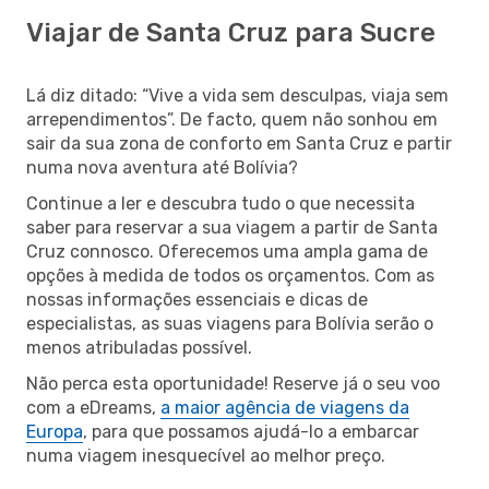
Viajar de Santa Cruz para Sucre
Lá diz ditado: “Vive a vida sem desculpas, viaja sem
arrependimentos”. De facto, quem não sonhou em
sair da sua zona de conforto em Santa Cruz e partir
numa nova aventura até Bolívia?
Continue a ler e descubra tudo o que necessita
saber para reservar a sua viagem a partir de Santa
Cruz connosco. Oferecemos uma ampla gama de
opções à medida de todos os orçamentos. Com as
nossas informações essenciais e dicas de
especialistas, as suas viagens para Bolívia serão o
menos atribuladas possível.
Não perca esta oportunidade! Reserve já o seu voo
com a eDreams,
a maior agência de viagens da
Europa
, para que possamos ajudá-lo a embarcar
numa viagem inesquecível ao melhor preço.