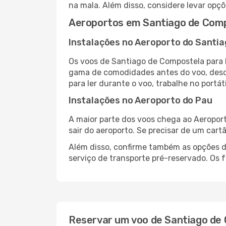
na mala. Além disso, considere levar opçõ
Aeroportos em Santiago de Comp
Instalações no Aeroporto do Santi
Os voos de Santiago de Compostela para 
gama de comodidades antes do voo, desde
para ler durante o voo, trabalhe no portát
Instalações no Aeroporto do Pau
A maior parte dos voos chega ao Aeroport
sair do aeroporto. Se precisar de um cart
Além disso, confirme também as opções de
serviço de transporte pré-reservado. Os
Reservar um voo de Santiago de