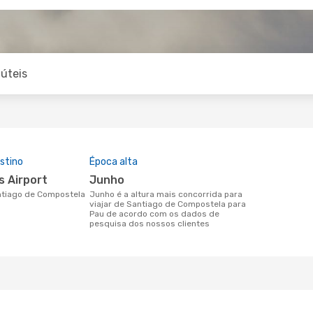
úteis
stino
Época alta
s Airport
junho
junho é a altura mais concorrida para
viajar de Santiago de Compostela para
Pau de acordo com os dados de
pesquisa dos nossos clientes