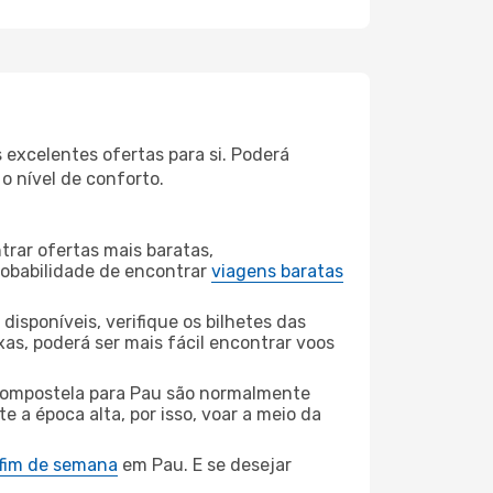
excelentes ofertas para si. Poderá
o nível de conforto.
rar ofertas mais baratas,
obabilidade de encontrar
viagens baratas
disponíveis, verifique os bilhetes das
xas, poderá ser mais fácil encontrar voos
ompostela para Pau são normalmente
e a época alta, por isso, voar a meio da
 fim de semana
em Pau. E se desejar