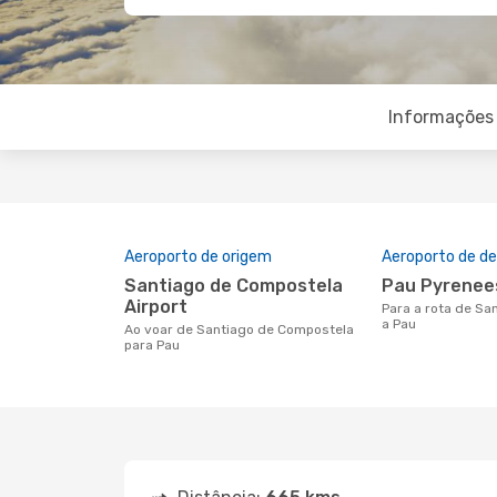
Informações 
Aeroporto de origem
Aeroporto de de
Santiago de Compostela
Pau Pyrenee
Airport
Para a rota de Santiago de Compostela
a Pau
Ao voar de Santiago de Compostela
para Pau