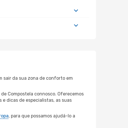
m sair da sua zona de conforto em
ago de Compostela connosco. Oferecemos
 dicas de especialistas, as suas
ropa
, para que possamos ajudá-lo a