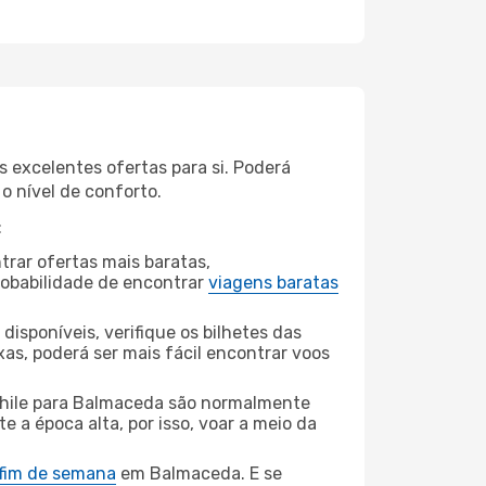
 excelentes ofertas para si. Poderá
o nível de conforto.
:
rar ofertas mais baratas,
obabilidade de encontrar
viagens baratas
disponíveis, verifique os bilhetes das
xas, poderá ser mais fácil encontrar voos
hile para Balmaceda são normalmente
e a época alta, por isso, voar a meio da
 fim de semana
em Balmaceda. E se