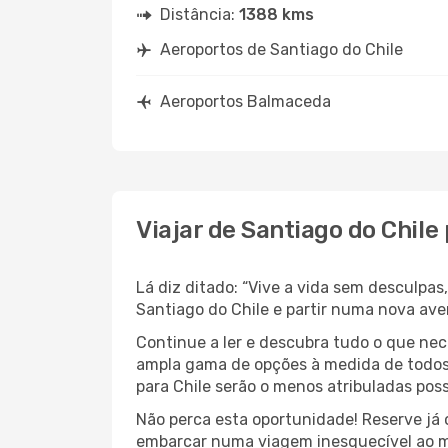
Distância:
1388 kms
Aeroportos de Santiago do Chile
Aeroportos Balmaceda
Viajar de Santiago do Chil
Lá diz ditado: “Vive a vida sem desculpa
Santiago do Chile e partir numa nova ave
Continue a ler e descubra tudo o que nec
ampla gama de opções à medida de todos 
para Chile serão o menos atribuladas poss
Não perca esta oportunidade! Reserve já
embarcar numa viagem inesquecível ao m