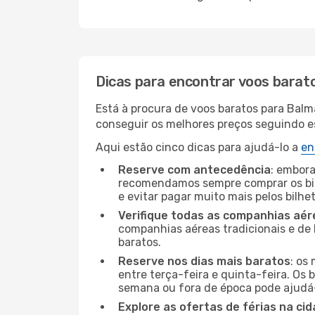
Dicas para encontrar voos barat
Está à procura de voos baratos para Balm
conseguir os melhores preços seguindo est
Aqui estão cinco dicas para ajudá-lo a
en
Reserve com antecedência
: embora
recomendamos sempre comprar os bil
e evitar pagar muito mais pelos bilhe
Verifique todas as companhias aér
companhias aéreas tradicionais e de 
baratos.
Reserve nos dias mais baratos
: os
entre terça-feira e quinta-feira. Os 
semana ou fora de época pode ajudá-
Explore as ofertas de férias na ci