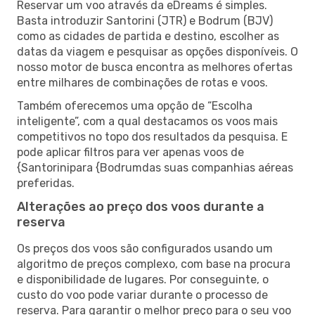
Reservar um voo através da eDreams é simples.
Basta introduzir Santorini (JTR) e Bodrum (BJV)
como as cidades de partida e destino, escolher as
datas da viagem e pesquisar as opções disponíveis. O
nosso motor de busca encontra as melhores ofertas
entre milhares de combinações de rotas e voos.
Também oferecemos uma opção de “Escolha
inteligente”, com a qual destacamos os voos mais
competitivos no topo dos resultados da pesquisa. E
pode aplicar filtros para ver apenas voos de
{Santorinipara {Bodrumdas suas companhias aéreas
preferidas.
Alterações ao preço dos voos durante a
reserva
Os preços dos voos são configurados usando um
algoritmo de preços complexo, com base na procura
e disponibilidade de lugares. Por conseguinte, o
custo do voo pode variar durante o processo de
reserva. Para garantir o melhor preço para o seu voo