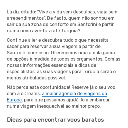
Lá diz ditado: “Vive a vida sem desculpas, viaja sem
arrependimentos”. De facto, quem não sonhou em
sair da sua zona de conforto em Santorini e partir
numa nova aventura até Turquia?
Continue a ler e descubra tudo o que necessita
saber para reservar a sua viagem a partir de
Santorini connosco. Oferecemos uma ampla gama
de opções à medida de todos os orçamentos. Com as
nossas informações essenciais e dicas de
especialistas, as suas viagens para Turquia serão o
menos atribuladas possível.
Não perca esta oportunidade! Reserve já o seu voo
com a eDreams,
a maior agência de viagens da
Europa
, para que possamos ajudá-lo a embarcar
numa viagem inesquecível ao melhor preço.
Dicas para encontrar voos baratos