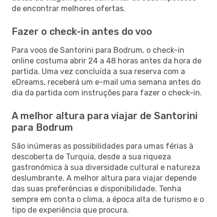
de encontrar melhores ofertas.
Fazer o check-in antes do voo
Para voos de Santorini para Bodrum, o check-in
online costuma abrir 24 a 48 horas antes da hora de
partida. Uma vez concluída a sua reserva com a
eDreams, receberá um e-mail uma semana antes do
dia da partida com instruções para fazer o check-in.
A melhor altura para viajar de Santorini
para Bodrum
São inúmeras as possibilidades para umas férias à
descoberta de Turquia, desde a sua riqueza
gastronómica à sua diversidade cultural e natureza
deslumbrante. A melhor altura para viajar depende
das suas preferências e disponibilidade. Tenha
sempre em conta o clima, a época alta de turismo e o
tipo de experiência que procura.