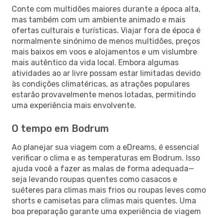
Conte com multidões maiores durante a época alta,
mas também com um ambiente animado e mais
ofertas culturais e turísticas. Viajar fora de época é
normalmente sinónimo de menos multidões, preços
mais baixos em voos e alojamentos e um vislumbre
mais autêntico da vida local. Embora algumas
atividades ao ar livre possam estar limitadas devido
às condições climatéricas, as atrações populares
estarão provavelmente menos lotadas, permitindo
uma experiência mais envolvente.
O tempo em Bodrum
Ao planejar sua viagem com a eDreams, é essencial
verificar o clima e as temperaturas em Bodrum. Isso
ajuda você a fazer as malas de forma adequada—
seja levando roupas quentes como casacos e
suéteres para climas mais frios ou roupas leves como
shorts e camisetas para climas mais quentes. Uma
boa preparação garante uma experiência de viagem