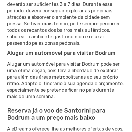
deverão ser suficientes 3 a 7 dias. Durante esse
período, deverá conseguir explorar as principais
atrações e absorver o ambiente da cidade sem
pressa. Se tiver mais tempo, pode sempre percorrer
todos os recantos dos bairros mais autênticos,
saborear o ambiente gastronómico e relaxar
passeando pelas zonas pedonais.
Alugar um automóvel para visitar Bodrum
Alugar um automóvel para visitar Bodrum pode ser
uma ótima opção, pois terá a liberdade de explorar
para além das áreas metropolitanas ao seu próprio
ritmo. Adapte o itinerário à sua agenda e orçamento,
especialmente se pretende ficar no país durante
mais de uma semana.
Reserva já o voo de Santorini para
Bodrum a um preço mais baixo
A eDreams oferece-lhe as melhores ofertas de voos,