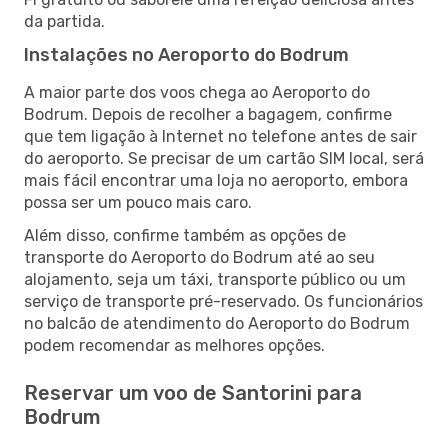
da partida.
Instalações no Aeroporto do Bodrum
A maior parte dos voos chega ao Aeroporto do
Bodrum. Depois de recolher a bagagem, confirme
que tem ligação à Internet no telefone antes de sair
do aeroporto. Se precisar de um cartão SIM local, será
mais fácil encontrar uma loja no aeroporto, embora
possa ser um pouco mais caro.
Além disso, confirme também as opções de
transporte do Aeroporto do Bodrum até ao seu
alojamento, seja um táxi, transporte público ou um
serviço de transporte pré-reservado. Os funcionários
no balcão de atendimento do Aeroporto do Bodrum
podem recomendar as melhores opções.
Reservar um voo de Santorini para
Bodrum