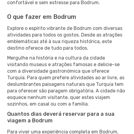
confortável e sem estresse para Bodrum.
O que fazer em Bodrum
Explore o espírito vibrante de Bodrum com diversas
atividades para todos os gostos. Desde as atrações
emblemáticas até à sua riqueza histórica, este
destino oferece de tudo para todos.
Mergulhe na história e na cultura da cidade
visitando museus e atrações famosas e delicie-se
com a diversidade gastronómica que oferece
Turquia. Para quem prefere atividades ao ar livre, as
deslumbrantes paisagens naturais que Turquia tem
para oferecer são paragem obrigatória. A cidade não
esquece nenhum visitante, quer estes viajem
sozinhos, em casal ou com a família.
Quantos dias deverá reservar para a sua
viagem a Bodrum
Para viver uma experiência completa em Bodrum,