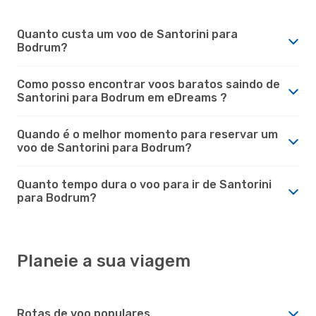
Quanto custa um voo de Santorini para
Bodrum?
Como posso encontrar voos baratos saindo de
Santorini para Bodrum em eDreams ?
Quando é o melhor momento para reservar um
voo de Santorini para Bodrum?
Quanto tempo dura o voo para ir de Santorini
para Bodrum?
Planeie a sua viagem
Rotas de voo populares