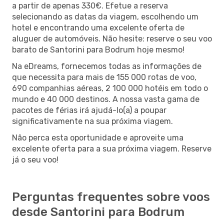
a partir de apenas 330€. Efetue a reserva
selecionando as datas da viagem, escolhendo um
hotel e encontrando uma excelente oferta de
aluguer de automóveis. Não hesite: reserve o seu voo
barato de Santorini para Bodrum hoje mesmo!
Na eDreams, fornecemos todas as informações de
que necessita para mais de 155 000 rotas de voo,
690 companhias aéreas, 2 100 000 hotéis em todo o
mundo e 40 000 destinos. A nossa vasta gama de
pacotes de férias irá ajudá-lo(a) a poupar
significativamente na sua próxima viagem.
Não perca esta oportunidade e aproveite uma
excelente oferta para a sua próxima viagem. Reserve
já o seu voo!
Perguntas frequentes sobre voos
desde Santorini para Bodrum