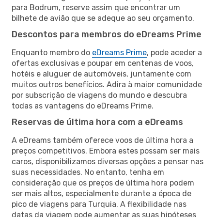
para Bodrum, reserve assim que encontrar um
bilhete de avião que se adeque ao seu orçamento.
Descontos para membros do eDreams Prime
Enquanto membro do
eDreams Prime
, pode aceder a
ofertas exclusivas e poupar em centenas de voos,
hotéis e aluguer de automóveis, juntamente com
muitos outros benefícios. Adira à maior comunidade
por subscrição de viagens do mundo e descubra
todas as vantagens do eDreams Prime.
Reservas de última hora com a eDreams
A eDreams também oferece voos de última hora a
preços competitivos. Embora estes possam ser mais
caros, disponibilizamos diversas opções a pensar nas
suas necessidades. No entanto, tenha em
consideração que os preços de última hora podem
ser mais altos, especialmente durante a época de
pico de viagens para Turquia. A flexibilidade nas
datas da viagem pode aumentar as suas hipóteses