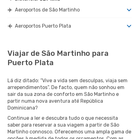
Aeroportos de São Martinho
Aeroportos Puerto Plata
Viajar de São Martinho para
Puerto Plata
Lá diz ditado: “Vive a vida sem desculpas, viaja sem
arrependimentos”. De facto, quem não sonhou em
sair da sua zona de conforto em São Martinho e
partir numa nova aventura até República
Dominicana?
Continue a ler e descubra tudo o que necessita
saber para reservar a sua viagem a partir de São
Martinho connosco. Oferecemos uma ampla gama de
opções à medida de todos os orçamentos. Com as