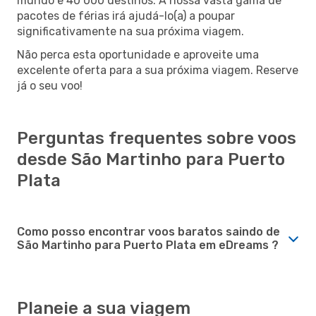
mundo e 40 000 destinos. A nossa vasta gama de
pacotes de férias irá ajudá-lo(a) a poupar
significativamente na sua próxima viagem.
Não perca esta oportunidade e aproveite uma
excelente oferta para a sua próxima viagem. Reserve
já o seu voo!
Perguntas frequentes sobre voos
desde São Martinho para Puerto
Plata
Como posso encontrar voos baratos saindo de
São Martinho para Puerto Plata em eDreams ?
Planeie a sua viagem