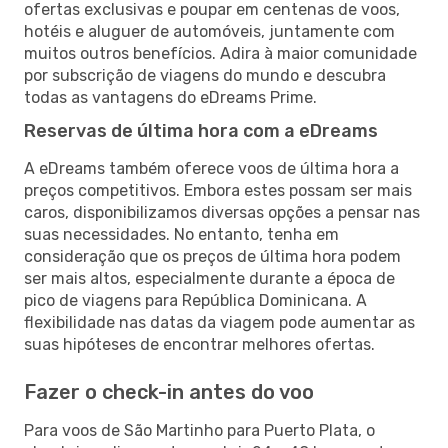
ofertas exclusivas e poupar em centenas de voos,
hotéis e aluguer de automóveis, juntamente com
muitos outros benefícios. Adira à maior comunidade
por subscrição de viagens do mundo e descubra
todas as vantagens do eDreams Prime.
Reservas de última hora com a eDreams
A eDreams também oferece voos de última hora a
preços competitivos. Embora estes possam ser mais
caros, disponibilizamos diversas opções a pensar nas
suas necessidades. No entanto, tenha em
consideração que os preços de última hora podem
ser mais altos, especialmente durante a época de
pico de viagens para República Dominicana. A
flexibilidade nas datas da viagem pode aumentar as
suas hipóteses de encontrar melhores ofertas.
Fazer o check-in antes do voo
Para voos de São Martinho para Puerto Plata, o