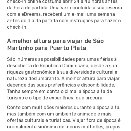
check-in online costuma abrir 24 a 48 horas antes
da hora de partida. Uma vez concluída a sua reserva
com a eDreams, receberá um e-mail uma semana
antes do dia da partida com instruções para fazer o
check-in.
A melhor altura para viajar de São
Martinho para Puerto Plata
São inúmeras as possibilidades para umas férias à
descoberta de República Dominicana, desde a sua
riqueza gastronómica à sua diversidade cultural e
natureza deslumbrante. A melhor altura para viajar
depende das suas preferências e disponibilidade.
Tenha sempre em conta o clima, a época alta de
turismo e o tipo de experiência que procura.
Conte com multidões maiores durante a época alta,
mas também com um ambiente animado e mais
ofertas culturais e turísticas. Viajar fora de época é
normalmente sinónimo de menos multidões, preços