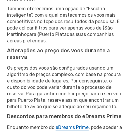
Também oferecemos uma opção de “Escolha
inteligente”, com a qual destacamos os voos mais
competitivos no topo dos resultados da pesquisa. E
pode aplicar filtros para ver apenas voos de {São
Martinhopara {Puerto Platadas suas companhias
aéreas preferidas.
Alterações ao preço dos voos durante a
reserva
Os preços dos voos são configurados usando um
algoritmo de preços complexo, com base na procura
e disponibilidade de lugares. Por conseguinte, o
custo do voo pode variar durante o processo de
reserva. Para garantir o melhor preço para o seu voo
para Puerto Plata, reserve assim que encontrar um
bilhete de avião que se adeque ao seu orçamento.
Descontos para membros do eDreams Prime
Enquanto membro do
eDreams Prime
, pode aceder a