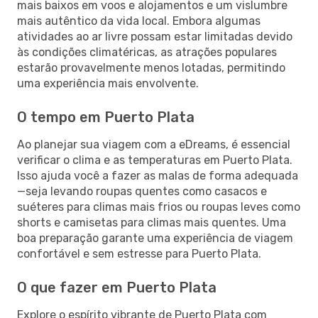
mais baixos em voos e alojamentos e um vislumbre
mais autêntico da vida local. Embora algumas
atividades ao ar livre possam estar limitadas devido
às condições climatéricas, as atrações populares
estarão provavelmente menos lotadas, permitindo
uma experiência mais envolvente.
O tempo em Puerto Plata
Ao planejar sua viagem com a eDreams, é essencial
verificar o clima e as temperaturas em Puerto Plata.
Isso ajuda você a fazer as malas de forma adequada
—seja levando roupas quentes como casacos e
suéteres para climas mais frios ou roupas leves como
shorts e camisetas para climas mais quentes. Uma
boa preparação garante uma experiência de viagem
confortável e sem estresse para Puerto Plata.
O que fazer em Puerto Plata
Explore o espírito vibrante de Puerto Plata com