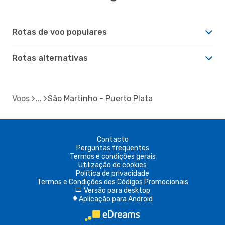
Rotas de voo populares
Rotas alternativas
Voos
São Martinho - Puerto Plata
Contacto
Perguntas frequentes
Termos e condições gerais
Utilização de cookies
Política de privacidade
Termos e Condições dos Códigos Promocionais
Versão para desktop
d
Aplicação para Android
A