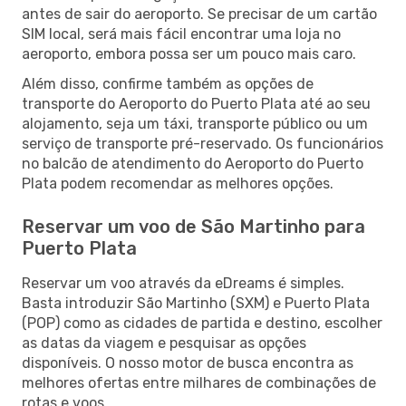
antes de sair do aeroporto. Se precisar de um cartão
SIM local, será mais fácil encontrar uma loja no
aeroporto, embora possa ser um pouco mais caro.
Além disso, confirme também as opções de
transporte do Aeroporto do Puerto Plata até ao seu
alojamento, seja um táxi, transporte público ou um
serviço de transporte pré-reservado. Os funcionários
no balcão de atendimento do Aeroporto do Puerto
Plata podem recomendar as melhores opções.
Reservar um voo de São Martinho para
Puerto Plata
Reservar um voo através da eDreams é simples.
Basta introduzir São Martinho (SXM) e Puerto Plata
(POP) como as cidades de partida e destino, escolher
as datas da viagem e pesquisar as opções
disponíveis. O nosso motor de busca encontra as
melhores ofertas entre milhares de combinações de
rotas e voos.