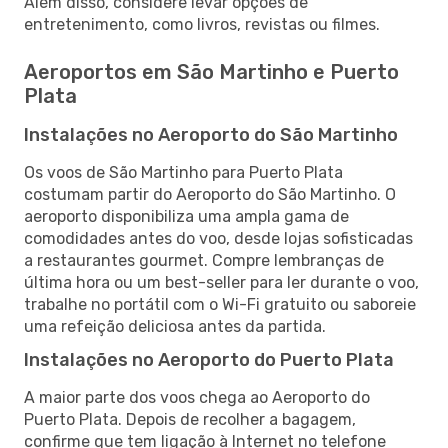
Além disso, considere levar opções de
entretenimento, como livros, revistas ou filmes.
Aeroportos em São Martinho e Puerto
Plata
Instalações no Aeroporto do São Martinho
Os voos de São Martinho para Puerto Plata
costumam partir do Aeroporto do São Martinho. O
aeroporto disponibiliza uma ampla gama de
comodidades antes do voo, desde lojas sofisticadas
a restaurantes gourmet. Compre lembranças de
última hora ou um best-seller para ler durante o voo,
trabalhe no portátil com o Wi-Fi gratuito ou saboreie
uma refeição deliciosa antes da partida.
Instalações no Aeroporto do Puerto Plata
A maior parte dos voos chega ao Aeroporto do
Puerto Plata. Depois de recolher a bagagem,
confirme que tem ligação à Internet no telefone