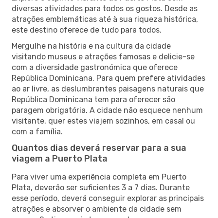
diversas atividades para todos os gostos. Desde as
atrações emblemáticas até à sua riqueza histórica,
este destino oferece de tudo para todos.
Mergulhe na história e na cultura da cidade
visitando museus e atrações famosas e delicie-se
com a diversidade gastronómica que oferece
República Dominicana. Para quem prefere atividades
ao ar livre, as deslumbrantes paisagens naturais que
República Dominicana tem para oferecer são
paragem obrigatória. A cidade não esquece nenhum
visitante, quer estes viajem sozinhos, em casal ou
com a família.
Quantos dias deverá reservar para a sua
viagem a Puerto Plata
Para viver uma experiência completa em Puerto
Plata, deverão ser suficientes 3 a 7 dias. Durante
esse período, deverá conseguir explorar as principais
atrações e absorver o ambiente da cidade sem