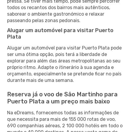
pressa. Se tiver mais tempo, pode sempre percorrer
todos os recantos dos bairros mais autênticos,
saborear o ambiente gastronómico e relaxar
passeando pelas zonas pedonais.
Alugar um automóvel para visitar Puerto
Plata
Alugar um automóvel para visitar Puerto Plata pode
ser uma ótima opção, pois terá a liberdade de
explorar para além das áreas metropolitanas ao seu
próprio ritmo. Adapte o itinerário à sua agenda e
orçamento, especialmente se pretende ficar no país
durante mais de uma semana.
Reserva já o voo de São Martinho para
Puerto Plata a um preço mais baixo
Na eDreams, fornecemos todas as informações de
que necessita para mais de 155 000 rotas de voo,
690 companhias aéreas, 2 100 000 hotéis em todo o