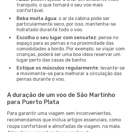
tranquilo, o que tornará o seu voo mais
confortável.
Beba muita água
: o ar da cabina pode ser
particularmente seco, por isso, mantenha-se
hidratado durante todo o voo.
Escolha o seu lugar com sensatez
: pense no
espaço para as pernas e na proximidade das
comodidades a bordo. Por exemplo, se viajar com
crianças, poderá ser uma boa ideia reservar um
lugar perto das casas de banho.
Estique os músculos regularmente
: levante-se
e movimente-se para melhorar a circulação das
pernas durante o voo.
A duração de um voo de São Martinho
para Puerto Plata
Para garantir uma viagem sem inconvenientes,
recomendamos que inclua artigos essenciais, como
roupa confortável e almofadas de viagem, na mala.