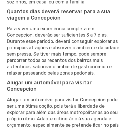
sozinhos, em casal ou com a família.
Quantos dias deverá reservar para a sua
viagem a Concepcion
Para viver uma experiência completa em
Concepcion, deverão ser suficientes 3 a 7 dias.
Durante esse período, deverá conseguir explorar as
principais atrações e absorver o ambiente da cidade
sem pressa. Se tiver mais tempo, pode sempre
percorrer todos os recantos dos bairros mais
autênticos, saborear o ambiente gastronómico e
relaxar passeando pelas zonas pedonais.
Alugar um automóvel para visitar
Concepcion
Alugar um automóvel para visitar Concepcion pode
ser uma ótima opção, pois terá a liberdade de
explorar para além das áreas metropolitanas ao seu
próprio ritmo. Adapte o itinerário à sua agenda e
orçamento, especialmente se pretende ficar no país