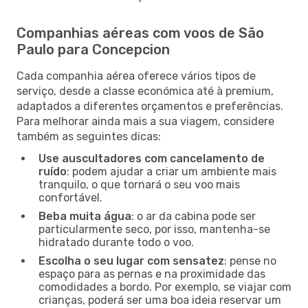
Companhias aéreas com voos de São
Paulo para Concepcion
Cada companhia aérea oferece vários tipos de
serviço, desde a classe económica até à premium,
adaptados a diferentes orçamentos e preferências.
Para melhorar ainda mais a sua viagem, considere
também as seguintes dicas:
Use auscultadores com cancelamento de
ruído
: podem ajudar a criar um ambiente mais
tranquilo, o que tornará o seu voo mais
confortável.
Beba muita água
: o ar da cabina pode ser
particularmente seco, por isso, mantenha-se
hidratado durante todo o voo.
Escolha o seu lugar com sensatez
: pense no
espaço para as pernas e na proximidade das
comodidades a bordo. Por exemplo, se viajar com
crianças, poderá ser uma boa ideia reservar um