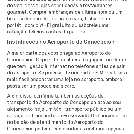
do voo, desde lojas sofisticadas a restaurantes
gourmet. Compre lembranças de última hora ou um
best-seller para ler durante o voo, trabalhe no
portátil com o Wi-Fi gratuito ou saboreie uma
refeição deliciosa antes da partida.
Instalações no Aeroporto do Concepcion
A maior parte dos voos chega ao Aeroporto do
Concepcion. Depois de recolher a bagagem, confirme
que tem ligação à Internet no telefone antes de sair
do aeroporto. Se precisar de um cartão SIM local, será
mais fácil encontrar uma loja no aeroporto, embora
possa ser um pouco mais caro.
Além disso, confirme também as opções de
transporte do Aeroporto do Concepcion até ao seu
alojamento, seja um táxi, transporte público ou um
serviço de transporte pré-reservado. Os funcionários
no balcão de atendimento do Aeroporto do
Concepcion podem recomendar as melhores opções.