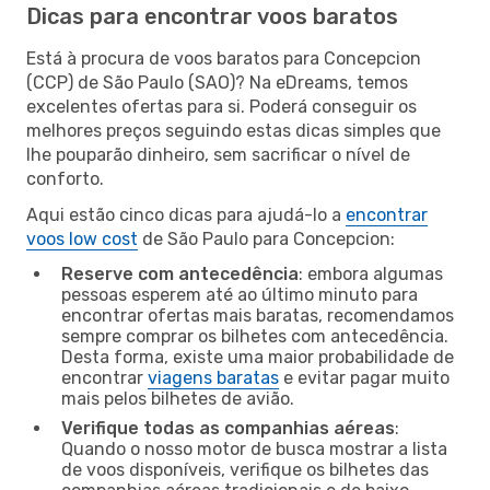
Dicas para encontrar voos baratos
Está à procura de voos baratos para Concepcion
(CCP) de São Paulo (SAO)? Na eDreams, temos
excelentes ofertas para si. Poderá conseguir os
melhores preços seguindo estas dicas simples que
lhe pouparão dinheiro, sem sacrificar o nível de
conforto.
Aqui estão cinco dicas para ajudá-lo a
encontrar
voos low cost
de São Paulo para Concepcion:
Reserve com antecedência
: embora algumas
pessoas esperem até ao último minuto para
encontrar ofertas mais baratas, recomendamos
sempre comprar os bilhetes com antecedência.
Desta forma, existe uma maior probabilidade de
encontrar
viagens baratas
e evitar pagar muito
mais pelos bilhetes de avião.
Verifique todas as companhias aéreas
:
Quando o nosso motor de busca mostrar a lista
de voos disponíveis, verifique os bilhetes das