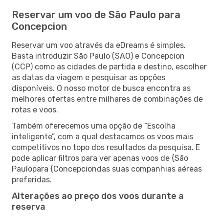
Reservar um voo de São Paulo para
Concepcion
Reservar um voo através da eDreams é simples.
Basta introduzir São Paulo (SAO) e Concepcion
(CCP) como as cidades de partida e destino, escolher
as datas da viagem e pesquisar as opções
disponíveis. O nosso motor de busca encontra as
melhores ofertas entre milhares de combinações de
rotas e voos.
Também oferecemos uma opção de “Escolha
inteligente”, com a qual destacamos os voos mais
competitivos no topo dos resultados da pesquisa. E
pode aplicar filtros para ver apenas voos de {São
Paulopara {Concepciondas suas companhias aéreas
preferidas.
Alterações ao preço dos voos durante a
reserva