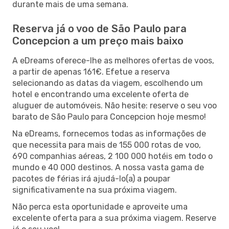
durante mais de uma semana.
Reserva já o voo de São Paulo para
Concepcion a um preço mais baixo
A eDreams oferece-lhe as melhores ofertas de voos,
a partir de apenas 161€. Efetue a reserva
selecionando as datas da viagem, escolhendo um
hotel e encontrando uma excelente oferta de
aluguer de automóveis. Não hesite: reserve o seu voo
barato de São Paulo para Concepcion hoje mesmo!
Na eDreams, fornecemos todas as informações de
que necessita para mais de 155 000 rotas de voo,
690 companhias aéreas, 2 100 000 hotéis em todo o
mundo e 40 000 destinos. A nossa vasta gama de
pacotes de férias irá ajudá-lo(a) a poupar
significativamente na sua próxima viagem.
Não perca esta oportunidade e aproveite uma
excelente oferta para a sua próxima viagem. Reserve