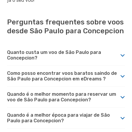
já o seu voo!
Perguntas frequentes sobre voos
desde São Paulo para Concepcion
Quanto custa um voo de São Paulo para
Concepcion?
Como posso encontrar voos baratos saindo de
São Paulo para Concepcion em eDreams ?
Quando é o melhor momento para reservar um
voo de São Paulo para Concepcion?
Quando é a melhor época para viajar de São
Paulo para Concepcion?