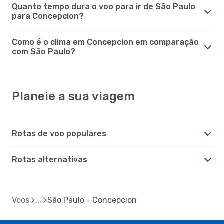
Quanto tempo dura o voo para ir de São Paulo
para Concepcion?
Como é o clima em Concepcion em comparação
com São Paulo?
Planeie a sua viagem
Rotas de voo populares
Rotas alternativas
Voos
São Paulo - Concepcion