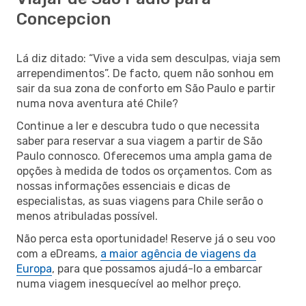
Concepcion
Lá diz ditado: “Vive a vida sem desculpas, viaja sem
arrependimentos”. De facto, quem não sonhou em
sair da sua zona de conforto em São Paulo e partir
numa nova aventura até Chile?
Continue a ler e descubra tudo o que necessita
saber para reservar a sua viagem a partir de São
Paulo connosco. Oferecemos uma ampla gama de
opções à medida de todos os orçamentos. Com as
nossas informações essenciais e dicas de
especialistas, as suas viagens para Chile serão o
menos atribuladas possível.
Não perca esta oportunidade! Reserve já o seu voo
com a eDreams,
a maior agência de viagens da
Europa
, para que possamos ajudá-lo a embarcar
numa viagem inesquecível ao melhor preço.