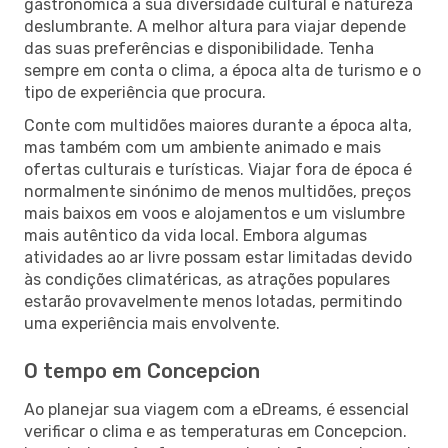
gastronómica à sua diversidade cultural e natureza
deslumbrante. A melhor altura para viajar depende
das suas preferências e disponibilidade. Tenha
sempre em conta o clima, a época alta de turismo e o
tipo de experiência que procura.
Conte com multidões maiores durante a época alta,
mas também com um ambiente animado e mais
ofertas culturais e turísticas. Viajar fora de época é
normalmente sinónimo de menos multidões, preços
mais baixos em voos e alojamentos e um vislumbre
mais autêntico da vida local. Embora algumas
atividades ao ar livre possam estar limitadas devido
às condições climatéricas, as atrações populares
estarão provavelmente menos lotadas, permitindo
uma experiência mais envolvente.
O tempo em Concepcion
Ao planejar sua viagem com a eDreams, é essencial
verificar o clima e as temperaturas em Concepcion.