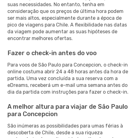
suas necessidades. No entanto, tenha em
consideração que os preços de última hora podem
ser mais altos, especialmente durante a época de
pico de viagens para Chile. A flexibilidade nas datas
da viagem pode aumentar as suas hipóteses de
encontrar melhores ofertas.
Fazer o check-in antes do voo
Para voos de São Paulo para Concepcion, o check-in
online costuma abrir 24 a 48 horas antes da hora de
partida. Uma vez concluída a sua reserva com a
eDreams, receberá um e-mail uma semana antes do
dia da partida com instruções para fazer o check-in.
A melhor altura para viajar de São Paulo
para Concepcion
São inúmeras as possibilidades para umas férias à
descoberta de Chile, desde a sua riqueza