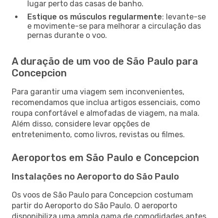
lugar perto das casas de banho.
Estique os músculos regularmente
: levante-se
e movimente-se para melhorar a circulação das
pernas durante o voo.
A duração de um voo de São Paulo para
Concepcion
Para garantir uma viagem sem inconvenientes,
recomendamos que inclua artigos essenciais, como
roupa confortável e almofadas de viagem, na mala.
Além disso, considere levar opções de
entretenimento, como livros, revistas ou filmes.
Aeroportos em São Paulo e Concepcion
Instalações no Aeroporto do São Paulo
Os voos de São Paulo para Concepcion costumam
partir do Aeroporto do São Paulo. O aeroporto
disponibiliza uma ampla gama de comodidades antes