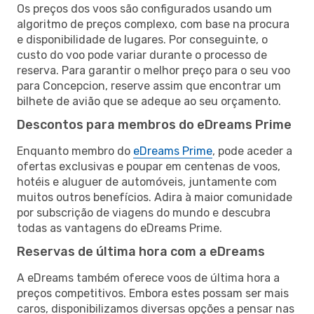
Os preços dos voos são configurados usando um
algoritmo de preços complexo, com base na procura
e disponibilidade de lugares. Por conseguinte, o
custo do voo pode variar durante o processo de
reserva. Para garantir o melhor preço para o seu voo
para Concepcion, reserve assim que encontrar um
bilhete de avião que se adeque ao seu orçamento.
Descontos para membros do eDreams Prime
Enquanto membro do
eDreams Prime
, pode aceder a
ofertas exclusivas e poupar em centenas de voos,
hotéis e aluguer de automóveis, juntamente com
muitos outros benefícios. Adira à maior comunidade
por subscrição de viagens do mundo e descubra
todas as vantagens do eDreams Prime.
Reservas de última hora com a eDreams
A eDreams também oferece voos de última hora a
preços competitivos. Embora estes possam ser mais
caros, disponibilizamos diversas opções a pensar nas