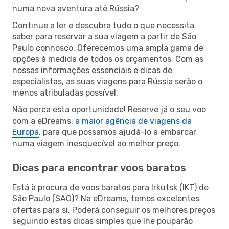
numa nova aventura até Rússia?
Continue a ler e descubra tudo o que necessita
saber para reservar a sua viagem a partir de São
Paulo connosco. Oferecemos uma ampla gama de
opções à medida de todos os orçamentos. Com as
nossas informações essenciais e dicas de
especialistas, as suas viagens para Rússia serão o
menos atribuladas possível.
Não perca esta oportunidade! Reserve já o seu voo
com a eDreams,
a maior agência de viagens da
Europa
, para que possamos ajudá-lo a embarcar
numa viagem inesquecível ao melhor preço.
Dicas para encontrar voos baratos
Está à procura de voos baratos para Irkutsk (IKT) de
São Paulo (SAO)? Na eDreams, temos excelentes
ofertas para si. Poderá conseguir os melhores preços
seguindo estas dicas simples que lhe pouparão