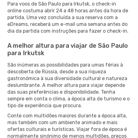
Para voos de São Paulo para Irkutsk, o check-in
online costuma abrir 24 a 48 horas antes da hora de
partida. Uma vez concluída a sua reserva com a
eDreams, receberá um e-mail uma semana antes do
dia da partida com instruções para fazer o check-in.
A melhor altura para viajar de São Paulo
para Irkutsk
São inúmeras as possibilidades para umas férias à
descoberta de Rússia, desde a sua riqueza
gastronómica à sua diversidade cultural e natureza
deslumbrante. A melhor altura para viajar depende
das suas preferências e disponibilidade. Tenha
sempre em conta o clima, a época alta de turismo e o
tipo de experiência que procura.
Conte com multidões maiores durante a época alta,
mas também com um ambiente animado e mais
ofertas culturais e turísticas. Viajar fora de época é
normalmente sinónimo de menos multidões, preços