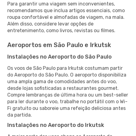
Para garantir uma viagem sem inconvenientes,
recomendamos que inclua artigos essenciais, como
roupa confortável e almofadas de viagem, na mala.
Além disso, considere levar opções de
entretenimento, como livros, revistas ou filmes.
Aeroportos em São Paulo e Irkutsk
Instalações no Aeroporto do São Paulo
Os voos de São Paulo para Irkutsk costumam partir
do Aeroporto do São Paulo. O aeroporto disponibiliza
uma ampla gama de comodidades antes do voo,
desde lojas sofisticadas a restaurantes gourmet.
Compre lembranças de última hora ou um best-seller
para ler durante o voo, trabalhe no portátil com o Wi-
Fi gratuito ou saboreie uma refeição deliciosa antes
da partida.
Instalações no Aeroporto do Irkutsk