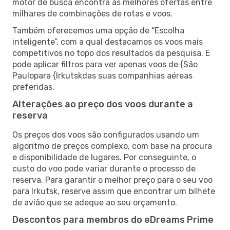
motor de busca encontra as melhores ofertas entre
milhares de combinações de rotas e voos.
Também oferecemos uma opção de “Escolha
inteligente”, com a qual destacamos os voos mais
competitivos no topo dos resultados da pesquisa. E
pode aplicar filtros para ver apenas voos de {São
Paulopara {Irkutskdas suas companhias aéreas
preferidas.
Alterações ao preço dos voos durante a
reserva
Os preços dos voos são configurados usando um
algoritmo de preços complexo, com base na procura
e disponibilidade de lugares. Por conseguinte, o
custo do voo pode variar durante o processo de
reserva. Para garantir o melhor preço para o seu voo
para Irkutsk, reserve assim que encontrar um bilhete
de avião que se adeque ao seu orçamento.
Descontos para membros do eDreams Prime