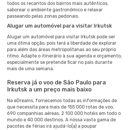
todos os recantos dos bairros mais autênticos,
saborear o ambiente gastronómico e relaxar
passeando pelas zonas pedonais.
Alugar um automóvel para visitar Irkutsk
Alugar um automóvel para visitar Irkutsk pode ser
uma ótima opção, pois terá a liberdade de explorar
para além das áreas metropolitanas ao seu próprio
ritmo. Adapte o itinerário à sua agenda e orçamento,
especialmente se pretende ficar no país durante
mais de uma semana.
Reserva já o voo de São Paulo para
Irkutsk a um preço mais baixo
Na eDreams, fornecemos todas as informações de
que necessita para mais de 155 000 rotas de voo,
690 companhias aéreas, 2 100 000 hotéis em todo o
mundo e 40 000 destinos. A nossa vasta gama de
pacotes de férias irá ajudá-lo(a) a poupar