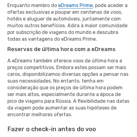
Enquanto membro do
eDreams Prime
, pode aceder a
ofertas exclusivas e poupar em centenas de voos,
hotéis e aluguer de automóveis, juntamente com
muitos outros benefícios. Adira à maior comunidade
por subscrição de viagens do mundo e descubra
todas as vantagens do eDreams Prime.
Reservas de última hora com a eDreams
A eDreams também oferece voos de última hora a
preços competitivos. Embora estes possam ser mais
caros, disponibilizamos diversas opções a pensar nas
suas necessidades. No entanto, tenha em
consideração que os preços de última hora podem
ser mais altos, especialmente durante a época de
pico de viagens para Rússia. A flexibilidade nas datas
da viagem pode aumentar as suas hipóteses de
encontrar melhores ofertas.
Fazer o check-in antes do voo