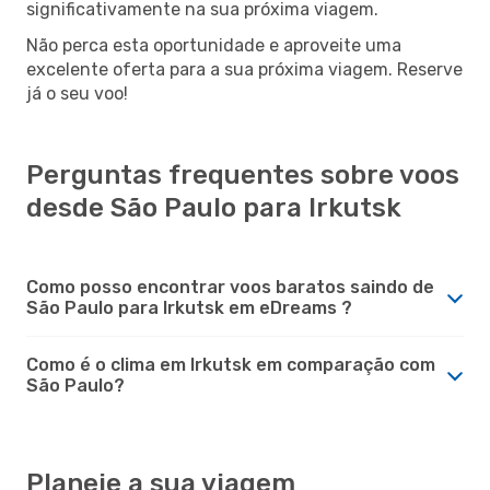
significativamente na sua próxima viagem.
Não perca esta oportunidade e aproveite uma
excelente oferta para a sua próxima viagem. Reserve
já o seu voo!
Perguntas frequentes sobre voos
desde São Paulo para Irkutsk
Como posso encontrar voos baratos saindo de
São Paulo para Irkutsk em eDreams ?
Como é o clima em Irkutsk em comparação com
São Paulo?
Planeie a sua viagem