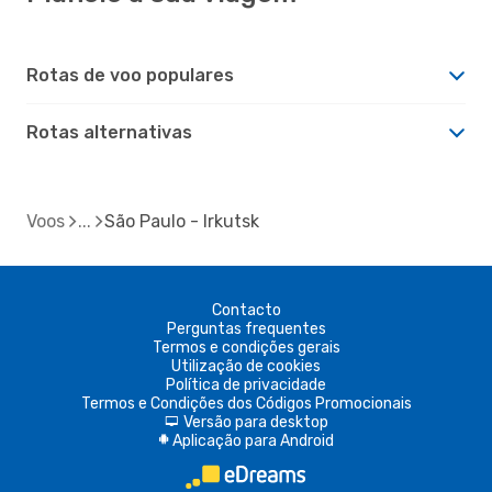
Rotas de voo populares
Rotas alternativas
Voos
São Paulo - Irkutsk
Contacto
Perguntas frequentes
Termos e condições gerais
Utilização de cookies
Política de privacidade
Termos e Condições dos Códigos Promocionais
Versão para desktop
d
Aplicação para Android
A