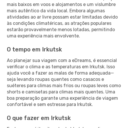
mais baixos em voos e alojamentos e um vislumbre
mais autêntico da vida local. Embora algumas
atividades ao ar livre possam estar limitadas devido
às condições climatéricas, as atrações populares
estarão provavelmente menos lotadas, permitindo
uma experiência mais envolvente.
O tempo em Irkutsk
Ao planejar sua viagem com a eDreams, é essencial
verificar o clima e as temperaturas em Irkutsk. Isso
ajuda você a fazer as malas de forma adequada—
seja levando roupas quentes como casacos e
suéteres para climas mais frios ou roupas leves como
shorts e camisetas para climas mais quentes. Uma
boa preparação garante uma experiência de viagem
confortável e sem estresse para Irkutsk.
O que fazer em Irkutsk