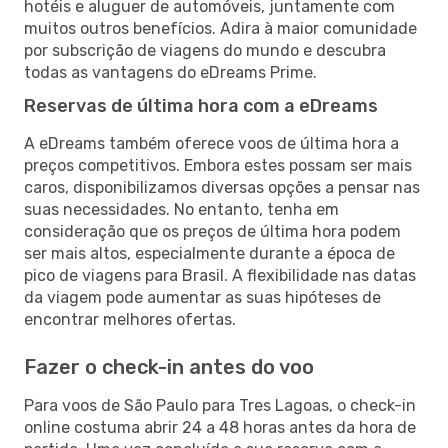
hotéis e aluguer de automóveis, juntamente com
muitos outros benefícios. Adira à maior comunidade
por subscrição de viagens do mundo e descubra
todas as vantagens do eDreams Prime.
Reservas de última hora com a eDreams
A eDreams também oferece voos de última hora a
preços competitivos. Embora estes possam ser mais
caros, disponibilizamos diversas opções a pensar nas
suas necessidades. No entanto, tenha em
consideração que os preços de última hora podem
ser mais altos, especialmente durante a época de
pico de viagens para Brasil. A flexibilidade nas datas
da viagem pode aumentar as suas hipóteses de
encontrar melhores ofertas.
Fazer o check-in antes do voo
Para voos de São Paulo para Tres Lagoas, o check-in
online costuma abrir 24 a 48 horas antes da hora de