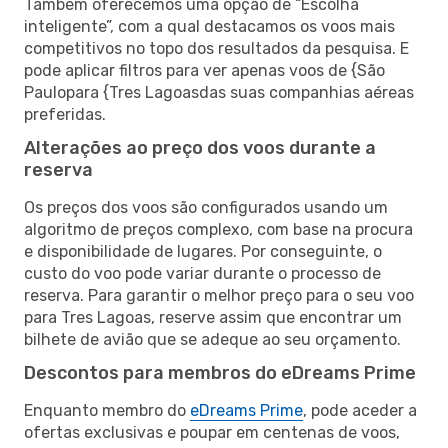
Também oferecemos uma opção de “Escolha
inteligente”, com a qual destacamos os voos mais
competitivos no topo dos resultados da pesquisa. E
pode aplicar filtros para ver apenas voos de {São
Paulopara {Tres Lagoasdas suas companhias aéreas
preferidas.
Alterações ao preço dos voos durante a
reserva
Os preços dos voos são configurados usando um
algoritmo de preços complexo, com base na procura
e disponibilidade de lugares. Por conseguinte, o
custo do voo pode variar durante o processo de
reserva. Para garantir o melhor preço para o seu voo
para Tres Lagoas, reserve assim que encontrar um
bilhete de avião que se adeque ao seu orçamento.
Descontos para membros do eDreams Prime
Enquanto membro do
eDreams Prime
, pode aceder a
ofertas exclusivas e poupar em centenas de voos,