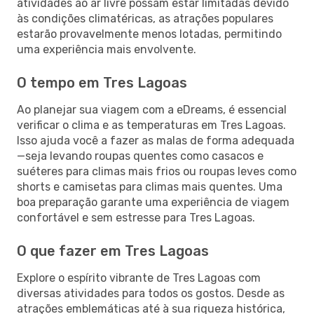
atividades ao ar livre possam estar limitadas devido
às condições climatéricas, as atrações populares
estarão provavelmente menos lotadas, permitindo
uma experiência mais envolvente.
O tempo em Tres Lagoas
Ao planejar sua viagem com a eDreams, é essencial
verificar o clima e as temperaturas em Tres Lagoas.
Isso ajuda você a fazer as malas de forma adequada
—seja levando roupas quentes como casacos e
suéteres para climas mais frios ou roupas leves como
shorts e camisetas para climas mais quentes. Uma
boa preparação garante uma experiência de viagem
confortável e sem estresse para Tres Lagoas.
O que fazer em Tres Lagoas
Explore o espírito vibrante de Tres Lagoas com
diversas atividades para todos os gostos. Desde as
atrações emblemáticas até à sua riqueza histórica,