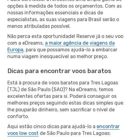
opções à medida de todos os orçamentos. Com as
nossas informações essenciais e dicas de
especialistas, as suas viagens para Brasil serão o
menos atribuladas possível.
Não perca esta oportunidade! Reserve já o seu voo
com a eDreams,
a maior agência de viagens da
Europa
, para que possamos ajudá-lo a embarcar
numa viagem inesquecível ao melhor preço.
Dicas para encontrar voos baratos
Está à procura de voos baratos para Tres Lagoas
(TJL) de São Paulo (SAO)? Na eDreams, temos
excelentes ofertas para si. Poderá conseguir os
melhores preços seguindo estas dicas simples que
lhe pouparão dinheiro, sem sacrificar o nível de
conforto.
Aqui estão cinco dicas para ajudá-lo a
encontrar
voos low cost
de São Paulo para Tres Lagoas: