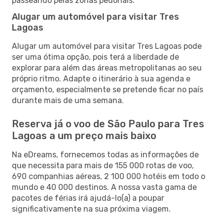
passeando pelas zonas pedonais.
Alugar um automóvel para visitar Tres
Lagoas
Alugar um automóvel para visitar Tres Lagoas pode
ser uma ótima opção, pois terá a liberdade de
explorar para além das áreas metropolitanas ao seu
próprio ritmo. Adapte o itinerário à sua agenda e
orçamento, especialmente se pretende ficar no país
durante mais de uma semana.
Reserva já o voo de São Paulo para Tres
Lagoas a um preço mais baixo
Na eDreams, fornecemos todas as informações de
que necessita para mais de 155 000 rotas de voo,
690 companhias aéreas, 2 100 000 hotéis em todo o
mundo e 40 000 destinos. A nossa vasta gama de
pacotes de férias irá ajudá-lo(a) a poupar
significativamente na sua próxima viagem.