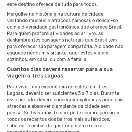
este destino oferece de tudo para todos.
Mergulhe na história e na cultura da cidade
visitando museus e atrações famosas e delicie-se
com a diversidade gastronómica que oferece Brasil.
Para quem prefere atividades ao ar livre, as
deslumbrantes paisagens naturais que Brasil tem
para oferecer são paragem obrigatória. A cidade não
esquece nenhum visitante, quer estes viajem
sozinhos, em casal ou com a família.
Quantos dias deverá reservar para a sua
viagem a Tres Lagoas
Para viver uma experiência completa em Tres
Lagoas, deverão ser suficientes 3 a 7 dias. Durante
esse período, deverá conseguir explorar as principais
atrações e absorver o ambiente da cidade sem
pressa. Se tiver mais tempo, pode sempre percorrer
todos os recantos dos bairros mais autênticos,
saborear o ambiente gastronómico e relaxar