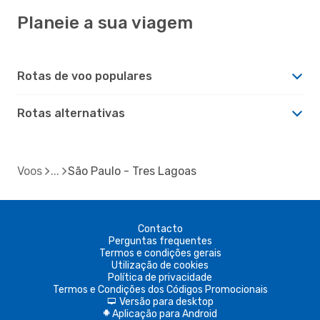
Planeie a sua viagem
Rotas de voo populares
Rotas alternativas
Voos
São Paulo - Tres Lagoas
Contacto
Perguntas frequentes
Termos e condições gerais
Utilização de cookies
Política de privacidade
Termos e Condições dos Códigos Promocionais
Versão para desktop
d
Aplicação para Android
A