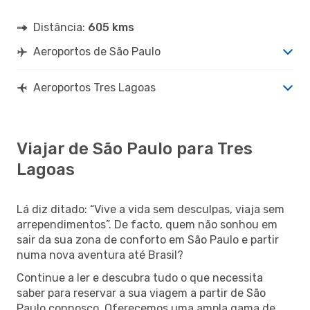
Distância:
605 kms
Aeroportos de São Paulo
Aeroportos Tres Lagoas
Viajar de São Paulo para Tres
Lagoas
Lá diz ditado: “Vive a vida sem desculpas, viaja sem
arrependimentos”. De facto, quem não sonhou em
sair da sua zona de conforto em São Paulo e partir
numa nova aventura até Brasil?
Continue a ler e descubra tudo o que necessita
saber para reservar a sua viagem a partir de São
Paulo connosco. Oferecemos uma ampla gama de