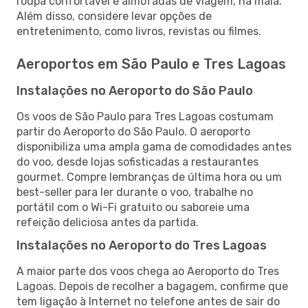
roupa confortável e almofadas de viagem, na mala.
Além disso, considere levar opções de
entretenimento, como livros, revistas ou filmes.
Aeroportos em São Paulo e Tres Lagoas
Instalações no Aeroporto do São Paulo
Os voos de São Paulo para Tres Lagoas costumam
partir do Aeroporto do São Paulo. O aeroporto
disponibiliza uma ampla gama de comodidades antes
do voo, desde lojas sofisticadas a restaurantes
gourmet. Compre lembranças de última hora ou um
best-seller para ler durante o voo, trabalhe no
portátil com o Wi-Fi gratuito ou saboreie uma
refeição deliciosa antes da partida.
Instalações no Aeroporto do Tres Lagoas
A maior parte dos voos chega ao Aeroporto do Tres
Lagoas. Depois de recolher a bagagem, confirme que
tem ligação à Internet no telefone antes de sair do