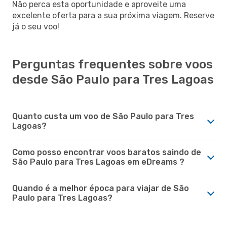
Não perca esta oportunidade e aproveite uma
excelente oferta para a sua próxima viagem. Reserve
já o seu voo!
Perguntas frequentes sobre voos
desde São Paulo para Tres Lagoas
Quanto custa um voo de São Paulo para Tres
Lagoas?
Como posso encontrar voos baratos saindo de
São Paulo para Tres Lagoas em eDreams ?
Quando é a melhor época para viajar de São
Paulo para Tres Lagoas?