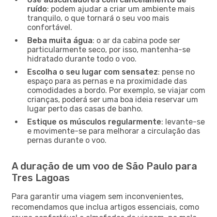
ruído
: podem ajudar a criar um ambiente mais
tranquilo, o que tornará o seu voo mais
confortável.
Beba muita água
: o ar da cabina pode ser
particularmente seco, por isso, mantenha-se
hidratado durante todo o voo.
Escolha o seu lugar com sensatez
: pense no
espaço para as pernas e na proximidade das
comodidades a bordo. Por exemplo, se viajar com
crianças, poderá ser uma boa ideia reservar um
lugar perto das casas de banho.
Estique os músculos regularmente
: levante-se
e movimente-se para melhorar a circulação das
pernas durante o voo.
A duração de um voo de São Paulo para
Tres Lagoas
Para garantir uma viagem sem inconvenientes,
recomendamos que inclua artigos essenciais, como