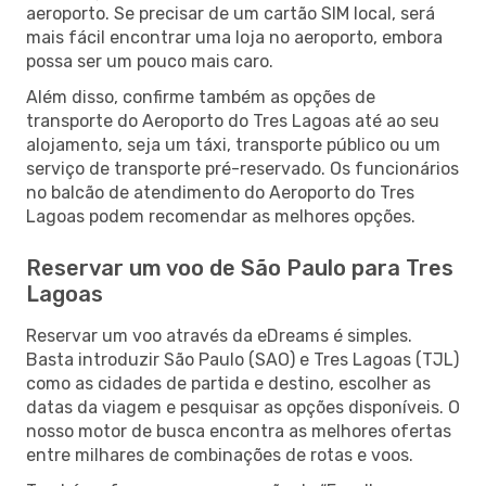
aeroporto. Se precisar de um cartão SIM local, será
mais fácil encontrar uma loja no aeroporto, embora
possa ser um pouco mais caro.
Além disso, confirme também as opções de
transporte do Aeroporto do Tres Lagoas até ao seu
alojamento, seja um táxi, transporte público ou um
serviço de transporte pré-reservado. Os funcionários
no balcão de atendimento do Aeroporto do Tres
Lagoas podem recomendar as melhores opções.
Reservar um voo de São Paulo para Tres
Lagoas
Reservar um voo através da eDreams é simples.
Basta introduzir São Paulo (SAO) e Tres Lagoas (TJL)
como as cidades de partida e destino, escolher as
datas da viagem e pesquisar as opções disponíveis. O
nosso motor de busca encontra as melhores ofertas
entre milhares de combinações de rotas e voos.