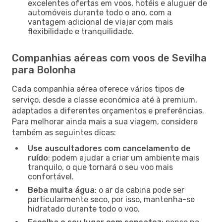
excelentes ofertas em voos, hotéis e aluguer de
automóveis durante todo o ano, com a
vantagem adicional de viajar com mais
flexibilidade e tranquilidade.
Companhias aéreas com voos de Sevilha
para Bolonha
Cada companhia aérea oferece vários tipos de
serviço, desde a classe económica até à premium,
adaptados a diferentes orçamentos e preferências.
Para melhorar ainda mais a sua viagem, considere
também as seguintes dicas:
Use auscultadores com cancelamento de
ruído
: podem ajudar a criar um ambiente mais
tranquilo, o que tornará o seu voo mais
confortável.
Beba muita água
: o ar da cabina pode ser
particularmente seco, por isso, mantenha-se
hidratado durante todo o voo.