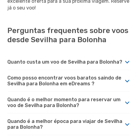
excelente oferta para a sua próxima viagem. Reserve
já o seu voo!
Perguntas frequentes sobre voos
desde Sevilha para Bolonha
Quanto custa um voo de Sevilha para Bolonha?
Como posso encontrar voos baratos saindo de
Sevilha para Bolonha em eDreams ?
Quando é o melhor momento para reservar um
voo de Sevilha para Bolonha?
Quando é a melhor época para viajar de Sevilha
para Bolonha?