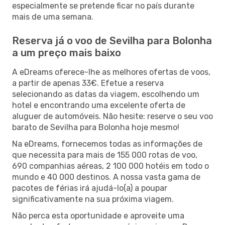
especialmente se pretende ficar no país durante
mais de uma semana.
Reserva já o voo de Sevilha para Bolonha
a um preço mais baixo
A eDreams oferece-lhe as melhores ofertas de voos,
a partir de apenas 33€. Efetue a reserva
selecionando as datas da viagem, escolhendo um
hotel e encontrando uma excelente oferta de
aluguer de automóveis. Não hesite: reserve o seu voo
barato de Sevilha para Bolonha hoje mesmo!
Na eDreams, fornecemos todas as informações de
que necessita para mais de 155 000 rotas de voo,
690 companhias aéreas, 2 100 000 hotéis em todo o
mundo e 40 000 destinos. A nossa vasta gama de
pacotes de férias irá ajudá-lo(a) a poupar
significativamente na sua próxima viagem.
Não perca esta oportunidade e aproveite uma