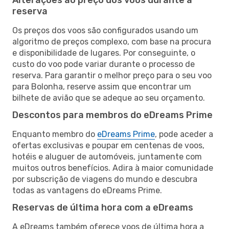
reserva
Os preços dos voos são configurados usando um
algoritmo de preços complexo, com base na procura
e disponibilidade de lugares. Por conseguinte, o
custo do voo pode variar durante o processo de
reserva. Para garantir o melhor preço para o seu voo
para Bolonha, reserve assim que encontrar um
bilhete de avião que se adeque ao seu orçamento.
Descontos para membros do eDreams Prime
Enquanto membro do
eDreams Prime
, pode aceder a
ofertas exclusivas e poupar em centenas de voos,
hotéis e aluguer de automóveis, juntamente com
muitos outros benefícios. Adira à maior comunidade
por subscrição de viagens do mundo e descubra
todas as vantagens do eDreams Prime.
Reservas de última hora com a eDreams
A eDreams também oferece voos de última hora a