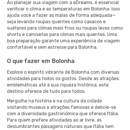
Ao planejar sua viagem com a eDreams, é essencial
verificar o clima e as temperaturas em Bolonha. Isso
ajuda você a fazer as malas de forma adequada—
seja levando roupas quentes como casacos e
suéteres para climas mais frios ou roupas leves como
shorts e camisetas para climas mais quentes. Uma
boa preparação garante uma experiência de viagem
confortável e sem estresse para Bolonha.
O que fazer em Bolonha
Explore o espírito vibrante de Bolonha com diversas
atividades para todos os gostos. Desde as atrações
emblemáticas até à sua riqueza histórica, este
destino oferece de tudo para todos.
Mergulhe na história e na cultura da cidade
visitando museus e atrações famosas e delicie-se
com a diversidade gastronómica que oferece Itália.
Para quem prefere atividades ao ar livre, as
deslumbrantes paisagens naturais que Itália tem