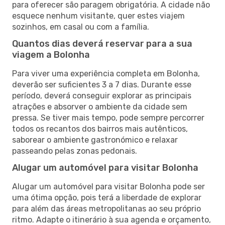
para oferecer são paragem obrigatória. A cidade não
esquece nenhum visitante, quer estes viajem
sozinhos, em casal ou com a família.
Quantos dias deverá reservar para a sua
viagem a Bolonha
Para viver uma experiência completa em Bolonha,
deverão ser suficientes 3 a 7 dias. Durante esse
período, deverá conseguir explorar as principais
atrações e absorver o ambiente da cidade sem
pressa. Se tiver mais tempo, pode sempre percorrer
todos os recantos dos bairros mais autênticos,
saborear o ambiente gastronómico e relaxar
passeando pelas zonas pedonais.
Alugar um automóvel para visitar Bolonha
Alugar um automóvel para visitar Bolonha pode ser
uma ótima opção, pois terá a liberdade de explorar
para além das áreas metropolitanas ao seu próprio
ritmo. Adapte o itinerário à sua agenda e orçamento,