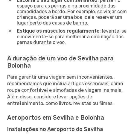
Escolha o seu lugar com sensatez
: pense no
espaço para as pernas e na proximidade das
comodidades a bordo. Por exemplo, se viajar com
crianças, poderá ser uma boa ideia reservar um
lugar perto das casas de banho.
Estique os músculos regularmente
: levante-se
e movimente-se para melhorar a circulação das
pernas durante o voo.
A duração de um voo de Sevilha para
Bolonha
Para garantir uma viagem sem inconvenientes,
recomendamos que inclua artigos essenciais, como
roupa confortável e almofadas de viagem, na mala.
Além disso, considere levar opções de
entretenimento, como livros, revistas ou filmes.
Aeroportos em Sevilha e Bolonha
Instalações no Aeroporto do Sevilha