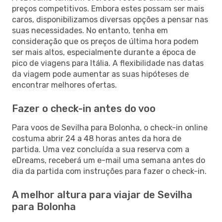
preços competitivos. Embora estes possam ser mais
caros, disponibilizamos diversas opções a pensar nas
suas necessidades. No entanto, tenha em
consideração que os preços de última hora podem
ser mais altos, especialmente durante a época de
pico de viagens para Itália. A flexibilidade nas datas
da viagem pode aumentar as suas hipóteses de
encontrar melhores ofertas.
Fazer o check-in antes do voo
Para voos de Sevilha para Bolonha, o check-in online
costuma abrir 24 a 48 horas antes da hora de
partida. Uma vez concluída a sua reserva com a
eDreams, receberá um e-mail uma semana antes do
dia da partida com instruções para fazer o check-in.
A melhor altura para viajar de Sevilha
para Bolonha