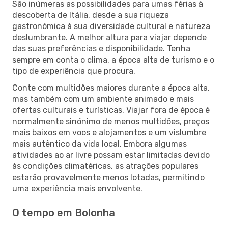
São inúmeras as possibilidades para umas férias à
descoberta de Itália, desde a sua riqueza
gastronómica à sua diversidade cultural e natureza
deslumbrante. A melhor altura para viajar depende
das suas preferências e disponibilidade. Tenha
sempre em conta o clima, a época alta de turismo e o
tipo de experiência que procura.
Conte com multidões maiores durante a época alta,
mas também com um ambiente animado e mais
ofertas culturais e turísticas. Viajar fora de época é
normalmente sinónimo de menos multidões, preços
mais baixos em voos e alojamentos e um vislumbre
mais autêntico da vida local. Embora algumas
atividades ao ar livre possam estar limitadas devido
às condições climatéricas, as atrações populares
estarão provavelmente menos lotadas, permitindo
uma experiência mais envolvente.
O tempo em Bolonha