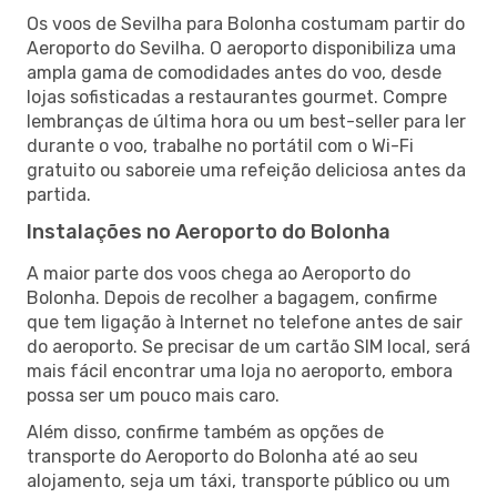
Os voos de Sevilha para Bolonha costumam partir do
Aeroporto do Sevilha. O aeroporto disponibiliza uma
ampla gama de comodidades antes do voo, desde
lojas sofisticadas a restaurantes gourmet. Compre
lembranças de última hora ou um best-seller para ler
durante o voo, trabalhe no portátil com o Wi-Fi
gratuito ou saboreie uma refeição deliciosa antes da
partida.
Instalações no Aeroporto do Bolonha
A maior parte dos voos chega ao Aeroporto do
Bolonha. Depois de recolher a bagagem, confirme
que tem ligação à Internet no telefone antes de sair
do aeroporto. Se precisar de um cartão SIM local, será
mais fácil encontrar uma loja no aeroporto, embora
possa ser um pouco mais caro.
Além disso, confirme também as opções de
transporte do Aeroporto do Bolonha até ao seu
alojamento, seja um táxi, transporte público ou um