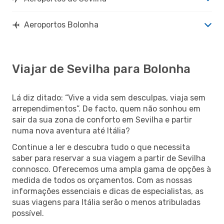
Aeroportos Bolonha
Viajar de Sevilha para Bolonha
Lá diz ditado: “Vive a vida sem desculpas, viaja sem
arrependimentos”. De facto, quem não sonhou em
sair da sua zona de conforto em Sevilha e partir
numa nova aventura até Itália?
Continue a ler e descubra tudo o que necessita
saber para reservar a sua viagem a partir de Sevilha
connosco. Oferecemos uma ampla gama de opções à
medida de todos os orçamentos. Com as nossas
informações essenciais e dicas de especialistas, as
suas viagens para Itália serão o menos atribuladas
possível.