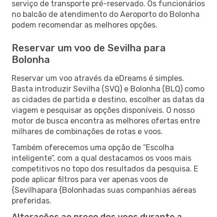
serviço de transporte pré-reservado. Os funcionários
no balcão de atendimento do Aeroporto do Bolonha
podem recomendar as melhores opções.
Reservar um voo de Sevilha para
Bolonha
Reservar um voo através da eDreams é simples.
Basta introduzir Sevilha (SVQ) e Bolonha (BLQ) como
as cidades de partida e destino, escolher as datas da
viagem e pesquisar as opções disponíveis. O nosso
motor de busca encontra as melhores ofertas entre
milhares de combinações de rotas e voos.
Também oferecemos uma opção de “Escolha
inteligente”, com a qual destacamos os voos mais
competitivos no topo dos resultados da pesquisa. E
pode aplicar filtros para ver apenas voos de
{Sevilhapara {Bolonhadas suas companhias aéreas
preferidas.
Alterações ao preço dos voos durante a