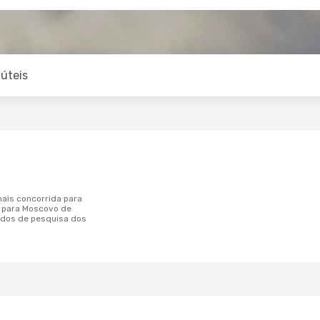
úteis
n para Moscovo de
dos de pesquisa dos