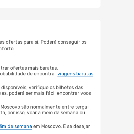
 ofertas para si. Poderá conseguir os
nforto.
rar ofertas mais baratas,
obabilidade de encontrar
viagens baratas
disponíveis, verifique os bilhetes das
xas, poderá ser mais fácil encontrar voos
Moscovo são normalmente entre terça-
ta, por isso, voar a meio da semana ou
 fim de semana
em Moscovo. E se desejar