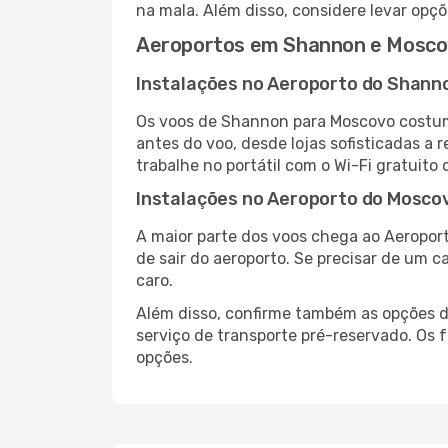
na mala. Além disso, considere levar opçõ
Aeroportos em Shannon e Mosc
Instalações no Aeroporto do Shann
Os voos de Shannon para Moscovo costum
antes do voo, desde lojas sofisticadas a
trabalhe no portátil com o Wi-Fi gratuito 
Instalações no Aeroporto do Mosco
A maior parte dos voos chega ao Aeroport
de sair do aeroporto. Se precisar de um c
caro.
Além disso, confirme também as opções de
serviço de transporte pré-reservado. Os
opções.