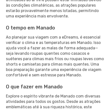
às condições climatéricas, as atrações populares
estarão provavelmente menos lotadas, permitindo
uma experiência mais envolvente.
O tempo em Manado
Ao planejar sua viagem com a eDreams, é essencial
verificar o clima e as temperaturas em Manado. Isso
ajuda você a fazer as malas de forma adequada—
seja levando roupas quentes como casacos e
suéteres para climas mais frios ou roupas leves como
shorts e camisetas para climas mais quentes. Uma
boa preparação garante uma experiência de viagem
confortável e sem estresse para Manado.
O que fazer em Manado
Explore o espírito vibrante de Manado com diversas
atividades para todos os gostos. Desde as atrações
emblemáticas até à sua riqueza histórica, este