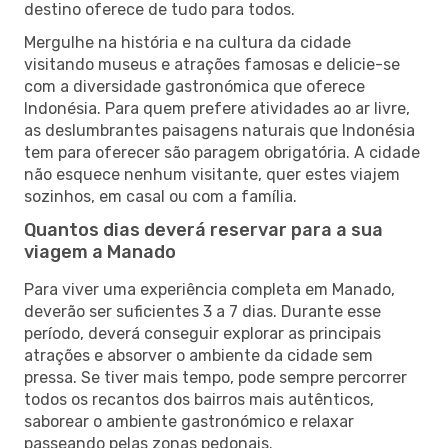
destino oferece de tudo para todos.
Mergulhe na história e na cultura da cidade
visitando museus e atrações famosas e delicie-se
com a diversidade gastronómica que oferece
Indonésia. Para quem prefere atividades ao ar livre,
as deslumbrantes paisagens naturais que Indonésia
tem para oferecer são paragem obrigatória. A cidade
não esquece nenhum visitante, quer estes viajem
sozinhos, em casal ou com a família.
Quantos dias deverá reservar para a sua
viagem a Manado
Para viver uma experiência completa em Manado,
deverão ser suficientes 3 a 7 dias. Durante esse
período, deverá conseguir explorar as principais
atrações e absorver o ambiente da cidade sem
pressa. Se tiver mais tempo, pode sempre percorrer
todos os recantos dos bairros mais autênticos,
saborear o ambiente gastronómico e relaxar
passeando pelas zonas pedonais.