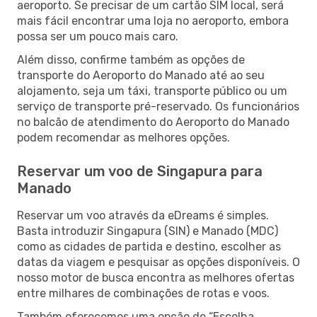
aeroporto. Se precisar de um cartão SIM local, será
mais fácil encontrar uma loja no aeroporto, embora
possa ser um pouco mais caro.
Além disso, confirme também as opções de
transporte do Aeroporto do Manado até ao seu
alojamento, seja um táxi, transporte público ou um
serviço de transporte pré-reservado. Os funcionários
no balcão de atendimento do Aeroporto do Manado
podem recomendar as melhores opções.
Reservar um voo de Singapura para
Manado
Reservar um voo através da eDreams é simples.
Basta introduzir Singapura (SIN) e Manado (MDC)
como as cidades de partida e destino, escolher as
datas da viagem e pesquisar as opções disponíveis. O
nosso motor de busca encontra as melhores ofertas
entre milhares de combinações de rotas e voos.
Também oferecemos uma opção de “Escolha