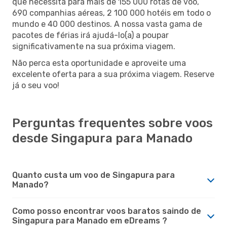
que necessita para mais de 155 000 rotas de voo,
690 companhias aéreas, 2 100 000 hotéis em todo o
mundo e 40 000 destinos. A nossa vasta gama de
pacotes de férias irá ajudá-lo(a) a poupar
significativamente na sua próxima viagem.
Não perca esta oportunidade e aproveite uma
excelente oferta para a sua próxima viagem. Reserve
já o seu voo!
Perguntas frequentes sobre voos
desde Singapura para Manado
Quanto custa um voo de Singapura para
Manado?
Como posso encontrar voos baratos saindo de
Singapura para Manado em eDreams ?