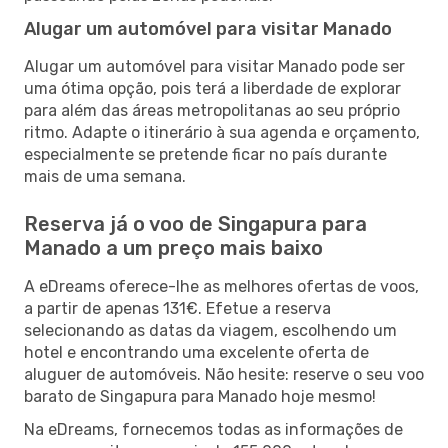
Alugar um automóvel para visitar Manado
Alugar um automóvel para visitar Manado pode ser
uma ótima opção, pois terá a liberdade de explorar
para além das áreas metropolitanas ao seu próprio
ritmo. Adapte o itinerário à sua agenda e orçamento,
especialmente se pretende ficar no país durante
mais de uma semana.
Reserva já o voo de Singapura para
Manado a um preço mais baixo
A eDreams oferece-lhe as melhores ofertas de voos,
a partir de apenas 131€. Efetue a reserva
selecionando as datas da viagem, escolhendo um
hotel e encontrando uma excelente oferta de
aluguer de automóveis. Não hesite: reserve o seu voo
barato de Singapura para Manado hoje mesmo!
Na eDreams, fornecemos todas as informações de