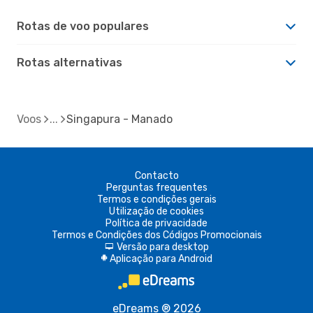
Rotas de voo populares
Rotas alternativas
Voos
Singapura - Manado
Contacto
Perguntas frequentes
Termos e condições gerais
Utilização de cookies
Política de privacidade
Termos e Condições dos Códigos Promocionais
Versão para desktop
d
Aplicação para Android
A
eDreams ® 2026