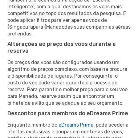
inteligente”, com a qual destacamos os voos mais
competitivos no topo dos resultados da pesquisa. E
pode aplicar filtros para ver apenas voos de
{Singapurapara {Manadodas suas companhias aéreas
preferidas.
Alterações ao preço dos voos durante a
reserva
Os preços dos voos são configurados usando um
algoritmo de preços complexo, com base na procura
e disponibilidade de lugares. Por conseguinte, o
custo do voo pode variar durante o processo de
reserva. Para garantir o melhor preço para o seu voo
para Manado, reserve assim que encontrar um
bilhete de avião que se adeque ao seu orçamento.
Descontos para membros do eDreams Prime
Enquanto membro do
eDreams Prime
, pode aceder a
ofertas exclusivas e poupar em centenas de voos,