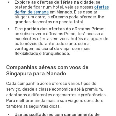
Explore as ofertas de férias na cidade
: se
pretende ficar num hotel, veja as nossas
ofertas
de fim de semana
em Manado. E se desejar
alugar um carro, a eDreams pode oferecer-lhe
grandes descontos no pacote total.
Tire partido das ofertas do eDreams Prime
:
ao subscrever o eDreams Prime, terá acesso a
excelentes ofertas em voos, hotéis e aluguer de
automóveis durante todo o ano, com a
vantagem adicional de viajar com mais
flexibilidade e tranquilidade.
Companhias aéreas com voos de
Singapura para Manado
Cada companhia aérea oferece vários tipos de
serviço, desde a classe económica até à premium,
adaptados a diferentes orçamentos e preferências.
Para melhorar ainda mais a sua viagem, considere
também as seguintes dicas:
Use auscultadores com cancelamento de