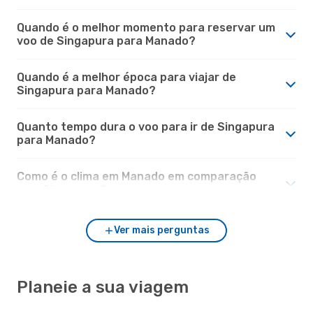
Quando é o melhor momento para reservar um
voo de Singapura para Manado?
Quando é a melhor época para viajar de
Singapura para Manado?
Quanto tempo dura o voo para ir de Singapura
para Manado?
Como é o clima em Manado em comparação
com Singapura?
Ver mais perguntas
Planeie a sua viagem