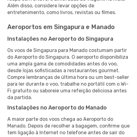
Além disso, considere levar opções de
entretenimento, como livros, revistas ou filmes.
Aeroportos em Singapura e Manado
Instalações no Aeroporto do Singapura
Os voos de Singapura para Manado costumam partir
do Aeroporto do Singapura. O aeroporto disponibiliza
uma ampla gama de comodidades antes do voo,
desde lojas sofisticadas a restaurantes gourmet.
Compre lembranças de última hora ou um best-seller
para ler durante o voo, trabalhe no portátil com o Wi-
Fi gratuito ou saboreie uma refeição deliciosa antes
da partida.
Instalações no Aeroporto do Manado
A maior parte dos voos chega ao Aeroporto do
Manado. Depois de recolher a bagagem, confirme que
tem ligação à Internet no telefone antes de sair do