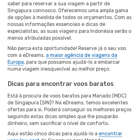
saber para reservar a sua viagem a partir de
Singapura connosco. Oferecemos uma ampla gama
de opções à medida de todos os orçamentos. Com as
nossas informações essenciais e dicas de
especialistas, as suas viagens para Indonésia serão o
menos atribuladas possível.
Não perca esta oportunidade! Reserve já o seu voo
com a eDreams,
a maior agência de viagens da
Europa
, para que possamos ajudá-lo a embarcar
numa viagem inesquecível ao melhor preço.
Dicas para encontrar voos baratos
Está à procura de voos baratos para Manado (MDC)
de Singapura (SIN)? Na eDreams, temos excelentes
ofertas para si. Poderá conseguir os melhores preços
seguindo estas dicas simples que lhe pouparão
dinheiro, sem sacrificar o nível de conforto.
Aqui estão cinco dicas para ajudá-lo a
encontrar