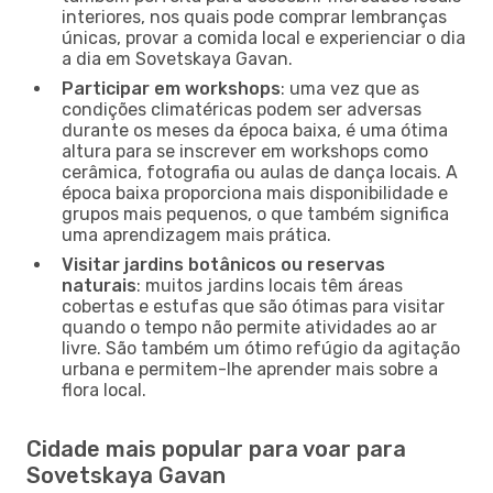
interiores, nos quais pode comprar lembranças
únicas, provar a comida local e experienciar o dia
a dia em Sovetskaya Gavan.
Participar em workshops
: uma vez que as
condições climatéricas podem ser adversas
durante os meses da época baixa, é uma ótima
altura para se inscrever em workshops como
cerâmica, fotografia ou aulas de dança locais. A
época baixa proporciona mais disponibilidade e
grupos mais pequenos, o que também significa
uma aprendizagem mais prática.
Visitar jardins botânicos ou reservas
naturais
: muitos jardins locais têm áreas
cobertas e estufas que são ótimas para visitar
quando o tempo não permite atividades ao ar
livre. São também um ótimo refúgio da agitação
urbana e permitem-lhe aprender mais sobre a
flora local.
Cidade mais popular para voar para
Sovetskaya Gavan