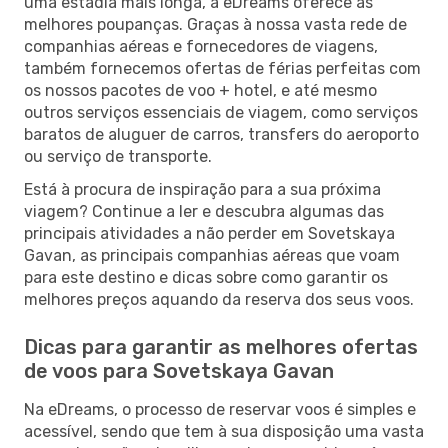
uma estadia mais longa, a eDreams oferece as
melhores poupanças. Graças à nossa vasta rede de
companhias aéreas e fornecedores de viagens,
também fornecemos ofertas de férias perfeitas com
os nossos pacotes de voo + hotel, e até mesmo
outros serviços essenciais de viagem, como serviços
baratos de aluguer de carros, transfers do aeroporto
ou serviço de transporte.
Está à procura de inspiração para a sua próxima
viagem? Continue a ler e descubra algumas das
principais atividades a não perder em Sovetskaya
Gavan, as principais companhias aéreas que voam
para este destino e dicas sobre como garantir os
melhores preços aquando da reserva dos seus voos.
Dicas para garantir as melhores ofertas
de voos para Sovetskaya Gavan
Na eDreams, o processo de reservar voos é simples e
acessível, sendo que tem à sua disposição uma vasta