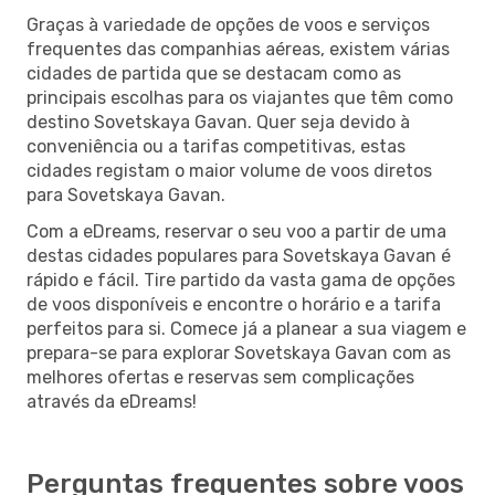
Graças à variedade de opções de voos e serviços
frequentes das companhias aéreas, existem várias
cidades de partida que se destacam como as
principais escolhas para os viajantes que têm como
destino Sovetskaya Gavan. Quer seja devido à
conveniência ou a tarifas competitivas, estas
cidades registam o maior volume de voos diretos
para Sovetskaya Gavan.
Com a eDreams, reservar o seu voo a partir de uma
destas cidades populares para Sovetskaya Gavan é
rápido e fácil. Tire partido da vasta gama de opções
de voos disponíveis e encontre o horário e a tarifa
perfeitos para si. Comece já a planear a sua viagem e
prepara-se para explorar Sovetskaya Gavan com as
melhores ofertas e reservas sem complicações
através da eDreams!
Perguntas frequentes sobre voos