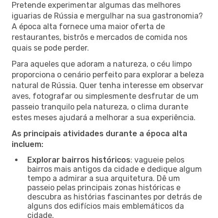
Pretende experimentar algumas das melhores
iguarias de Rússia e mergulhar na sua gastronomia?
A época alta fornece uma maior oferta de
restaurantes, bistrôs e mercados de comida nos
quais se pode perder.
Para aqueles que adoram a natureza, o céu limpo
proporciona o cenário perfeito para explorar a beleza
natural de Rússia. Quer tenha interesse em observar
aves, fotografar ou simplesmente desfrutar de um
passeio tranquilo pela natureza, o clima durante
estes meses ajudará a melhorar a sua experiência.
As principais atividades durante a época alta
incluem:
Explorar bairros históricos
: vagueie pelos
bairros mais antigos da cidade e dedique algum
tempo a admirar a sua arquitetura. Dê um
passeio pelas principais zonas históricas e
descubra as histórias fascinantes por detrás de
alguns dos edifícios mais emblemáticos da
cidade.