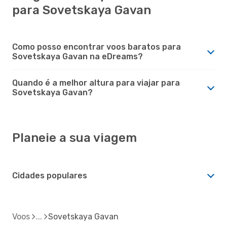
para Sovetskaya Gavan
Como posso encontrar voos baratos para
Sovetskaya Gavan na eDreams?
Quando é a melhor altura para viajar para
Sovetskaya Gavan?
Planeie a sua viagem
Cidades populares
Voos
Sovetskaya Gavan