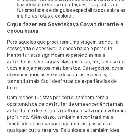
boa ideia obter recomendações nos postos de
turismo locais e de guias especializados sobre as
melhores rotas a explorar.
O que fazer em Sovetskaya Gavan durante a
época baixa
Para aqueles que procuram uma viagem tranquila,
sossegada e acessível, a época baixa é perfeita.
Menos turistas significam experiências mais
autênticas, sem longas filas nas atrações, bem como
voos e alojamentos mais baratos. Os negócios locais
oferecem muitas vezes descontos especiais,
tornando mais fácil desfrutar de experiências de
luxo.
Com menos turistas por perto, também terá a
oportunidade de desfrutar de uma experiência mais
autêntica e de se ligar à cultura local a um nível mais
profundo. Além disso, também encontrará mais
flexibilidade ao marcar alojamentos, passeios e
qualquer outra reserva. Esta época é também ideal