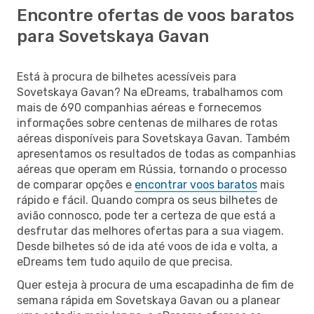
Encontre ofertas de voos baratos
para Sovetskaya Gavan
Está à procura de bilhetes acessíveis para
Sovetskaya Gavan? Na eDreams, trabalhamos com
mais de 690 companhias aéreas e fornecemos
informações sobre centenas de milhares de rotas
aéreas disponíveis para Sovetskaya Gavan. Também
apresentamos os resultados de todas as companhias
aéreas que operam em Rússia, tornando o processo
de comparar opções e
encontrar voos baratos
mais
rápido e fácil. Quando compra os seus bilhetes de
avião connosco, pode ter a certeza de que está a
desfrutar das melhores ofertas para a sua viagem.
Desde bilhetes só de ida até voos de ida e volta, a
eDreams tem tudo aquilo de que precisa.
Quer esteja à procura de uma escapadinha de fim de
semana rápida em Sovetskaya Gavan ou a planear