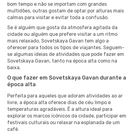
bom tempo e não se importam com grandes
multidões, outras gostam de optar por alturas mais
calmas para visitar e evitar toda a confusão.
Se é alguém que gosta da atmosfera agitada da
cidade ou alguém que prefere visitar a um ritmo
mais relaxado, Sovetskaya Gavan tem algo a
oferecer para todos os tipos de viajantes. Seguem-
se algumas ideias de atividades que pode fazer em
Sovetskaya Gavan, tanto na época alta como na
baixa.
O que fazer em Sovetskaya Gavan durante a
época alta
Perfeita para aqueles que adoram atividades ao ar
livre, a época alta oferece dias de céu limpo e
temperaturas agradáveis. É a altura ideal para
explorar os marcos icónicos da cidade, participar em
festivais culturais ou relaxar na esplanada de um
café.