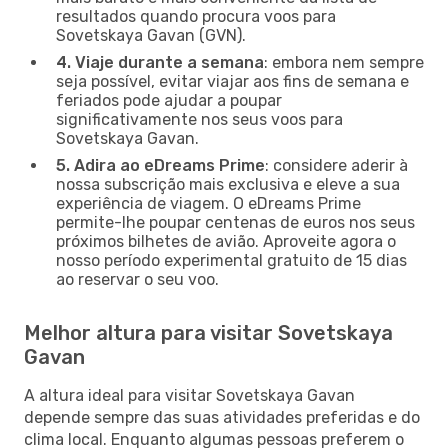
resultados quando procura voos para
Sovetskaya Gavan (GVN).
4. Viaje durante a semana
: embora nem sempre
seja possível, evitar viajar aos fins de semana e
feriados pode ajudar a poupar
significativamente nos seus voos para
Sovetskaya Gavan.
5. Adira ao eDreams Prime
: considere aderir à
nossa subscrição mais exclusiva e eleve a sua
experiência de viagem. O eDreams Prime
permite-lhe poupar centenas de euros nos seus
próximos bilhetes de avião. Aproveite agora o
nosso período experimental gratuito de 15 dias
ao reservar o seu voo.
Melhor altura para visitar Sovetskaya
Gavan
A altura ideal para visitar Sovetskaya Gavan
depende sempre das suas atividades preferidas e do
clima local. Enquanto algumas pessoas preferem o