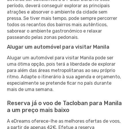
período, deverá conseguir explorar as principais
atrações e absorver o ambiente da cidade sem
pressa. Se tiver mais tempo, pode sempre percorrer
todos os recantos dos bairros mais autênticos,
saborear o ambiente gastronómico e relaxar
passeando pelas zonas pedonais.
Alugar um automóvel para visitar Manila
Alugar um automóvel para visitar Manila pode ser
uma ótima opção, pois terá a liberdade de explorar
para além das áreas metropolitanas ao seu próprio
ritmo. Adapte o itinerário à sua agenda e orçamento,
especialmente se pretende ficar no país durante
mais de uma semana.
Reserva já o voo de Tacloban para Manila
a um preço mais baixo
A eDreams oferece-lhe as melhores ofertas de voos,
a partir de apenas 42€. Efetue a reserva