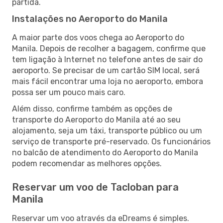
partida.
Instalações no Aeroporto do Manila
A maior parte dos voos chega ao Aeroporto do
Manila. Depois de recolher a bagagem, confirme que
tem ligação à Internet no telefone antes de sair do
aeroporto. Se precisar de um cartão SIM local, será
mais fácil encontrar uma loja no aeroporto, embora
possa ser um pouco mais caro.
Além disso, confirme também as opções de
transporte do Aeroporto do Manila até ao seu
alojamento, seja um táxi, transporte público ou um
serviço de transporte pré-reservado. Os funcionários
no balcão de atendimento do Aeroporto do Manila
podem recomendar as melhores opções.
Reservar um voo de Tacloban para
Manila
Reservar um voo através da eDreams é simples.