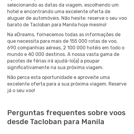
selecionando as datas da viagem, escolhendo um
hotel e encontrando uma excelente oferta de
aluguer de automóveis. Não hesite: reserve o seu voo
barato de Tacloban para Manila hoje mesmo!
Na eDreams, fornecemos todas as informações de
que necessita para mais de 155 000 rotas de voo,
690 companhias aéreas, 2 100 000 hotéis em todo o
mundo e 40 000 destinos. A nossa vasta gama de
pacotes de férias irá ajudá-lo(a) a poupar
significativamente na sua próxima viagem.
Não perca esta oportunidade e aproveite uma
excelente oferta para a sua próxima viagem. Reserve
já o seu voo!
Perguntas frequentes sobre voos
desde Tacloban para Manila