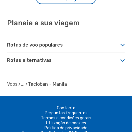
Planeie a sua viagem
Rotas de voo populares
Rotas alternativas
Voos
Tacloban - Manila
Contacto
Perguntas frequentes
Termos e condições gerais
Utilização de cookies
Política de privacidade