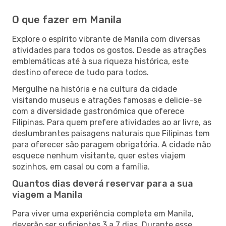
O que fazer em Manila
Explore o espírito vibrante de Manila com diversas
atividades para todos os gostos. Desde as atrações
emblemáticas até à sua riqueza histórica, este
destino oferece de tudo para todos.
Mergulhe na história e na cultura da cidade
visitando museus e atrações famosas e delicie-se
com a diversidade gastronómica que oferece
Filipinas. Para quem prefere atividades ao ar livre, as
deslumbrantes paisagens naturais que Filipinas tem
para oferecer são paragem obrigatória. A cidade não
esquece nenhum visitante, quer estes viajem
sozinhos, em casal ou com a família.
Quantos dias deverá reservar para a sua
viagem a Manila
Para viver uma experiência completa em Manila,
deverão ser suficientes 3 a 7 dias. Durante esse