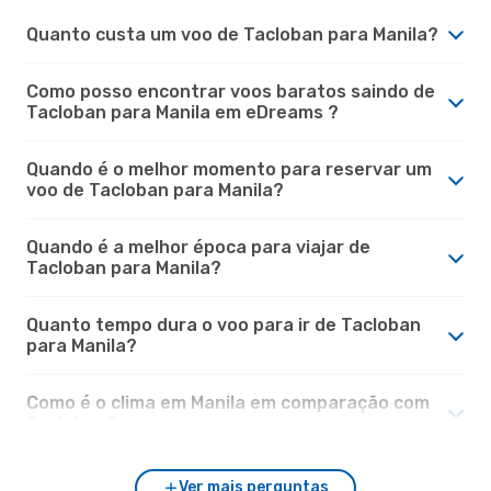
Quanto custa um voo de Tacloban para Manila?
Como posso encontrar voos baratos saindo de
Tacloban para Manila em eDreams ?
Quando é o melhor momento para reservar um
voo de Tacloban para Manila?
Quando é a melhor época para viajar de
Tacloban para Manila?
Quanto tempo dura o voo para ir de Tacloban
para Manila?
Como é o clima em Manila em comparação com
Tacloban?
Ver mais perguntas