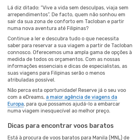
Lá diz ditado: “Vive a vida sem desculpas, viaja sem
arrependimentos”. De facto, quem não sonhou em
sair da sua zona de conforto em Tacloban e partir
numa nova aventura até Filipinas?
Continue a ler e descubra tudo o que necessita
saber para reservar a sua viagem a partir de Tacloban
connosco. Oferecemos uma ampla gama de opções à
medida de todos os orçamentos. Com as nossas
informações essenciais e dicas de especialistas, as
suas viagens para Filipinas serão o menos
atribuladas possível.
Não perca esta oportunidade! Reserve já o seu voo
com a eDreams,
a maior agência de viagens da
Europa
, para que possamos ajudá-lo a embarcar
numa viagem inesquecível ao melhor preço.
Dicas para encontrar voos baratos
Está à procura de voos baratos para Manila (MNL) de