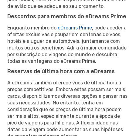
de avião que se adeque ao seu orçamento.
Descontos para membros do eDreams Prime
Enquanto membro do
eDreams Prime
, pode aceder a
ofertas exclusivas e poupar em centenas de voos,
hotéis e aluguer de automóveis, juntamente com
muitos outros benefícios. Adira à maior comunidade
por subscrição de viagens do mundo e descubra
todas as vantagens do eDreams Prime.
Reservas de última hora com a eDreams
A eDreams também oferece voos de última hora a
preços competitivos. Embora estes possam ser mais
caros, disponibilizamos diversas opções a pensar nas
suas necessidades. No entanto, tenha em
consideração que os preços de última hora podem
ser mais altos, especialmente durante a época de
pico de viagens para Filipinas. A flexibilidade nas
datas da viagem pode aumentar as suas hipóteses