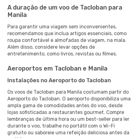
A duração de um voo de Tacloban para
Manila
Para garantir uma viagem sem inconvenientes,
recomendamos que inclua artigos essenciais, como
roupa confortável e almofadas de viagem, na mala.
Além disso, considere levar opções de
entretenimento, como livros, revistas ou filmes.
Aeroportos em Tacloban e Manila
Instalações no Aeroporto do Tacloban
Os voos de Tacloban para Manila costumam partir do
Aeroporto do Tacloban. O aeroporto disponibiliza uma
ampla gama de comodidades antes do voo, desde
lojas sofisticadas a restaurantes gourmet. Compre
lembranças de última hora ou um best-seller para ler
durante o voo, trabalhe no portátil com o Wi-Fi
gratuito ou saboreie uma refeição deliciosa antes da