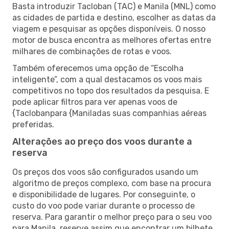
Basta introduzir Tacloban (TAC) e Manila (MNL) como
as cidades de partida e destino, escolher as datas da
viagem e pesquisar as opções disponíveis. O nosso
motor de busca encontra as melhores ofertas entre
milhares de combinações de rotas e voos.
Também oferecemos uma opção de “Escolha
inteligente”, com a qual destacamos os voos mais
competitivos no topo dos resultados da pesquisa. E
pode aplicar filtros para ver apenas voos de
{Taclobanpara {Maniladas suas companhias aéreas
preferidas.
Alterações ao preço dos voos durante a
reserva
Os preços dos voos são configurados usando um
algoritmo de preços complexo, com base na procura
e disponibilidade de lugares. Por conseguinte, o
custo do voo pode variar durante o processo de
reserva. Para garantir o melhor preço para o seu voo
para Manila, reserve assim que encontrar um bilhete