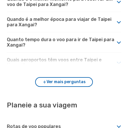
voo de Taipei para Xangai?
Quando é a melhor época para viajar de Taipei
para Xangai?
Quanto tempo dura o voo para ir de Taipei para
Xangai?
Quais aeroportos têm voos entre Taipei e
Xangai?
Ver mais perguntas
Planeie a sua viagem
Rotas de voo populares