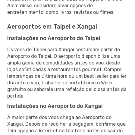
Além disso, considere levar opções de
entretenimento, como livros, revistas ou filmes.
Aeroportos em Taipei e Xangai
Instalações no Aeroporto do Taipei
Os voos de Taipei para Xangai costumam partir do
Aeroporto do Taipei. O aeroporto disponibiliza uma
ampla gama de comodidades antes do voo, desde
lojas sofisticadas a restaurantes gourmet. Compre
lembranças de última hora ou um best-seller para ler
durante o voo, trabalhe no portátil com o Wi-Fi
gratuito ou saboreie uma refeição deliciosa antes da
partida.
Instalações no Aeroporto do Xangai
A maior parte dos voos chega ao Aeroporto do
Xangai. Depois de recolher a bagagem, confirme que
tem ligação à Internet no telefone antes de sair do