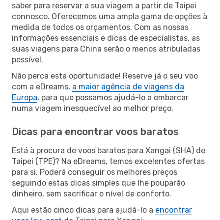
saber para reservar a sua viagem a partir de Taipei
connosco. Oferecemos uma ampla gama de opções à
medida de todos os orçamentos. Com as nossas
informações essenciais e dicas de especialistas, as
suas viagens para China serão o menos atribuladas
possível.
Não perca esta oportunidade! Reserve já o seu voo
com a eDreams,
a maior agência de viagens da
Europa
, para que possamos ajudá-lo a embarcar
numa viagem inesquecível ao melhor preço.
Dicas para encontrar voos baratos
Está à procura de voos baratos para Xangai (SHA) de
Taipei (TPE)? Na eDreams, temos excelentes ofertas
para si. Poderá conseguir os melhores preços
seguindo estas dicas simples que lhe pouparão
dinheiro, sem sacrificar o nível de conforto.
Aqui estão cinco dicas para ajudá-lo a
encontrar