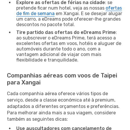
Explore as ofertas de férias na cidade
: se
pretende ficar num hotel, veja as nossas
ofertas
de fim de semana
em Xangai. E se desejar alugar
um carro, a eDreams pode oferecer-lhe grandes
descontos no pacote total.
Tire partido das ofertas do eDreams Prime
:
ao subscrever o eDreams Prime, terá acesso a
excelentes ofertas em voos, hotéis e aluguer de
automóveis durante todo o ano, com a
vantagem adicional de viajar com mais
flexibilidade e tranquilidade.
Companhias aéreas com voos de Taipei
para Xangai
Cada companhia aérea oferece vários tipos de
serviço, desde a classe económica até à premium,
adaptados a diferentes orçamentos e preferências.
Para melhorar ainda mais a sua viagem, considere
também as seguintes dicas:
Use auscultadores com cancelamento de