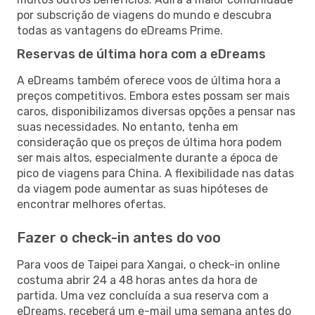
por subscrição de viagens do mundo e descubra
todas as vantagens do eDreams Prime.
Reservas de última hora com a eDreams
A eDreams também oferece voos de última hora a
preços competitivos. Embora estes possam ser mais
caros, disponibilizamos diversas opções a pensar nas
suas necessidades. No entanto, tenha em
consideração que os preços de última hora podem
ser mais altos, especialmente durante a época de
pico de viagens para China. A flexibilidade nas datas
da viagem pode aumentar as suas hipóteses de
encontrar melhores ofertas.
Fazer o check-in antes do voo
Para voos de Taipei para Xangai, o check-in online
costuma abrir 24 a 48 horas antes da hora de
partida. Uma vez concluída a sua reserva com a
eDreams, receberá um e-mail uma semana antes do