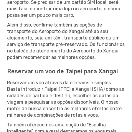
aeroporto. Se precisar de um cartão SIM local, será
mais fácil encontrar uma loja no aeroporto, embora
possa ser um pouco mais caro.
Além disso, confirme também as opções de
transporte do Aeroporto do Xangai até ao seu
alojamento, seja um táxi, transporte público ou um
serviço de transporte pré-reservado. Os funcionários
no balcão de atendimento do Aeroporto do Xangai
podem recomendar as melhores opções.
Reservar um voo de Taipei para Xangai
Reservar um voo através da eDreams é simples.
Basta introduzir Taipei (TPE) e Xangai (SHA) como as
cidades de partida e destino, escolher as datas da
viagem e pesquisar as opções disponíveis. O nosso
motor de busca encontra as melhores ofertas entre
milhares de combinações de rotas e voos.
Também oferecemos uma opção de “Escolha
inteligente”, com a qual destacamos os voos mais