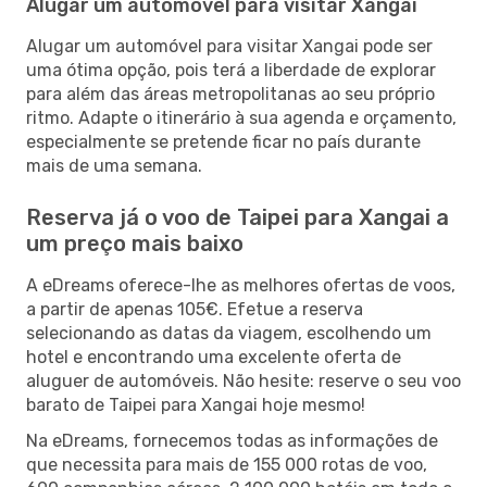
Alugar um automóvel para visitar Xangai
Alugar um automóvel para visitar Xangai pode ser
uma ótima opção, pois terá a liberdade de explorar
para além das áreas metropolitanas ao seu próprio
ritmo. Adapte o itinerário à sua agenda e orçamento,
especialmente se pretende ficar no país durante
mais de uma semana.
Reserva já o voo de Taipei para Xangai a
um preço mais baixo
A eDreams oferece-lhe as melhores ofertas de voos,
a partir de apenas 105€. Efetue a reserva
selecionando as datas da viagem, escolhendo um
hotel e encontrando uma excelente oferta de
aluguer de automóveis. Não hesite: reserve o seu voo
barato de Taipei para Xangai hoje mesmo!
Na eDreams, fornecemos todas as informações de
que necessita para mais de 155 000 rotas de voo,