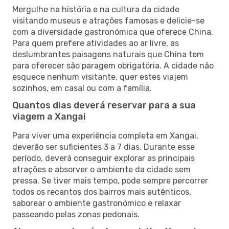
Mergulhe na história e na cultura da cidade
visitando museus e atrações famosas e delicie-se
com a diversidade gastronómica que oferece China.
Para quem prefere atividades ao ar livre, as
deslumbrantes paisagens naturais que China tem
para oferecer são paragem obrigatória. A cidade não
esquece nenhum visitante, quer estes viajem
sozinhos, em casal ou com a família.
Quantos dias deverá reservar para a sua
viagem a Xangai
Para viver uma experiência completa em Xangai,
deverão ser suficientes 3 a 7 dias. Durante esse
período, deverá conseguir explorar as principais
atrações e absorver o ambiente da cidade sem
pressa. Se tiver mais tempo, pode sempre percorrer
todos os recantos dos bairros mais autênticos,
saborear o ambiente gastronómico e relaxar
passeando pelas zonas pedonais.