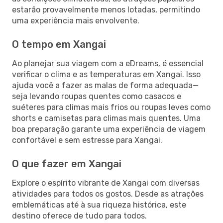
estarão provavelmente menos lotadas, permitindo
uma experiência mais envolvente.
O tempo em Xangai
Ao planejar sua viagem com a eDreams, é essencial
verificar o clima e as temperaturas em Xangai. Isso
ajuda você a fazer as malas de forma adequada—
seja levando roupas quentes como casacos e
suéteres para climas mais frios ou roupas leves como
shorts e camisetas para climas mais quentes. Uma
boa preparação garante uma experiência de viagem
confortável e sem estresse para Xangai.
O que fazer em Xangai
Explore o espírito vibrante de Xangai com diversas
atividades para todos os gostos. Desde as atrações
emblemáticas até à sua riqueza histórica, este
destino oferece de tudo para todos.