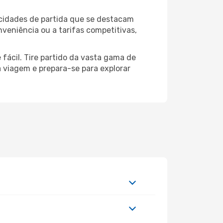
 cidades de partida que se destacam
veniência ou a tarifas competitivas,
fácil. Tire partido da vasta gama de
ua viagem e prepara-se para explorar