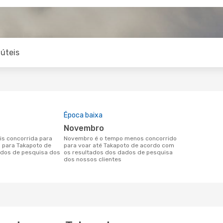
úteis
Época baixa
novembro
novembro é o tempo menos concorrido
o para Takapoto de
para voar até Takapoto de acordo com
dos de pesquisa dos
os resultados dos dados de pesquisa
dos nossos clientes