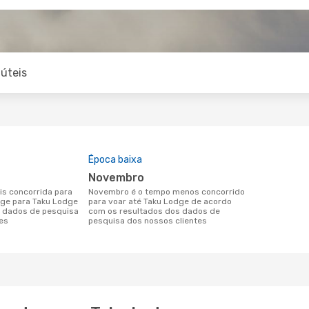
úteis
Época baixa
novembro
novembro é o tempo menos concorrido
dge para Taku Lodge
para voar até Taku Lodge de acordo
 dados de pesquisa
com os resultados dos dados de
es
pesquisa dos nossos clientes