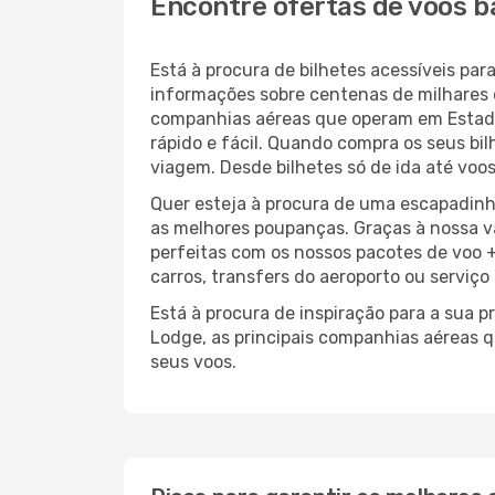
Encontre ofertas de voos b
Está à procura de bilhetes acessíveis p
informações sobre centenas de milhares 
companhias aéreas que operam em Estado
rápido e fácil. Quando compra os seus bi
viagem. Desde bilhetes só de ida até voos
Quer esteja à procura de uma escapadinh
as melhores poupanças. Graças à nossa v
perfeitas com os nossos pacotes de voo +
carros, transfers do aeroporto ou serviço
Está à procura de inspiração para a sua 
Lodge, as principais companhias aéreas 
seus voos.