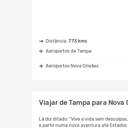
Distância:
773 kms
Aeroportos de Tampa
Aeroportos Nova Orleães
Viajar de Tampa para Nova 
Lá diz ditado: “Vive a vida sem desculp
e partir numa nova aventura até Estados