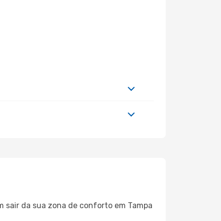
em sair da sua zona de conforto em Tampa