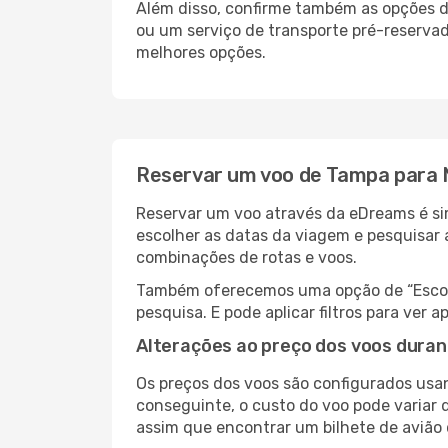
Além disso, confirme também as opções de
ou um serviço de transporte pré-reserva
melhores opções.
Reservar um voo de Tampa para 
Reservar um voo através da eDreams é sim
escolher as datas da viagem e pesquisar 
combinações de rotas e voos.
Também oferecemos uma opção de “Escolha
pesquisa. E pode aplicar filtros para ve
Alterações ao preço dos voos duran
Os preços dos voos são configurados usan
conseguinte, o custo do voo pode variar d
assim que encontrar um bilhete de avião