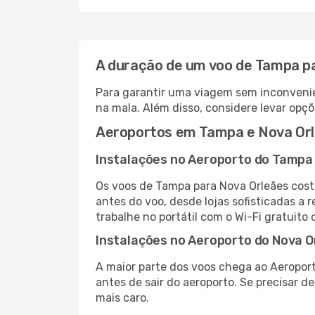
A duração de um voo de Tampa p
Para garantir uma viagem sem inconvenie
na mala. Além disso, considere levar opçõ
Aeroportos em Tampa e Nova Or
Instalações no Aeroporto do Tampa
Os voos de Tampa para Nova Orleães cos
antes do voo, desde lojas sofisticadas a
trabalhe no portátil com o Wi-Fi gratuito 
Instalações no Aeroporto do Nova O
A maior parte dos voos chega ao Aeroport
antes de sair do aeroporto. Se precisar d
mais caro.