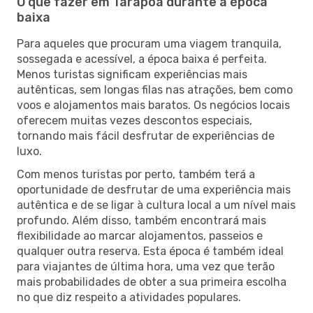
O que fazer em Tarapoa durante a época
baixa
Para aqueles que procuram uma viagem tranquila,
sossegada e acessível, a época baixa é perfeita.
Menos turistas significam experiências mais
autênticas, sem longas filas nas atrações, bem como
voos e alojamentos mais baratos. Os negócios locais
oferecem muitas vezes descontos especiais,
tornando mais fácil desfrutar de experiências de
luxo.
Com menos turistas por perto, também terá a
oportunidade de desfrutar de uma experiência mais
autêntica e de se ligar à cultura local a um nível mais
profundo. Além disso, também encontrará mais
flexibilidade ao marcar alojamentos, passeios e
qualquer outra reserva. Esta época é também ideal
para viajantes de última hora, uma vez que terão
mais probabilidades de obter a sua primeira escolha
no que diz respeito a atividades populares.