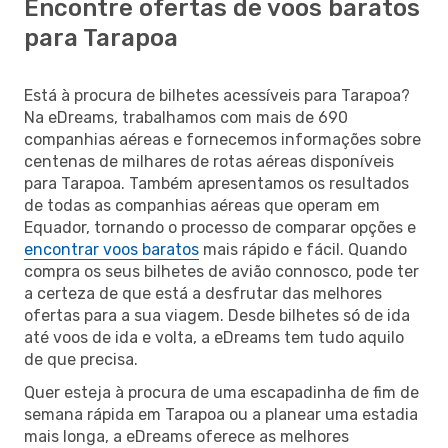
Encontre ofertas de voos baratos
para Tarapoa
Está à procura de bilhetes acessíveis para Tarapoa?
Na eDreams, trabalhamos com mais de 690
companhias aéreas e fornecemos informações sobre
centenas de milhares de rotas aéreas disponíveis
para Tarapoa. Também apresentamos os resultados
de todas as companhias aéreas que operam em
Equador, tornando o processo de comparar opções e
encontrar voos baratos
mais rápido e fácil. Quando
compra os seus bilhetes de avião connosco, pode ter
a certeza de que está a desfrutar das melhores
ofertas para a sua viagem. Desde bilhetes só de ida
até voos de ida e volta, a eDreams tem tudo aquilo
de que precisa.
Quer esteja à procura de uma escapadinha de fim de
semana rápida em Tarapoa ou a planear uma estadia
mais longa, a eDreams oferece as melhores