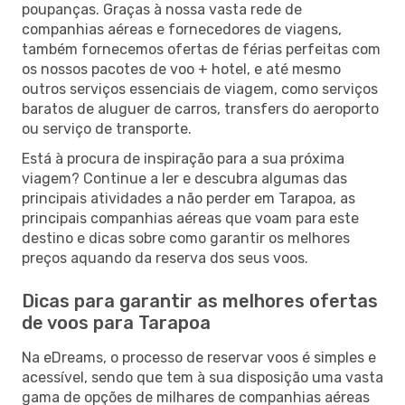
poupanças. Graças à nossa vasta rede de
companhias aéreas e fornecedores de viagens,
também fornecemos ofertas de férias perfeitas com
os nossos pacotes de voo + hotel, e até mesmo
outros serviços essenciais de viagem, como serviços
baratos de aluguer de carros, transfers do aeroporto
ou serviço de transporte.
Está à procura de inspiração para a sua próxima
viagem? Continue a ler e descubra algumas das
principais atividades a não perder em Tarapoa, as
principais companhias aéreas que voam para este
destino e dicas sobre como garantir os melhores
preços aquando da reserva dos seus voos.
Dicas para garantir as melhores ofertas
de voos para Tarapoa
Na eDreams, o processo de reservar voos é simples e
acessível, sendo que tem à sua disposição uma vasta
gama de opções de milhares de companhias aéreas