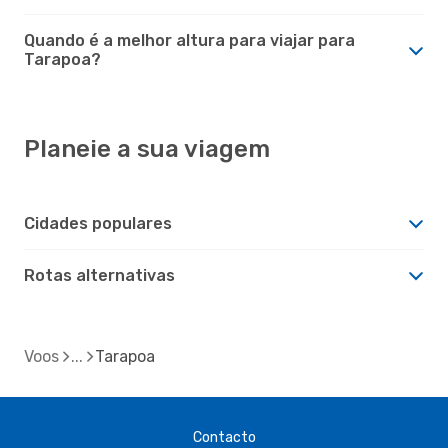
Quando é a melhor altura para viajar para
Tarapoa?
Planeie a sua viagem
Cidades populares
Rotas alternativas
Voos
Tarapoa
Contacto