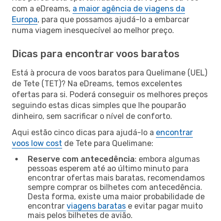
com a eDreams,
a maior agência de viagens da
Europa
, para que possamos ajudá-lo a embarcar
numa viagem inesquecível ao melhor preço.
Dicas para encontrar voos baratos
Está à procura de voos baratos para Quelimane (UEL)
de Tete (TET)? Na eDreams, temos excelentes
ofertas para si. Poderá conseguir os melhores preços
seguindo estas dicas simples que lhe pouparão
dinheiro, sem sacrificar o nível de conforto.
Aqui estão cinco dicas para ajudá-lo a
encontrar
voos low cost
de Tete para Quelimane:
Reserve com antecedência
: embora algumas
pessoas esperem até ao último minuto para
encontrar ofertas mais baratas, recomendamos
sempre comprar os bilhetes com antecedência.
Desta forma, existe uma maior probabilidade de
encontrar
viagens baratas
e evitar pagar muito
mais pelos bilhetes de avião.