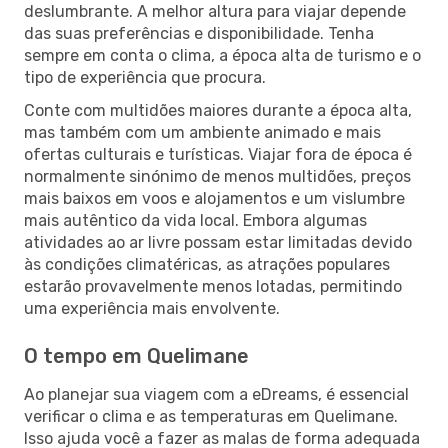
deslumbrante. A melhor altura para viajar depende
das suas preferências e disponibilidade. Tenha
sempre em conta o clima, a época alta de turismo e o
tipo de experiência que procura.
Conte com multidões maiores durante a época alta,
mas também com um ambiente animado e mais
ofertas culturais e turísticas. Viajar fora de época é
normalmente sinónimo de menos multidões, preços
mais baixos em voos e alojamentos e um vislumbre
mais autêntico da vida local. Embora algumas
atividades ao ar livre possam estar limitadas devido
às condições climatéricas, as atrações populares
estarão provavelmente menos lotadas, permitindo
uma experiência mais envolvente.
O tempo em Quelimane
Ao planejar sua viagem com a eDreams, é essencial
verificar o clima e as temperaturas em Quelimane.
Isso ajuda você a fazer as malas de forma adequada