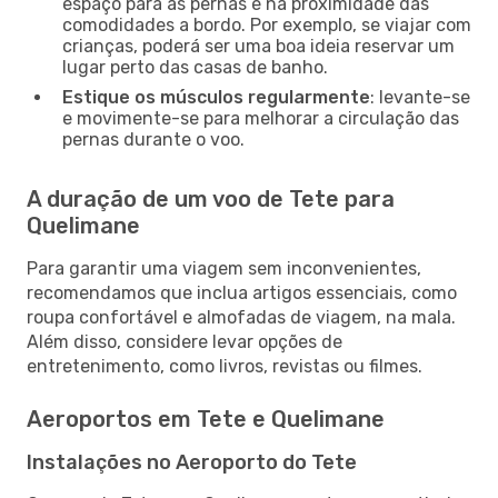
espaço para as pernas e na proximidade das
comodidades a bordo. Por exemplo, se viajar com
crianças, poderá ser uma boa ideia reservar um
lugar perto das casas de banho.
Estique os músculos regularmente
: levante-se
e movimente-se para melhorar a circulação das
pernas durante o voo.
A duração de um voo de Tete para
Quelimane
Para garantir uma viagem sem inconvenientes,
recomendamos que inclua artigos essenciais, como
roupa confortável e almofadas de viagem, na mala.
Além disso, considere levar opções de
entretenimento, como livros, revistas ou filmes.
Aeroportos em Tete e Quelimane
Instalações no Aeroporto do Tete