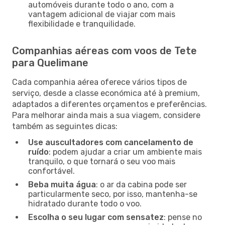
automóveis durante todo o ano, com a
vantagem adicional de viajar com mais
flexibilidade e tranquilidade.
Companhias aéreas com voos de Tete
para Quelimane
Cada companhia aérea oferece vários tipos de
serviço, desde a classe económica até à premium,
adaptados a diferentes orçamentos e preferências.
Para melhorar ainda mais a sua viagem, considere
também as seguintes dicas:
Use auscultadores com cancelamento de
ruído
: podem ajudar a criar um ambiente mais
tranquilo, o que tornará o seu voo mais
confortável.
Beba muita água
: o ar da cabina pode ser
particularmente seco, por isso, mantenha-se
hidratado durante todo o voo.
Escolha o seu lugar com sensatez
: pense no