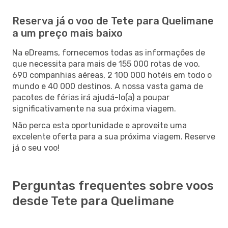
Reserva já o voo de Tete para Quelimane
a um preço mais baixo
Na eDreams, fornecemos todas as informações de
que necessita para mais de 155 000 rotas de voo,
690 companhias aéreas, 2 100 000 hotéis em todo o
mundo e 40 000 destinos. A nossa vasta gama de
pacotes de férias irá ajudá-lo(a) a poupar
significativamente na sua próxima viagem.
Não perca esta oportunidade e aproveite uma
excelente oferta para a sua próxima viagem. Reserve
já o seu voo!
Perguntas frequentes sobre voos
desde Tete para Quelimane