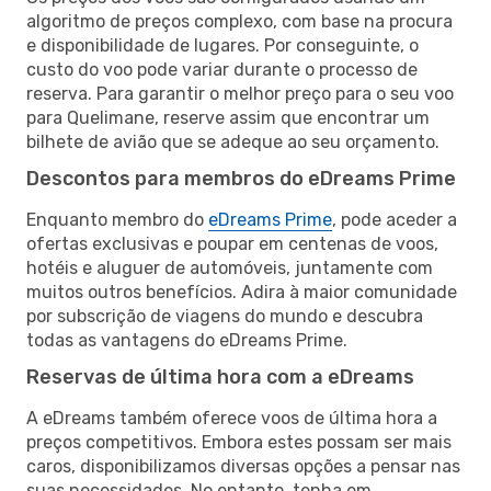
algoritmo de preços complexo, com base na procura
e disponibilidade de lugares. Por conseguinte, o
custo do voo pode variar durante o processo de
reserva. Para garantir o melhor preço para o seu voo
para Quelimane, reserve assim que encontrar um
bilhete de avião que se adeque ao seu orçamento.
Descontos para membros do eDreams Prime
Enquanto membro do
eDreams Prime
, pode aceder a
ofertas exclusivas e poupar em centenas de voos,
hotéis e aluguer de automóveis, juntamente com
muitos outros benefícios. Adira à maior comunidade
por subscrição de viagens do mundo e descubra
todas as vantagens do eDreams Prime.
Reservas de última hora com a eDreams
A eDreams também oferece voos de última hora a
preços competitivos. Embora estes possam ser mais
caros, disponibilizamos diversas opções a pensar nas
suas necessidades. No entanto, tenha em