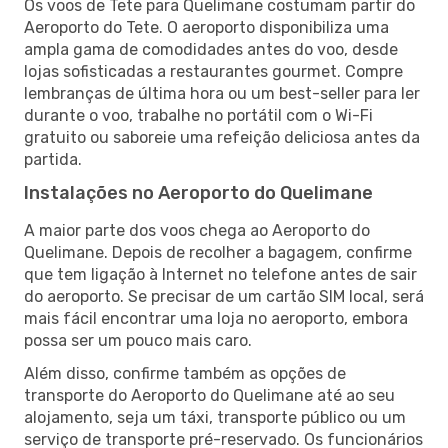
Os voos de Tete para Quelimane costumam partir do
Aeroporto do Tete. O aeroporto disponibiliza uma
ampla gama de comodidades antes do voo, desde
lojas sofisticadas a restaurantes gourmet. Compre
lembranças de última hora ou um best-seller para ler
durante o voo, trabalhe no portátil com o Wi-Fi
gratuito ou saboreie uma refeição deliciosa antes da
partida.
Instalações no Aeroporto do Quelimane
A maior parte dos voos chega ao Aeroporto do
Quelimane. Depois de recolher a bagagem, confirme
que tem ligação à Internet no telefone antes de sair
do aeroporto. Se precisar de um cartão SIM local, será
mais fácil encontrar uma loja no aeroporto, embora
possa ser um pouco mais caro.
Além disso, confirme também as opções de
transporte do Aeroporto do Quelimane até ao seu
alojamento, seja um táxi, transporte público ou um
serviço de transporte pré-reservado. Os funcionários