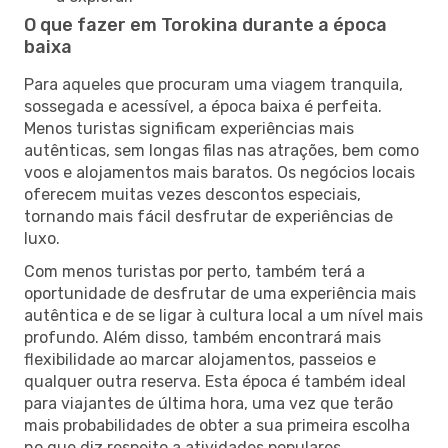
O que fazer em Torokina durante a época
baixa
Para aqueles que procuram uma viagem tranquila,
sossegada e acessível, a época baixa é perfeita.
Menos turistas significam experiências mais
autênticas, sem longas filas nas atrações, bem como
voos e alojamentos mais baratos. Os negócios locais
oferecem muitas vezes descontos especiais,
tornando mais fácil desfrutar de experiências de
luxo.
Com menos turistas por perto, também terá a
oportunidade de desfrutar de uma experiência mais
autêntica e de se ligar à cultura local a um nível mais
profundo. Além disso, também encontrará mais
flexibilidade ao marcar alojamentos, passeios e
qualquer outra reserva. Esta época é também ideal
para viajantes de última hora, uma vez que terão
mais probabilidades de obter a sua primeira escolha
no que diz respeito a atividades populares.