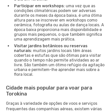
Participar em workshops
: uma vez que as
condições climatéricas podem ser adversas
durante os meses da época baixa, é uma ótima
altura para se inscrever em workshops como
cerâmica, fotografia ou aulas de dança locais. A
época baixa proporciona mais disponibilidade e
grupos mais pequenos, o que também significa
uma aprendizagem mais prática.
Visitar jardins botânicos ou reservas
naturais
: muitos jardins locais têm áreas
cobertas e estufas que são ótimas para visitar
quando o tempo não permite atividades ao ar
livre. São também um ótimo refúgio da agitação
urbana e permitem-lhe aprender mais sobre a
flora local.
Cidade mais popular para voar para
Torokina
Graças à variedade de opções de voos e serviços
frequentes das companhias aéreas, existem várias