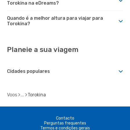
Torokina na eDreams?
Quando é a melhor altura para viajar para
Torokina?
Planeie a sua viagem
Cidades populares
Voos
Torokina
Contacto
Perguntas frequentes
Termos e condições gerais