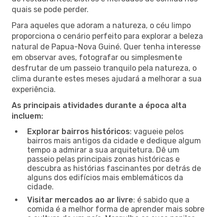
quais se pode perder.
Para aqueles que adoram a natureza, o céu limpo
proporciona o cenário perfeito para explorar a beleza
natural de Papua-Nova Guiné. Quer tenha interesse
em observar aves, fotografar ou simplesmente
desfrutar de um passeio tranquilo pela natureza, o
clima durante estes meses ajudará a melhorar a sua
experiência.
As principais atividades durante a época alta
incluem:
Explorar bairros históricos
: vagueie pelos
bairros mais antigos da cidade e dedique algum
tempo a admirar a sua arquitetura. Dê um
passeio pelas principais zonas históricas e
descubra as histórias fascinantes por detrás de
alguns dos edifícios mais emblemáticos da
cidade.
Visitar mercados ao ar livre
: é sabido que a
comida é a melhor forma de aprender mais sobre