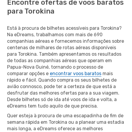
Encontre ofertas de voos baratos
para Torokina
Está à procura de bilhetes acessíveis para Torokina?
Na eDreams, trabalhamos com mais de 690
companhias aéreas e fornecemos informações sobre
centenas de milhares de rotas aéreas disponíveis
para Torokina. Também apresentamos os resultados
de todas as companhias aéreas que operam em
Papua-Nova Guiné, tornando o processo de
comparar opções e
encontrar voos baratos
mais
rápido e fácil. Quando compra os seus bilhetes de
avião connosco, pode ter a certeza de que está a
desfrutar das melhores ofertas para a sua viagem.
Desde bilhetes só de ida até voos de ida e volta, a
eDreams tem tudo aquilo de que precisa.
Quer esteja à procura de uma escapadinha de fim de
semana rápida em Torokina ou a planear uma estadia
mais longa, a eDreams oferece as melhores