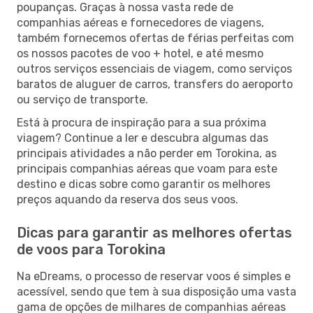
poupanças. Graças à nossa vasta rede de
companhias aéreas e fornecedores de viagens,
também fornecemos ofertas de férias perfeitas com
os nossos pacotes de voo + hotel, e até mesmo
outros serviços essenciais de viagem, como serviços
baratos de aluguer de carros, transfers do aeroporto
ou serviço de transporte.
Está à procura de inspiração para a sua próxima
viagem? Continue a ler e descubra algumas das
principais atividades a não perder em Torokina, as
principais companhias aéreas que voam para este
destino e dicas sobre como garantir os melhores
preços aquando da reserva dos seus voos.
Dicas para garantir as melhores ofertas
de voos para Torokina
Na eDreams, o processo de reservar voos é simples e
acessível, sendo que tem à sua disposição uma vasta
gama de opções de milhares de companhias aéreas