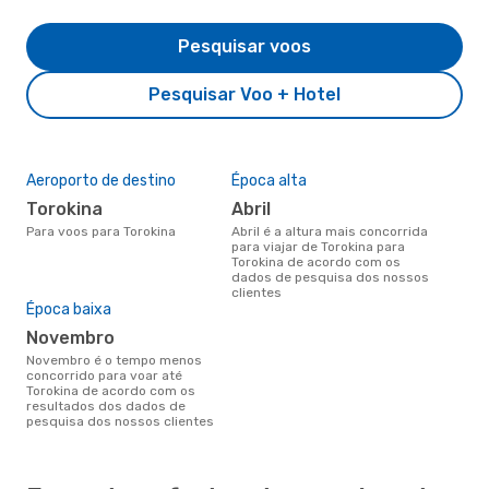
Pesquisar voos
Pesquisar Voo + Hotel
Aeroporto de destino
Época alta
Torokina
abril
Para voos para Torokina
abril é a altura mais concorrida
para viajar de Torokina para
Torokina de acordo com os
dados de pesquisa dos nossos
clientes
Época baixa
novembro
novembro é o tempo menos
concorrido para voar até
Torokina de acordo com os
resultados dos dados de
pesquisa dos nossos clientes