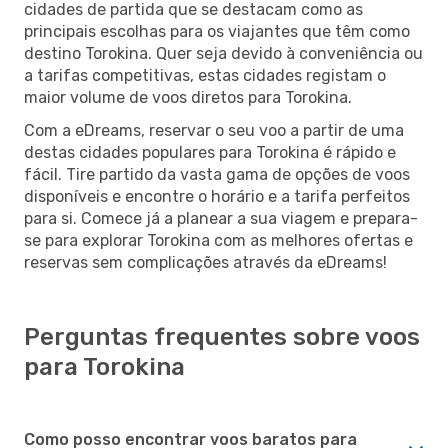
cidades de partida que se destacam como as
principais escolhas para os viajantes que têm como
destino Torokina. Quer seja devido à conveniência ou
a tarifas competitivas, estas cidades registam o
maior volume de voos diretos para Torokina.
Com a eDreams, reservar o seu voo a partir de uma
destas cidades populares para Torokina é rápido e
fácil. Tire partido da vasta gama de opções de voos
disponíveis e encontre o horário e a tarifa perfeitos
para si. Comece já a planear a sua viagem e prepara-
se para explorar Torokina com as melhores ofertas e
reservas sem complicações através da eDreams!
Perguntas frequentes sobre voos
para Torokina
Como posso encontrar voos baratos para