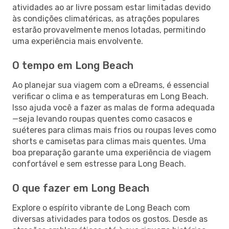
atividades ao ar livre possam estar limitadas devido
às condições climatéricas, as atrações populares
estarão provavelmente menos lotadas, permitindo
uma experiência mais envolvente.
O tempo em Long Beach
Ao planejar sua viagem com a eDreams, é essencial
verificar o clima e as temperaturas em Long Beach.
Isso ajuda você a fazer as malas de forma adequada
—seja levando roupas quentes como casacos e
suéteres para climas mais frios ou roupas leves como
shorts e camisetas para climas mais quentes. Uma
boa preparação garante uma experiência de viagem
confortável e sem estresse para Long Beach.
O que fazer em Long Beach
Explore o espírito vibrante de Long Beach com
diversas atividades para todos os gostos. Desde as