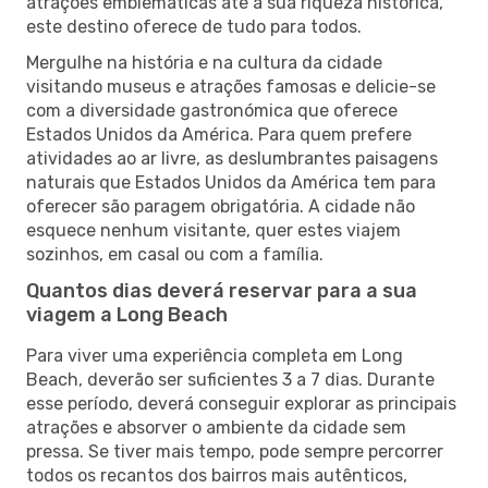
atrações emblemáticas até à sua riqueza histórica,
este destino oferece de tudo para todos.
Mergulhe na história e na cultura da cidade
visitando museus e atrações famosas e delicie-se
com a diversidade gastronómica que oferece
Estados Unidos da América. Para quem prefere
atividades ao ar livre, as deslumbrantes paisagens
naturais que Estados Unidos da América tem para
oferecer são paragem obrigatória. A cidade não
esquece nenhum visitante, quer estes viajem
sozinhos, em casal ou com a família.
Quantos dias deverá reservar para a sua
viagem a Long Beach
Para viver uma experiência completa em Long
Beach, deverão ser suficientes 3 a 7 dias. Durante
esse período, deverá conseguir explorar as principais
atrações e absorver o ambiente da cidade sem
pressa. Se tiver mais tempo, pode sempre percorrer
todos os recantos dos bairros mais autênticos,