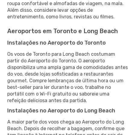
roupa confortável e almofadas de viagem, na mala.
Além disso, considere levar opções de
entretenimento, como livros, revistas ou filmes.
Aeroportos em Toronto e Long Beach
Instalações no Aeroporto do Toronto
Os voos de Toronto para Long Beach costumam
partir do Aeroporto do Toronto. O aeroporto
disponibiliza uma ampla gama de comodidades antes
do voo, desde lojas sofisticadas a restaurantes
gourmet. Compre lembranças de última hora ou um
best-seller para ler durante o voo, trabalhe no
portátil com o Wi-Fi gratuito ou saboreie uma
refeição deliciosa antes da partida.
Instalações no Aeroporto do Long Beach
A maior parte dos voos chega ao Aeroporto do Long
Beach. Depois de recolher a bagagem, confirme que