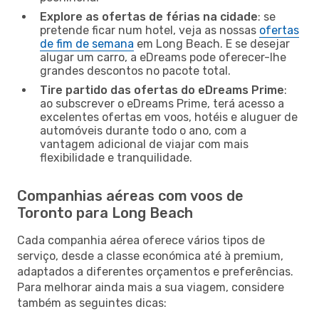
Explore as ofertas de férias na cidade
: se
pretende ficar num hotel, veja as nossas
ofertas
de fim de semana
em Long Beach. E se desejar
alugar um carro, a eDreams pode oferecer-lhe
grandes descontos no pacote total.
Tire partido das ofertas do eDreams Prime
:
ao subscrever o eDreams Prime, terá acesso a
excelentes ofertas em voos, hotéis e aluguer de
automóveis durante todo o ano, com a
vantagem adicional de viajar com mais
flexibilidade e tranquilidade.
Companhias aéreas com voos de
Toronto para Long Beach
Cada companhia aérea oferece vários tipos de
serviço, desde a classe económica até à premium,
adaptados a diferentes orçamentos e preferências.
Para melhorar ainda mais a sua viagem, considere
também as seguintes dicas: