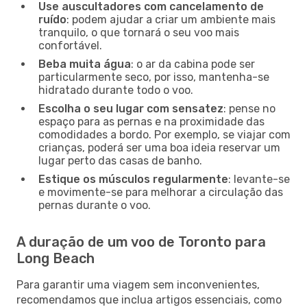
Use auscultadores com cancelamento de
ruído
: podem ajudar a criar um ambiente mais
tranquilo, o que tornará o seu voo mais
confortável.
Beba muita água
: o ar da cabina pode ser
particularmente seco, por isso, mantenha-se
hidratado durante todo o voo.
Escolha o seu lugar com sensatez
: pense no
espaço para as pernas e na proximidade das
comodidades a bordo. Por exemplo, se viajar com
crianças, poderá ser uma boa ideia reservar um
lugar perto das casas de banho.
Estique os músculos regularmente
: levante-se
e movimente-se para melhorar a circulação das
pernas durante o voo.
A duração de um voo de Toronto para
Long Beach
Para garantir uma viagem sem inconvenientes,
recomendamos que inclua artigos essenciais, como