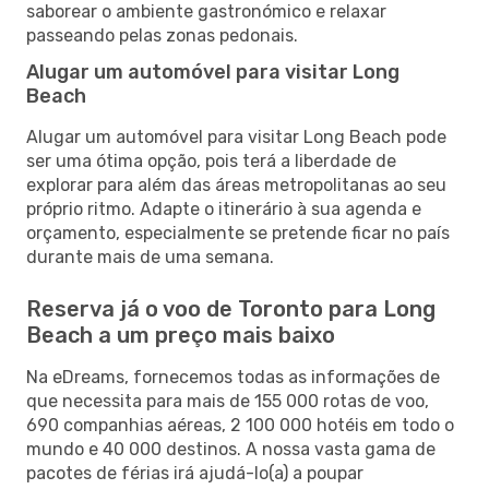
saborear o ambiente gastronómico e relaxar
passeando pelas zonas pedonais.
Alugar um automóvel para visitar Long
Beach
Alugar um automóvel para visitar Long Beach pode
ser uma ótima opção, pois terá a liberdade de
explorar para além das áreas metropolitanas ao seu
próprio ritmo. Adapte o itinerário à sua agenda e
orçamento, especialmente se pretende ficar no país
durante mais de uma semana.
Reserva já o voo de Toronto para Long
Beach a um preço mais baixo
Na eDreams, fornecemos todas as informações de
que necessita para mais de 155 000 rotas de voo,
690 companhias aéreas, 2 100 000 hotéis em todo o
mundo e 40 000 destinos. A nossa vasta gama de
pacotes de férias irá ajudá-lo(a) a poupar