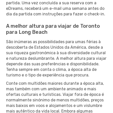
partida. Uma vez concluída a sua reserva com a
eDreams, receberá um e-mail uma semana antes do
dia da partida com instruções para fazer o check-in.
A melhor altura para viajar de Toronto
para Long Beach
São inúmeras as possibilidades para umas férias à
descoberta de Estados Unidos da América, desde a
sua riqueza gastronómica à sua diversidade cultural
e natureza deslumbrante. A melhor altura para viajar
depende das suas preferências e disponibilidade.
Tenha sempre em conta o clima, a época alta de
turismo e o tipo de experiência que procura.
Conte com multidões maiores durante a época alta,
mas também com um ambiente animado e mais
ofertas culturais e turísticas. Viajar fora de época é
normalmente sinónimo de menos multidões, preços
mais baixos em voos e alojamentos e um vislumbre
mais autêntico da vida local. Embora algumas