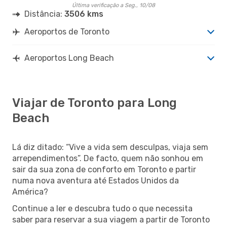
Última verificação a Seg., 10/08
Distância:
3506 kms
Aeroportos de Toronto
Aeroportos Long Beach
Viajar de Toronto para Long
Beach
Lá diz ditado: “Vive a vida sem desculpas, viaja sem
arrependimentos”. De facto, quem não sonhou em
sair da sua zona de conforto em Toronto e partir
numa nova aventura até Estados Unidos da
América?
Continue a ler e descubra tudo o que necessita
saber para reservar a sua viagem a partir de Toronto