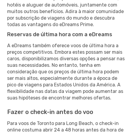
hotéis e aluguer de automóveis, juntamente com
muitos outros benefícios. Adira à maior comunidade
por subscrição de viagens do mundo e descubra
todas as vantagens do eDreams Prime.
Reservas de última hora com a eDreams
A eDreams também oferece voos de última hora a
preços competitivos. Embora estes possam ser mais
caros, disponibilizamos diversas opções a pensar nas
suas necessidades. No entanto, tenha em
consideração que os preços de última hora podem
ser mais altos, especialmente durante a época de
pico de viagens para Estados Unidos da América. A
flexibilidade nas datas da viagem pode aumentar as
suas hipóteses de encontrar melhores ofertas.
Fazer o check-in antes do voo
Para voos de Toronto para Long Beach, o check-in
online costuma abrir 24 a 48 horas antes da hora de