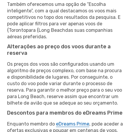
Também oferecemos uma opção de “Escolha
inteligente”, com a qual destacamos os voos mais
competitivos no topo dos resultados da pesquisa. E
pode aplicar filtros para ver apenas voos de
{Torontopara {Long Beachdas suas companhias
aéreas preferidas.
Alterações ao preço dos voos durante a
reserva
Os preços dos voos são configurados usando um
algoritmo de preços complexo, com base na procura
e disponibilidade de lugares. Por conseguinte, o
custo do voo pode variar durante o processo de
reserva. Para garantir o melhor preço para o seu voo
para Long Beach, reserve assim que encontrar um
bilhete de avião que se adeque ao seu orçamento.
Descontos para membros do eDreams Prime
Enquanto membro do
eDreams Prime
, pode aceder a
ofertas exclusivas e poupar em centenas de voos,