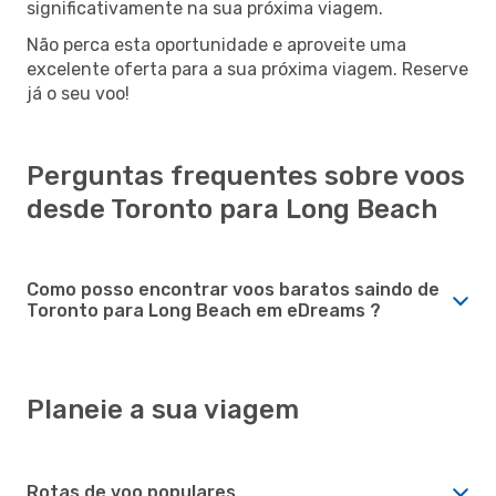
significativamente na sua próxima viagem.
Não perca esta oportunidade e aproveite uma
excelente oferta para a sua próxima viagem. Reserve
já o seu voo!
Perguntas frequentes sobre voos
desde Toronto para Long Beach
Como posso encontrar voos baratos saindo de
Toronto para Long Beach em eDreams ?
Planeie a sua viagem
Rotas de voo populares