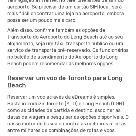
tem ligação à Internet no telefone antes de sair do
aeroporto. Se precisar de um cartão SIM local, será
mais fácil encontrar uma loja no aeroporto, embora
possa ser um pouco mais caro.
Além disso, confirme também as opções de
transporte do Aeroporto do Long Beach até ao seu
alojamento, seja um táxi, transporte público ou um
serviço de transporte pré-reservado. Os funcionários
no balcão de atendimento do Aeroporto do Long
Beach podem recomendar as melhores opções.
Reservar um voo de Toronto para Long
Beach
Reservar um voo através da eDreams é simples.
Basta introduzir Toronto (YTO) e Long Beach (LGB)
como as cidades de partida e destino, escolher as
datas da viagem e pesquisar as opções disponíveis. O
nosso motor de busca encontra as melhores ofertas
entre milhares de combinações de rotas e voos.