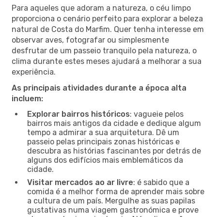
Para aqueles que adoram a natureza, o céu limpo
proporciona o cenário perfeito para explorar a beleza
natural de Costa do Marfim. Quer tenha interesse em
observar aves, fotografar ou simplesmente
desfrutar de um passeio tranquilo pela natureza, o
clima durante estes meses ajudará a melhorar a sua
experiência.
As principais atividades durante a época alta
incluem:
Explorar bairros históricos
: vagueie pelos
bairros mais antigos da cidade e dedique algum
tempo a admirar a sua arquitetura. Dê um
passeio pelas principais zonas históricas e
descubra as histórias fascinantes por detrás de
alguns dos edifícios mais emblemáticos da
cidade.
Visitar mercados ao ar livre
: é sabido que a
comida é a melhor forma de aprender mais sobre
a cultura de um país. Mergulhe as suas papilas
gustativas numa viagem gastronómica e prove