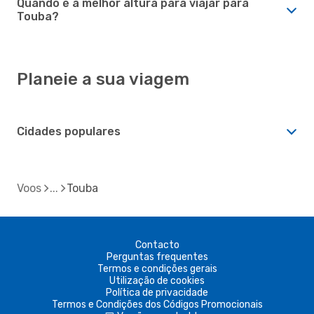
Quando é a melhor altura para viajar para
Touba?
Planeie a sua viagem
Cidades populares
Voos
Touba
Contacto
Perguntas frequentes
Termos e condições gerais
Utilização de cookies
Política de privacidade
Termos e Condições dos Códigos Promocionais