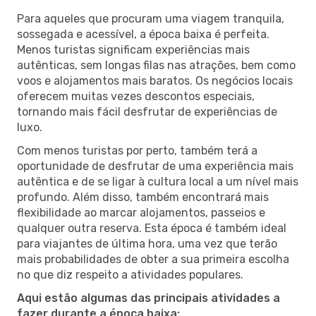
Para aqueles que procuram uma viagem tranquila,
sossegada e acessível, a época baixa é perfeita.
Menos turistas significam experiências mais
autênticas, sem longas filas nas atrações, bem como
voos e alojamentos mais baratos. Os negócios locais
oferecem muitas vezes descontos especiais,
tornando mais fácil desfrutar de experiências de
luxo.
Com menos turistas por perto, também terá a
oportunidade de desfrutar de uma experiência mais
autêntica e de se ligar à cultura local a um nível mais
profundo. Além disso, também encontrará mais
flexibilidade ao marcar alojamentos, passeios e
qualquer outra reserva. Esta época é também ideal
para viajantes de última hora, uma vez que terão
mais probabilidades de obter a sua primeira escolha
no que diz respeito a atividades populares.
Aqui estão algumas das principais atividades a
fazer durante a época baixa: