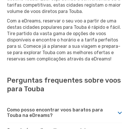
tarifas competitivas, estas cidades registam o maior
volume de voos diretos para Touba.
Com a eDreams, reservar o seu voo a partir de uma
destas cidades populares para Touba é rápido e fácil.
Tire partido da vasta gama de opções de voos
disponíveis e encontre o horário e a tarifa perfeitos
para si. Comece já a planear a sua viagem e prepara-
se para explorar Touba com as melhores ofertas e
reservas sem complicações através da eDreams!
Perguntas frequentes sobre voos
para Touba
Como posso encontrar voos baratos para
Touba na eDreams?