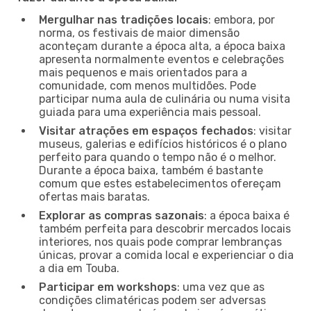
Mergulhar nas tradições locais
: embora, por
norma, os festivais de maior dimensão
aconteçam durante a época alta, a época baixa
apresenta normalmente eventos e celebrações
mais pequenos e mais orientados para a
comunidade, com menos multidões. Pode
participar numa aula de culinária ou numa visita
guiada para uma experiência mais pessoal.
Visitar atrações em espaços fechados
: visitar
museus, galerias e edifícios históricos é o plano
perfeito para quando o tempo não é o melhor.
Durante a época baixa, também é bastante
comum que estes estabelecimentos ofereçam
ofertas mais baratas.
Explorar as compras sazonais
: a época baixa é
também perfeita para descobrir mercados locais
interiores, nos quais pode comprar lembranças
únicas, provar a comida local e experienciar o dia
a dia em Touba.
Participar em workshops
: uma vez que as
condições climatéricas podem ser adversas