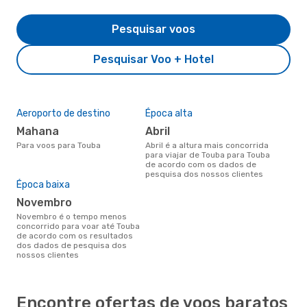
Pesquisar voos
Pesquisar Voo + Hotel
Aeroporto de destino
Época alta
Mahana
abril
Para voos para Touba
abril é a altura mais concorrida
para viajar de Touba para Touba
de acordo com os dados de
pesquisa dos nossos clientes
Época baixa
novembro
novembro é o tempo menos
concorrido para voar até Touba
de acordo com os resultados
dos dados de pesquisa dos
nossos clientes
Encontre ofertas de voos baratos