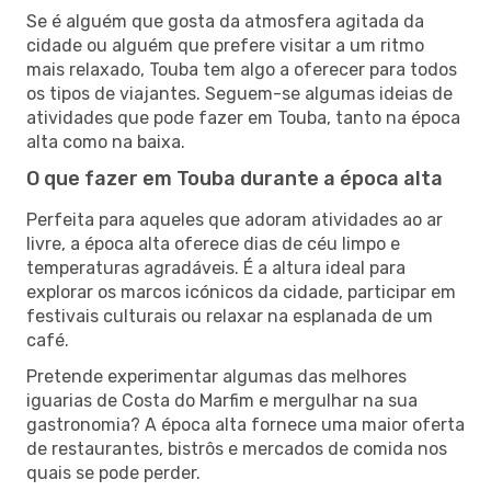
Se é alguém que gosta da atmosfera agitada da
cidade ou alguém que prefere visitar a um ritmo
mais relaxado, Touba tem algo a oferecer para todos
os tipos de viajantes. Seguem-se algumas ideias de
atividades que pode fazer em Touba, tanto na época
alta como na baixa.
O que fazer em Touba durante a época alta
Perfeita para aqueles que adoram atividades ao ar
livre, a época alta oferece dias de céu limpo e
temperaturas agradáveis. É a altura ideal para
explorar os marcos icónicos da cidade, participar em
festivais culturais ou relaxar na esplanada de um
café.
Pretende experimentar algumas das melhores
iguarias de Costa do Marfim e mergulhar na sua
gastronomia? A época alta fornece uma maior oferta
de restaurantes, bistrôs e mercados de comida nos
quais se pode perder.