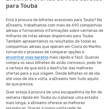
para Touba
Está à procura de bilhetes acessíveis para Touba? Na
eDreams, trabalhamos com mais de 690 companhias
aéreas e fornecemos informações sobre centenas de
milhares de rotas aéreas disponíveis para Touba.
Também apresentamos os resultados de todas as
companhias aéreas que operam em Costa do Marfim,
tornando o processo de comparar opções e
encontrar voos baratos
mais rápido e fácil. Quando
compra os seus bilhetes de avião connosco, pode ter
a certeza de que está a desfrutar das melhores
ofertas para a sua viagem. Desde bilhetes só de ida
até voos de ida e volta, a eDreams tem tudo aquilo
de que precisa.
Quer esteja à procura de uma escapadinha de fim de
semana rápida em Touba ou a planear uma estadia
mais longa, a eDreams oferece as melhores
poupanças. Graças à nossa vasta rede de