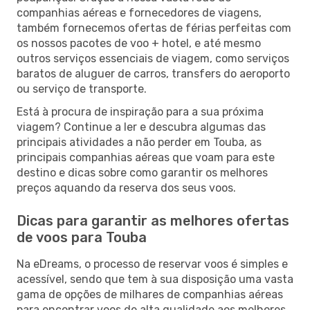
companhias aéreas e fornecedores de viagens,
também fornecemos ofertas de férias perfeitas com
os nossos pacotes de voo + hotel, e até mesmo
outros serviços essenciais de viagem, como serviços
baratos de aluguer de carros, transfers do aeroporto
ou serviço de transporte.
Está à procura de inspiração para a sua próxima
viagem? Continue a ler e descubra algumas das
principais atividades a não perder em Touba, as
principais companhias aéreas que voam para este
destino e dicas sobre como garantir os melhores
preços aquando da reserva dos seus voos.
Dicas para garantir as melhores ofertas
de voos para Touba
Na eDreams, o processo de reservar voos é simples e
acessível, sendo que tem à sua disposição uma vasta
gama de opções de milhares de companhias aéreas
para encontrar voos de alta qualidade aos melhores