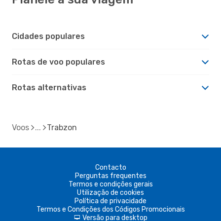
Cidades populares
Rotas de voo populares
Rotas alternativas
Voos
Trabzon
Contacto
Perguntas frequentes
Termos e condições gerais
Utilização de cookies
Política de privacidade
Termos e Condições dos Códigos Promocionais
Versão para desktop
d