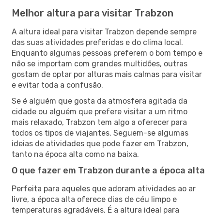
Melhor altura para visitar Trabzon
A altura ideal para visitar Trabzon depende sempre
das suas atividades preferidas e do clima local.
Enquanto algumas pessoas preferem o bom tempo e
não se importam com grandes multidões, outras
gostam de optar por alturas mais calmas para visitar
e evitar toda a confusão.
Se é alguém que gosta da atmosfera agitada da
cidade ou alguém que prefere visitar a um ritmo
mais relaxado, Trabzon tem algo a oferecer para
todos os tipos de viajantes. Seguem-se algumas
ideias de atividades que pode fazer em Trabzon,
tanto na época alta como na baixa.
O que fazer em Trabzon durante a época alta
Perfeita para aqueles que adoram atividades ao ar
livre, a época alta oferece dias de céu limpo e
temperaturas agradáveis. É a altura ideal para