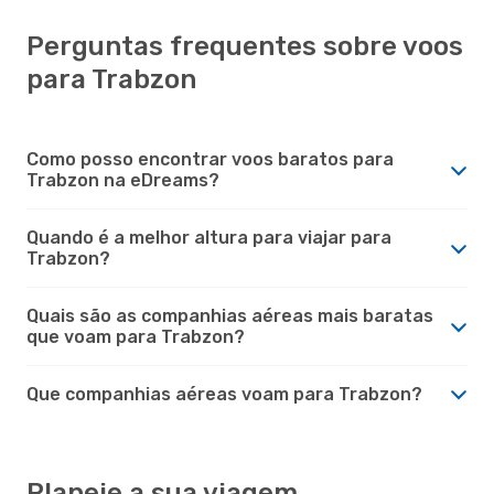
Perguntas frequentes sobre voos
para Trabzon
Como posso encontrar voos baratos para
Trabzon na eDreams?
Quando é a melhor altura para viajar para
Trabzon?
Quais são as companhias aéreas mais baratas
que voam para Trabzon?
Que companhias aéreas voam para Trabzon?
Planeie a sua viagem