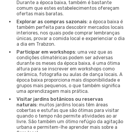
Durante a época baixa, também é bastante
comum que estes estabelecimentos ofereçam
ofertas mais baratas.
Explorar as compras sazonais
: a época baixa é
também perfeita para descobrir mercados locais
interiores, nos quais pode comprar lembranças
únicas, provar a comida local e experienciar o dia
a dia em Trabzon.
Participar em workshops
: uma vez que as
condições climatéricas podem ser adversas
durante os meses da época baixa, é uma ótima
altura para se inscrever em workshops como
cerâmica, fotografia ou aulas de dança locais. A
época baixa proporciona mais disponibilidade e
grupos mais pequenos, o que também significa
uma aprendizagem mais prática.
Visitar jardins botânicos ou reservas
naturais
: muitos jardins locais têm áreas
cobertas e estufas que são ótimas para visitar
quando o tempo não permite atividades ao ar
livre. São também um ótimo refúgio da agitação
urbana e permitem-lhe aprender mais sobre a