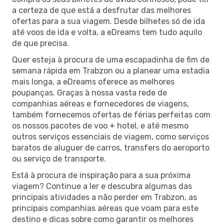
a certeza de que está a desfrutar das melhores
ofertas para a sua viagem. Desde bilhetes só de ida
até voos de ida e volta, a eDreams tem tudo aquilo
de que precisa.
Quer esteja à procura de uma escapadinha de fim de
semana rápida em Trabzon ou a planear uma estadia
mais longa, a eDreams oferece as melhores
poupanças. Graças à nossa vasta rede de
companhias aéreas e fornecedores de viagens,
também fornecemos ofertas de férias perfeitas com
os nossos pacotes de voo + hotel, e até mesmo
outros serviços essenciais de viagem, como serviços
baratos de aluguer de carros, transfers do aeroporto
ou serviço de transporte.
Está à procura de inspiração para a sua próxima
viagem? Continue a ler e descubra algumas das
principais atividades a não perder em Trabzon, as
principais companhias aéreas que voam para este
destino e dicas sobre como garantir os melhores