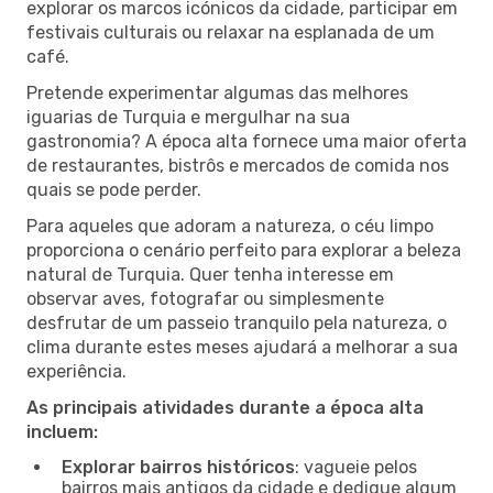
explorar os marcos icónicos da cidade, participar em
festivais culturais ou relaxar na esplanada de um
café.
Pretende experimentar algumas das melhores
iguarias de Turquia e mergulhar na sua
gastronomia? A época alta fornece uma maior oferta
de restaurantes, bistrôs e mercados de comida nos
quais se pode perder.
Para aqueles que adoram a natureza, o céu limpo
proporciona o cenário perfeito para explorar a beleza
natural de Turquia. Quer tenha interesse em
observar aves, fotografar ou simplesmente
desfrutar de um passeio tranquilo pela natureza, o
clima durante estes meses ajudará a melhorar a sua
experiência.
As principais atividades durante a época alta
incluem:
Explorar bairros históricos
: vagueie pelos
bairros mais antigos da cidade e dedique algum