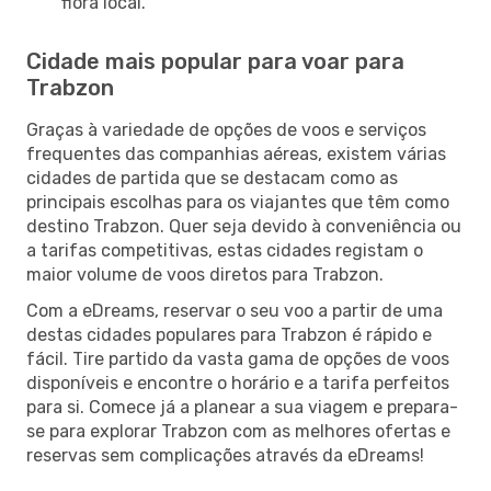
flora local.
Cidade mais popular para voar para
Trabzon
Graças à variedade de opções de voos e serviços
frequentes das companhias aéreas, existem várias
cidades de partida que se destacam como as
principais escolhas para os viajantes que têm como
destino Trabzon. Quer seja devido à conveniência ou
a tarifas competitivas, estas cidades registam o
maior volume de voos diretos para Trabzon.
Com a eDreams, reservar o seu voo a partir de uma
destas cidades populares para Trabzon é rápido e
fácil. Tire partido da vasta gama de opções de voos
disponíveis e encontre o horário e a tarifa perfeitos
para si. Comece já a planear a sua viagem e prepara-
se para explorar Trabzon com as melhores ofertas e
reservas sem complicações através da eDreams!