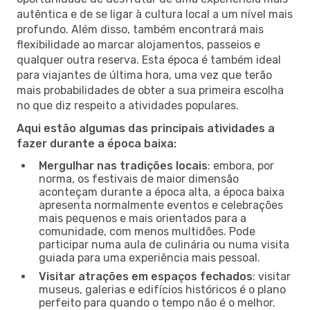
autêntica e de se ligar à cultura local a um nível mais
profundo. Além disso, também encontrará mais
flexibilidade ao marcar alojamentos, passeios e
qualquer outra reserva. Esta época é também ideal
para viajantes de última hora, uma vez que terão
mais probabilidades de obter a sua primeira escolha
no que diz respeito a atividades populares.
Aqui estão algumas das principais atividades a
fazer durante a época baixa:
Mergulhar nas tradições locais
: embora, por
norma, os festivais de maior dimensão
aconteçam durante a época alta, a época baixa
apresenta normalmente eventos e celebrações
mais pequenos e mais orientados para a
comunidade, com menos multidões. Pode
participar numa aula de culinária ou numa visita
guiada para uma experiência mais pessoal.
Visitar atrações em espaços fechados
: visitar
museus, galerias e edifícios históricos é o plano
perfeito para quando o tempo não é o melhor.