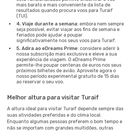
mais barato e mais conveniente da lista de
resultados quando procura voos para Turaif
(TUI).
4. Viaje durante a semana
: embora nem sempre
seja possível, evitar viajar aos fins de semana e
feriados pode ajudar a poupar
significativamente nos seus voos para Turaif.
5. Adira ao eDreams Prime
: considere aderir à
nossa subscrição mais exclusiva e eleve a sua
experiência de viagem. O eDreams Prime
permite-lhe poupar centenas de euros nos seus
próximos bilhetes de avião. Aproveite agora o
nosso período experimental gratuito de 15 dias
ao reservar o seu voo.
Melhor altura para visitar Turaif
A altura ideal para visitar Turaif depende sempre das
suas atividades preferidas e do clima local.
Enquanto algumas pessoas preferem o bom tempo e
não se importam com grandes multidões, outras