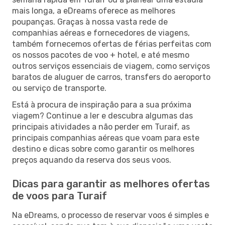
mais longa, a eDreams oferece as melhores
poupanças. Graças à nossa vasta rede de
companhias aéreas e fornecedores de viagens,
também fornecemos ofertas de férias perfeitas com
os nossos pacotes de voo + hotel, e até mesmo
outros serviços essenciais de viagem, como serviços
baratos de aluguer de carros, transfers do aeroporto
ou serviço de transporte.
Está à procura de inspiração para a sua próxima
viagem? Continue a ler e descubra algumas das
principais atividades a não perder em Turaif, as
principais companhias aéreas que voam para este
destino e dicas sobre como garantir os melhores
preços aquando da reserva dos seus voos.
Dicas para garantir as melhores ofertas
de voos para Turaif
Na eDreams, o processo de reservar voos é simples e