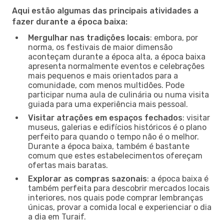
Aqui estão algumas das principais atividades a
fazer durante a época baixa:
Mergulhar nas tradições locais
: embora, por
norma, os festivais de maior dimensão
aconteçam durante a época alta, a época baixa
apresenta normalmente eventos e celebrações
mais pequenos e mais orientados para a
comunidade, com menos multidões. Pode
participar numa aula de culinária ou numa visita
guiada para uma experiência mais pessoal.
Visitar atrações em espaços fechados
: visitar
museus, galerias e edifícios históricos é o plano
perfeito para quando o tempo não é o melhor.
Durante a época baixa, também é bastante
comum que estes estabelecimentos ofereçam
ofertas mais baratas.
Explorar as compras sazonais
: a época baixa é
também perfeita para descobrir mercados locais
interiores, nos quais pode comprar lembranças
únicas, provar a comida local e experienciar o dia
a dia em Turaif.