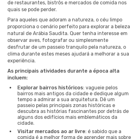
de restaurantes, bistrôs e mercados de comida nos
quais se pode perder.
Para aqueles que adoram a natureza, o céu limpo
proporciona o cenário perfeito para explorar a beleza
natural de Arábia Saudita. Quer tenha interesse em
observar aves, fotografar ou simplesmente
desfrutar de um passeio tranquilo pela natureza, o
clima durante estes meses ajudará a melhorar a sua
experiência.
As principais atividades durante a época alta
incluem:
Explorar bairros históricos
: vagueie pelos
bairros mais antigos da cidade e dedique algum
tempo a admirar a sua arquitetura. Dê um
passeio pelas principais zonas históricas e
descubra as histórias fascinantes por detrás de
alguns dos edifícios mais emblemáticos da
cidade.
Visitar mercados ao ar livre
: é sabido que a
comida é a melhor forma de aprender mais sobre