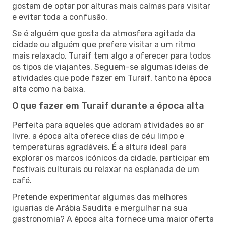
gostam de optar por alturas mais calmas para visitar
e evitar toda a confusão.
Se é alguém que gosta da atmosfera agitada da
cidade ou alguém que prefere visitar a um ritmo
mais relaxado, Turaif tem algo a oferecer para todos
os tipos de viajantes. Seguem-se algumas ideias de
atividades que pode fazer em Turaif, tanto na época
alta como na baixa.
O que fazer em Turaif durante a época alta
Perfeita para aqueles que adoram atividades ao ar
livre, a época alta oferece dias de céu limpo e
temperaturas agradáveis. É a altura ideal para
explorar os marcos icónicos da cidade, participar em
festivais culturais ou relaxar na esplanada de um
café.
Pretende experimentar algumas das melhores
iguarias de Arábia Saudita e mergulhar na sua
gastronomia? A época alta fornece uma maior oferta