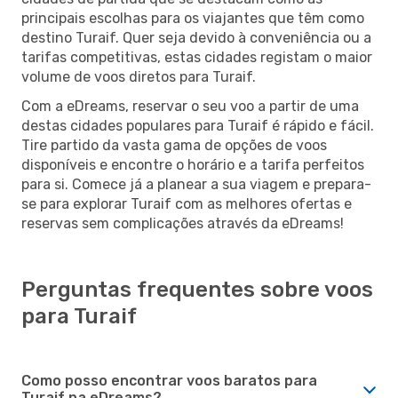
principais escolhas para os viajantes que têm como
destino Turaif. Quer seja devido à conveniência ou a
tarifas competitivas, estas cidades registam o maior
volume de voos diretos para Turaif.
Com a eDreams, reservar o seu voo a partir de uma
destas cidades populares para Turaif é rápido e fácil.
Tire partido da vasta gama de opções de voos
disponíveis e encontre o horário e a tarifa perfeitos
para si. Comece já a planear a sua viagem e prepara-
se para explorar Turaif com as melhores ofertas e
reservas sem complicações através da eDreams!
Perguntas frequentes sobre voos
para Turaif
Como posso encontrar voos baratos para
Turaif na eDreams?