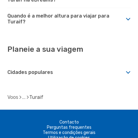
Quando é a melhor altura para viajar para
Turaif?
Planeie a sua viagem
Cidades populares
Voos
Turaif
Contacto
Perguntas frequentes
Termos e condições gerais
Utilização de cookies