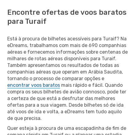
Encontre ofertas de voos baratos
para Turaif
Está à procura de bilhetes acessíveis para Turaif? Na
eDreams, trabalhamos com mais de 690 companhias
aéreas e fornecemos informações sobre centenas de
milhares de rotas aéreas disponíveis para Turaif.
Também apresentamos os resultados de todas as
companhias aéreas que operam em Arábia Saudita,
tornando o processo de comparar opções e
encontrar voos baratos
mais rápido e fácil. Quando
compra os seus bilhetes de avião connosco, pode ter
a certeza de que está a desfrutar das melhores
ofertas para a sua viagem. Desde bilhetes só de ida
até voos de ida e volta, a eDreams tem tudo aquilo
de que precisa.
Quer esteja à procura de uma escapadinha de fim de
semana rápida em Turaif ou a planear uma estadia