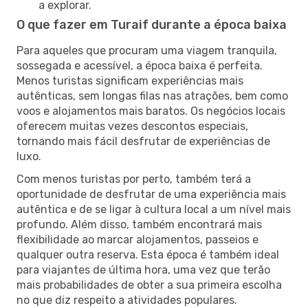
a explorar.
O que fazer em Turaif durante a época baixa
Para aqueles que procuram uma viagem tranquila,
sossegada e acessível, a época baixa é perfeita.
Menos turistas significam experiências mais
autênticas, sem longas filas nas atrações, bem como
voos e alojamentos mais baratos. Os negócios locais
oferecem muitas vezes descontos especiais,
tornando mais fácil desfrutar de experiências de
luxo.
Com menos turistas por perto, também terá a
oportunidade de desfrutar de uma experiência mais
autêntica e de se ligar à cultura local a um nível mais
profundo. Além disso, também encontrará mais
flexibilidade ao marcar alojamentos, passeios e
qualquer outra reserva. Esta época é também ideal
para viajantes de última hora, uma vez que terão
mais probabilidades de obter a sua primeira escolha
no que diz respeito a atividades populares.