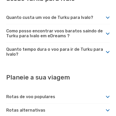
Quanto custa um voo de Turku para Ivalo?
Como posso encontrar voos baratos saindo de
Turku para Ivalo em eDreams ?
Quanto tempo dura o voo para ir de Turku para
Ivalo?
Planeie a sua viagem
Rotas de voo populares
Rotas alternativas