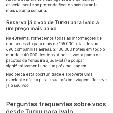
especialmente se pretende ficar no país durante
mais de uma semana.
Reserva já o voo de Turku para Ivalo a
um preço mais baixo
Na eDreams, fornecemos todas as informações de
que necessita para mais de 155 000 rotas de voo,
690 companhias aéreas, 2 100 000 hotéis em todo o
mundo e 40 000 destinos. A nossa vasta gama de
pacotes de férias irá ajudá-lo(a) a poupar
significativamente na sua próxima viagem.
Não perca esta oportunidade e aproveite uma
excelente oferta para a sua próxima viagem. Reserve
já o seu voo!
Perguntas frequentes sobre voos
desde Turku para Ivalo