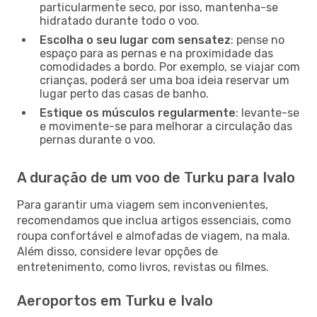
particularmente seco, por isso, mantenha-se
hidratado durante todo o voo.
Escolha o seu lugar com sensatez
: pense no
espaço para as pernas e na proximidade das
comodidades a bordo. Por exemplo, se viajar com
crianças, poderá ser uma boa ideia reservar um
lugar perto das casas de banho.
Estique os músculos regularmente
: levante-se
e movimente-se para melhorar a circulação das
pernas durante o voo.
A duração de um voo de Turku para Ivalo
Para garantir uma viagem sem inconvenientes,
recomendamos que inclua artigos essenciais, como
roupa confortável e almofadas de viagem, na mala.
Além disso, considere levar opções de
entretenimento, como livros, revistas ou filmes.
Aeroportos em Turku e Ivalo