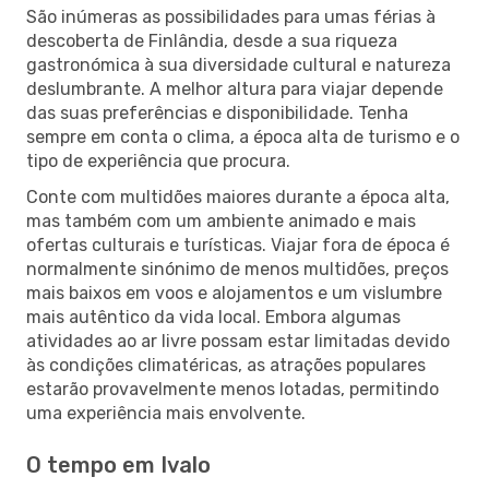
São inúmeras as possibilidades para umas férias à
descoberta de Finlândia, desde a sua riqueza
gastronómica à sua diversidade cultural e natureza
deslumbrante. A melhor altura para viajar depende
das suas preferências e disponibilidade. Tenha
sempre em conta o clima, a época alta de turismo e o
tipo de experiência que procura.
Conte com multidões maiores durante a época alta,
mas também com um ambiente animado e mais
ofertas culturais e turísticas. Viajar fora de época é
normalmente sinónimo de menos multidões, preços
mais baixos em voos e alojamentos e um vislumbre
mais autêntico da vida local. Embora algumas
atividades ao ar livre possam estar limitadas devido
às condições climatéricas, as atrações populares
estarão provavelmente menos lotadas, permitindo
uma experiência mais envolvente.
O tempo em Ivalo