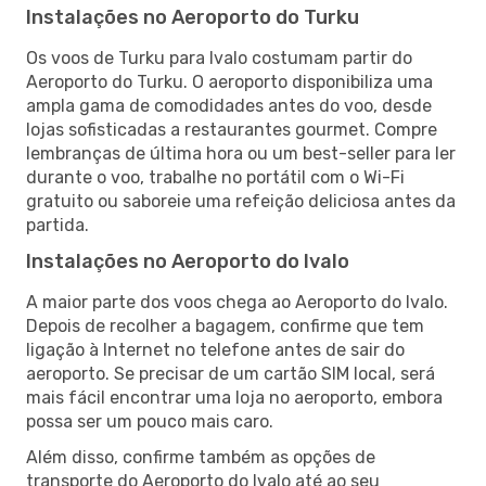
Instalações no Aeroporto do Turku
Os voos de Turku para Ivalo costumam partir do
Aeroporto do Turku. O aeroporto disponibiliza uma
ampla gama de comodidades antes do voo, desde
lojas sofisticadas a restaurantes gourmet. Compre
lembranças de última hora ou um best-seller para ler
durante o voo, trabalhe no portátil com o Wi-Fi
gratuito ou saboreie uma refeição deliciosa antes da
partida.
Instalações no Aeroporto do Ivalo
A maior parte dos voos chega ao Aeroporto do Ivalo.
Depois de recolher a bagagem, confirme que tem
ligação à Internet no telefone antes de sair do
aeroporto. Se precisar de um cartão SIM local, será
mais fácil encontrar uma loja no aeroporto, embora
possa ser um pouco mais caro.
Além disso, confirme também as opções de
transporte do Aeroporto do Ivalo até ao seu