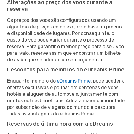
Alterações ao preço dos voos durante a
reserva
Os preços dos voos são configurados usando um
algoritmo de preços complexo, com base na procura
e disponibilidade de lugares. Por conseguinte, o
custo do voo pode variar durante o processo de
reserva. Para garantir o melhor preço para o seu voo
para Ivalo, reserve assim que encontrar um bilhete
de avião que se adeque ao seu orçamento.
Descontos para membros do eDreams Prime
Enquanto membro do
eDreams Prime
, pode aceder a
ofertas exclusivas e poupar em centenas de voos,
hotéis e aluguer de automóveis, juntamente com
muitos outros benefícios. Adira à maior comunidade
por subscrição de viagens do mundo e descubra
todas as vantagens do eDreams Prime.
Reservas de última hora com a eDreams