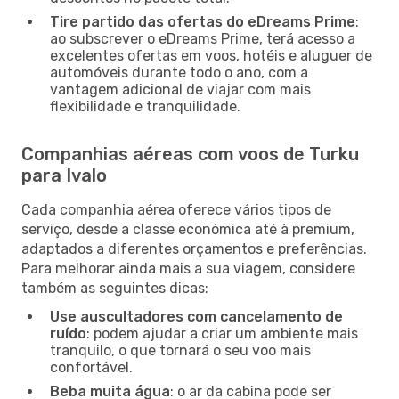
Tire partido das ofertas do eDreams Prime
:
ao subscrever o eDreams Prime, terá acesso a
excelentes ofertas em voos, hotéis e aluguer de
automóveis durante todo o ano, com a
vantagem adicional de viajar com mais
flexibilidade e tranquilidade.
Companhias aéreas com voos de Turku
para Ivalo
Cada companhia aérea oferece vários tipos de
serviço, desde a classe económica até à premium,
adaptados a diferentes orçamentos e preferências.
Para melhorar ainda mais a sua viagem, considere
também as seguintes dicas:
Use auscultadores com cancelamento de
ruído
: podem ajudar a criar um ambiente mais
tranquilo, o que tornará o seu voo mais
confortável.
Beba muita água
: o ar da cabina pode ser