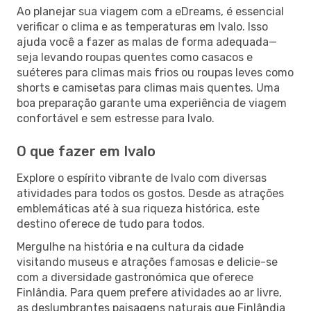
Ao planejar sua viagem com a eDreams, é essencial
verificar o clima e as temperaturas em Ivalo. Isso
ajuda você a fazer as malas de forma adequada—
seja levando roupas quentes como casacos e
suéteres para climas mais frios ou roupas leves como
shorts e camisetas para climas mais quentes. Uma
boa preparação garante uma experiência de viagem
confortável e sem estresse para Ivalo.
O que fazer em Ivalo
Explore o espírito vibrante de Ivalo com diversas
atividades para todos os gostos. Desde as atrações
emblemáticas até à sua riqueza histórica, este
destino oferece de tudo para todos.
Mergulhe na história e na cultura da cidade
visitando museus e atrações famosas e delicie-se
com a diversidade gastronómica que oferece
Finlândia. Para quem prefere atividades ao ar livre,
as deslumbrantes paisagens naturais que Finlândia