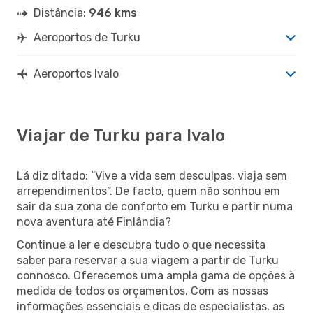
Distância:
946 kms
Aeroportos de Turku
Aeroportos Ivalo
Viajar de Turku para Ivalo
Lá diz ditado: “Vive a vida sem desculpas, viaja sem
arrependimentos”. De facto, quem não sonhou em
sair da sua zona de conforto em Turku e partir numa
nova aventura até Finlândia?
Continue a ler e descubra tudo o que necessita
saber para reservar a sua viagem a partir de Turku
connosco. Oferecemos uma ampla gama de opções à
medida de todos os orçamentos. Com as nossas
informações essenciais e dicas de especialistas, as