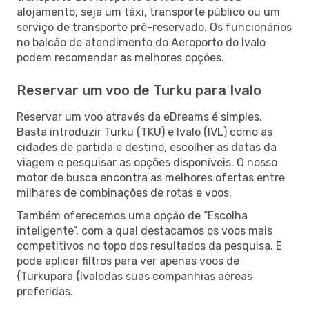
alojamento, seja um táxi, transporte público ou um
serviço de transporte pré-reservado. Os funcionários
no balcão de atendimento do Aeroporto do Ivalo
podem recomendar as melhores opções.
Reservar um voo de Turku para Ivalo
Reservar um voo através da eDreams é simples.
Basta introduzir Turku (TKU) e Ivalo (IVL) como as
cidades de partida e destino, escolher as datas da
viagem e pesquisar as opções disponíveis. O nosso
motor de busca encontra as melhores ofertas entre
milhares de combinações de rotas e voos.
Também oferecemos uma opção de “Escolha
inteligente”, com a qual destacamos os voos mais
competitivos no topo dos resultados da pesquisa. E
pode aplicar filtros para ver apenas voos de
{Turkupara {Ivalodas suas companhias aéreas
preferidas.